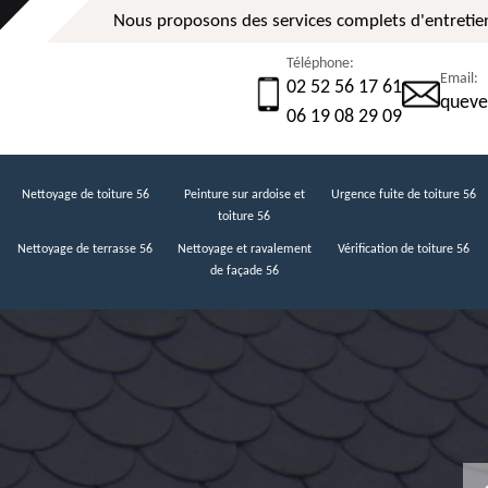
Nous proposons des services complets d'entretien
Téléphone:
Email:
02 52 56 17 61
queve
06 19 08 29 09
Nettoyage de toiture 56
Peinture sur ardoise et
Urgence fuite de toiture 56
toiture 56
Nettoyage de terrasse 56
Nettoyage et ravalement
Vérification de toiture 56
de façade 56