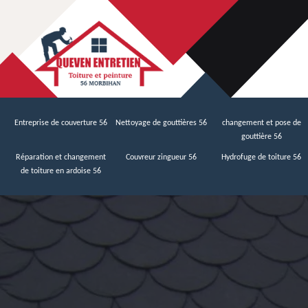
Entreprise de couverture 56
Nettoyage de gouttières 56
changement et pose de
gouttière 56
Réparation et changement
Couvreur zingueur 56
Hydrofuge de toiture 56
de toiture en ardoise 56