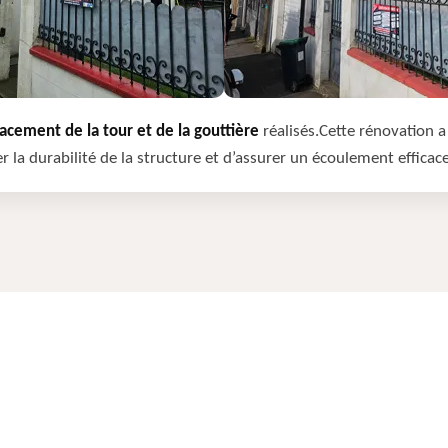
cement de la tour et de la gouttière
réalisés.Cette rénovation a 
r la durabilité de la structure et d’assurer un écoulement efficac