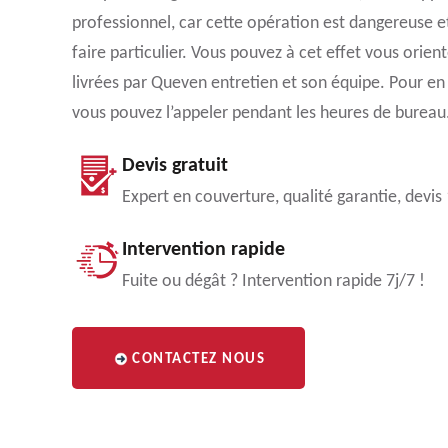
professionnel, car cette opération est dangereuse e
faire particulier. Vous pouvez à cet effet vous orient
livrées par Queven entretien et son équipe. Pour en s
vous pouvez l’appeler pendant les heures de bureau
Devis gratuit
Expert en couverture, qualité garantie, devis
Intervention rapide
Fuite ou dégât ? Intervention rapide 7j/7 !
CONTACTEZ NOUS