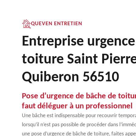
QUEVEN ENTRETIEN
Entreprise urgence
toiture Saint Pierr
Quiberon 56510
Pose d’urgence de bâche de toiture
faut déléguer à un professionnel
Une bâche est indispensable pour recouvrir temporai
lorsqu’il n’est pas possible de procéder dans l’immé
une pose d’urgence de bâche de toiture, faites appe