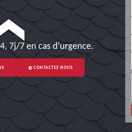
4, 7j/7 en cas d'urgence.
NS
CONTACTEZ NOUS