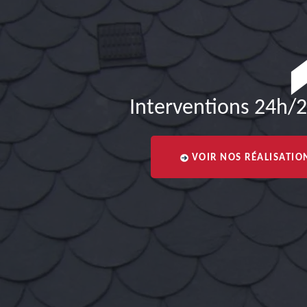
Interventions 24h/2
VOIR NOS RÉALISATIO