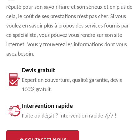
réputé pour son savoir-faire et son sérieux et en plus de
cela, le coût de ses prestations n’est pas cher. Si vous
voulez en savoir plus à propos des services fournis par
ce spécialiste, vous pouvez vous rendre sur son site
internet. Vous y trouverez les informations dont vous
avez besoin.
Devis gratuit
Expert en couverture, qualité garantie, devis
100% gratuit.
Intervention rapide
Fuite ou dégât ? Intervention rapide 7j/7 !