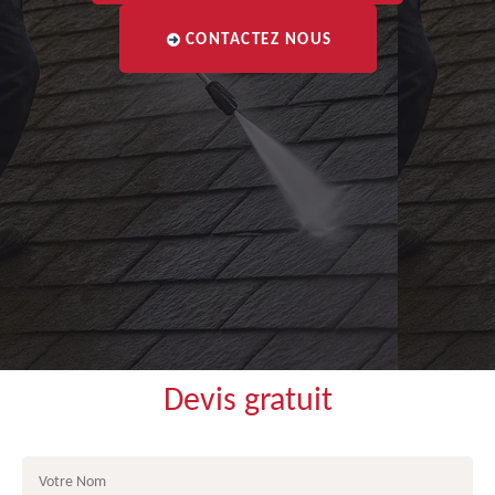
CONTACTEZ NOUS
Devis gratuit