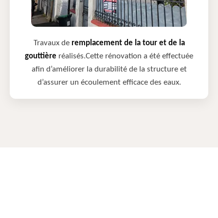
Travaux de
remplacement de la tour et de la
gouttière
réalisés.Cette rénovation a été effectuée
afin d’améliorer la durabilité de la structure et
d’assurer un écoulement efficace des eaux.