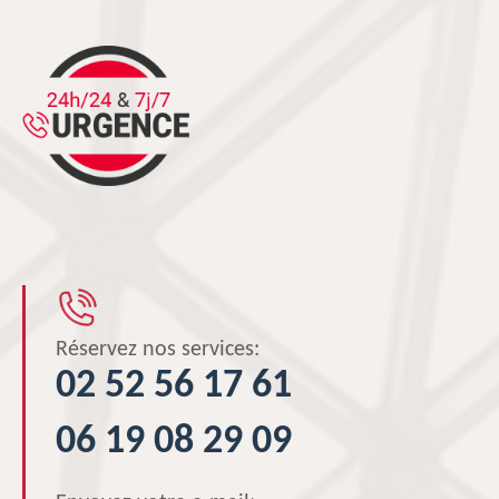
Réservez nos services:
02 52 56 17 61
06 19 08 29 09