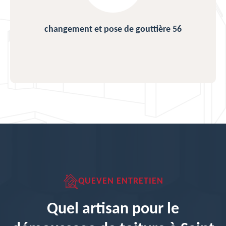
changement et pose de gouttière 56
QUEVEN ENTRETIEN
Quel artisan pour le