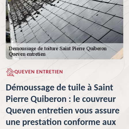
QUEVEN ENTRETIEN
Démoussage de tuile à Saint
Pierre Quiberon : le couvreur
Queven entretien vous assure
une prestation conforme aux