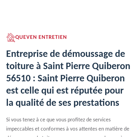
QUEVEN ENTRETIEN
Entreprise de démoussage de
toiture à Saint Pierre Quiberon
56510 : Saint Pierre Quiberon
est celle qui est réputée pour
la qualité de ses prestations
Si vous tenez à ce que vous profitez de services
impeccables et conformes à vos attentes en matière de