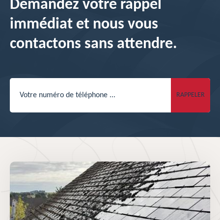
Demandez votre rappel
immédiat et nous vous
contactons sans attendre.