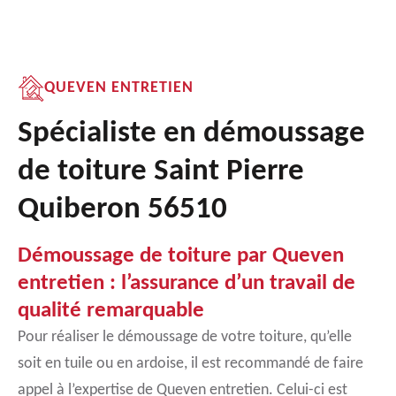
QUEVEN ENTRETIEN
Spécialiste en démoussage
de toiture Saint Pierre
Quiberon 56510
Démoussage de toiture par Queven
entretien : l’assurance d’un travail de
qualité remarquable
Pour réaliser le démoussage de votre toiture, qu’elle
soit en tuile ou en ardoise, il est recommandé de faire
appel à l’expertise de Queven entretien. Celui-ci est