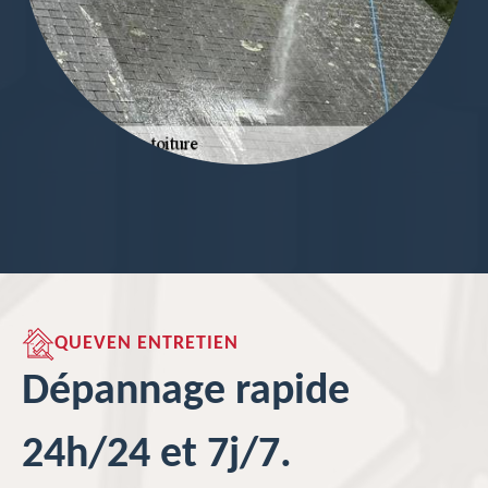
QUEVEN ENTRETIEN
Dépannage rapide
24h/24 et 7j/7.