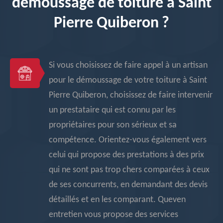
démoussage de toiture à Saint
Pierre Quiberon ?
Si vous choisissez de faire appel à un artisan
pour le démoussage de votre toiture à Saint
Pierre Quiberon, choisissez de faire intervenir
un prestataire qui est connu par les
propriétaires pour son sérieux et sa
compétence. Orientez-vous également vers
celui qui propose des prestations à des prix
qui ne sont pas trop chers comparées à ceux
de ses concurrents, en demandant des devis
détaillés et en les comparant. Queven
entretien vous propose des services