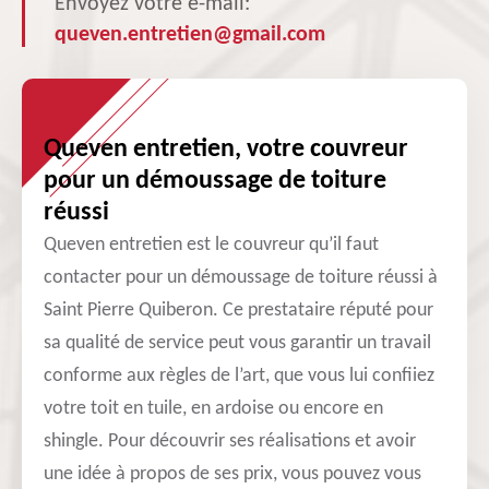
Envoyez votre e-mail:
queven.entretien@gmail.com
Queven entretien, votre couvreur
pour un démoussage de toiture
réussi
Queven entretien est le couvreur qu’il faut
contacter pour un démoussage de toiture réussi à
Saint Pierre Quiberon. Ce prestataire réputé pour
sa qualité de service peut vous garantir un travail
conforme aux règles de l’art, que vous lui confiiez
votre toit en tuile, en ardoise ou encore en
shingle. Pour découvrir ses réalisations et avoir
une idée à propos de ses prix, vous pouvez vous