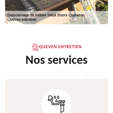
QUEVEN ENTRETIEN
Nos services