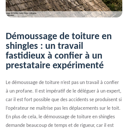
Démoussage de toiture en
shingles : un travail
fastidieux à confier à un
prestataire expérimenté
Le démoussage de toiture n’est pas un travail à confier
à un profane. Il est impératif de le déléguer à un expert,
car il est fort possible que des accidents se produisent si
l’opérateur ne maîtrise pas les déplacements sur le toit.
En plus de cela, le démoussage de toiture en shingles
demande beaucoup de temps et de rigueur, car il est