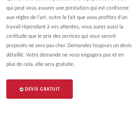
qui peut vous assurer une prestation qui est conforme
aux règles de l’art. outre le fait que vous profitez d’un
travail répondant à vos attentes, vous aurez aussi la
certitude que le prix des services qui vous seront
proposés ne sera pas cher. Demandez toujours un devis
détaillé. Votre demande ne vous engagera pas et en
plus de cela, elle sera gratuite.
DEVIS GRATUIT