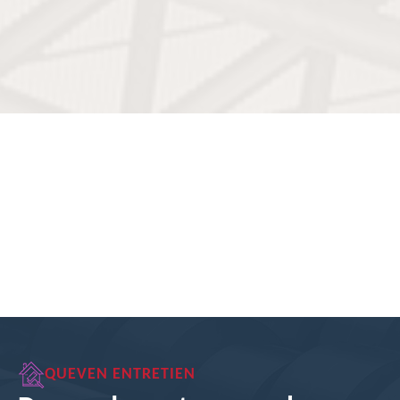
QUEVEN ENTRETIEN