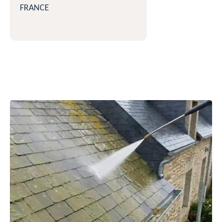
FRANCE