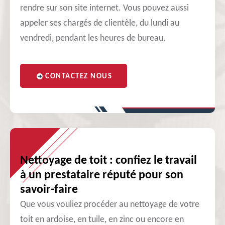
rendre sur son site internet. Vous pouvez aussi
appeler ses chargés de clientèle, du lundi au
vendredi, pendant les heures de bureau.
CONTACTEZ NOUS
Nettoyage de toit : confiez le travail
à un prestataire réputé pour son
savoir-faire
Que vous vouliez procéder au nettoyage de votre
toit en ardoise, en tuile, en zinc ou encore en