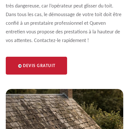
très dangereuse, car l’opérateur peut glisser du toit.
Dans tous les cas, le démoussage de votre toit doit être
confié à un prestataire professionnel et Queven
entretien vous propose des prestations à la hauteur de
vos attentes. Contactez-le rapidement !
DEVIS GRATUIT