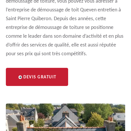
démoussage de toiture, vous pouvez vous adresser à
l’entreprise de démoussage de toit Queven entretien à
Saint Pierre Quiberon. Depuis des années, cette
entreprise de démoussage de toiture se positionne
comme le leader dans son domaine d’activité et en plus
d’offrir des services de qualité, elle est aussi réputée
pour ses prix qui sont très compétitifs.
DEVIS GRATUIT