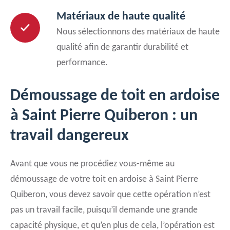
Matériaux de haute qualité
Nous sélectionnons des matériaux de haute
qualité afin de garantir durabilité et
performance.
Démoussage de toit en ardoise
à Saint Pierre Quiberon : un
travail dangereux
Avant que vous ne procédiez vous-même au
démoussage de votre toit en ardoise à Saint Pierre
Quiberon, vous devez savoir que cette opération n’est
pas un travail facile, puisqu’il demande une grande
capacité physique, et qu’en plus de cela, l’opération est