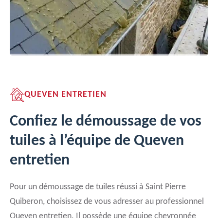
QUEVEN ENTRETIEN
Confiez le démoussage de vos
tuiles à l’équipe de Queven
entretien
Pour un démoussage de tuiles réussi à Saint Pierre
Quiberon, choisissez de vous adresser au professionnel
Queven entretien. Il possède une équipe chevronnée