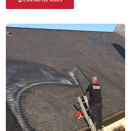
CONTACTEZ NOUS