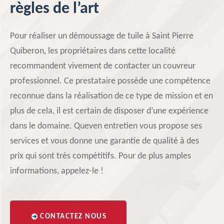
règles de l’art
Pour réaliser un démoussage de tuile à Saint Pierre
Quiberon, les propriétaires dans cette localité
recommandent vivement de contacter un couvreur
professionnel. Ce prestataire possède une compétence
reconnue dans la réalisation de ce type de mission et en
plus de cela, il est certain de disposer d’une expérience
dans le domaine. Queven entretien vous propose ses
services et vous donne une garantie de qualité à des
prix qui sont très compétitifs. Pour de plus amples
informations, appelez-le !
CONTACTEZ NOUS