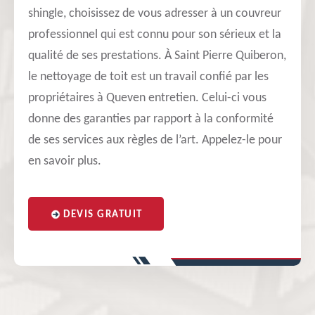
shingle, choisissez de vous adresser à un couvreur
professionnel qui est connu pour son sérieux et la
qualité de ses prestations. À Saint Pierre Quiberon,
le nettoyage de toit est un travail confié par les
propriétaires à Queven entretien. Celui-ci vous
donne des garanties par rapport à la conformité
de ses services aux règles de l’art. Appelez-le pour
en savoir plus.
DEVIS GRATUIT