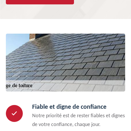
Fiable et digne de confiance
Notre priorité est de rester fiables et dignes
de votre confiance, chaque jour.