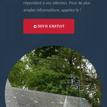
répondant à vos attentes. Pour de plus
amples informations, appelez-le !
DEVIS GRATUIT