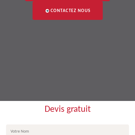
CONTACTEZ NOUS
Devis gratuit