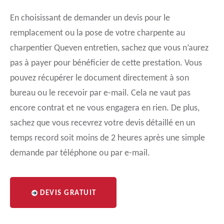
En choisissant de demander un devis pour le
remplacement ou la pose de votre charpente au
charpentier Queven entretien, sachez que vous n’aurez
pas à payer pour bénéficier de cette prestation. Vous
pouvez récupérer le document directement à son
bureau ou le recevoir par e-mail. Cela ne vaut pas
encore contrat et ne vous engagera en rien. De plus,
sachez que vous recevrez votre devis détaillé en un
temps record soit moins de 2 heures après une simple
demande par téléphone ou par e-mail.
DEVIS GRATUIT