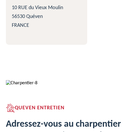
10 RUE du Vieux Moulin
56530 Quéven
FRANCE
QUEVEN ENTRETIEN
Adressez-vous au charpentier