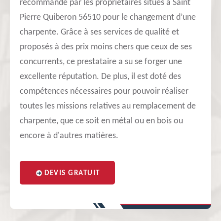
recommandé par les propriétaires situés à Saint
Pierre Quiberon 56510 pour le changement d’une
charpente. Grâce à ses services de qualité et
proposés à des prix moins chers que ceux de ses
concurrents, ce prestataire a su se forger une
excellente réputation. De plus, il est doté des
compétences nécessaires pour pouvoir réaliser
toutes les missions relatives au remplacement de
charpente, que ce soit en métal ou en bois ou
encore à d'autres matières.
DEVIS GRATUIT