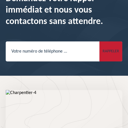
immédiat et nous vous
contactons sans attendre.