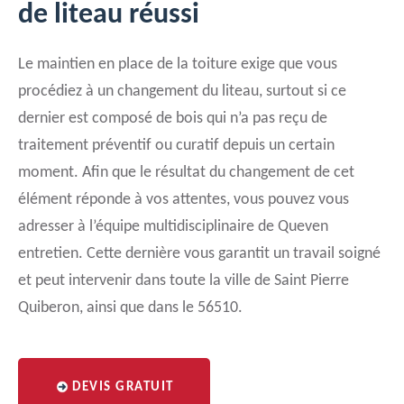
de liteau réussi
Le maintien en place de la toiture exige que vous
procédiez à un changement du liteau, surtout si ce
dernier est composé de bois qui n’a pas reçu de
traitement préventif ou curatif depuis un certain
moment. Afin que le résultat du changement de cet
élément réponde à vos attentes, vous pouvez vous
adresser à l’équipe multidisciplinaire de Queven
entretien. Cette dernière vous garantit un travail soigné
et peut intervenir dans toute la ville de Saint Pierre
Quiberon, ainsi que dans le 56510.
DEVIS GRATUIT