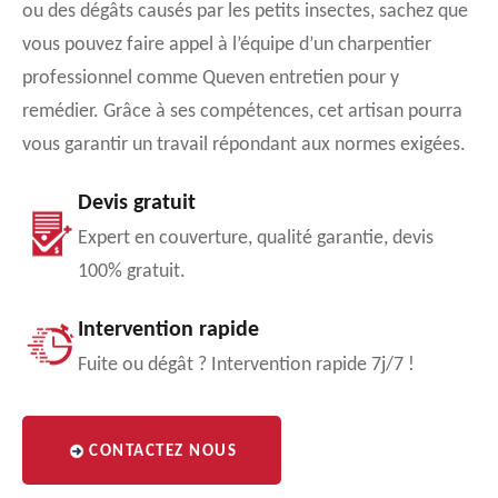
ou des dégâts causés par les petits insectes, sachez que
vous pouvez faire appel à l’équipe d’un charpentier
professionnel comme Queven entretien pour y
remédier. Grâce à ses compétences, cet artisan pourra
vous garantir un travail répondant aux normes exigées.
Devis gratuit
Expert en couverture, qualité garantie, devis
100% gratuit.
Intervention rapide
Fuite ou dégât ? Intervention rapide 7j/7 !
CONTACTEZ NOUS