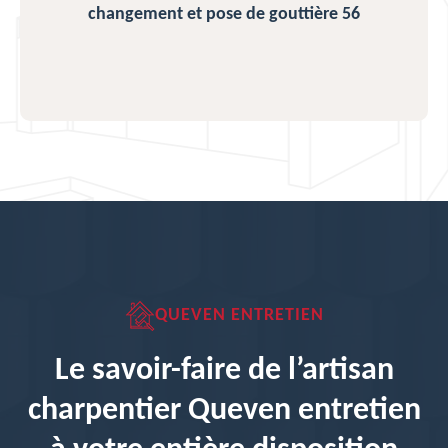
changement et pose de gouttière 56
QUEVEN ENTRETIEN
Le savoir-faire de l’artisan
charpentier Queven entretien