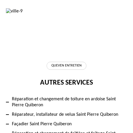
QUEVEN ENTRETIEN
AUTRES SERVICES
Réparation et changement de toiture en ardoise Saint
Pierre Quiberon
Réparateur, installateur de velux Saint Pierre Quiberon
Façadier Saint Pierre Quiberon