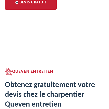
DEVIS GRATUIT
QUEVEN ENTRETIEN
Obtenez gratuitement votre
devis chez le charpentier
Queven entretien