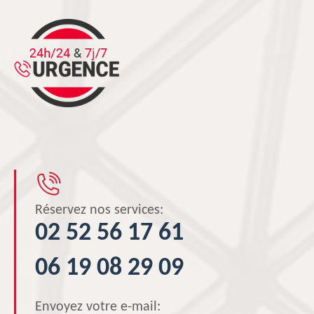
Réservez nos services:
02 52 56 17 61
06 19 08 29 09
Envoyez votre e-mail: