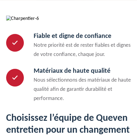
Fiable et digne de confiance
Notre priorité est de rester fiables et dignes
de votre confiance, chaque jour.
Matériaux de haute qualité
Nous sélectionnons des matériaux de haute
qualité afin de garantir durabilité et
performance.
Choisissez l’équipe de Queven
entretien pour un changement