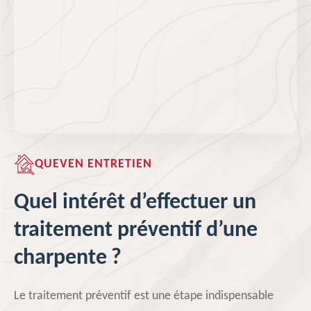
QUEVEN ENTRETIEN
Quel intérêt d’effectuer un
traitement préventif d’une
charpente ?
Le traitement préventif est une étape indispensable