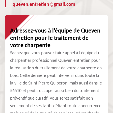
queven.entretien@gmail.com
Adressez-vous à l’équipe de Queven
entretien pour le traitement de
votre charpente
Sachez que vous pouvez faire appel à l’équipe du
charpentier professionnel Queven entretien pour
la réalisation du traitement de votre charpente en
bois. Cette dernière peut intervenir dans toute la
la ville de Saint Pierre Quiberon, mais aussi dans le
56510 et peut s’occuper aussi bien du traitement
préventif que curatif. Vous serez satisfait non
seulement de ses tarifs défiant toute concurrence,