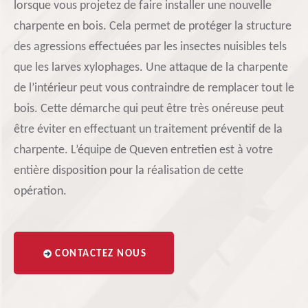
lorsque vous projetez de faire installer une nouvelle
charpente en bois. Cela permet de protéger la structure
des agressions effectuées par les insectes nuisibles tels
que les larves xylophages. Une attaque de la charpente
de l’intérieur peut vous contraindre de remplacer tout le
bois. Cette démarche qui peut être très onéreuse peut
être éviter en effectuant un traitement préventif de la
charpente. L’équipe de Queven entretien est à votre
entière disposition pour la réalisation de cette
opération.
CONTACTEZ NOUS