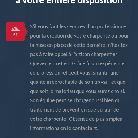
à votre entière disposition
S’il vous faut les services d’un professionnel
pour la création de votre charpente ou pour
la mise en place de cette dernière, n’hésitez
pas à faire appel à l’artisan charpentier
Queven entretien. Grâce à son expérience,
ce professionnel peut vous garantir une
qualité irréprochable de son travail. et quel
que soit le matériau que vous aurez choisi.
Son équipe peut se charger aussi bien du
traitement de prévention que curatif de
votre charpente. Obtenez de plus amples
informations en le contactant.