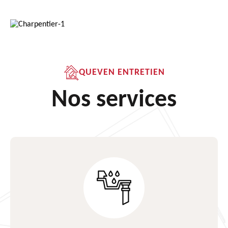
QUEVEN ENTRETIEN
Nos services