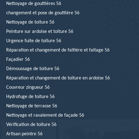
Nettoyage de gouttières 56
changement et pose de gouttière 56
Nettoyage de toiture 56
Peinture sur ardoise et toiture 56
Urgence fuite de toiture 56
Réparation et changement de faîtière et faîtage 56
Façadier 56
Démoussage de toiture 56
Réparation et changement de toiture en ardoise 56
Couvreur zingueur 56
Hydrofuge de toiture 56
Nettoyage de terrasse 56
Nettoyage et ravalement de façade 56
Vérification de toiture 56
Artisan peintre 56