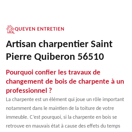
QUEVEN ENTRETIEN
Artisan charpentier Saint
Pierre Quiberon 56510
Pourquoi confier les travaux de
changement de bois de charpente à un
professionnel ?
La charpente est un élément qui joue un rôle important
notamment dans le maintien de la toiture de votre
immeuble. C’est pourquoi, si la charpente en bois se
retrouve en mauvais état à cause des effets du temps