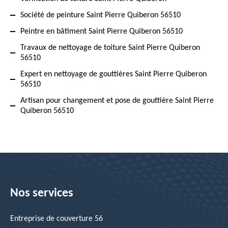
Société de peinture Saint Pierre Quiberon 56510
Peintre en bâtiment Saint Pierre Quiberon 56510
Travaux de nettoyage de toiture Saint Pierre Quiberon
56510
Expert en nettoyage de gouttières Saint Pierre Quiberon
56510
Artisan pour changement et pose de gouttière Saint Pierre
Quiberon 56510
Nos services
Entreprise de couverture 56