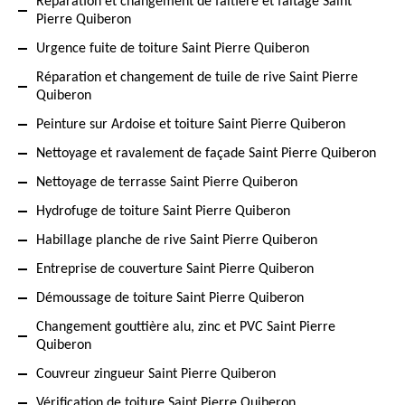
Réparation et changement de faîtière et faîtage Saint
Pierre Quiberon
Urgence fuite de toiture Saint Pierre Quiberon
Réparation et changement de tuile de rive Saint Pierre
Quiberon
Peinture sur Ardoise et toiture Saint Pierre Quiberon
Nettoyage et ravalement de façade Saint Pierre Quiberon
Nettoyage de terrasse Saint Pierre Quiberon
Hydrofuge de toiture Saint Pierre Quiberon
Habillage planche de rive Saint Pierre Quiberon
Entreprise de couverture Saint Pierre Quiberon
Démoussage de toiture Saint Pierre Quiberon
Changement gouttière alu, zinc et PVC Saint Pierre
Quiberon
Couvreur zingueur Saint Pierre Quiberon
Vérification de toiture Saint Pierre Quiberon