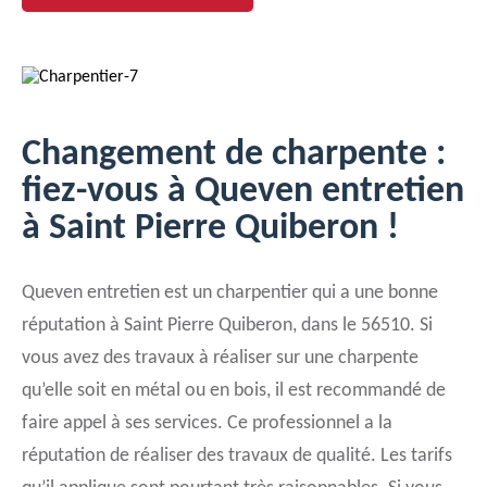
Changement de charpente :
fiez-vous à Queven entretien
à Saint Pierre Quiberon !
Queven entretien est un charpentier qui a une bonne
réputation à Saint Pierre Quiberon, dans le 56510. Si
vous avez des travaux à réaliser sur une charpente
qu’elle soit en métal ou en bois, il est recommandé de
faire appel à ses services. Ce professionnel a la
réputation de réaliser des travaux de qualité. Les tarifs