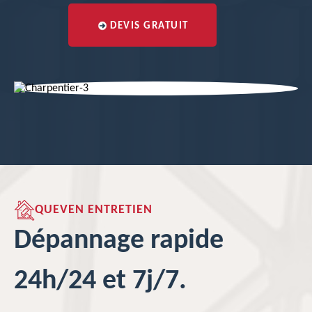
DEVIS GRATUIT
QUEVEN ENTRETIEN
Dépannage rapide
24h/24 et 7j/7.