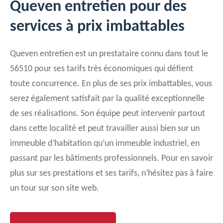
Queven entretien pour des
services à prix imbattables
Queven entretien est un prestataire connu dans tout le
56510 pour ses tarifs très économiques qui défient
toute concurrence. En plus de ses prix imbattables, vous
serez également satisfait par la qualité exceptionnelle
de ses réalisations. Son équipe peut intervenir partout
dans cette localité et peut travailler aussi bien sur un
immeuble d’habitation qu’un immeuble industriel, en
passant par les bâtiments professionnels. Pour en savoir
plus sur ses prestations et ses tarifs, n’hésitez pas à faire
un tour sur son site web.