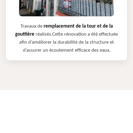
Travaux de
remplacement de la tour et de la
gouttière
réalisés.Cette rénovation a été effectuée
afin d’améliorer la durabilité de la structure et
d’assurer un écoulement efficace des eaux.