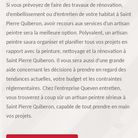
Si vous prévoyez de faire des travaux de rénovation,
d’embellissement ou d’entretien de votre habitat à Saint
Pierre Quiberon, avoir recours aux services d’un artisan
peintre sera la meilleure option. Polyvalent, un artisan
peintre saura organiser et planifier tous vos projets en
rapport avec la peinture, nettoyage et la rénovation à
Saint Pierre Quiberon. Il vous sera aussi d’une grande
aide concernant les décisions à prendre en regard des
tendances actuelles, votre budget et les contraintes
réglementaires. Chez l’entreprise Queven entretien,
vous trouverez à coup sûr un artisan peintre sérieux à
Saint Pierre Quiberon, capable de tout prendre en main
vos projets.