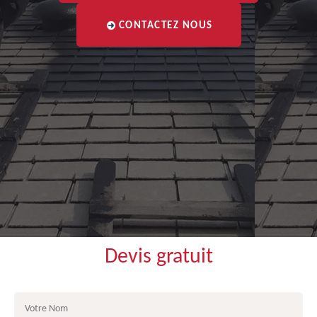
CONTACTEZ NOUS
Devis gratuit