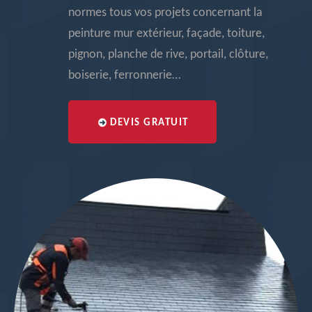
normes tous vos projets concernant la
peinture mur extérieur, façade, toiture,
pignon, planche de rive, portail, clôture,
boiserie, ferronnerie…
DEVIS GRATUIT