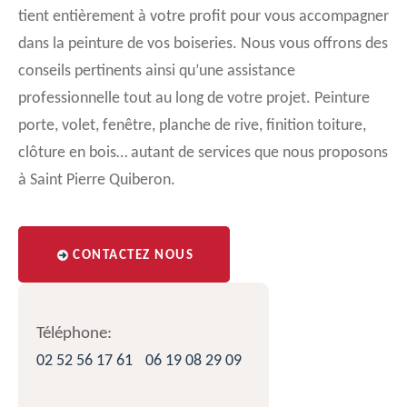
tient entièrement à votre profit pour vous accompagner
dans la peinture de vos boiseries. Nous vous offrons des
conseils pertinents ainsi qu’une assistance
professionnelle tout au long de votre projet. Peinture
porte, volet, fenêtre, planche de rive, finition toiture,
clôture en bois… autant de services que nous proposons
à Saint Pierre Quiberon.
CONTACTEZ NOUS
Téléphone:
02 52 56 17 61
06 19 08 29 09