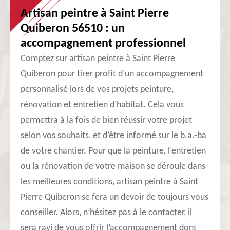
Artisan peintre à Saint Pierre
Quiberon 56510 : un
accompagnement professionnel
Comptez sur artisan peintre à Saint Pierre
Quiberon pour tirer profit d’un accompagnement
personnalisé lors de vos projets peinture,
rénovation et entretien d’habitat. Cela vous
permettra à la fois de bien réussir votre projet
selon vos souhaits, et d’être informé sur le b.a.-ba
de votre chantier. Pour que la peinture, l’entretien
ou la rénovation de votre maison se déroule dans
les meilleures conditions, artisan peintre à Saint
Pierre Quiberon se fera un devoir de toujours vous
conseiller. Alors, n’hésitez pas à le contacter, il
sera ravi de vous offrir l’accompagnement dont