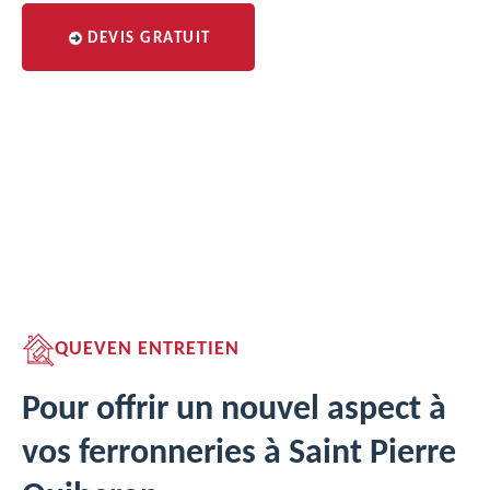
DEVIS GRATUIT
QUEVEN ENTRETIEN
Pour offrir un nouvel aspect à
vos ferronneries à Saint Pierre