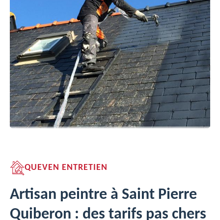
QUEVEN ENTRETIEN
Artisan peintre à Saint Pierre
Quiberon : des tarifs pas chers