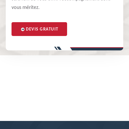
vous méritez.
DEVIS GRATUIT