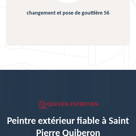
changement et pose de gouttière 56
QUEVEN ENTRETIEN
Peintre extérieur fiable à Saint
Pierre Quiberon