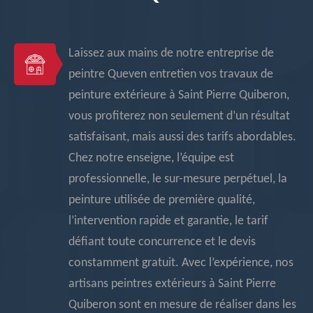
Laissez aux mains de notre entreprise de
peintre Queven entretien vos travaux de
peinture extérieure à Saint Pierre Quiberon,
vous profiterez non seulement d’un résultat
satisfaisant, mais aussi des tarifs abordables.
Chez notre enseigne, l’équipe est
professionnelle, le sur-mesure perpétuel, la
peinture utilisée de première qualité,
l’intervention rapide et garantie, le tarif
défiant toute concurrence et le devis
constamment gratuit. Avec l’expérience, nos
artisans peintres extérieurs à Saint Pierre
Quiberon sont en mesure de réaliser dans les