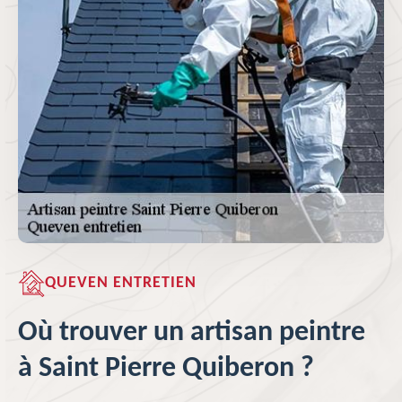
QUEVEN ENTRETIEN
Où trouver un artisan peintre
à Saint Pierre Quiberon ?