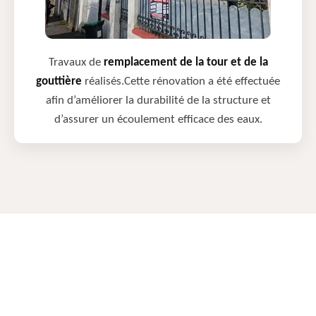
Travaux de
remplacement de la tour et de la
gouttière
réalisés.Cette rénovation a été effectuée
afin d’améliorer la durabilité de la structure et
d’assurer un écoulement efficace des eaux.