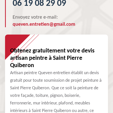
06 19 08 29 09
Envoyez votre e-mail:
queven.entretien@gmail.com
Obtenez gratuitement votre devis
artisan peintre à Saint Pierre
Quiberon
Artisan peintre Queven entretien établit un devis
gratuit pour toute soumission de projet peinture à
Saint Pierre Quiberon. Que ce soit la peinture de
votre façade, toiture, pignon, boiserie,
ferronnerie, mur intérieur, plafond, meubles
intérieurs à Saint Pierre Quiberon ou autre, ce