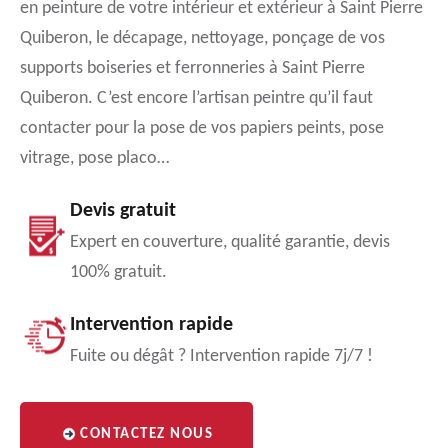
en peinture de votre intérieur et extérieur à Saint Pierre
Quiberon, le décapage, nettoyage, ponçage de vos
supports boiseries et ferronneries à Saint Pierre
Quiberon. C’est encore l’artisan peintre qu’il faut
contacter pour la pose de vos papiers peints, pose
vitrage, pose placo…
Devis gratuit
Expert en couverture, qualité garantie, devis
100% gratuit.
Intervention rapide
Fuite ou dégât ? Intervention rapide 7j/7 !
CONTACTEZ NOUS