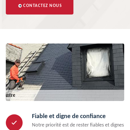
CONTACTEZ NOUS
Fiable et digne de confiance
Notre priorité est de rester fiables et dignes