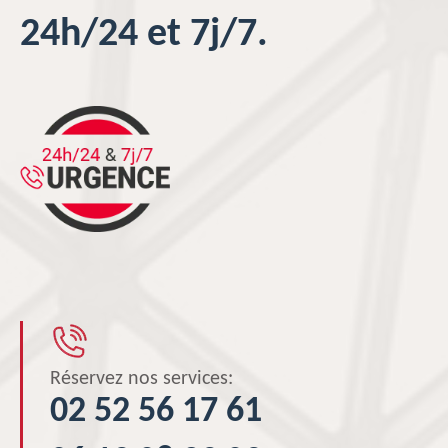
24h/24 et 7j/7.
Réservez nos services:
02 52 56 17 61