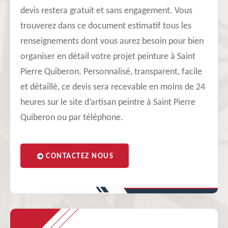
devis restera gratuit et sans engagement. Vous
trouverez dans ce document estimatif tous les
renseignements dont vous aurez besoin pour bien
organiser en détail votre projet peinture à Saint
Pierre Quiberon. Personnalisé, transparent, facile
et détaillé, ce devis sera recevable en moins de 24
heures sur le site d’artisan peintre à Saint Pierre
Quiberon ou par téléphone.
CONTACTEZ NOUS