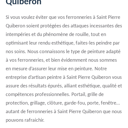
Quiberon
Si vous voulez éviter que vos ferronneries à Saint Pierre
Quiberon soient protégées des attaques incessantes des
intempéries et du phénomène de rouille, tout en
optimisant leur rendu esthétique, faites-les peindre par
nos soins. Nous connaissons le type de peinture adapté
à vos ferronneries, et bien évidemment nous sommes
en mesure d’assurer leur mise en peinture. Notre
entreprise d’artisan peintre à Saint Pierre Quiberon vous
assure des résultats épurés, alliant esthétique, qualité et
compétences professionnelles. Portail, grille de
protection, grillage, clôture, garde-fou, porte, fenêtre…
autant de ferronneries à Saint Pierre Quiberon que nous
pouvons rafraichir.