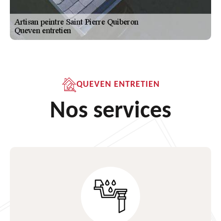
QUEVEN ENTRETIEN
Nos services