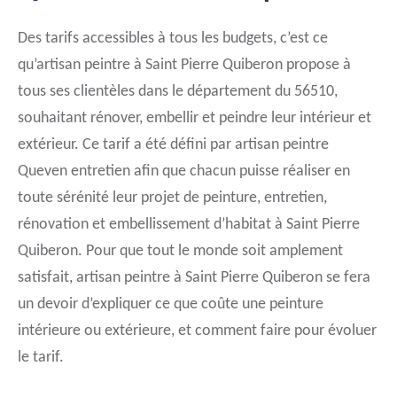
Des tarifs accessibles à tous les budgets, c’est ce
qu’artisan peintre à Saint Pierre Quiberon propose à
tous ses clientèles dans le département du 56510,
souhaitant rénover, embellir et peindre leur intérieur et
extérieur. Ce tarif a été défini par artisan peintre
Queven entretien afin que chacun puisse réaliser en
toute sérénité leur projet de peinture, entretien,
rénovation et embellissement d’habitat à Saint Pierre
Quiberon. Pour que tout le monde soit amplement
satisfait, artisan peintre à Saint Pierre Quiberon se fera
un devoir d’expliquer ce que coûte une peinture
intérieure ou extérieure, et comment faire pour évoluer
le tarif.