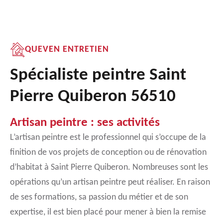
QUEVEN ENTRETIEN
Spécialiste peintre Saint
Pierre Quiberon 56510
Artisan peintre : ses activités
L’artisan peintre est le professionnel qui s’occupe de la
finition de vos projets de conception ou de rénovation
d’habitat à Saint Pierre Quiberon. Nombreuses sont les
opérations qu’un artisan peintre peut réaliser. En raison
de ses formations, sa passion du métier et de son
expertise, il est bien placé pour mener à bien la remise