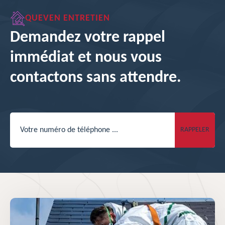
QUEVEN ENTRETIEN
Demandez votre rappel
immédiat et nous vous
contactons sans attendre.