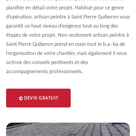
planifier en détail votre projet. Habitué pour ce genre
d’opération, artisan peintre à Saint Pierre Quiberon vous
garantit un haut niveau d’exigence tout au long des
étapes de votre projet. Non seulement artisan peintre à
Saint Pierre Quiberon prend en main tout le b.a.-ba de
l’organisation de votre chantier, mais également il vous
octroie des conseils pertinents et des
accompagnements professionnels.
DEVIS GRATUIT