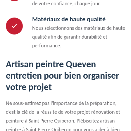
de votre confiance, chaque jour.
Matériaux de haute qualité
Nous sélectionnons des matériaux de haute
qualité afin de garantir durabilité et
performance.
Artisan peintre Queven
entretien pour bien organiser
votre projet
Ne sous-estimez pas l’importance de la préparation,
c’est la clé de la réussite de votre projet rénovation et
peinture à Saint Pierre Quiberon. Plébiscitez artisan
peintre à Saint Pierre Quiberon pour vous aider à bien