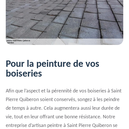
Pour la peinture de vos
boiseries
Afin que l’aspect et la pérennité de vos boiseries à Saint
Pierre Quiberon soient conservés, songez à les peindre
de temps à autre. Cela augmentera aussi leur durée de
vie, tout en leur offrant une bonne résistance. Notre
entreprise d’artisan peintre à Saint Pierre Quiberon se