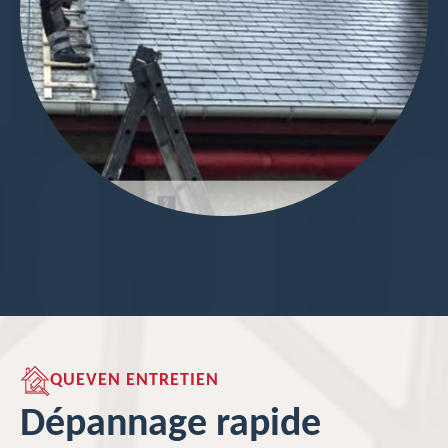
QUEVEN ENTRETIEN
Dépannage rapide