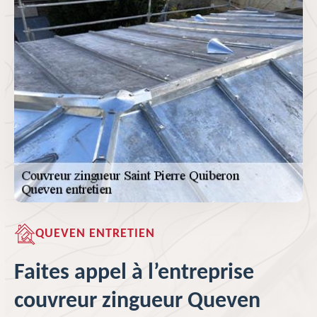
QUEVEN ENTRETIEN
Faites appel à l’entreprise
couvreur zingueur Queven