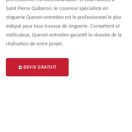
Saint Pierre Quiberon, le couvreur spécialiste en
zinguerie Queven entretien est le professionnel le plus
indiqué pour tous travaux de zinguerie. Compétent et
méticuleux, Queven entretien garantit la réussite de la
réalisation de votre projet.
DEVIS GRATUIT