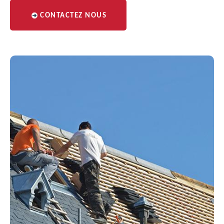
CONTACTEZ NOUS