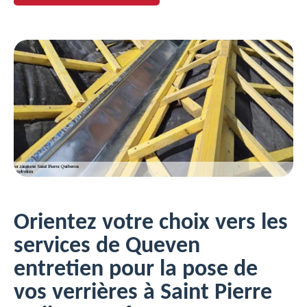
Orientez votre choix vers les
services de Queven
entretien pour la pose de
vos verrières à Saint Pierre