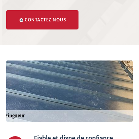
CONTACTEZ NOUS
Fiable et digne de confiance