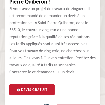
Pierre Quiberon !
Si vous avez un projet de travaux de zinguerie, il
est recommandé de demander un devis à un
professionnel. A Saint Pierre Quiberon, dans le
56510, le couvreur zingueur a une bonne
réputation grâce à la qualité de ses réalisations.
Les tarifs appliqués sont aussi très accessibles.
Pour vos travaux de zinguerie, ne cherchez plus
ailleurs. Fiez-vous à Queven entretien. Profitez des
travaux de qualité à tarifs raisonnables.
Contactez-le et demandez-lui un devis.
DEVIS GRATUIT