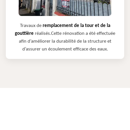
Travaux de
remplacement de la tour et de la
gouttière
réalisés.Cette rénovation a été effectuée
afin d’améliorer la durabilité de la structure et
d’assurer un écoulement efficace des eaux.