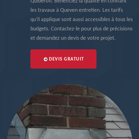
Quiberon. Bénéficiez la qualité en confiant
les travaux à Queven entretien. Les tarifs
qu’il applique sont aussi accessibles à tous les
budgets. Contactez-le pour plus de précisions
et demandez un devis de votre projet.
DEVIS GRATUIT