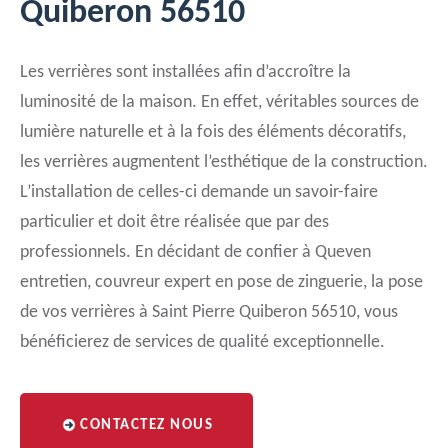
Quiberon 56510
Les verrières sont installées afin d’accroître la
luminosité de la maison. En effet, véritables sources de
lumière naturelle et à la fois des éléments décoratifs,
les verrières augmentent l’esthétique de la construction.
L’installation de celles-ci demande un savoir-faire
particulier et doit être réalisée que par des
professionnels. En décidant de confier à Queven
entretien, couvreur expert en pose de zinguerie, la pose
de vos verrières à Saint Pierre Quiberon 56510, vous
bénéficierez de services de qualité exceptionnelle.
CONTACTEZ NOUS