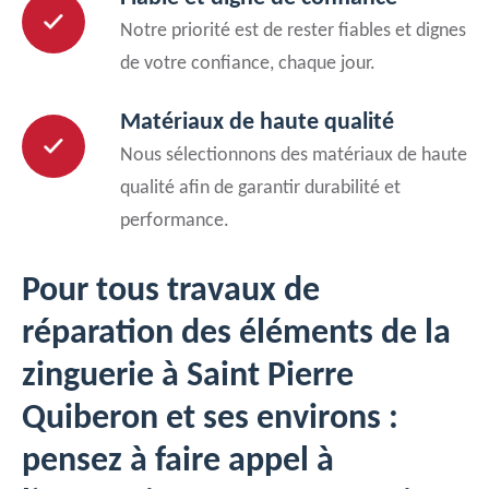
Notre priorité est de rester fiables et dignes
de votre confiance, chaque jour.
Matériaux de haute qualité
Nous sélectionnons des matériaux de haute
qualité afin de garantir durabilité et
performance.
Pour tous travaux de
réparation des éléments de la
zinguerie à Saint Pierre
Quiberon et ses environs :
pensez à faire appel à