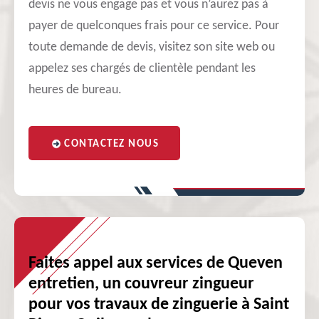
devis ne vous engage pas et vous n’aurez pas à
payer de quelconques frais pour ce service. Pour
toute demande de devis, visitez son site web ou
appelez ses chargés de clientèle pendant les
heures de bureau.
CONTACTEZ NOUS
Faites appel aux services de Queven
entretien, un couvreur zingueur
pour vos travaux de zinguerie à Saint