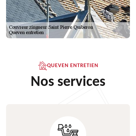
QUEVEN ENTRETIEN
Nos services