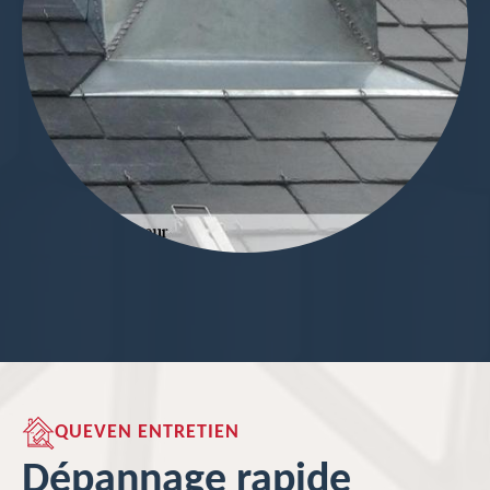
QUEVEN ENTRETIEN
Dépannage rapide