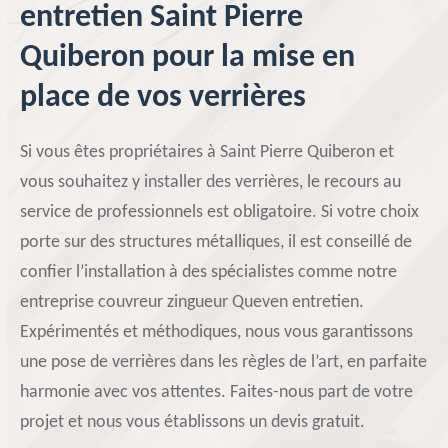
entretien Saint Pierre
Quiberon pour la mise en
place de vos verrières
Si vous êtes propriétaires à Saint Pierre Quiberon et
vous souhaitez y installer des verrières, le recours au
service de professionnels est obligatoire. Si votre choix
porte sur des structures métalliques, il est conseillé de
confier l’installation à des spécialistes comme notre
entreprise couvreur zingueur Queven entretien.
Expérimentés et méthodiques, nous vous garantissons
une pose de verrières dans les règles de l’art, en parfaite
harmonie avec vos attentes. Faites-nous part de votre
projet et nous vous établissons un devis gratuit.