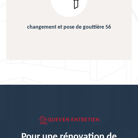
changement et pose de gouttière 56
QUEVEN ENTRETIEN
Pour une rénovation de