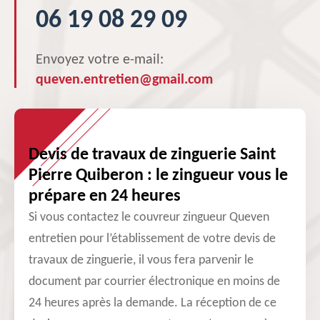
06 19 08 29 09
Envoyez votre e-mail:
queven.entretien@gmail.com
Devis de travaux de zinguerie Saint
Pierre Quiberon : le zingueur vous le
prépare en 24 heures
Si vous contactez le couvreur zingueur Queven
entretien pour l’établissement de votre devis de
travaux de zinguerie, il vous fera parvenir le
document par courrier électronique en moins de
24 heures après la demande. La réception de ce