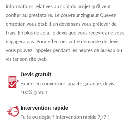
informations relatives au coût du projet qu’il veut
confier au prestataire. Le couvreur zingueur Queven
entretien vous établit un devis sans vous prélever de
frais. En plus de cela, le devis que vous recevrez ne vous
engagera pas. Pour effectuer votre demande de devis,
vous pouvez l’appeler pendant les heures de bureau ou
visiter son site web.
Devis gratuit
Expert en couverture, qualité garantie, devis
100% gratuit.
Intervention rapide
Fuite ou dégât ? Intervention rapide 7j/7 !