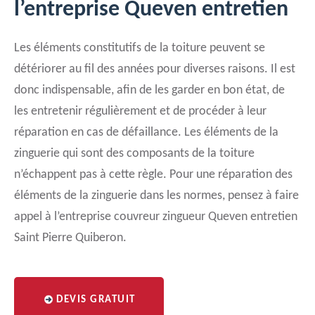
l’entreprise Queven entretien
Les éléments constitutifs de la toiture peuvent se
détériorer au fil des années pour diverses raisons. Il est
donc indispensable, afin de les garder en bon état, de
les entretenir régulièrement et de procéder à leur
réparation en cas de défaillance. Les éléments de la
zinguerie qui sont des composants de la toiture
n’échappent pas à cette règle. Pour une réparation des
éléments de la zinguerie dans les normes, pensez à faire
appel à l’entreprise couvreur zingueur Queven entretien
Saint Pierre Quiberon.
DEVIS GRATUIT