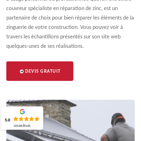
couvreur spécialiste en réparation de zinc, est un
partenaire de choix pour bien réparer les éléments de la
zinguerie de votre construction. Vous pouvez voir à
travers les échantillons présentés sur son site web
quelques-unes de ses réalisations.
DEVIS GRATUIT
5.0
Lire nos
84
avis