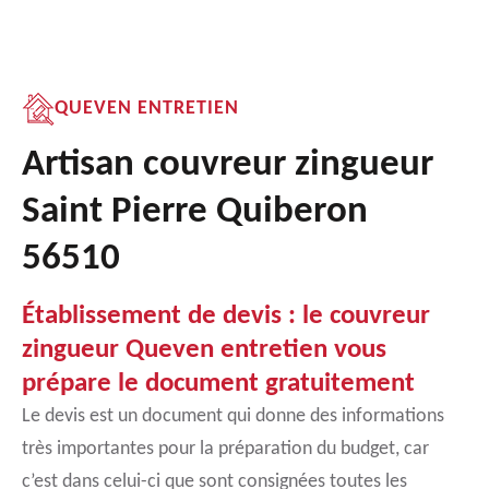
QUEVEN ENTRETIEN
Artisan couvreur zingueur
Saint Pierre Quiberon
56510
Établissement de devis : le couvreur
zingueur Queven entretien vous
prépare le document gratuitement
Le devis est un document qui donne des informations
très importantes pour la préparation du budget, car
c’est dans celui-ci que sont consignées toutes les