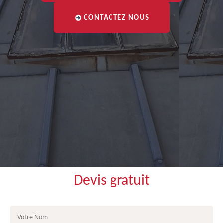
CONTACTEZ NOUS
Devis gratuit