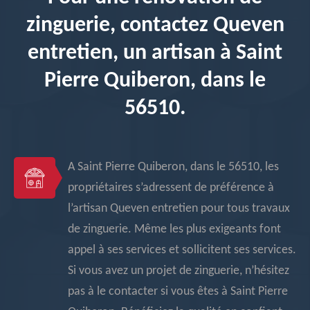
zinguerie, contactez Queven
entretien, un artisan à Saint
Pierre Quiberon, dans le
56510.
A Saint Pierre Quiberon, dans le 56510, les
propriétaires s’adressent de préférence à
l’artisan Queven entretien pour tous travaux
de zinguerie. Même les plus exigeants font
appel à ses services et sollicitent ses services.
Si vous avez un projet de zinguerie, n’hésitez
pas à le contacter si vous êtes à Saint Pierre