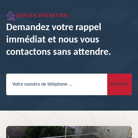
QUEVEN ENTRETIEN
Demandez votre rappel
immédiat et nous vous
contactons sans attendre.