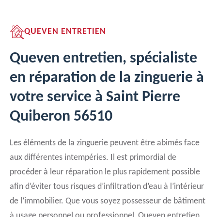
QUEVEN ENTRETIEN
Queven entretien, spécialiste
en réparation de la zinguerie à
votre service à Saint Pierre
Quiberon 56510
Les éléments de la zinguerie peuvent être abimés face
aux différentes intempéries. Il est primordial de
procéder à leur réparation le plus rapidement possible
afin d’éviter tous risques d’infiltration d’eau à l’intérieur
de l’immobilier. Que vous soyez possesseur de bâtiment
à usage personnel ou professionnel, Queven entretien,