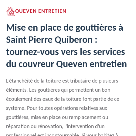
QUEVEN ENTRETIEN
Mise en place de gouttières à
Saint Pierre Quiberon :
tournez-vous vers les services
du couvreur Queven entretien
L’étanchéité de la toiture est tributaire de plusieurs
éléments. Les gouttières qui permettent un bon
écoulement des eaux de la toiture font partie de ce
système. Pour toutes opérations relatives aux
gouttières, mise en place ou remplacement ou
réparation ou rénovation, l’intervention d’un
professionnel est incontournable. Si vous habitez à