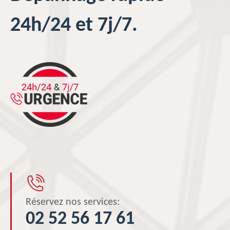
24h/24 et 7j/7.
Réservez nos services:
02 52 56 17 61