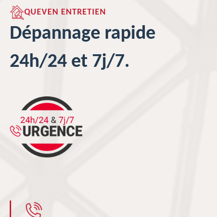
QUEVEN ENTRETIEN
Dépannage rapide
24h/24 et 7j/7.