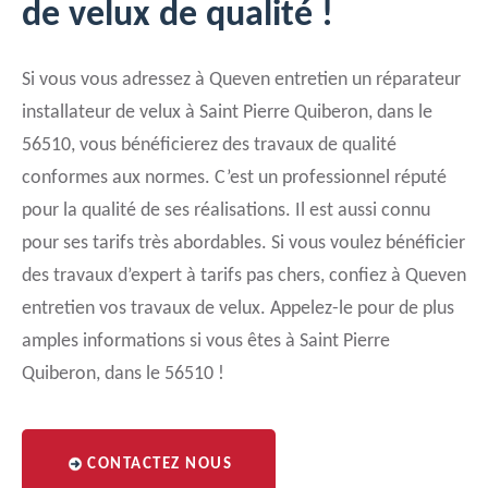
de velux de qualité !
Si vous vous adressez à Queven entretien un réparateur
installateur de velux à Saint Pierre Quiberon, dans le
56510, vous bénéficierez des travaux de qualité
conformes aux normes. C’est un professionnel réputé
pour la qualité de ses réalisations. Il est aussi connu
pour ses tarifs très abordables. Si vous voulez bénéficier
des travaux d’expert à tarifs pas chers, confiez à Queven
entretien vos travaux de velux. Appelez-le pour de plus
amples informations si vous êtes à Saint Pierre
Quiberon, dans le 56510 !
CONTACTEZ NOUS