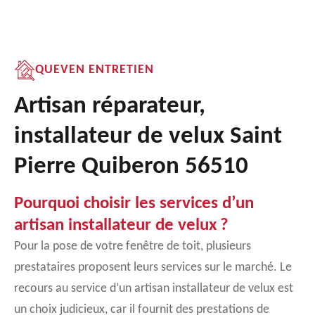
QUEVEN ENTRETIEN
Artisan réparateur,
installateur de velux Saint
Pierre Quiberon 56510
Pourquoi choisir les services d’un
artisan installateur de velux ?
Pour la pose de votre fenêtre de toit, plusieurs
prestataires proposent leurs services sur le marché. Le
recours au service d’un artisan installateur de velux est
un choix judicieux, car il fournit des prestations de