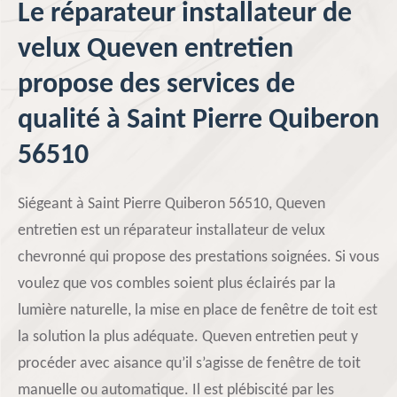
Le réparateur installateur de
velux Queven entretien
propose des services de
qualité à Saint Pierre Quiberon
56510
Siégeant à Saint Pierre Quiberon 56510, Queven
entretien est un réparateur installateur de velux
chevronné qui propose des prestations soignées. Si vous
voulez que vos combles soient plus éclairés par la
lumière naturelle, la mise en place de fenêtre de toit est
la solution la plus adéquate. Queven entretien peut y
procéder avec aisance qu’il s’agisse de fenêtre de toit
manuelle ou automatique. Il est plébiscité par les