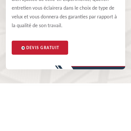
entretien vous éclairera dans le choix de type de
velux et vous donnera des garanties par rapport à
la qualité de son travail.
DEVIS GRATUIT