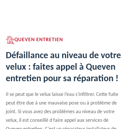
QUEVEN ENTRETIEN
Défaillance au niveau de votre
velux : faites appel à Queven
entretien pour sa réparation !
Il se peut que le velux laisse l’eau s’infiltrer. Cette fuite
peut être due à une mauvaise pose ou à problème de
joint. Si vous avez des problèmes au niveau de votre
velux, il est conseillé d faire appel aux services de