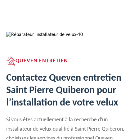
QUEVEN ENTRETIEN
Contactez Queven entretien
Saint Pierre Quiberon pour
l’installation de votre velux
Si vous êtes actuellement à la recherche d’un
installateur de velux qualifié à Saint Pierre Quiberon,
choisissez les services du professionnel Queven