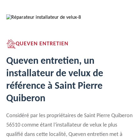
QUEVEN ENTRETIEN
Queven entretien, un
installateur de velux de
référence à Saint Pierre
Quiberon
Considéré par les propriétaires de Saint Pierre Quiberon
56510 comme étant l’installateur de velux le plus
qualifié dans cette localité, Queven entretien met à