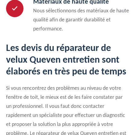
Matériaux de haute qualité
Nous sélectionnons des matériaux de haute
qualité afin de garantir durabilité et
performance.
Les devis du réparateur de
velux Queven entretien sont
élaborés en très peu de temps
Si vous rencontrez des problèmes au niveau de votre
fenêtre de toit, le mieux est de les faire constater par
un professionnel. Il vous faut donc contacter
rapidement un spécialiste pour effectuer un diagnostic
et proposer la solution la plus appropriée à votre
problème. Le réparateur de velux Queven entretien est