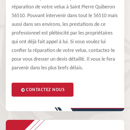
réparation de votre velux à Saint Pierre Quiberon
56510. Pouvant intervenir dans tout le 56510 mais
aussi dans ses environs, les prestations de ce
professionnel est plébiscité par les propriétaires
qui ont déjà fait appel à lui. Si vous voulez lui
confier la réparation de votre velux, contactez-le
pour vous dresser un devis détaillé. Il vous le fera
parvenir dans les plus brefs délais.
CONTACTEZ NOUS