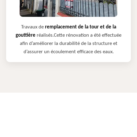
Travaux de
remplacement de la tour et de la
gouttière
réalisés.Cette rénovation a été effectuée
afin d’améliorer la durabilité de la structure et
d’assurer un écoulement efficace des eaux.