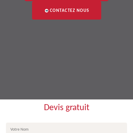
CONTACTEZ NOUS
Devis gratuit