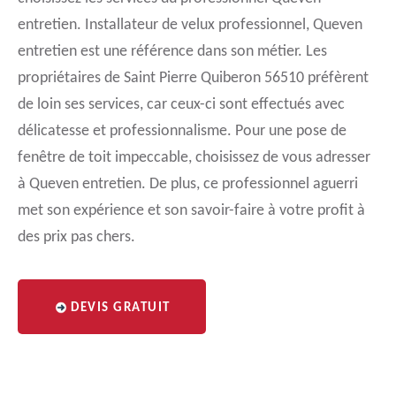
entretien. Installateur de velux professionnel, Queven
entretien est une référence dans son métier. Les
propriétaires de Saint Pierre Quiberon 56510 préfèrent
de loin ses services, car ceux-ci sont effectués avec
délicatesse et professionnalisme. Pour une pose de
fenêtre de toit impeccable, choisissez de vous adresser
à Queven entretien. De plus, ce professionnel aguerri
met son expérience et son savoir-faire à votre profit à
des prix pas chers.
DEVIS GRATUIT