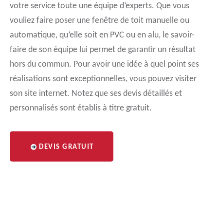
votre service toute une équipe d’experts. Que vous
vouliez faire poser une fenêtre de toit manuelle ou
automatique, qu’elle soit en PVC ou en alu, le savoir-
faire de son équipe lui permet de garantir un résultat
hors du commun. Pour avoir une idée à quel point ses
réalisations sont exceptionnelles, vous pouvez visiter
son site internet. Notez que ses devis détaillés et
personnalisés sont établis à titre gratuit.
DEVIS GRATUIT