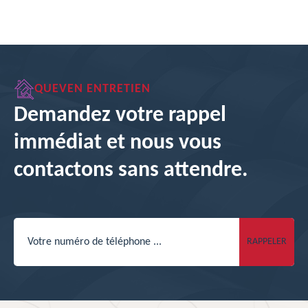
QUEVEN ENTRETIEN
Demandez votre rappel
immédiat et nous vous
contactons sans attendre.