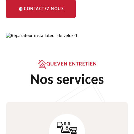
CONTACTEZ NOUS
QUEVEN ENTRETIEN
Nos services