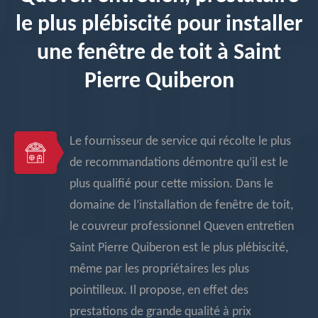
le plus plébiscité pour installer
une fenêtre de toit à Saint
Pierre Quiberon
Le fournisseur de service qui récolte le plus
de recommandations démontre qu’il est le
plus qualifié pour cette mission. Dans le
domaine de l’installation de fenêtre de toit,
le couvreur professionnel Queven entretien
Saint Pierre Quiberon est le plus plébiscité,
même par les propriétaires les plus
pointilleux. Il propose, en effet des
prestations de grande qualité à prix