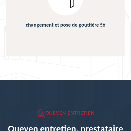
changement et pose de gouttière 56
QUEVEN ENTRETIEN
Queven entretien, prestataire