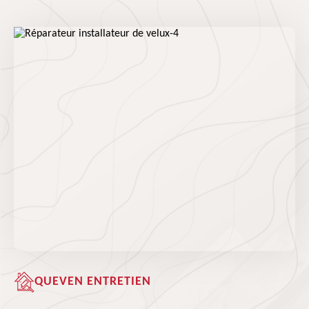
QUEVEN ENTRETIEN