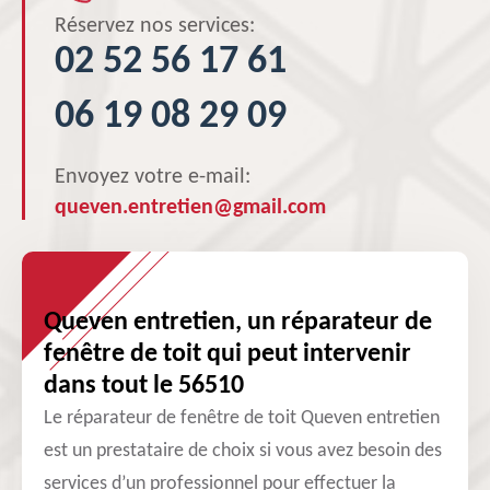
Réservez nos services:
02 52 56 17 61
06 19 08 29 09
Envoyez votre e-mail:
queven.entretien@gmail.com
Queven entretien, un réparateur de
fenêtre de toit qui peut intervenir
dans tout le 56510
Le réparateur de fenêtre de toit Queven entretien
est un prestataire de choix si vous avez besoin des
services d’un professionnel pour effectuer la