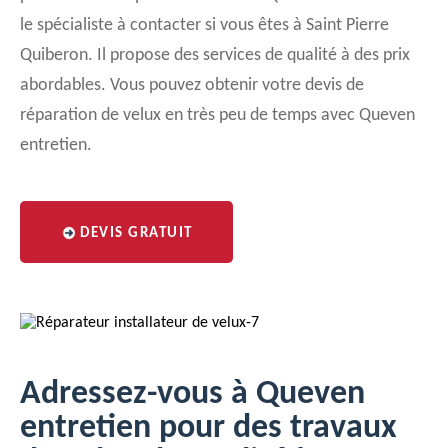
le spécialiste à contacter si vous êtes à Saint Pierre
Quiberon. Il propose des services de qualité à des prix
abordables. Vous pouvez obtenir votre devis de
réparation de velux en très peu de temps avec Queven
entretien.
DEVIS GRATUIT
Adressez-vous à Queven
entretien pour des travaux