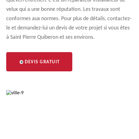
Queven entretien. C’est un réparateur installateur de
velux qui a une bonne réputation. Les travaux sont
conformes aux normes. Pour plus de détails, contactez-
le et demandez-lui un devis de votre projet si vous êtes
à Saint Pierre Quiberon et ses environs.
DEVIS GRATUIT