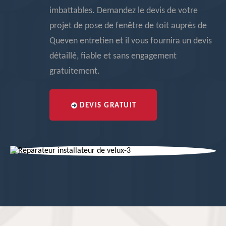
imbattables. Demandez le devis de votre
projet de pose de fenêtre de toit auprès de
Queven entretien et il vous fournira un devis
détaillé, fiable et sans engagement
gratuitement.
DEVIS GRATUIT