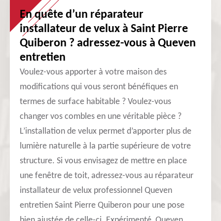
En quête d’un réparateur
installateur de velux à Saint Pierre
Quiberon ? adressez-vous à Queven
entretien
Voulez-vous apporter à votre maison des
modifications qui vous seront bénéfiques en
termes de surface habitable ? Voulez-vous
changer vos combles en une véritable pièce ?
L’installation de velux permet d’apporter plus de
lumière naturelle à la partie supérieure de votre
structure. Si vous envisagez de mettre en place
une fenêtre de toit, adressez-vous au réparateur
installateur de velux professionnel Queven
entretien Saint Pierre Quiberon pour une pose
bien ajustée de celle-ci. Expérimenté, Queven