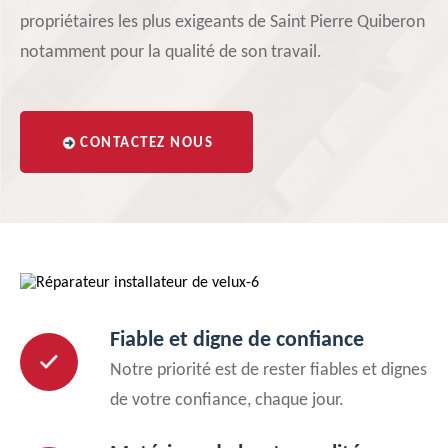
propriétaires les plus exigeants de Saint Pierre Quiberon
notamment pour la qualité de son travail.
CONTACTEZ NOUS
Fiable et digne de confiance
Notre priorité est de rester fiables et dignes
de votre confiance, chaque jour.