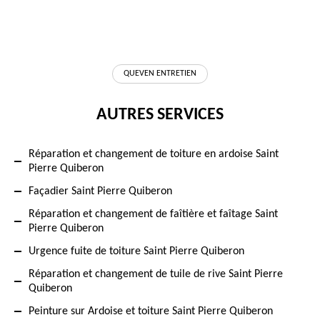
QUEVEN ENTRETIEN
AUTRES SERVICES
Réparation et changement de toiture en ardoise Saint
Pierre Quiberon
Façadier Saint Pierre Quiberon
Réparation et changement de faîtière et faîtage Saint
Pierre Quiberon
Urgence fuite de toiture Saint Pierre Quiberon
Réparation et changement de tuile de rive Saint Pierre
Quiberon
Peinture sur Ardoise et toiture Saint Pierre Quiberon