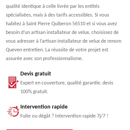
qualité identique à celle livrée par les entités
spécialisées, mais à des tarifs accessibles. Si vous
habitez à Saint Pierre Quiberon 56510 et si vous avez
besoin d’un artisan installateur de velux, choisissez de
vous adresser à l’artisan installateur de velux de renom
Queven entretien. La réussite de votre projet est
assurée avec son professionnalisme.
Devis gratuit
Expert en couverture, qualité garantie, devis
100% gratuit.
Intervention rapide
Fuite ou dégât ? Intervention rapide 7j/7 !