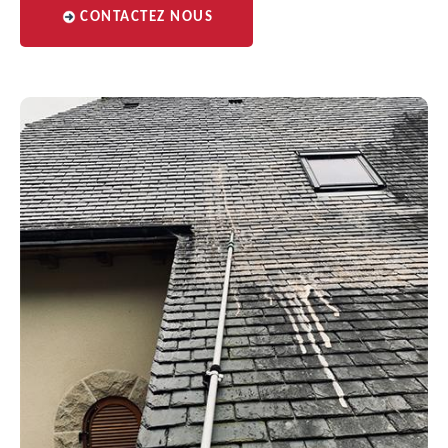
CONTACTEZ NOUS