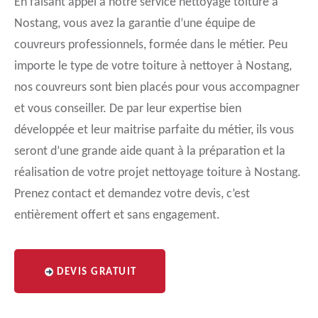
En faisant appel à notre service nettoyage toiture à
Nostang, vous avez la garantie d’une équipe de
couvreurs professionnels, formée dans le métier. Peu
importe le type de votre toiture à nettoyer à Nostang,
nos couvreurs sont bien placés pour vous accompagner
et vous conseiller. De par leur expertise bien
développée et leur maitrise parfaite du métier, ils vous
seront d’une grande aide quant à la préparation et la
réalisation de votre projet nettoyage toiture à Nostang.
Prenez contact et demandez votre devis, c’est
entièrement offert et sans engagement.
DEVIS GRATUIT