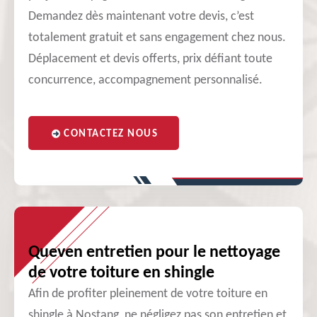
Demandez dès maintenant votre devis, c’est
totalement gratuit et sans engagement chez nous.
Déplacement et devis offerts, prix défiant toute
concurrence, accompagnement personnalisé.
CONTACTEZ NOUS
Queven entretien pour le nettoyage
de votre toiture en shingle
Afin de profiter pleinement de votre toiture en
shingle à Nostang, ne négligez pas son entretien et