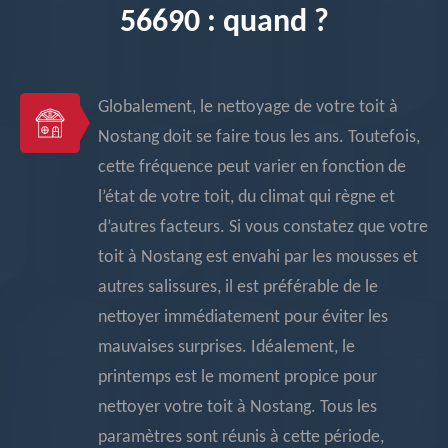
56690 : quand ?
Globalement, le nettoyage de votre toit à
Nostang doit se faire tous les ans. Toutefois,
cette fréquence peut varier en fonction de
l’état de votre toit, du climat qui règne et
d’autres facteurs. Si vous constatez que votre
toit à Nostang est envahi par les mousses et
autres salissures, il est préférable de le
nettoyer immédiatement pour éviter les
mauvaises surprises. Idéalement, le
printemps est le moment propice pour
nettoyer votre toit à Nostang. Tous les
paramètres sont réunis à cette période,