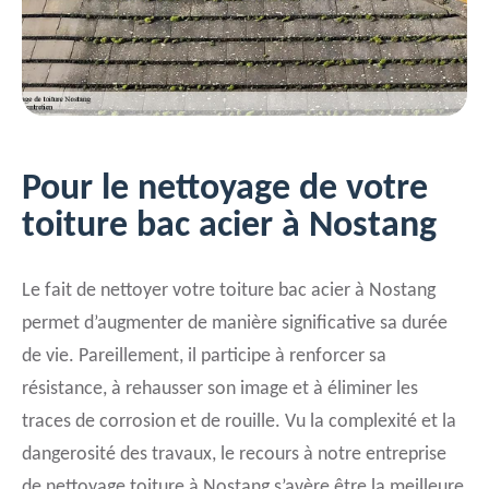
Pour le nettoyage de votre
toiture bac acier à Nostang
Le fait de nettoyer votre toiture bac acier à Nostang
permet d’augmenter de manière significative sa durée
de vie. Pareillement, il participe à renforcer sa
résistance, à rehausser son image et à éliminer les
traces de corrosion et de rouille. Vu la complexité et la
dangerosité des travaux, le recours à notre entreprise
de nettoyage toiture à Nostang s’avère être la meilleure