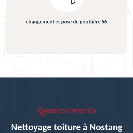
changement et pose de gouttière 56
QUEVEN ENTRETIEN
Nettoyage toiture à Nostang