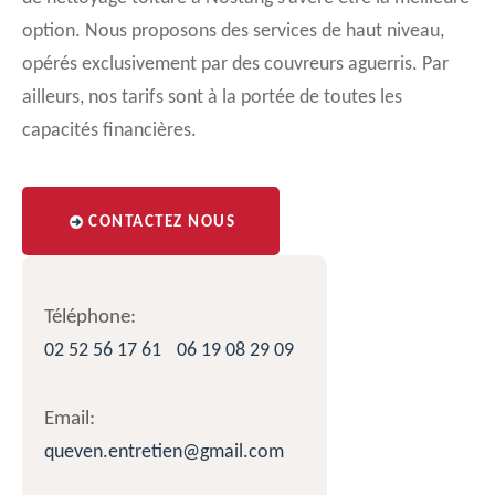
option. Nous proposons des services de haut niveau,
opérés exclusivement par des couvreurs aguerris. Par
ailleurs, nos tarifs sont à la portée de toutes les
capacités financières.
CONTACTEZ NOUS
Téléphone:
02 52 56 17 61
06 19 08 29 09
Email:
queven.entretien@gmail.com