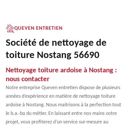
QUEVEN ENTRETIEN
Société de nettoyage de
toiture Nostang 56690
Nettoyage toiture ardoise à Nostang :
nous contacter
Notre entreprise Queven entretien dispose de plusieurs
années d’expérience en matière de nettoyage toiture
ardoise à Nostang. Nous maitrisons à la perfection tout
le b.a.-ba du métier. En laissant entre nos mains votre
projet, vous profiterez d’un service sur-mesure au