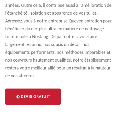
années. Outre cela, il contribue aussi à l’amélioration de
l’étanchéité, isolation et apparence de vos tuiles.
Adressez-vous à notre entreprise Queven entretien pour
bénéficier du nec plus ultra en matière de nettoyage
toiture tuile à Nostang. De par notre savoir-faire
largement reconnu, nos soucis du détail, nos
équipements performants, nos méthodes imparables et
nos couvreurs hautement qualifiés, notre établissement
restera votre meilleur allié pour un résultat à la hauteur
de vos attentes.
DEVIS GRATUIT