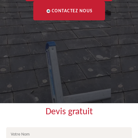
CONTACTEZ NOUS
Devis gratuit