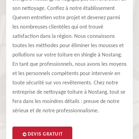
son nettoyage. Confiez à notre établissement
Queven entretien votre projet et devenez parmi
les nombreuses clientèles qui ont trouvé
satisfaction dans la région. Nous connaissons
toutes les méthodes pour éliminer les mousses et
pollutions sur votre toiture en shingle à Nostang.
En tant que professionnels, nous avons les moyens
et les personnels compétents pour intervenir en
toute sécurité sur vos revêtements. Chez notre
entreprise de nettoyage toiture à Nostang, tout se
fera dans les moindres détails : preuve de notre
sérieux et de notre professionnalisme.
DEVIS GRATUIT