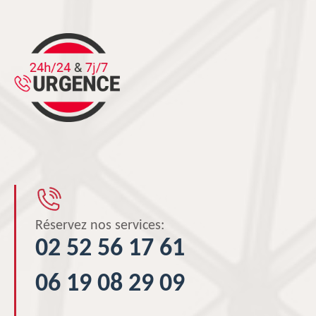
Réservez nos services:
02 52 56 17 61
06 19 08 29 09