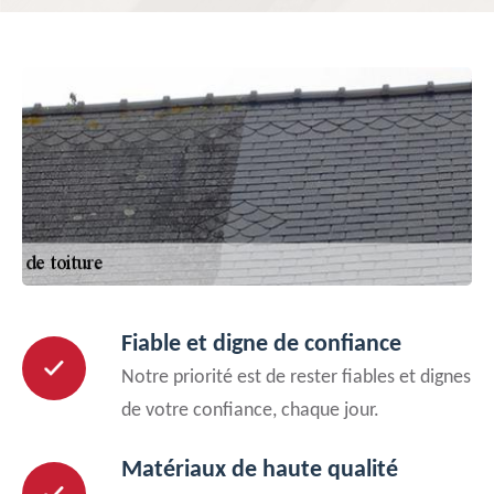
Fiable et digne de confiance
Notre priorité est de rester fiables et dignes
de votre confiance, chaque jour.
Matériaux de haute qualité