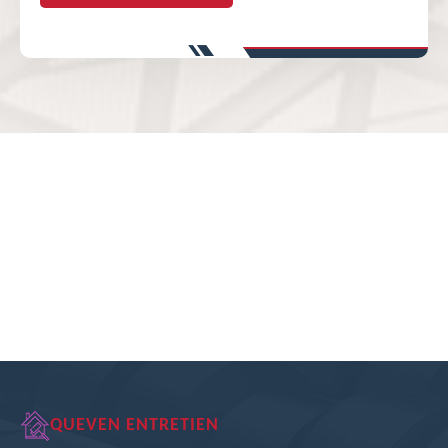
QUEVEN ENTRETIEN