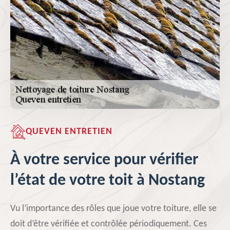
QUEVEN ENTRETIEN
À votre service pour vérifier
l’état de votre toit à Nostang
Vu l’importance des rôles que joue votre toiture, elle se
doit d’être vérifiée et contrôlée périodiquement. Ces