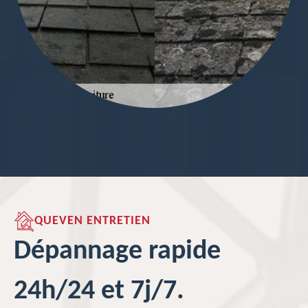
QUEVEN ENTRETIEN
Dépannage rapide
24h/24 et 7j/7.