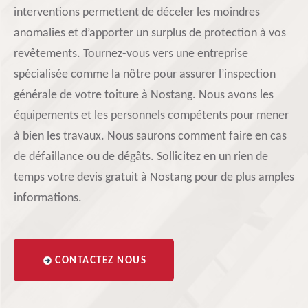
interventions permettent de déceler les moindres
anomalies et d’apporter un surplus de protection à vos
revêtements. Tournez-vous vers une entreprise
spécialisée comme la nôtre pour assurer l’inspection
générale de votre toiture à Nostang. Nous avons les
équipements et les personnels compétents pour mener
à bien les travaux. Nous saurons comment faire en cas
de défaillance ou de dégâts. Sollicitez en un rien de
temps votre devis gratuit à Nostang pour de plus amples
informations.
CONTACTEZ NOUS