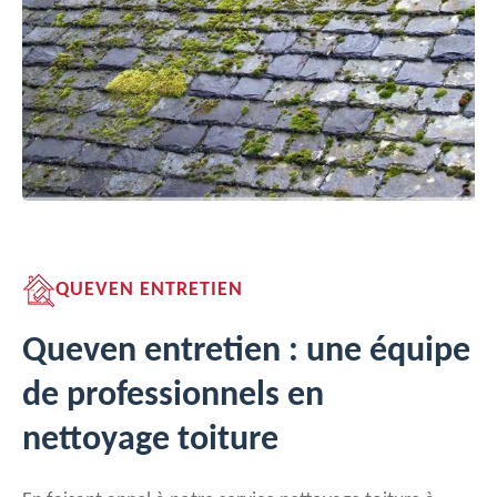
QUEVEN ENTRETIEN
Queven entretien : une équipe
de professionnels en
nettoyage toiture