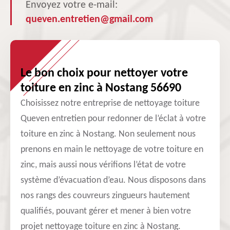
Envoyez votre e-mail:
queven.entretien@gmail.com
Le bon choix pour nettoyer votre
toiture en zinc à Nostang 56690
Choisissez notre entreprise de nettoyage toiture
Queven entretien pour redonner de l’éclat à votre
toiture en zinc à Nostang. Non seulement nous
prenons en main le nettoyage de votre toiture en
zinc, mais aussi nous vérifions l’état de votre
système d’évacuation d’eau. Nous disposons dans
nos rangs des couvreurs zingueurs hautement
qualifiés, pouvant gérer et mener à bien votre
projet nettoyage toiture en zinc à Nostang.