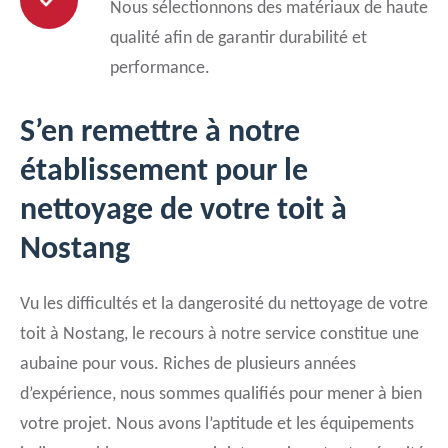
Nous sélectionnons des matériaux de haute
qualité afin de garantir durabilité et
performance.
S’en remettre à notre
établissement pour le
nettoyage de votre toit à
Nostang
Vu les difficultés et la dangerosité du nettoyage de votre
toit à Nostang, le recours à notre service constitue une
aubaine pour vous. Riches de plusieurs années
d’expérience, nous sommes qualifiés pour mener à bien
votre projet. Nous avons l’aptitude et les équipements