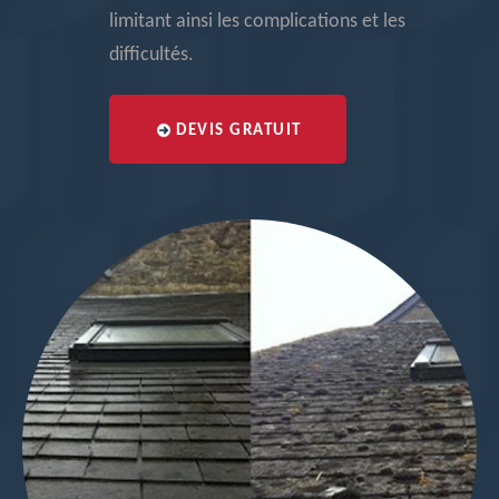
limitant ainsi les complications et les
difficultés.
DEVIS GRATUIT