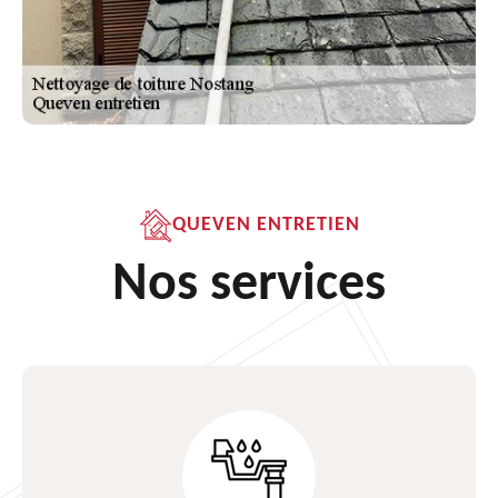
QUEVEN ENTRETIEN
Nos services