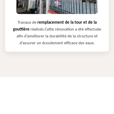
Travaux de
remplacement de la tour et de la
gouttière
réalisés.Cette rénovation a été effectuée
afin d’améliorer la durabilité de la structure et
d’assurer un écoulement efficace des eaux.