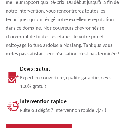
meilleur rapport qualité-prix. Du début jusqu’à la fin de
notre intervention, vous rencontrerez toutes les
techniques qui ont érigé notre excellente réputation
dans ce domaine. Nos couvreurs chevronnés se
chargeront de toutes les étapes de votre projet
nettoyage toiture ardoise à Nostang. Tant que vous
n’êtes pas satisfait, leur réalisation n’est pas terminée !
Devis gratuit
Expert en couverture, qualité garantie, devis
100% gratuit.
Intervention rapide
Fuite ou dégât ? Intervention rapide 7j/7 !