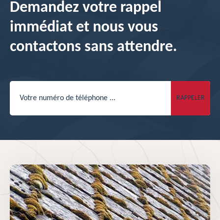
Demandez votre rappel
immédiat et nous vous
contactons sans attendre.