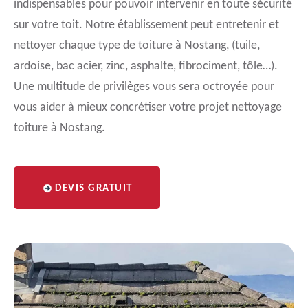
indispensables pour pouvoir intervenir en toute sécurité
sur votre toit. Notre établissement peut entretenir et
nettoyer chaque type de toiture à Nostang, (tuile,
ardoise, bac acier, zinc, asphalte, fibrociment, tôle…).
Une multitude de privilèges vous sera octroyée pour
vous aider à mieux concrétiser votre projet nettoyage
toiture à Nostang.
DEVIS GRATUIT