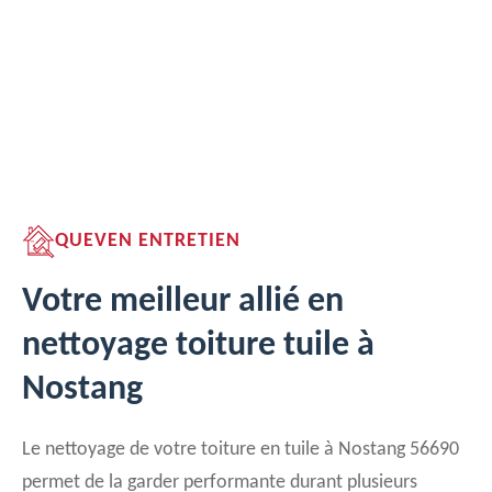
QUEVEN ENTRETIEN
Votre meilleur allié en
nettoyage toiture tuile à
Nostang
Le nettoyage de votre toiture en tuile à Nostang 56690
permet de la garder performante durant plusieurs