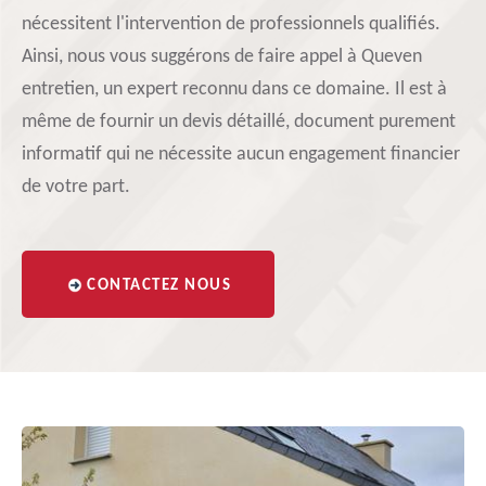
nécessitent l'intervention de professionnels qualifiés.
Ainsi, nous vous suggérons de faire appel à Queven
entretien, un expert reconnu dans ce domaine. Il est à
même de fournir un devis détaillé, document purement
informatif qui ne nécessite aucun engagement financier
de votre part.
CONTACTEZ NOUS