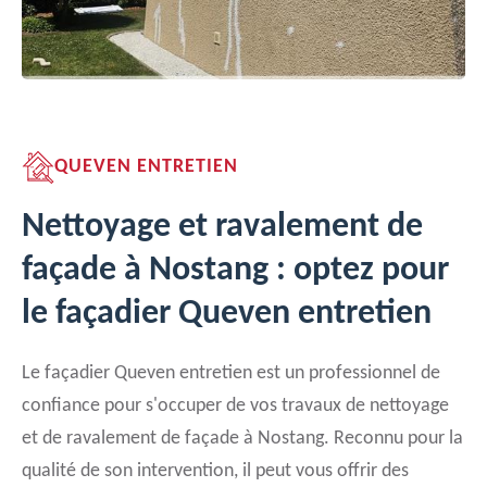
QUEVEN ENTRETIEN
Nettoyage et ravalement de
façade à Nostang : optez pour
le façadier Queven entretien
Le façadier Queven entretien est un professionnel de
confiance pour s'occuper de vos travaux de nettoyage
et de ravalement de façade à Nostang. Reconnu pour la
qualité de son intervention, il peut vous offrir des