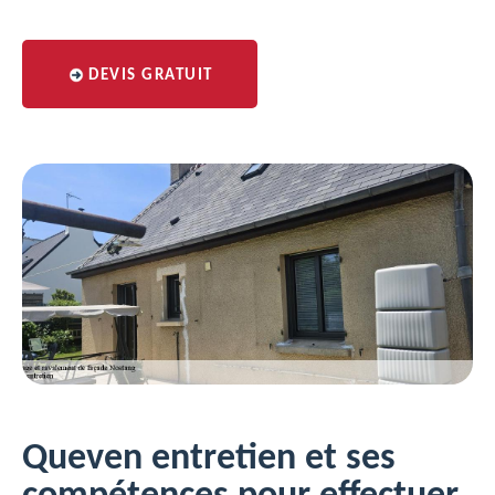
DEVIS GRATUIT
Queven entretien et ses