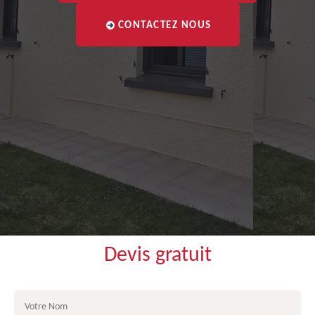
CONTACTEZ NOUS
Devis gratuit