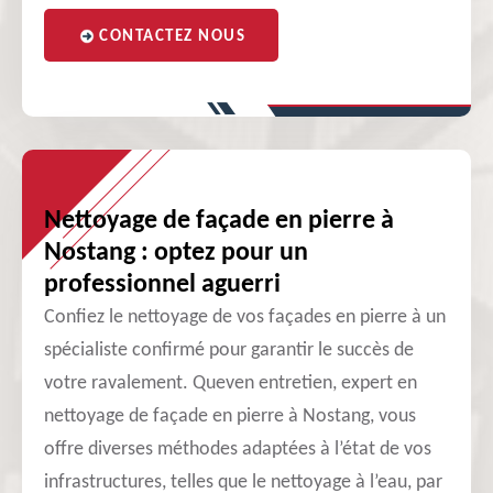
CONTACTEZ NOUS
Nettoyage de façade en pierre à
Nostang : optez pour un
professionnel aguerri
Confiez le nettoyage de vos façades en pierre à un
spécialiste confirmé pour garantir le succès de
votre ravalement. Queven entretien, expert en
nettoyage de façade en pierre à Nostang, vous
offre diverses méthodes adaptées à l’état de vos
infrastructures, telles que le nettoyage à l’eau, par