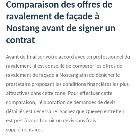
Comparaison des offres de
ravalement de façade à
Nostang avant de signer un
contrat
Avant de finaliser votre accord avec un professionnel du
ravalement, il est conseillé de comparer les offres de
ravalement de façade à Nostang afin de dénicher le
prestataire proposant les conditions financières les plus
attractives dans cette zone. Pour effectuer cette
comparaison, l'élaboration de demandes de devis
détaillés est nécessaire. Sachez que Queven entretien
est prêt à vous fournir un devis sans frais
supplémentaires.