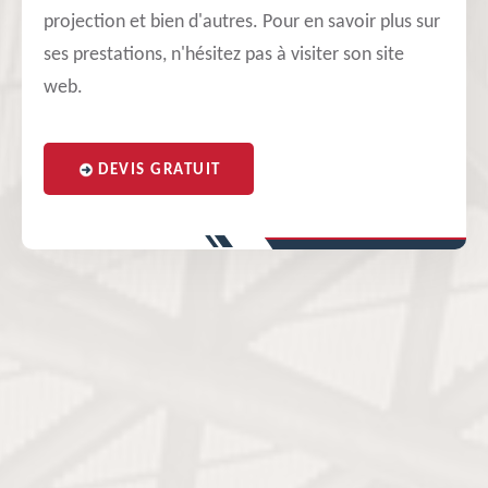
projection et bien d'autres. Pour en savoir plus sur
ses prestations, n'hésitez pas à visiter son site
web.
DEVIS GRATUIT