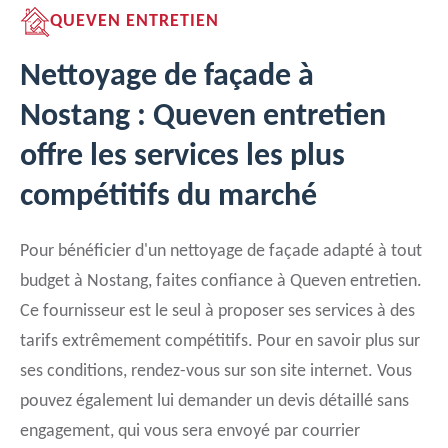
QUEVEN ENTRETIEN
Nettoyage de façade à
Nostang : Queven entretien
offre les services les plus
compétitifs du marché
Pour bénéficier d'un nettoyage de façade adapté à tout
budget à Nostang, faites confiance à Queven entretien.
Ce fournisseur est le seul à proposer ses services à des
tarifs extrêmement compétitifs. Pour en savoir plus sur
ses conditions, rendez-vous sur son site internet. Vous
pouvez également lui demander un devis détaillé sans
engagement, qui vous sera envoyé par courrier