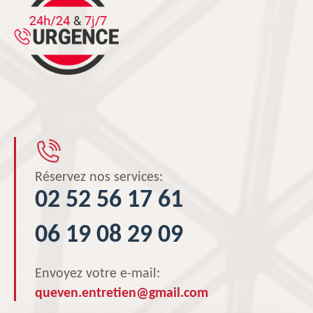
Réservez nos services:
02 52 56 17 61
06 19 08 29 09
Envoyez votre e-mail:
queven.entretien@gmail.com