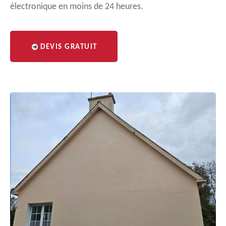
électronique en moins de 24 heures.
DEVIS GRATUIT