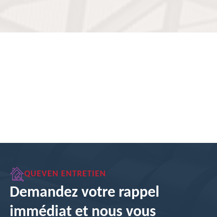
QUEVEN ENTRETIEN
Demandez votre rappel
immédiat et nous vous