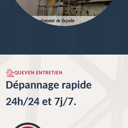
QUEVEN ENTRETIEN
Dépannage rapide
24h/24 et 7j/7.