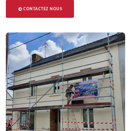
CONTACTEZ NOUS