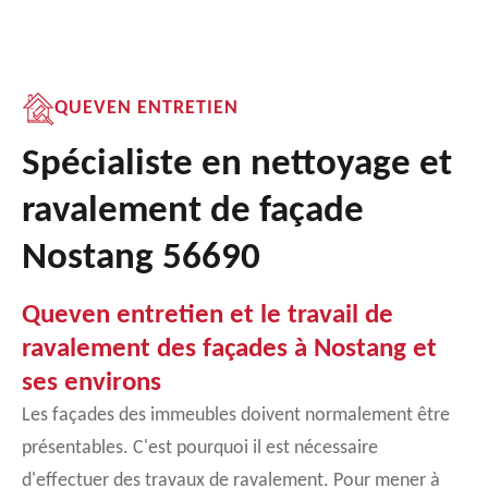
QUEVEN ENTRETIEN
Spécialiste en nettoyage et
ravalement de façade
Nostang 56690
Queven entretien et le travail de
ravalement des façades à Nostang et
ses environs
Les façades des immeubles doivent normalement être
présentables. C'est pourquoi il est nécessaire
d'effectuer des travaux de ravalement. Pour mener à