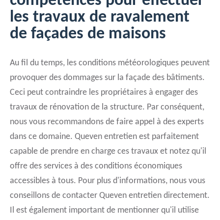
compétences pour effectuer
les travaux de ravalement
de façades de maisons
Au fil du temps, les conditions météorologiques peuvent
provoquer des dommages sur la façade des bâtiments.
Ceci peut contraindre les propriétaires à engager des
travaux de rénovation de la structure. Par conséquent,
nous vous recommandons de faire appel à des experts
dans ce domaine. Queven entretien est parfaitement
capable de prendre en charge ces travaux et notez qu'il
offre des services à des conditions économiques
accessibles à tous. Pour plus d'informations, nous vous
conseillons de contacter Queven entretien directement.
Il est également important de mentionner qu'il utilise