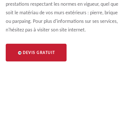
prestations respectant les normes en vigueur, quel que
soit le matériau de vos murs extérieurs : pierre, brique
ou parpaing. Pour plus d'informations sur ses services,
n'hésitez pas à visiter son site internet.
DEVIS GRATUIT