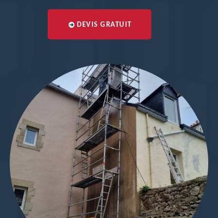
DEVIS GRATUIT