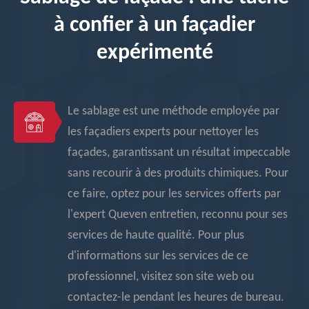
à confier à un façadier
expérimenté
Le sablage est une méthode employée par
les façadiers experts pour nettoyer les
façades, garantissant un résultat impeccable
sans recourir à des produits chimiques. Pour
ce faire, optez pour les services offerts par
l'expert Queven entretien, reconnu pour ses
services de haute qualité. Pour plus
d'informations sur les services de ce
professionnel, visitez son site web ou
contactez-le pendant les heures de bureau.