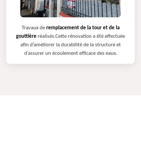
Travaux de
remplacement de la tour et de la
gouttière
réalisés.Cette rénovation a été effectuée
afin d’améliorer la durabilité de la structure et
d’assurer un écoulement efficace des eaux.