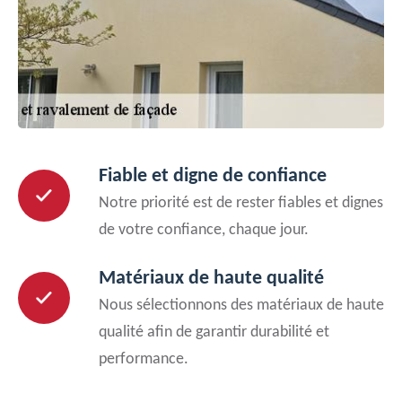
Fiable et digne de confiance
Notre priorité est de rester fiables et dignes
de votre confiance, chaque jour.
Matériaux de haute qualité
Nous sélectionnons des matériaux de haute
qualité afin de garantir durabilité et
performance.