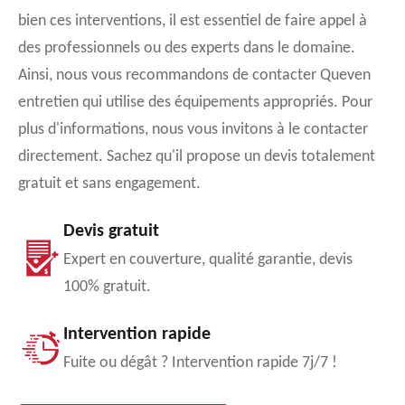
bien ces interventions, il est essentiel de faire appel à
des professionnels ou des experts dans le domaine.
Ainsi, nous vous recommandons de contacter Queven
entretien qui utilise des équipements appropriés. Pour
plus d'informations, nous vous invitons à le contacter
directement. Sachez qu'il propose un devis totalement
gratuit et sans engagement.
Devis gratuit
Expert en couverture, qualité garantie, devis
100% gratuit.
Intervention rapide
Fuite ou dégât ? Intervention rapide 7j/7 !