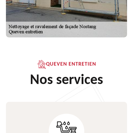
QUEVEN ENTRETIEN
Nos services