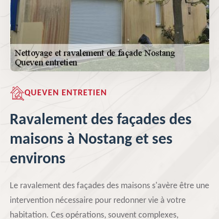
QUEVEN ENTRETIEN
Ravalement des façades des
maisons à Nostang et ses
environs
Le ravalement des façades des maisons s'avère être une
intervention nécessaire pour redonner vie à votre
habitation. Ces opérations, souvent complexes,