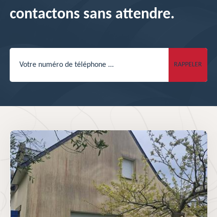
contactons sans attendre.