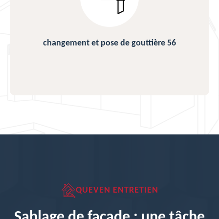
changement et pose de gouttière 56
QUEVEN ENTRETIEN
Sablage de façade : une tâche