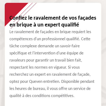
Confiez le ravalement de vos façades
en brique à un expert qualifié
Le ravalement de façades en brique requiert les
compétences d'un professionnel qualifié. Cette
tâche complexe demande un savoir-faire
spécifique et l'intervention d'une équipe de
ravaleurs pour garantir un travail bien fait,
respectant les normes en vigueur. Si vous
recherchez un expert en ravalement de façade,
optez pour Queven entretien. Disponible pendant
les heures de bureau, il vous offre un service de
qualité à des conditions compétitives.