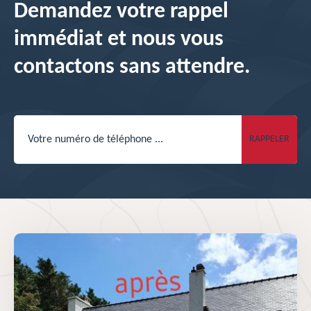
Demandez votre rappel
immédiat et nous vous
contactons sans attendre.