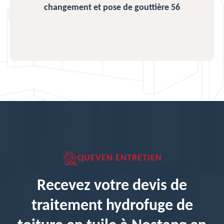
changement et pose de gouttière 56
QUEVEN ENTRETIEN
Recevez votre devis de
traitement hydrofuge de