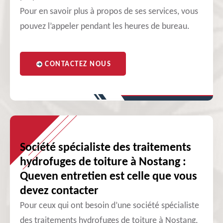
Pour en savoir plus à propos de ses services, vous
pouvez l’appeler pendant les heures de bureau.
CONTACTEZ NOUS
Société spécialiste des traitements
hydrofuges de toiture à Nostang :
Queven entretien est celle que vous
devez contacter
Pour ceux qui ont besoin d’une société spécialiste
des traitements hydrofuges de toiture à Nostang,