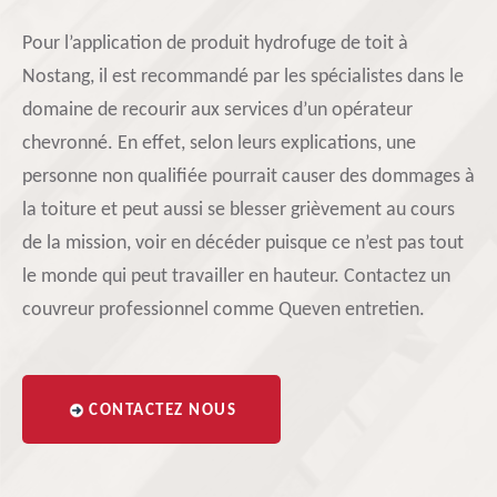
Pour l’application de produit hydrofuge de toit à
Nostang, il est recommandé par les spécialistes dans le
domaine de recourir aux services d’un opérateur
chevronné. En effet, selon leurs explications, une
personne non qualifiée pourrait causer des dommages à
la toiture et peut aussi se blesser grièvement au cours
de la mission, voir en décéder puisque ce n’est pas tout
le monde qui peut travailler en hauteur. Contactez un
couvreur professionnel comme Queven entretien.
CONTACTEZ NOUS