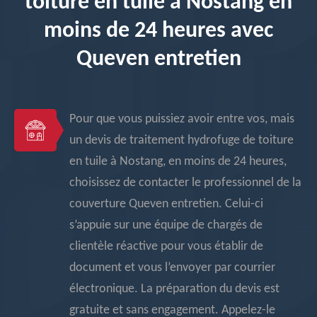
toiture en tuile à Nostang en
moins de 24 heures avec
Queven entretien
Pour que vous puissiez avoir entre vos, mais
un devis de traitement hydrofuge de toiture
en tuile à Nostang, en moins de 24 heures,
choisissez de contacter le professionnel de la
couverture Queven entretien. Celui-ci
s’appuie sur une équipe de chargés de
clientèle réactive pour vous établir de
document et vous l’envoyer par courrier
électronique. La préparation du devis est
gratuite et sans engagement. Appelez-le