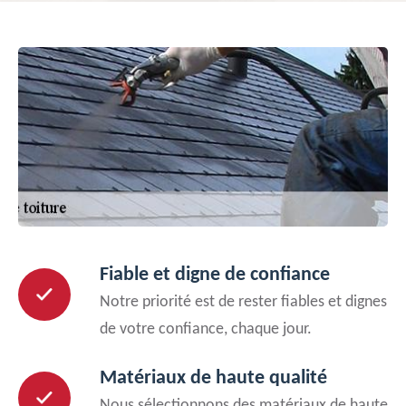
Fiable et digne de confiance
Notre priorité est de rester fiables et dignes
de votre confiance, chaque jour.
Matériaux de haute qualité
Nous sélectionnons des matériaux de haute