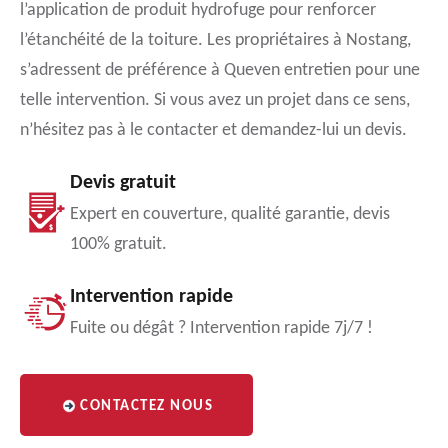
l’application de produit hydrofuge pour renforcer
l’étanchéité de la toiture. Les propriétaires à Nostang,
s’adressent de préférence à Queven entretien pour une
telle intervention. Si vous avez un projet dans ce sens,
n’hésitez pas à le contacter et demandez-lui un devis.
Devis gratuit
Expert en couverture, qualité garantie, devis
100% gratuit.
Intervention rapide
Fuite ou dégât ? Intervention rapide 7j/7 !
CONTACTEZ NOUS