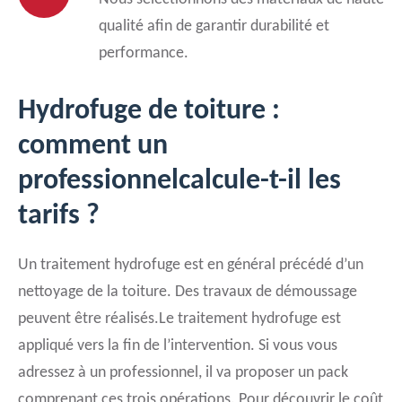
qualité afin de garantir durabilité et
performance.
Hydrofuge de toiture :
comment un
professionnelcalcule-t-il les
tarifs ?
Un traitement hydrofuge est en général précédé d’un
nettoyage de la toiture. Des travaux de démoussage
peuvent être réalisés.Le traitement hydrofuge est
appliqué vers la fin de l’intervention. Si vous vous
adressez à un professionnel, il va proposer un pack
comprenant ces trois opérations. Pour découvrir le coût