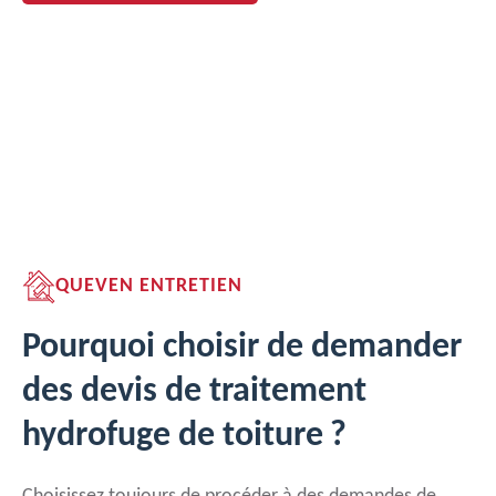
QUEVEN ENTRETIEN
Pourquoi choisir de demander
des devis de traitement
hydrofuge de toiture ?