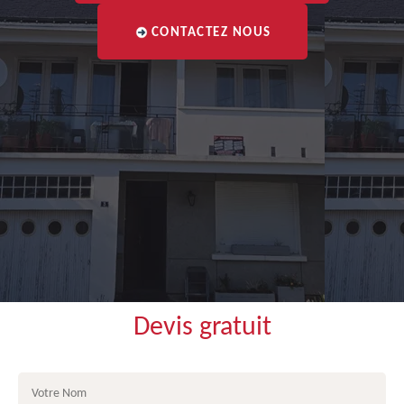
CONTACTEZ NOUS
Devis gratuit