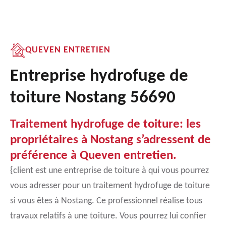
QUEVEN ENTRETIEN
Entreprise hydrofuge de
toiture Nostang 56690
Traitement hydrofuge de toiture: les
propriétaires à Nostang s’adressent de
préférence à Queven entretien.
{client est une entreprise de toiture à qui vous pourrez
vous adresser pour un traitement hydrofuge de toiture
si vous êtes à Nostang. Ce professionnel réalise tous
travaux relatifs à une toiture. Vous pourrez lui confier