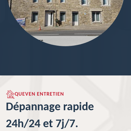
QUEVEN ENTRETIEN
Dépannage rapide
24h/24 et 7j/7.