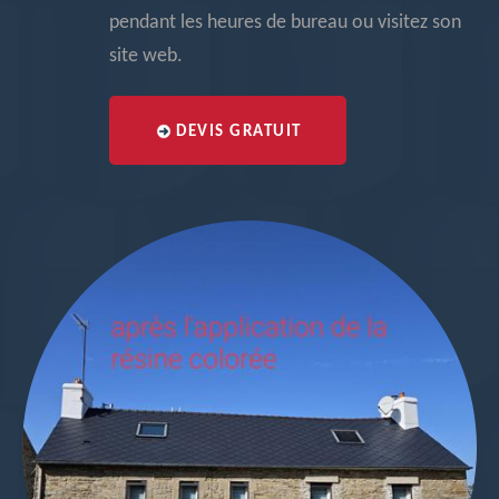
pendant les heures de bureau ou visitez son
site web.
DEVIS GRATUIT