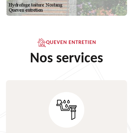
QUEVEN ENTRETIEN
Nos services