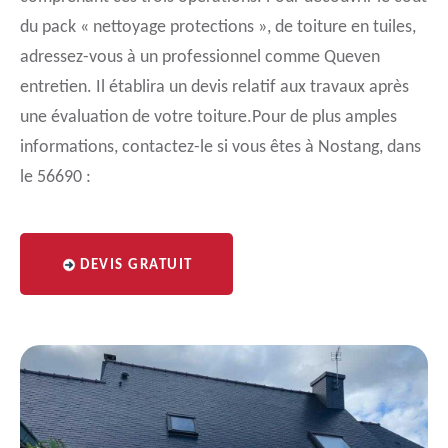
du pack « nettoyage protections », de toiture en tuiles,
adressez-vous à un professionnel comme Queven
entretien. Il établira un devis relatif aux travaux après
une évaluation de votre toiture.Pour de plus amples
informations, contactez-le si vous êtes à Nostang, dans
le 56690 :
DEVIS GRATUIT