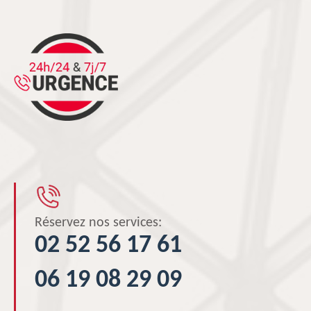
Réservez nos services:
02 52 56 17 61
06 19 08 29 09