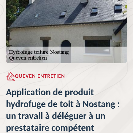
QUEVEN ENTRETIEN
Application de produit
hydrofuge de toit à Nostang :
un travail à déléguer à un
prestataire compétent