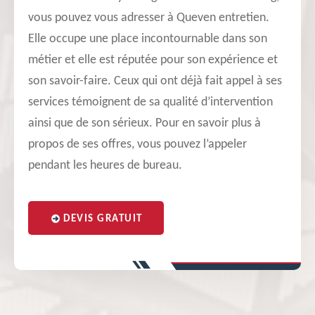
vous pouvez vous adresser à Queven entretien.
Elle occupe une place incontournable dans son
métier et elle est réputée pour son expérience et
son savoir-faire. Ceux qui ont déjà fait appel à ses
services témoignent de sa qualité d’intervention
ainsi que de son sérieux. Pour en savoir plus à
propos de ses offres, vous pouvez l’appeler
pendant les heures de bureau.
DEVIS GRATUIT