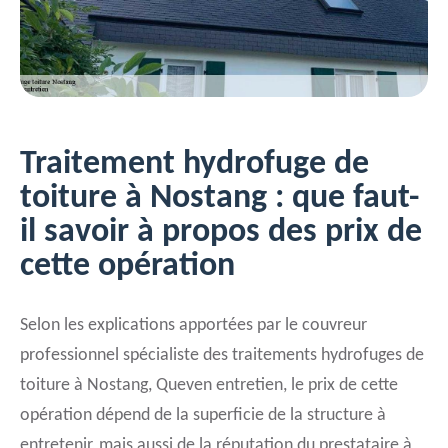
Traitement hydrofuge de
toiture à Nostang : que faut-
il savoir à propos des prix de
cette opération
Selon les explications apportées par le couvreur
professionnel spécialiste des traitements hydrofuges de
toiture à Nostang, Queven entretien, le prix de cette
opération dépend de la superficie de la structure à
entretenir, mais aussi de la réputation du prestataire à