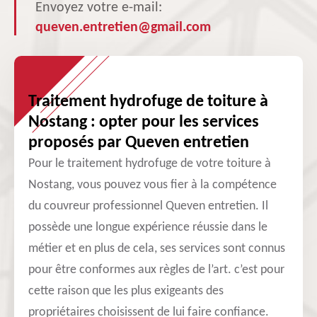
Envoyez votre e-mail:
queven.entretien@gmail.com
Traitement hydrofuge de toiture à
Nostang : opter pour les services
proposés par Queven entretien
Pour le traitement hydrofuge de votre toiture à
Nostang, vous pouvez vous fier à la compétence
du couvreur professionnel Queven entretien. Il
possède une longue expérience réussie dans le
métier et en plus de cela, ses services sont connus
pour être conformes aux règles de l’art. c’est pour
cette raison que les plus exigeants des
propriétaires choisissent de lui faire confiance.