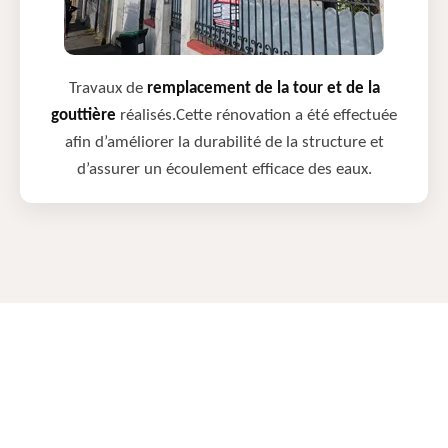
Travaux de
remplacement de la tour et de la
gouttière
réalisés.Cette rénovation a été effectuée
afin d’améliorer la durabilité de la structure et
d’assurer un écoulement efficace des eaux.