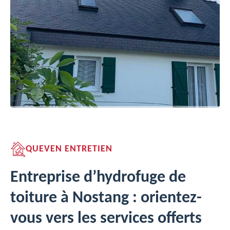
QUEVEN ENTRETIEN
Entreprise d’hydrofuge de
toiture à Nostang : orientez-
vous vers les services offerts