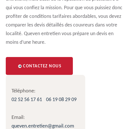
qui vous confiez la mission. Pour que vous puissiez donc
profiter de conditions tarifaires abordables, vous devez
comparer les devis détaillés des couvreurs dans votre
localité. Queven entretien vous prépare un devis en
moins d’une heure.
CONTACTEZ NOUS
Téléphone:
02 52 56 17 61
06 19 08 29 09
Email:
queven.entretien@gmail.com