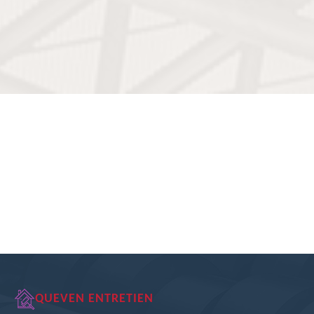
QUEVEN ENTRETIEN