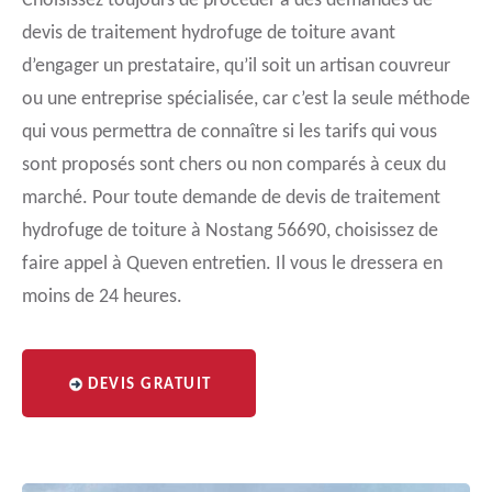
Choisissez toujours de procéder à des demandes de
devis de traitement hydrofuge de toiture avant
d’engager un prestataire, qu’il soit un artisan couvreur
ou une entreprise spécialisée, car c’est la seule méthode
qui vous permettra de connaître si les tarifs qui vous
sont proposés sont chers ou non comparés à ceux du
marché. Pour toute demande de devis de traitement
hydrofuge de toiture à Nostang 56690, choisissez de
faire appel à Queven entretien. Il vous le dressera en
moins de 24 heures.
DEVIS GRATUIT