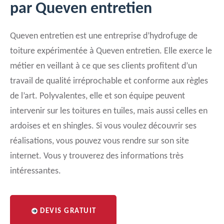
par Queven entretien
Queven entretien est une entreprise d’hydrofuge de
toiture expérimentée à Queven entretien. Elle exerce le
métier en veillant à ce que ses clients profitent d’un
travail de qualité irréprochable et conforme aux règles
de l’art. Polyvalentes, elle et son équipe peuvent
intervenir sur les toitures en tuiles, mais aussi celles en
ardoises et en shingles. Si vous voulez découvrir ses
réalisations, vous pouvez vous rendre sur son site
internet. Vous y trouverez des informations très
intéressantes.
DEVIS GRATUIT