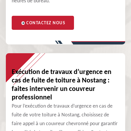
heures de bureau.
CONTACTEZ NOUS
Exécution de travaux d’urgence en
cas de fuite de toiture à Nostang :
faites intervenir un couvreur
professionnel
Pour l’exécution de travaux d’urgence en cas de
fuite de votre toiture à Nostang, choisissez de
faire appel à un couvreur chevronné pour garantir