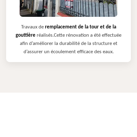
Travaux de
remplacement de la tour et de la
gouttière
réalisés.Cette rénovation a été effectuée
afin d’améliorer la durabilité de la structure et
d’assurer un écoulement efficace des eaux.