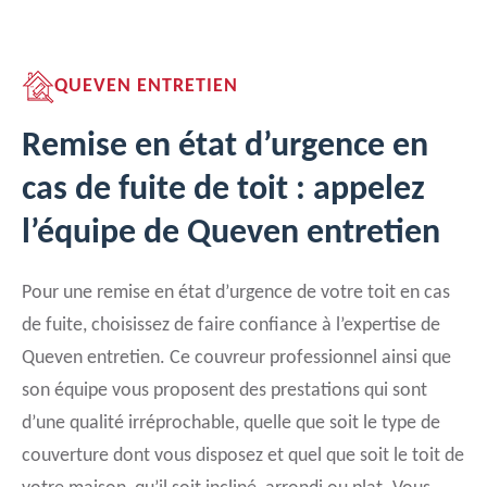
QUEVEN ENTRETIEN
Remise en état d’urgence en
cas de fuite de toit : appelez
l’équipe de Queven entretien
Pour une remise en état d’urgence de votre toit en cas
de fuite, choisissez de faire confiance à l’expertise de
Queven entretien. Ce couvreur professionnel ainsi que
son équipe vous proposent des prestations qui sont
d’une qualité irréprochable, quelle que soit le type de
couverture dont vous disposez et quel que soit le toit de