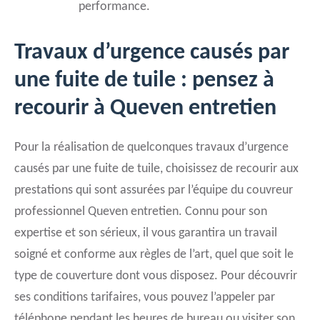
performance.
Travaux d’urgence causés par
une fuite de tuile : pensez à
recourir à Queven entretien
Pour la réalisation de quelconques travaux d’urgence
causés par une fuite de tuile, choisissez de recourir aux
prestations qui sont assurées par l’équipe du couvreur
professionnel Queven entretien. Connu pour son
expertise et son sérieux, il vous garantira un travail
soigné et conforme aux règles de l’art, quel que soit le
type de couverture dont vous disposez. Pour découvrir
ses conditions tarifaires, vous pouvez l’appeler par
téléphone pendant les heures de bureau ou visiter son