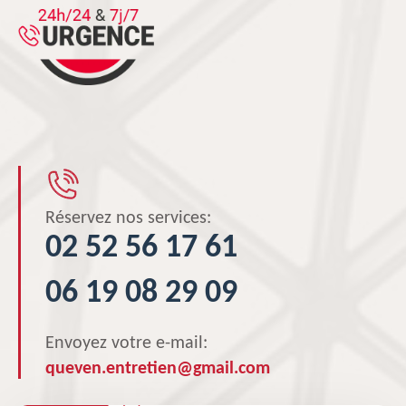
Réservez nos services:
02 52 56 17 61
06 19 08 29 09
Envoyez votre e-mail:
queven.entretien@gmail.com