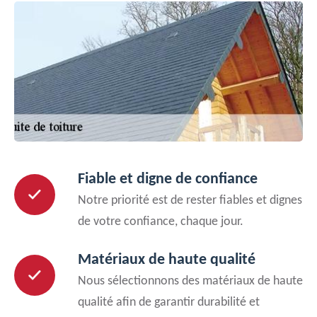
Fiable et digne de confiance
Notre priorité est de rester fiables et dignes
de votre confiance, chaque jour.
Matériaux de haute qualité
Nous sélectionnons des matériaux de haute
qualité afin de garantir durabilité et