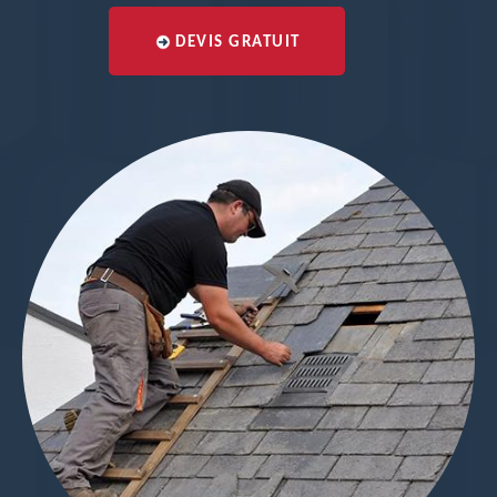
DEVIS GRATUIT