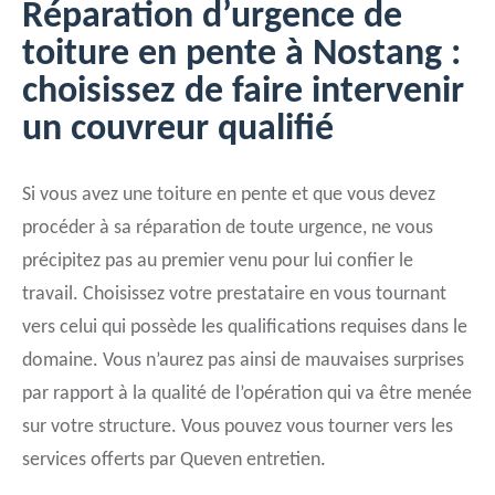
Réparation d’urgence de
toiture en pente à Nostang :
choisissez de faire intervenir
un couvreur qualifié
Si vous avez une toiture en pente et que vous devez
procéder à sa réparation de toute urgence, ne vous
précipitez pas au premier venu pour lui confier le
travail. Choisissez votre prestataire en vous tournant
vers celui qui possède les qualifications requises dans le
domaine. Vous n’aurez pas ainsi de mauvaises surprises
par rapport à la qualité de l’opération qui va être menée
sur votre structure. Vous pouvez vous tourner vers les
services offerts par Queven entretien.