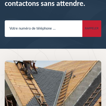
contactons sans attendre.