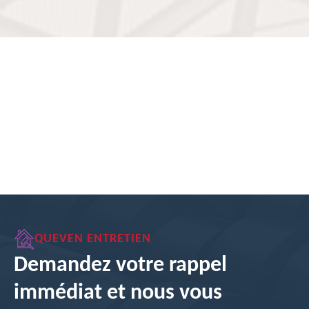
QUEVEN ENTRETIEN
Demandez votre rappel
immédiat et nous vous