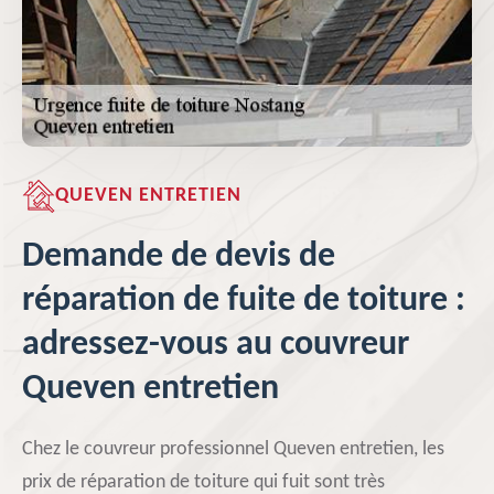
QUEVEN ENTRETIEN
Demande de devis de
réparation de fuite de toiture :
adressez-vous au couvreur
Queven entretien
Chez le couvreur professionnel Queven entretien, les
prix de réparation de toiture qui fuit sont très