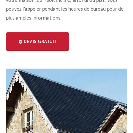
votre maison, qu’il soit incliné, arrondi ou plat. Vous
pouvez l’appeler pendant les heures de bureau pour de
plus amples informations.
DEVIS GRATUIT