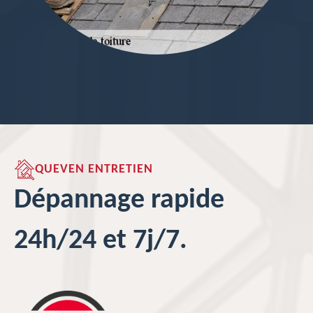
QUEVEN ENTRETIEN
Dépannage rapide
24h/24 et 7j/7.