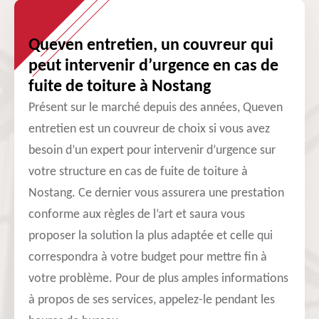
Queven entretien, un couvreur qui
peut intervenir d’urgence en cas de
fuite de toiture à Nostang
Présent sur le marché depuis des années, Queven
entretien est un couvreur de choix si vous avez
besoin d’un expert pour intervenir d’urgence sur
votre structure en cas de fuite de toiture à
Nostang. Ce dernier vous assurera une prestation
conforme aux règles de l’art et saura vous
proposer la solution la plus adaptée et celle qui
correspondra à votre budget pour mettre fin à
votre problème. Pour de plus amples informations
à propos de ses services, appelez-le pendant les