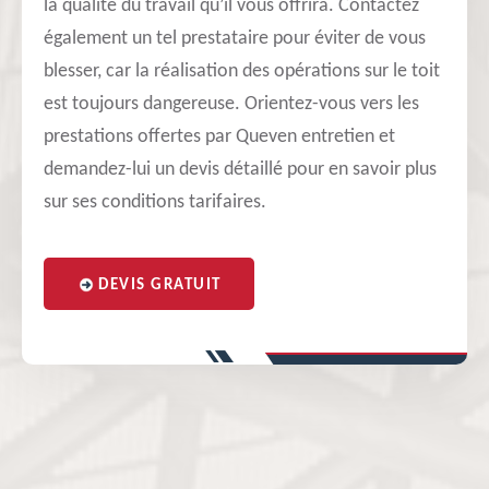
la qualité du travail qu’il vous offrira. Contactez
également un tel prestataire pour éviter de vous
blesser, car la réalisation des opérations sur le toit
est toujours dangereuse. Orientez-vous vers les
prestations offertes par Queven entretien et
demandez-lui un devis détaillé pour en savoir plus
sur ses conditions tarifaires.
DEVIS GRATUIT