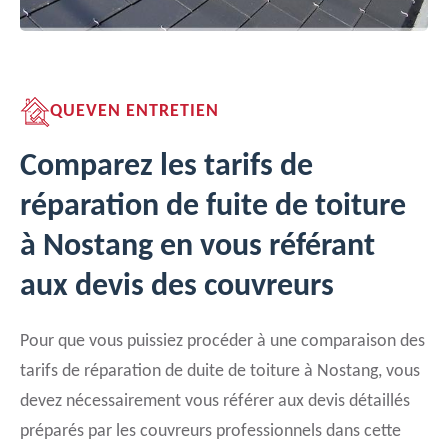
QUEVEN ENTRETIEN
Comparez les tarifs de
réparation de fuite de toiture
à Nostang en vous référant
aux devis des couvreurs
Pour que vous puissiez procéder à une comparaison des
tarifs de réparation de duite de toiture à Nostang, vous
devez nécessairement vous référer aux devis détaillés
préparés par les couvreurs professionnels dans cette