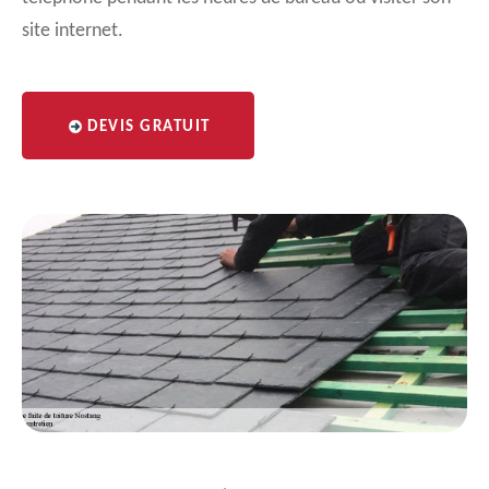
site internet.
DEVIS GRATUIT