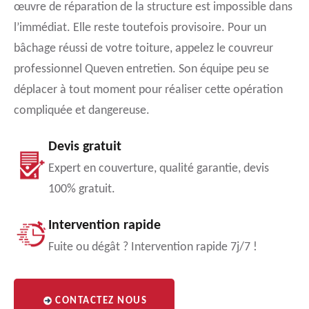
œuvre de réparation de la structure est impossible dans
l’immédiat. Elle reste toutefois provisoire. Pour un
bâchage réussi de votre toiture, appelez le couvreur
professionnel Queven entretien. Son équipe peu se
déplacer à tout moment pour réaliser cette opération
compliquée et dangereuse.
Devis gratuit
Expert en couverture, qualité garantie, devis
100% gratuit.
Intervention rapide
Fuite ou dégât ? Intervention rapide 7j/7 !
CONTACTEZ NOUS