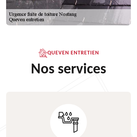
QUEVEN ENTRETIEN
Nos services