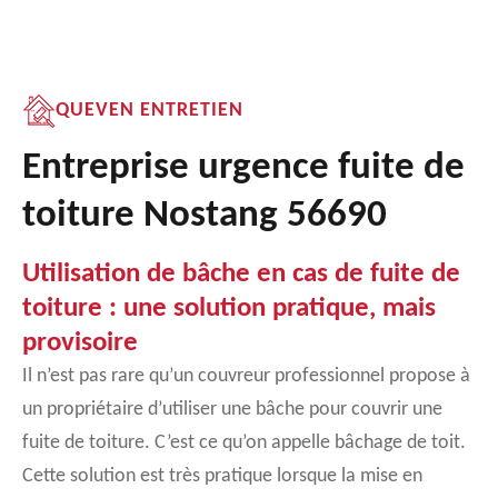
QUEVEN ENTRETIEN
Entreprise urgence fuite de
toiture Nostang 56690
Utilisation de bâche en cas de fuite de
toiture : une solution pratique, mais
provisoire
Il n’est pas rare qu’un couvreur professionnel propose à
un propriétaire d’utiliser une bâche pour couvrir une
fuite de toiture. C’est ce qu’on appelle bâchage de toit.
Cette solution est très pratique lorsque la mise en