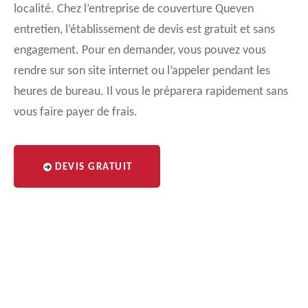
localité. Chez l’entreprise de couverture Queven
entretien, l’établissement de devis est gratuit et sans
engagement. Pour en demander, vous pouvez vous
rendre sur son site internet ou l’appeler pendant les
heures de bureau. Il vous le préparera rapidement sans
vous faire payer de frais.
DEVIS GRATUIT