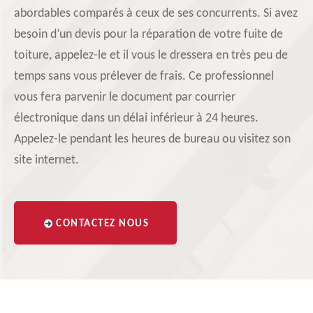
abordables comparés à ceux de ses concurrents. Si avez
besoin d’un devis pour la réparation de votre fuite de
toiture, appelez-le et il vous le dressera en très peu de
temps sans vous prélever de frais. Ce professionnel
vous fera parvenir le document par courrier
électronique dans un délai inférieur à 24 heures.
Appelez-le pendant les heures de bureau ou visitez son
site internet.
CONTACTEZ NOUS