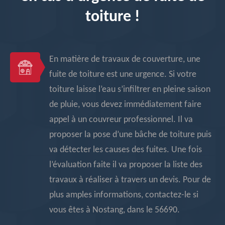
toiture !
En matière de travaux de couverture, une
fuite de toiture est une urgence. Si votre
toiture laisse l’eau s’infiltrer en pleine saison
de pluie, vous devez immédiatement faire
appel à un couvreur professionnel. Il va
proposer la pose d’une bâche de toiture puis
va détecter les causes des fuites. Une fois
l’évaluation faite il va proposer la liste des
travaux à réaliser à travers un devis. Pour de
plus amples informations, contactez-le si
vous êtes à Nostang, dans le 56690.