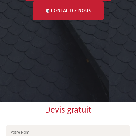
CONTACTEZ NOUS
Devis gratuit