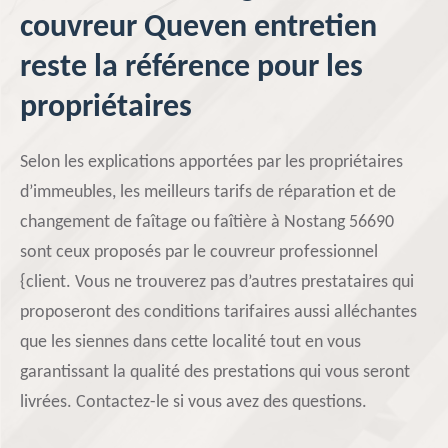
couvreur Queven entretien
reste la référence pour les
propriétaires
Selon les explications apportées par les propriétaires
d’immeubles, les meilleurs tarifs de réparation et de
changement de faîtage ou faîtière à Nostang 56690
sont ceux proposés par le couvreur professionnel
{client. Vous ne trouverez pas d’autres prestataires qui
proposeront des conditions tarifaires aussi alléchantes
que les siennes dans cette localité tout en vous
garantissant la qualité des prestations qui vous seront
livrées. Contactez-le si vous avez des questions.