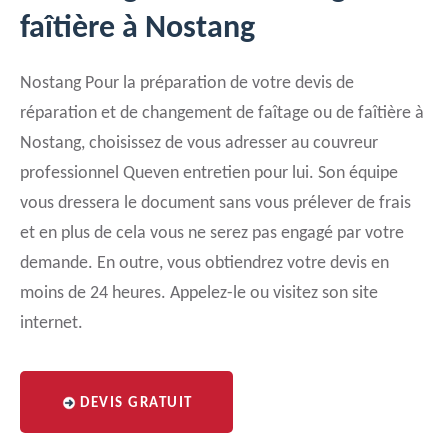
faîtière à Nostang
Nostang Pour la préparation de votre devis de
réparation et de changement de faîtage ou de faîtière à
Nostang, choisissez de vous adresser au couvreur
professionnel Queven entretien pour lui. Son équipe
vous dressera le document sans vous prélever de frais
et en plus de cela vous ne serez pas engagé par votre
demande. En outre, vous obtiendrez votre devis en
moins de 24 heures. Appelez-le ou visitez son site
internet.
DEVIS GRATUIT