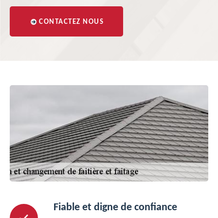
CONTACTEZ NOUS
Fiable et digne de confiance