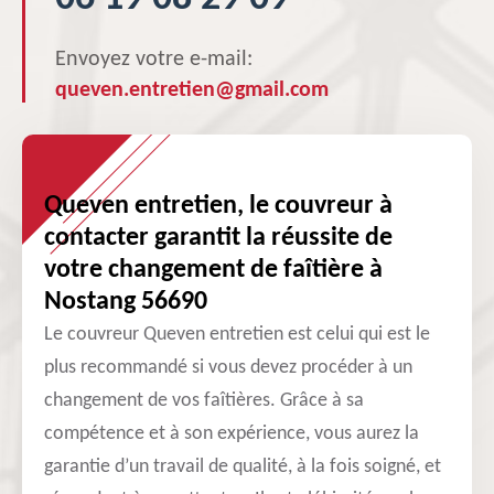
Envoyez votre e-mail:
queven.entretien@gmail.com
Queven entretien, le couvreur à
contacter garantit la réussite de
votre changement de faîtière à
Nostang 56690
Le couvreur Queven entretien est celui qui est le
plus recommandé si vous devez procéder à un
changement de vos faîtières. Grâce à sa
compétence et à son expérience, vous aurez la
garantie d’un travail de qualité, à la fois soigné, et