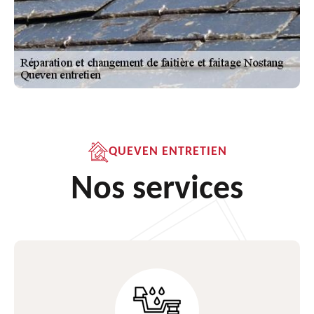
QUEVEN ENTRETIEN
Nos services