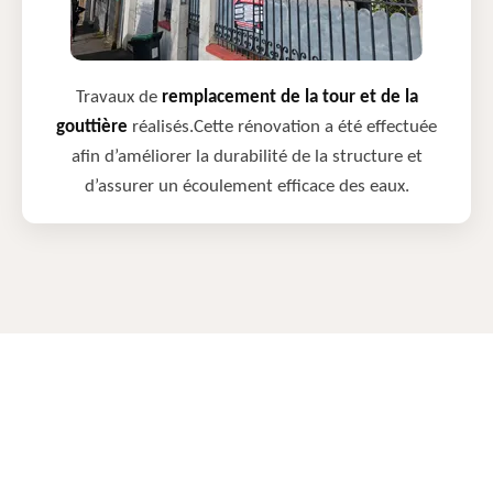
Travaux de
remplacement de la tour et de la
gouttière
réalisés.Cette rénovation a été effectuée
afin d’améliorer la durabilité de la structure et
d’assurer un écoulement efficace des eaux.