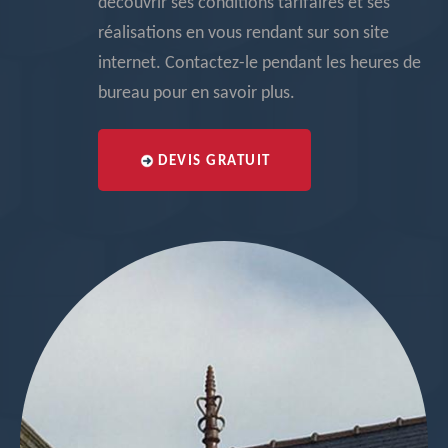
découvrir ses conditions tarifaires et ses
réalisations en vous rendant sur son site
internet. Contactez-le pendant les heures de
bureau pour en savoir plus.
DEVIS GRATUIT