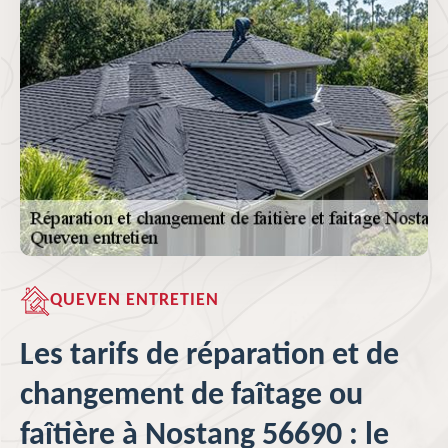
QUEVEN ENTRETIEN
Les tarifs de réparation et de
changement de faîtage ou
faîtière à Nostang 56690 : le