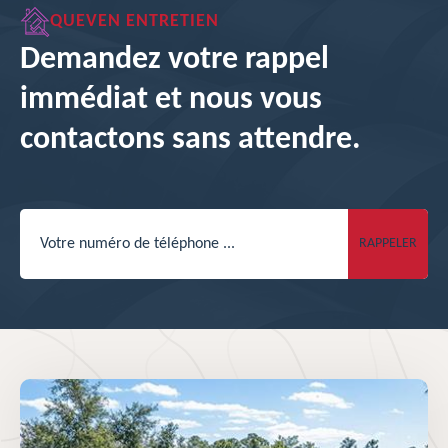
QUEVEN ENTRETIEN
Demandez votre rappel
immédiat et nous vous
contactons sans attendre.