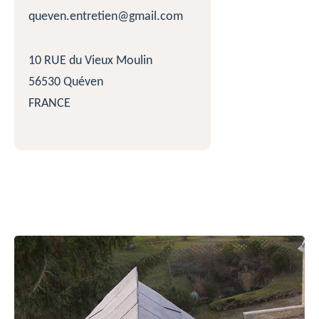
queven.entretien@gmail.com
10 RUE du Vieux Moulin
56530 Quéven
FRANCE