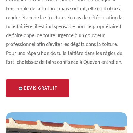
L’installer permet d’offrir une certaine esthétique à
l’ensemble de la toiture, mais surtout, elle contribue à
rendre étanche la structure. En cas de détérioration la
tuile faîtière, il est indispensable pour le propriétaire f
de faire appel de toute urgence à un couvreur
professionnel afin d’éviter les dégâts dans la toiture.
Pour une réparation de tuile faîtière dans les règles de
l’art, choisissez de faire confiance à Queven entretien.
DEVIS GRATUIT