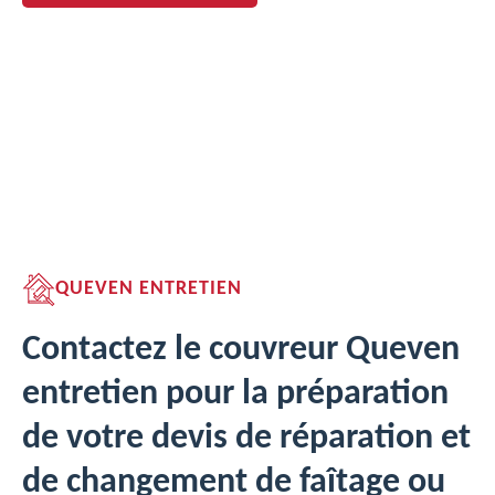
QUEVEN ENTRETIEN
Contactez le couvreur Queven
entretien pour la préparation
de votre devis de réparation et
de changement de faîtage ou