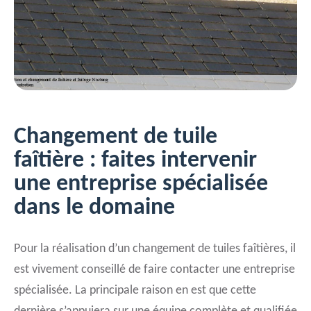
Changement de tuile
faîtière : faites intervenir
une entreprise spécialisée
dans le domaine
Pour la réalisation d’un changement de tuiles faîtières, il
est vivement conseillé de faire contacter une entreprise
spécialisée. La principale raison en est que cette