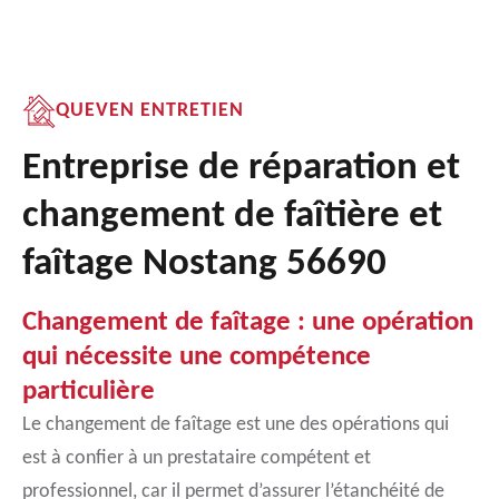
QUEVEN ENTRETIEN
Entreprise de réparation et
changement de faîtière et
faîtage Nostang 56690
Changement de faîtage : une opération
qui nécessite une compétence
particulière
Le changement de faîtage est une des opérations qui
est à confier à un prestataire compétent et
professionnel, car il permet d’assurer l’étanchéité de