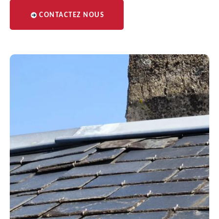
CONTACTEZ NOUS