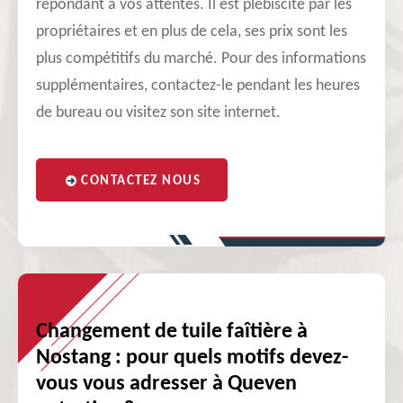
répondant à vos attentes. Il est plébiscité par les
propriétaires et en plus de cela, ses prix sont les
plus compétitifs du marché. Pour des informations
supplémentaires, contactez-le pendant les heures
de bureau ou visitez son site internet.
CONTACTEZ NOUS
Changement de tuile faîtière à
Nostang : pour quels motifs devez-
vous vous adresser à Queven