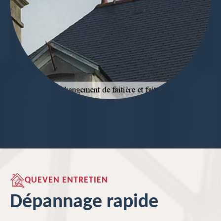
QUEVEN ENTRETIEN
Dépannage rapide