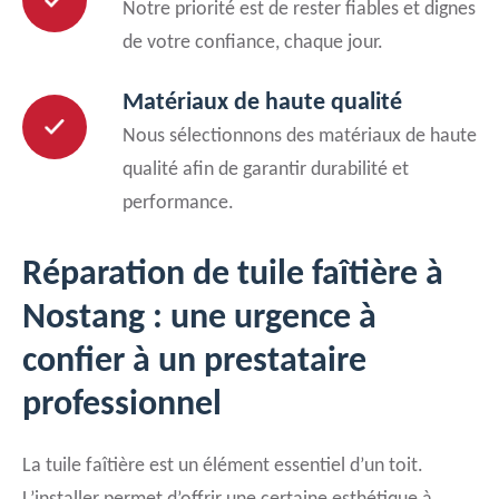
Notre priorité est de rester fiables et dignes
de votre confiance, chaque jour.
Matériaux de haute qualité
Nous sélectionnons des matériaux de haute
qualité afin de garantir durabilité et
performance.
Réparation de tuile faîtière à
Nostang : une urgence à
confier à un prestataire
professionnel
La tuile faîtière est un élément essentiel d’un toit.