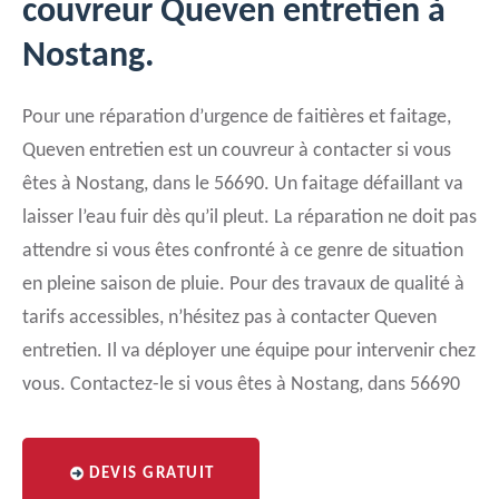
couvreur Queven entretien à
Nostang.
Pour une réparation d’urgence de faitières et faitage,
Queven entretien est un couvreur à contacter si vous
êtes à Nostang, dans le 56690. Un faitage défaillant va
laisser l’eau fuir dès qu’il pleut. La réparation ne doit pas
attendre si vous êtes confronté à ce genre de situation
en pleine saison de pluie. Pour des travaux de qualité à
tarifs accessibles, n’hésitez pas à contacter Queven
entretien. Il va déployer une équipe pour intervenir chez
vous. Contactez-le si vous êtes à Nostang, dans 56690
DEVIS GRATUIT