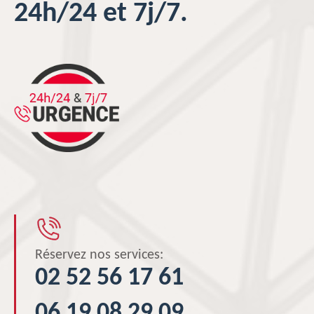
24h/24 et 7j/7.
Réservez nos services:
02 52 56 17 61
06 19 08 29 09