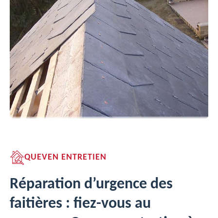
QUEVEN ENTRETIEN
Réparation d’urgence des
faitières : fiez-vous au