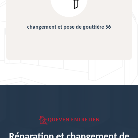
changement et pose de gouttière 56
QUEVEN ENTRETIEN
Réparation et changement de