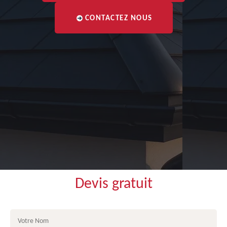
CONTACTEZ NOUS
Devis gratuit