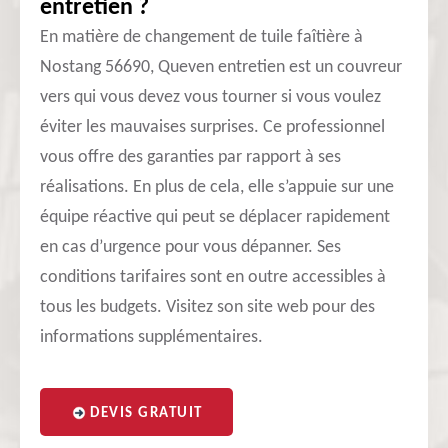
entretien ?
En matière de changement de tuile faîtière à
Nostang 56690, Queven entretien est un couvreur
vers qui vous devez vous tourner si vous voulez
éviter les mauvaises surprises. Ce professionnel
vous offre des garanties par rapport à ses
réalisations. En plus de cela, elle s’appuie sur une
équipe réactive qui peut se déplacer rapidement
en cas d’urgence pour vous dépanner. Ses
conditions tarifaires sont en outre accessibles à
tous les budgets. Visitez son site web pour des
informations supplémentaires.
DEVIS GRATUIT