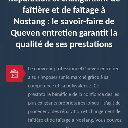
faîtière et de faîtage à
Nostang : le savoir-faire de
Queven entretien garantit la
qualité de ses prestations
Le couvreur professionnel Queven entretien
a su s’imposer sur le marché grâce à sa
compétence et sa polyvalence. Ce
prestataire bénéficie de la confiance des les
plus exigeants propriétaires lorsqu’il s’agit de
procéder à des réparation et changement de
faîtière et de faîtage à Nostang. Vous pouvez