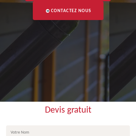
CONTACTEZ NOUS
Devis gratuit