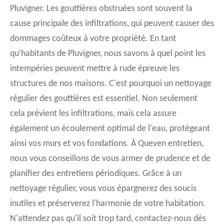
Pluvigner. Les gouttières obstruées sont souvent la
cause principale des infiltrations, qui peuvent causer des
dommages coûteux à votre propriété. En tant
qu'habitants de Pluvigner, nous savons à quel point les
intempéries peuvent mettre à rude épreuve les
structures de nos maisons. C'est pourquoi un nettoyage
régulier des gouttières est essentiel. Non seulement
cela prévient les infiltrations, mais cela assure
également un écoulement optimal de l'eau, protégeant
ainsi vos murs et vos fondations. À Queven entretien,
nous vous conseillons de vous armer de prudence et de
planifier des entretiens périodiques. Grâce à un
nettoyage régulier, vous vous épargnerez des soucis
inutiles et préserverez l'harmonie de votre habitation.
N'attendez pas qu'il soit trop tard, contactez-nous dès