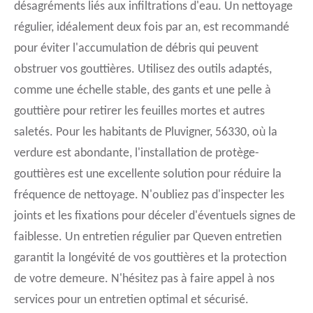
désagréments liés aux infiltrations d'eau. Un nettoyage
régulier, idéalement deux fois par an, est recommandé
pour éviter l'accumulation de débris qui peuvent
obstruer vos gouttières. Utilisez des outils adaptés,
comme une échelle stable, des gants et une pelle à
gouttière pour retirer les feuilles mortes et autres
saletés. Pour les habitants de Pluvigner, 56330, où la
verdure est abondante, l'installation de protège-
gouttières est une excellente solution pour réduire la
fréquence de nettoyage. N'oubliez pas d'inspecter les
joints et les fixations pour déceler d'éventuels signes de
faiblesse. Un entretien régulier par Queven entretien
garantit la longévité de vos gouttières et la protection
de votre demeure. N'hésitez pas à faire appel à nos
services pour un entretien optimal et sécurisé.