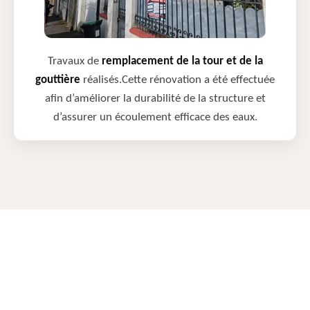
Travaux de
remplacement de la tour et de la
gouttière
réalisés.Cette rénovation a été effectuée
afin d’améliorer la durabilité de la structure et
d’assurer un écoulement efficace des eaux.