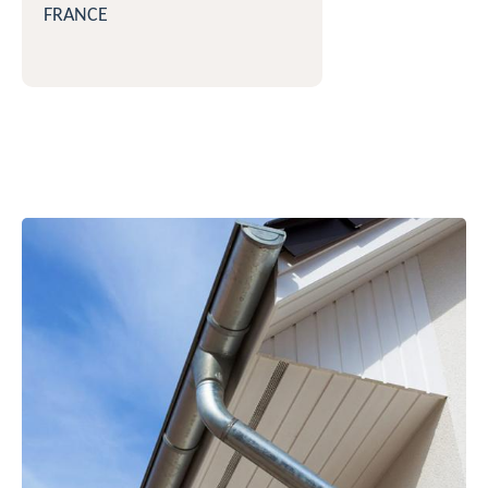
FRANCE