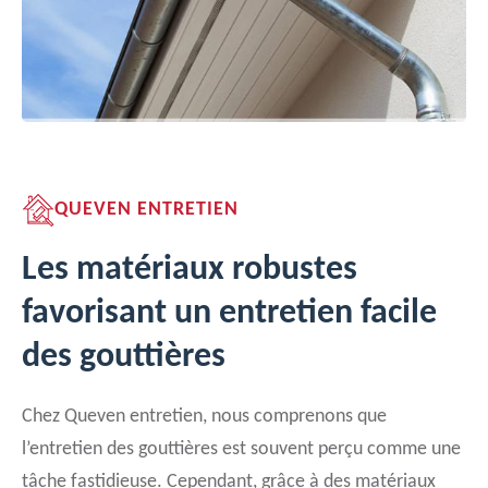
QUEVEN ENTRETIEN
Les matériaux robustes
favorisant un entretien facile
des gouttières
Chez Queven entretien, nous comprenons que
l’entretien des gouttières est souvent perçu comme une
tâche fastidieuse. Cependant, grâce à des matériaux