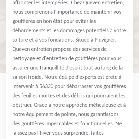
affronter les intempéries. Chez Queven entretien,
nous comprenons l'importance de maintenir vos
gouttières en bon état pour éviter les
débordements et les dommages potentiels à votre
toiture et à vos fondations. Située à Pluvigner,
Queven entretien propose des services de
nettoyage et d'entretien de gouttières pour vous
assurer une tranquillité d'esprit tout au long de la
saison froide. Notre équipe d'experts est prête à
intervenir à 56330 pour débarrasser vos gouttières
des feuilles mortes et des débris qui pourraient les
obstruer. Grâce à notre approche méticuleuse et à
notre équipement de pointe, nous garantissons
des gouttières impeccables et fonctionnelles. Ne
laissez pas l'hiver vous surprendre, faites