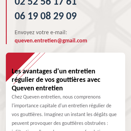
02 52 56 17 61
06 19 08 29 09
Envoyez votre e-mail:
queven.entretien@gmail.com
Les avantages d'un entretien
régulier de vos gouttières avec
Queven entretien
Chez Queven entretien, nous comprenons
l'importance capitale d'un entretien régulier de
vos gouttières. Imaginez un instant les dégâts que
peuvent provoquer des gouttières obstruées :