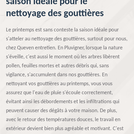
saison idéale pour le
nettoyage des gouttières
Le printemps est sans conteste la saison idéale pour
s'atteler au nettoyage des gouttières, surtout pour nous,
chez Queven entretien. En Pluvigner, lorsque la nature
s'éveille, c'est aussi le moment où les arbres libèrent
pollen, feuilles mortes et autres débris qui, sans
vigilance, s'accumulent dans nos gouttières. En
nettoyant vos gouttières au printemps, vous vous
assurez que l'eau de pluie s'écoule correctement,
évitant ainsi les débordements et les infiltrations qui
peuvent causer des dégâts à votre maison. De plus,
avec le retour des températures douces, le travail en
extérieur devient bien plus agréable et motivant. C'est