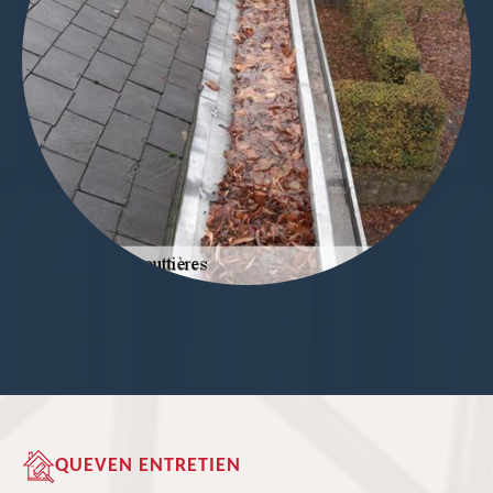
QUEVEN ENTRETIEN