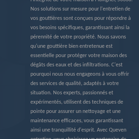
Nos solutions sur mesure pour l'entretien de
vos gouttières sont conçues pour répondre à
vos besoins spécifiques, garantissant ainsi la
pérennité de votre propriété. Nous savons
qu'une gouttière bien entretenue est
essentielle pour protéger votre maison des
dégâts des eaux et des infiltrations. C'est
pourquoi nous nous engageons à vous offrir
des services de qualité, adaptés à votre
situation. Nos experts, passionnés et
expérimentés, utilisent des techniques de
pointe pour assurer un nettoyage et une
maintenance efficaces, vous garantissant
ainsi une tranquillité d'esprit. Avec Queven