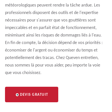
météorologiques peuvent rendre la tâche ardue. Les
professionnels disposent des outils et de l'expertise
nécessaires pour s'assurer que vos gouttières sont
impeccables et en parfait état de fonctionnement,
minimisant ainsi les risques de dommages liés à l'eau.
En fin de compte, la décision dépend de vos priorités :
économiser de l'argent ou économiser du temps et
potentiellement des tracas. Chez Queven entretien,
nous sommes là pour vous aider, peu importe la voie
que vous choisissez.
DEVIS GRATUIT