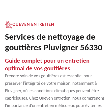
QUEVEN ENTRETIEN
Services de nettoyage de
gouttières Pluvigner 56330
Guide complet pour un entretien
optimal de vos gouttières
Prendre soin de vos gouttières est essentiel pour
préserver l'intégrité de votre maison, notamment à
Pluvigner, où les conditions climatiques peuvent être
capricieuses. Chez Queven entretien, nous comprenons
l'importance d'un entretien méticuleux pour éviter les