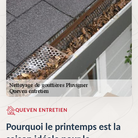
QUEVEN ENTRETIEN
Pourquoi le printemps est la