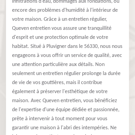
infiltrations d'eau, dommages aux fondations, ou
encore des problèmes d'humidité à l'intérieur de
votre maison. Grâce à un entretien régulier,
Queven entretien vous assure une tranquillité
d'esprit et une protection optimale de votre
habitat. Situé à Pluvigner dans le 56330, nous nous
engageons à vous offrir un service de qualité, avec
une attention particulière aux détails. Non
seulement un entretien régulier prolonge la durée
de vie de vos gouttières, mais il contribue
également à préserver l'esthétique de votre
maison. Avec Queven entretien, vous bénéficiez
de l'expertise d'une équipe dédiée et passionnée,
prête à intervenir à tout moment pour vous
garantir une maison à l'abri des intempéries. Ne