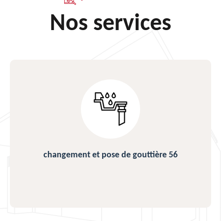
Nos services
changement et pose de gouttière 56