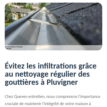
Évitez les infiltrations grâce
au nettoyage régulier des
gouttières à Pluvigner
Chez Queven entretien, nous comprenons l'importance
cruciale de maintenir l'intégrité de votre maison à