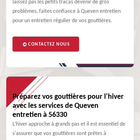
laissez pas les petits tracas devenir de gros
problèmes, faites confiance à Queven entretien
pour un entretien régulier de vos gouttières.
CONTACTEZ NOUS
Préparez vos gouttières pour l'hiver
avec les services de Queven
entretien à 56330
L’hiver approche à grands pas et il est essentiel de
s'assurer que vos gouttières sont prêtes à