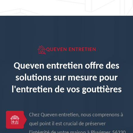
QUEVEN ENTRETIEN
Queven entretien offre des
solutions sur mesure pour
l'entretien de vos gouttières
Chez Queven entretien, nous comprenons à
quel point il est crucial de préserver
l'intégrité de votre maison à Pluvigner, 56330.