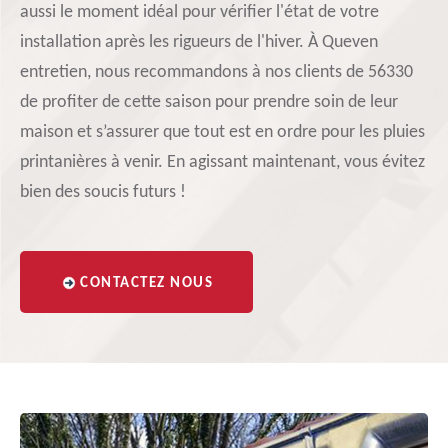
aussi le moment idéal pour vérifier l'état de votre
installation après les rigueurs de l'hiver. À Queven
entretien, nous recommandons à nos clients de 56330
de profiter de cette saison pour prendre soin de leur
maison et s’assurer que tout est en ordre pour les pluies
printanières à venir. En agissant maintenant, vous évitez
bien des soucis futurs !
CONTACTEZ NOUS