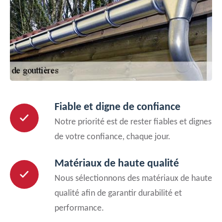
Fiable et digne de confiance
Notre priorité est de rester fiables et dignes
de votre confiance, chaque jour.
Matériaux de haute qualité
Nous sélectionnons des matériaux de haute
qualité afin de garantir durabilité et
performance.