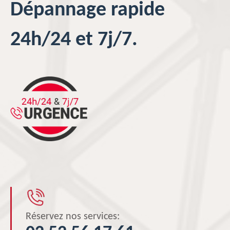
Dépannage rapide
24h/24 et 7j/7.
Réservez nos services: