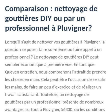
Comparaison : nettoyage de
gouttières DIY ou par un
professionnel à Pluvigner?
Lorsqu'il s'agit de nettoyer vos gouttières à Pluvigner, la
question se pose : faire soi-même ou faire appel à un
professionnel ? Le nettoyage de gouttières DIY peut
sembler économique à première vue. En tant que
Queven entretien, nous comprenons l'attrait de prendre
les choses en main. Cela peut être l'occasion de se salir
les mains, de faire un peu d'exercice et de réaliser un
travail satisfaisant. Toutefois, un nettoyage de
gouttières par un professionnel présente de nombreux
avantages, surtout à Pluvigner, 56330, où les conditions