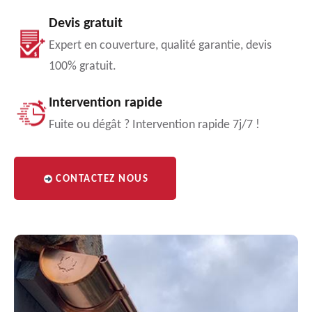
Devis gratuit
Expert en couverture, qualité garantie, devis
100% gratuit.
Intervention rapide
Fuite ou dégât ? Intervention rapide 7j/7 !
CONTACTEZ NOUS