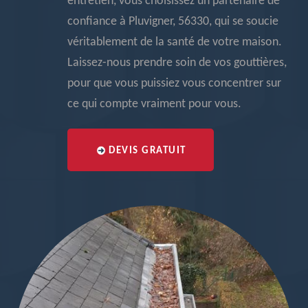
entretien, vous choisissez un partenaire de
confiance à Pluvigner, 56330, qui se soucie
véritablement de la santé de votre maison.
Laissez-nous prendre soin de vos gouttières,
pour que vous puissiez vous concentrer sur
ce qui compte vraiment pour vous.
DEVIS GRATUIT