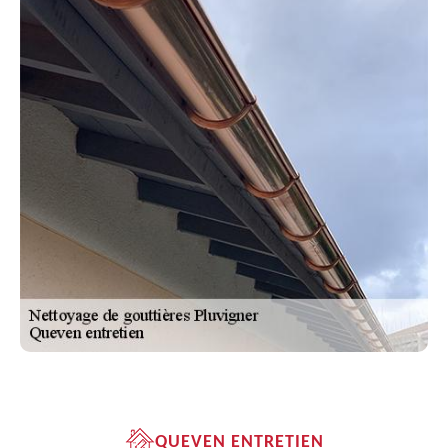
QUEVEN ENTRETIEN