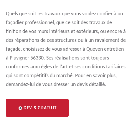
Quels que soit les travaux que vous voulez confier à un
façadier professionnel, que ce soit des travaux de
finition de vos murs intérieurs et extérieurs, ou encore à
des réparations de ces structures ou à un ravalement de
façade, choisissez de vous adresser à Queven entretien
à Pluvigner 56330. Ses réalisations sont toujours
conformes aux règles de l’art et ses conditions tarifaires
qui sont compétitifs du marché. Pour en savoir plus,
demandez-lui de vous dresser un devis détaillé.
DEVIS GRATUIT