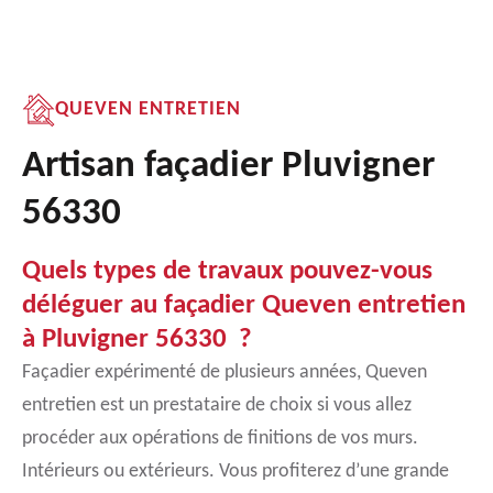
QUEVEN ENTRETIEN
Artisan façadier Pluvigner
56330
Quels types de travaux pouvez-vous
déléguer au façadier Queven entretien
à Pluvigner 56330 ?
Façadier expérimenté de plusieurs années, Queven
entretien est un prestataire de choix si vous allez
procéder aux opérations de finitions de vos murs.
Intérieurs ou extérieurs. Vous profiterez d’une grande