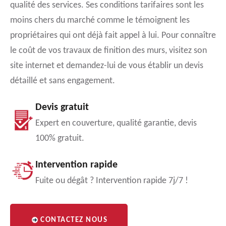
qualité des services. Ses conditions tarifaires sont les
moins chers du marché comme le témoignent les
propriétaires qui ont déjà fait appel à lui. Pour connaître
le coût de vos travaux de finition des murs, visitez son
site internet et demandez-lui de vous établir un devis
détaillé et sans engagement.
Devis gratuit
Expert en couverture, qualité garantie, devis
100% gratuit.
Intervention rapide
Fuite ou dégât ? Intervention rapide 7j/7 !
CONTACTEZ NOUS