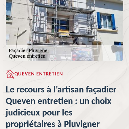
QUEVEN ENTRETIEN
Le recours à l’artisan façadier
Queven entretien : un choix
judicieux pour les
propriétaires à Pluvigner