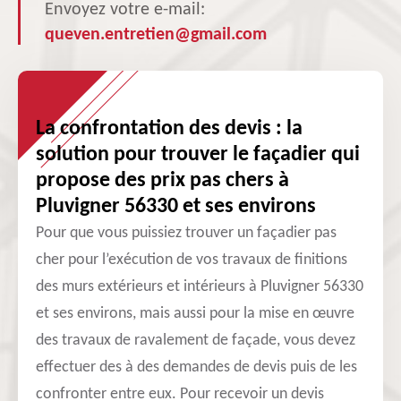
Envoyez votre e-mail:
queven.entretien@gmail.com
La confrontation des devis : la
solution pour trouver le façadier qui
propose des prix pas chers à
Pluvigner 56330 et ses environs
Pour que vous puissiez trouver un façadier pas
cher pour l’exécution de vos travaux de finitions
des murs extérieurs et intérieurs à Pluvigner 56330
et ses environs, mais aussi pour la mise en œuvre
des travaux de ravalement de façade, vous devez
effectuer des à des demandes de devis puis de les
confronter entre eux. Pour recevoir un devis