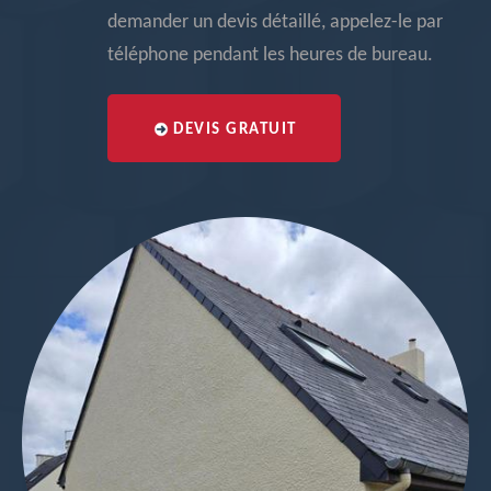
demander un devis détaillé, appelez-le par
téléphone pendant les heures de bureau.
DEVIS GRATUIT