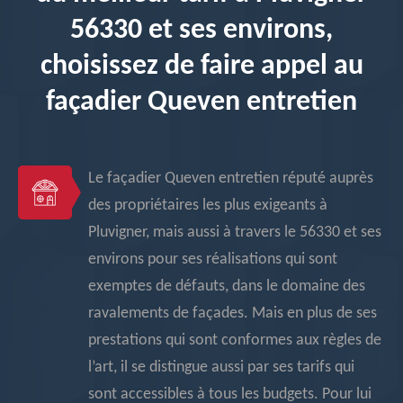
56330 et ses environs,
choisissez de faire appel au
façadier Queven entretien
Le façadier Queven entretien réputé auprès
des propriétaires les plus exigeants à
Pluvigner, mais aussi à travers le 56330 et ses
environs pour ses réalisations qui sont
exemptes de défauts, dans le domaine des
ravalements de façades. Mais en plus de ses
prestations qui sont conformes aux règles de
l’art, il se distingue aussi par ses tarifs qui
sont accessibles à tous les budgets. Pour lui