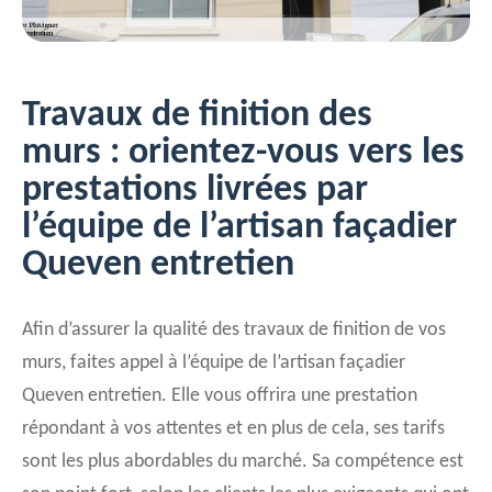
Travaux de finition des
murs : orientez-vous vers les
prestations livrées par
l’équipe de l’artisan façadier
Queven entretien
Afin d’assurer la qualité des travaux de finition de vos
murs, faites appel à l’équipe de l’artisan façadier
Queven entretien. Elle vous offrira une prestation
répondant à vos attentes et en plus de cela, ses tarifs
sont les plus abordables du marché. Sa compétence est