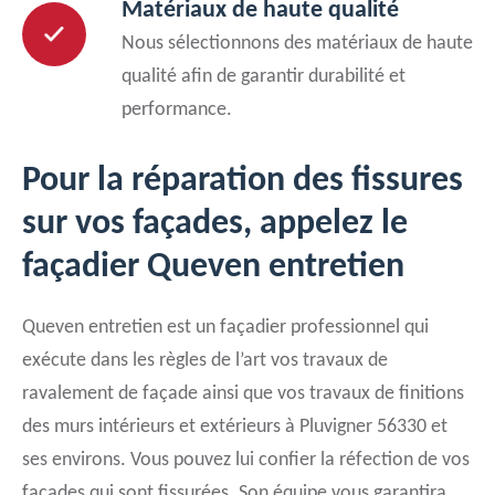
Matériaux de haute qualité
Nous sélectionnons des matériaux de haute
qualité afin de garantir durabilité et
performance.
Pour la réparation des fissures
sur vos façades, appelez le
façadier Queven entretien
Queven entretien est un façadier professionnel qui
exécute dans les règles de l’art vos travaux de
ravalement de façade ainsi que vos travaux de finitions
des murs intérieurs et extérieurs à Pluvigner 56330 et
ses environs. Vous pouvez lui confier la réfection de vos
façades qui sont fissurées. Son équipe vous garantira