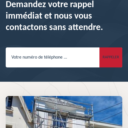
Demandez votre rappel
immédiat et nous vous
contactons sans attendre.