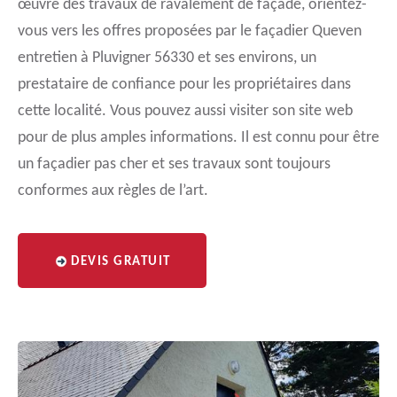
œuvre des travaux de ravalement de façade, orientez-
vous vers les offres proposées par le façadier Queven
entretien à Pluvigner 56330 et ses environs, un
prestataire de confiance pour les propriétaires dans
cette localité. Vous pouvez aussi visiter son site web
pour de plus amples informations. Il est connu pour être
un façadier pas cher et ses travaux sont toujours
conformes aux règles de l’art.
DEVIS GRATUIT