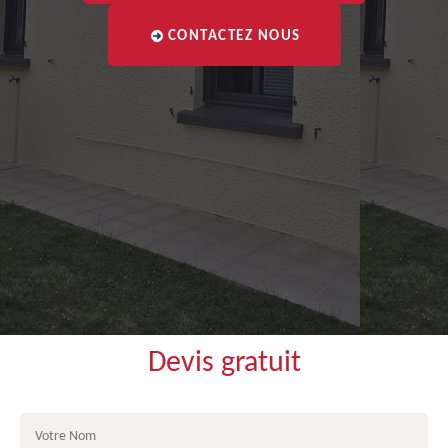
CONTACTEZ NOUS
Devis gratuit