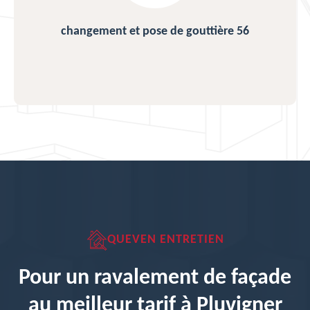
changement et pose de gouttière 56
QUEVEN ENTRETIEN
Pour un ravalement de façade
au meilleur tarif à Pluvigner