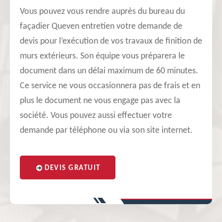
Vous pouvez vous rendre auprès du bureau du
façadier Queven entretien votre demande de
devis pour l’exécution de vos travaux de finition de
murs extérieurs. Son équipe vous préparera le
document dans un délai maximum de 60 minutes.
Ce service ne vous occasionnera pas de frais et en
plus le document ne vous engage pas avec la
société. Vous pouvez aussi effectuer votre
demande par téléphone ou via son site internet.
DEVIS GRATUIT