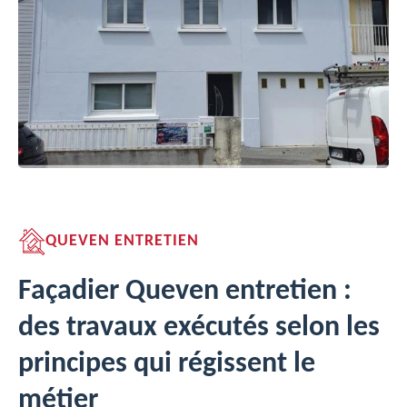
QUEVEN ENTRETIEN
Façadier Queven entretien :
des travaux exécutés selon les
principes qui régissent le
métier