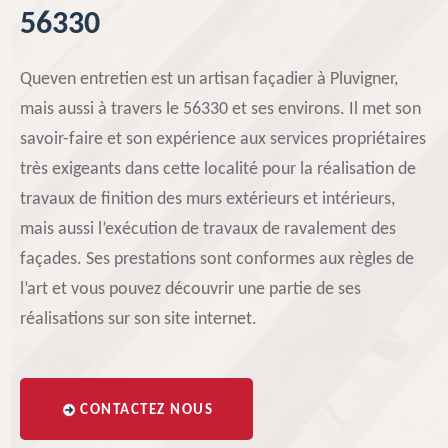
56330
Queven entretien est un artisan façadier à Pluvigner,
mais aussi à travers le 56330 et ses environs. Il met son
savoir-faire et son expérience aux services propriétaires
très exigeants dans cette localité pour la réalisation de
travaux de finition des murs extérieurs et intérieurs,
mais aussi l’exécution de travaux de ravalement des
façades. Ses prestations sont conformes aux règles de
l’art et vous pouvez découvrir une partie de ses
réalisations sur son site internet.
CONTACTEZ NOUS