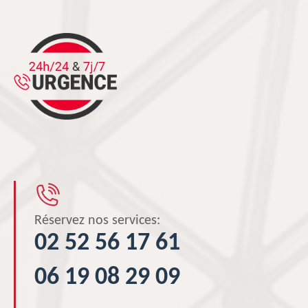
Réservez nos services:
02 52 56 17 61
06 19 08 29 09