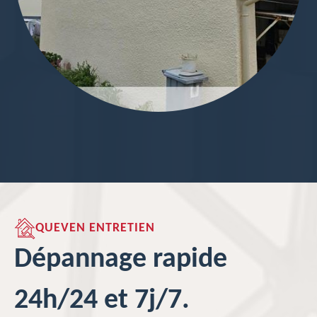
QUEVEN ENTRETIEN
Dépannage rapide
24h/24 et 7j/7.