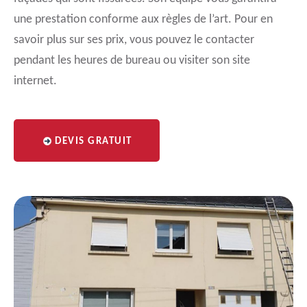
une prestation conforme aux règles de l’art. Pour en
savoir plus sur ses prix, vous pouvez le contacter
pendant les heures de bureau ou visiter son site
internet.
DEVIS GRATUIT