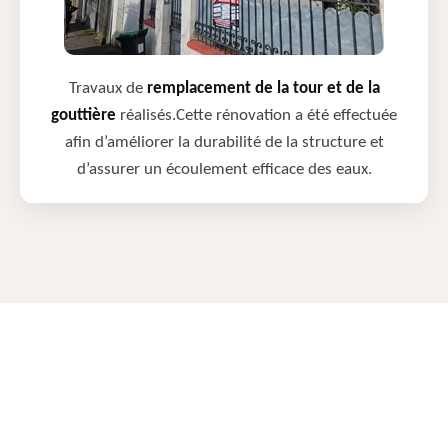
Travaux de
remplacement de la tour et de la
gouttière
réalisés.Cette rénovation a été effectuée
afin d’améliorer la durabilité de la structure et
d’assurer un écoulement efficace des eaux.