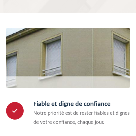
Fiable et digne de confiance
Notre priorité est de rester fiables et dignes
de votre confiance, chaque jour.