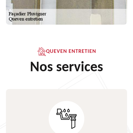
QUEVEN ENTRETIEN
Nos services