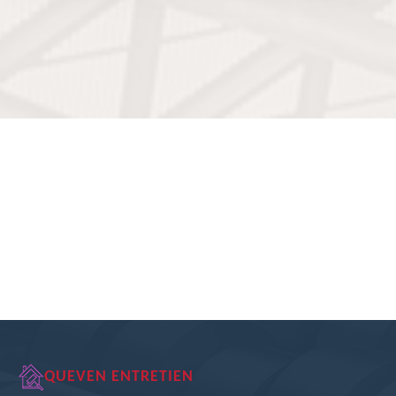
QUEVEN ENTRETIEN