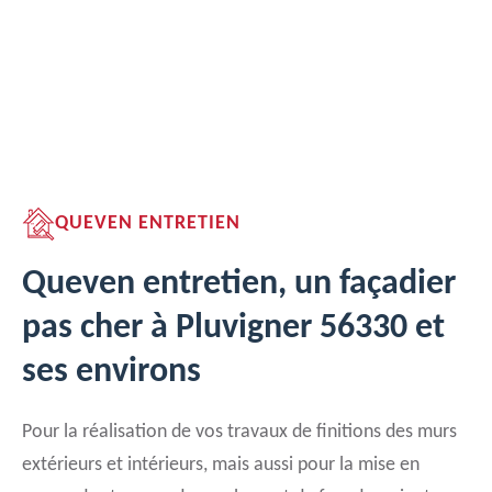
QUEVEN ENTRETIEN
Queven entretien, un façadier
pas cher à Pluvigner 56330 et
ses environs
Pour la réalisation de vos travaux de finitions des murs
extérieurs et intérieurs, mais aussi pour la mise en