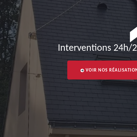
Interventions 24h/2
VOIR NOS RÉALISATIO