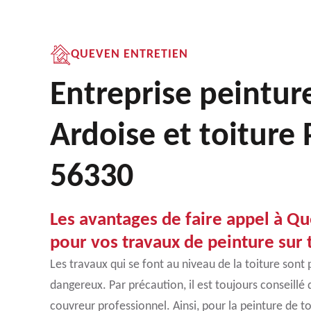
QUEVEN ENTRETIEN
Entreprise peintur
Ardoise et toiture 
56330
Les avantages de faire appel à Q
pour vos travaux de peinture sur t
Les travaux qui se font au niveau de la toiture sont p
dangereux. Par précaution, il est toujours conseillé 
couvreur professionnel. Ainsi, pour la peinture de to