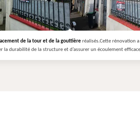
cement de la tour et de la gouttière
réalisés.Cette rénovation a 
r la durabilité de la structure et d’assurer un écoulement efficac