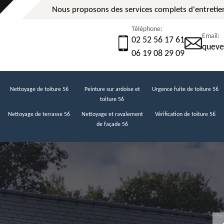
Nous proposons des services complets d'entretien
Téléphone:
Email:
02 52 56 17 61
queve
06 19 08 29 09
Nettoyage de toiture 56
Peinture sur ardoise et
Urgence fuite de toiture 56
toiture 56
Nettoyage de terrasse 56
Nettoyage et ravalement
Vérification de toiture 56
de façade 56