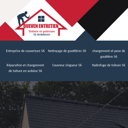
Entreprise de couverture 56
Nettoyage de gouttières 56
changement et pose de
gouttière 56
Réparation et changement
Couvreur zingueur 56
Hydrofuge de toiture 56
de toiture en ardoise 56