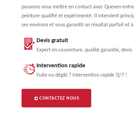
pouvons vous mettre en contact avec Queven entret
peinture qualifié et expérimenté. Il intervient prin
ses environs et vous garantit un résultat parfait et 
Devis gratuit
Expert en couverture, qualité garantie, devis
Intervention rapide
Fuite ou dégât ? Intervention rapide 7j/7 !
CONTACTEZ NOUS