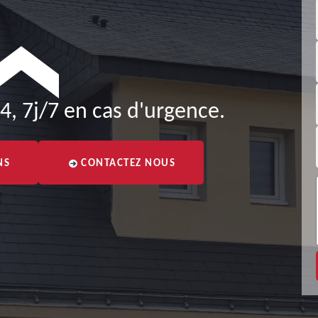
4, 7j/7 en cas d'urgence.
NS
CONTACTEZ NOUS