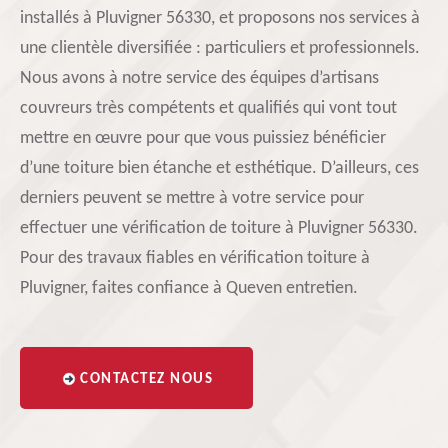
installés à Pluvigner 56330, et proposons nos services à
une clientèle diversifiée : particuliers et professionnels.
Nous avons à notre service des équipes d’artisans
couvreurs très compétents et qualifiés qui vont tout
mettre en œuvre pour que vous puissiez bénéficier
d’une toiture bien étanche et esthétique. D’ailleurs, ces
derniers peuvent se mettre à votre service pour
effectuer une vérification de toiture à Pluvigner 56330.
Pour des travaux fiables en vérification toiture à
Pluvigner, faites confiance à Queven entretien.
CONTACTEZ NOUS