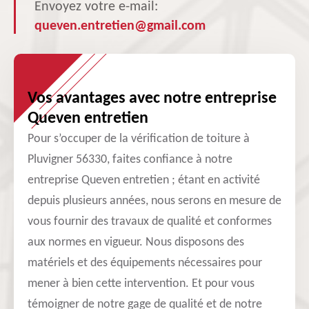
Envoyez votre e-mail:
queven.entretien@gmail.com
Vos avantages avec notre entreprise
Queven entretien
Pour s’occuper de la vérification de toiture à
Pluvigner 56330, faites confiance à notre
entreprise Queven entretien ; étant en activité
depuis plusieurs années, nous serons en mesure de
vous fournir des travaux de qualité et conformes
aux normes en vigueur. Nous disposons des
matériels et des équipements nécessaires pour
mener à bien cette intervention. Et pour vous
témoigner de notre gage de qualité et de notre