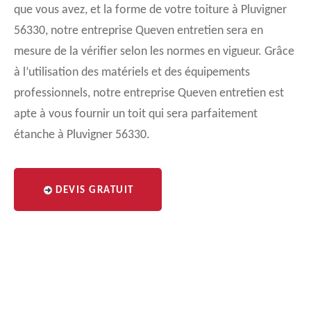
que vous avez, et la forme de votre toiture à Pluvigner
56330, notre entreprise Queven entretien sera en
mesure de la vérifier selon les normes en vigueur. Grâce
à l’utilisation des matériels et des équipements
professionnels, notre entreprise Queven entretien est
apte à vous fournir un toit qui sera parfaitement
étanche à Pluvigner 56330.
DEVIS GRATUIT