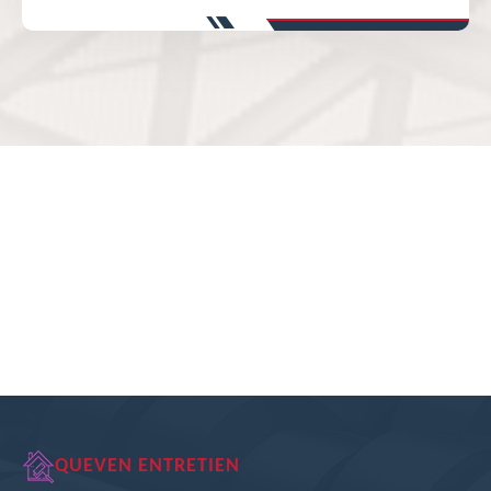
QUEVEN ENTRETIEN