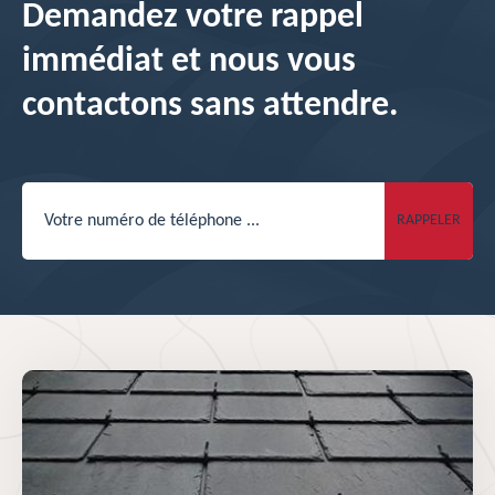
Demandez votre rappel
immédiat et nous vous
contactons sans attendre.