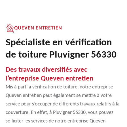
QUEVEN ENTRETIEN
Spécialiste en vérification
de toiture Pluvigner 56330
Des travaux diversifiés avec
l’entreprise Queven entretien
Mis à part la vérification de toiture, notre entreprise
Queven entretien peut également se mettre à votre
service pour s’occuper de différents travaux relatifs à la
couverture. En effet, à Pluvigner 56330, vous pouvez
solliciter les services de notre entreprise Queven