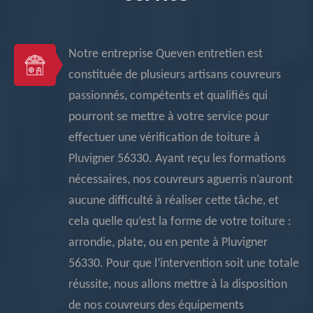
Notre entreprise Queven entretien est
constituée de plusieurs artisans couvreurs
passionnés, compétents et qualifiés qui
pourront se mettre à votre service pour
effectuer une vérification de toiture à
Pluvigner 56330. Ayant reçu les formations
nécessaires, nos couvreurs aguerris n’auront
aucune difficulté à réaliser cette tâche, et
cela quelle qu’est la forme de votre toiture :
arrondie, plate, ou en pente à Pluvigner
56330. Pour que l’intervention soit une totale
réussite, nous allons mettre à la disposition
de nos couvreurs des équipements