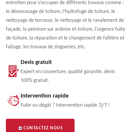
entretien pour s’occuper de différents travaux comme :
le démoussage de toiture, l’hydrofuge de toiture, le
nettoyage de terrasse, le nettoyage et le ravalement de
façade, la peinture sur ardoise et toiture, l’urgence fuite
de toiture, la réparation et le changement de faîtière et
faîtage, les travaux de zingueries, etc.
Devis gratuit
Expert en couverture, qualité garantie, devis
100% gratuit.
Intervention rapide
Fuite ou dégât ? Intervention rapide 7j/7 !
CONTACTEZ NOUS