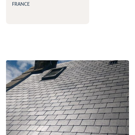
FRANCE