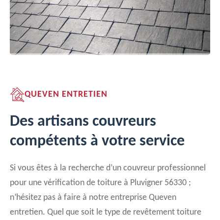
QUEVEN ENTRETIEN
Des artisans couvreurs
compétents à votre service
Si vous êtes à la recherche d’un couvreur professionnel
pour une vérification de toiture à Pluvigner 56330 ;
n’hésitez pas à faire à notre entreprise Queven
entretien. Quel que soit le type de revêtement toiture