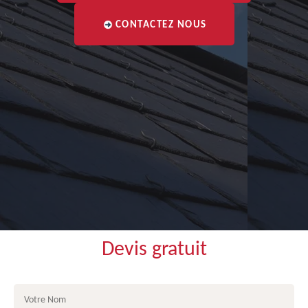
CONTACTEZ NOUS
Devis gratuit