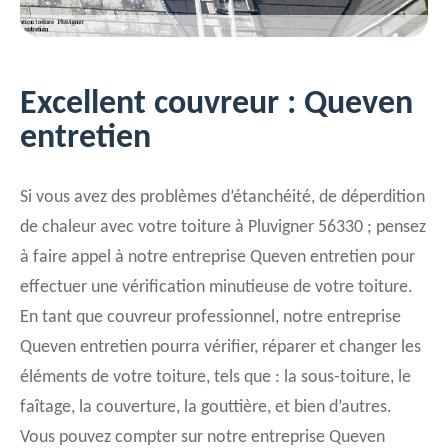
Excellent couvreur : Queven
entretien
Si vous avez des problèmes d’étanchéité, de déperdition
de chaleur avec votre toiture à Pluvigner 56330 ; pensez
à faire appel à notre entreprise Queven entretien pour
effectuer une vérification minutieuse de votre toiture.
En tant que couvreur professionnel, notre entreprise
Queven entretien pourra vérifier, réparer et changer les
éléments de votre toiture, tels que : la sous-toiture, le
faîtage, la couverture, la gouttière, et bien d’autres.
Vous pouvez compter sur notre entreprise Queven