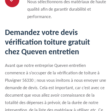
Nous sélectionnons des matériaux de haute
qualité afin de garantir durabilité et
performance.
Demandez votre devis
vérification toiture gratuit
chez Queven entretien
Avant que notre entreprise Queven entretien
commence à s’occuper de la vérification de toiture à
Pluvigner 56330 ; nous vous invitons à nous envoyer une
demande de devis. Cela est important, car c’est avec ce
document que vous allez avoir connaissance de la
totalité des dépenses à prévoir, de la durée de notre
intervention, de la liste des matériaux à utiliser, etc. Ce