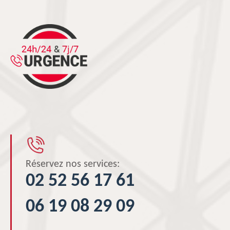
Réservez nos services:
02 52 56 17 61
06 19 08 29 09