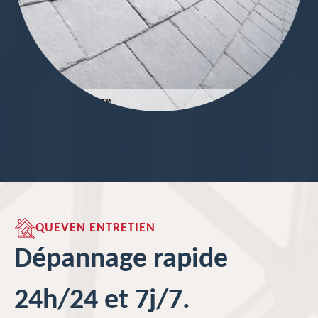
QUEVEN ENTRETIEN
Dépannage rapide
24h/24 et 7j/7.