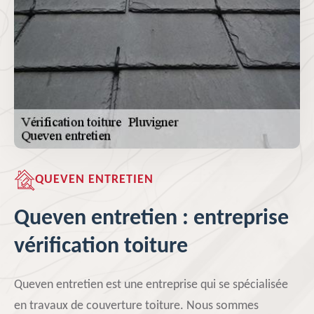
QUEVEN ENTRETIEN
Queven entretien : entreprise
vérification toiture
Queven entretien est une entreprise qui se spécialisée
en travaux de couverture toiture. Nous sommes