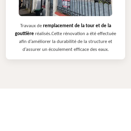
Travaux de
remplacement de la tour et de la
gouttière
réalisés.Cette rénovation a été effectuée
afin d’améliorer la durabilité de la structure et
d’assurer un écoulement efficace des eaux.