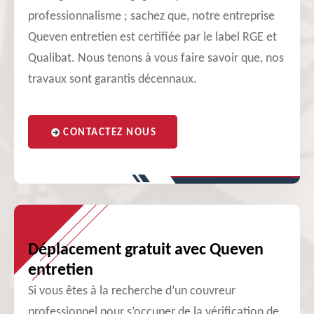
professionnalisme ; sachez que, notre entreprise
Queven entretien est certifiée par le label RGE et
Qualibat. Nous tenons à vous faire savoir que, nos
travaux sont garantis décennaux.
CONTACTEZ NOUS
Déplacement gratuit avec Queven
entretien
Si vous êtes à la recherche d’un couvreur
professionnel pour s’occuper de la vérification de