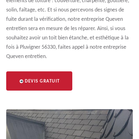
éléments de toiture : couverture, charpente, gouttière,
solin, faîtage, etc. Et si nous percevons des signes de
fuite durant la vérification, notre entreprise Queven
entretien sera en mesure de les réparer. Ainsi, si vous
souhaitez avoir un toit bien étanche, et esthétique à la
fois à Pluvigner 56330, faites appel à notre entreprise
Queven entretien.
DEVIS GRATUIT