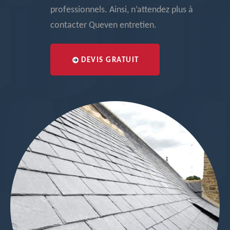
professionnels. Ainsi, n’attendez plus à
contacter Queven entretien.
DEVIS GRATUIT