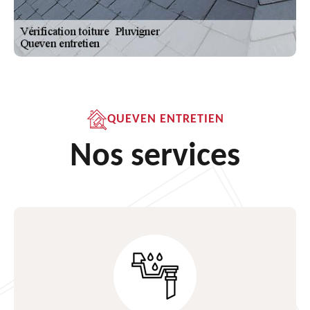
QUEVEN ENTRETIEN
Nos services