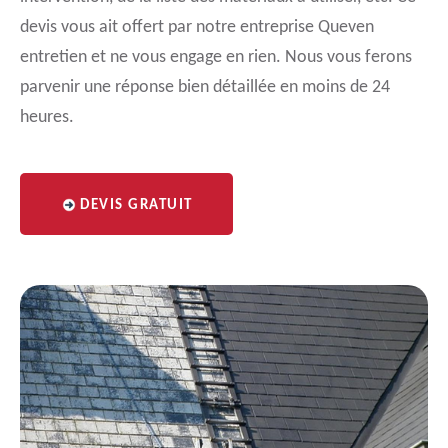
devis vous ait offert par notre entreprise Queven
entretien et ne vous engage en rien. Nous vous ferons
parvenir une réponse bien détaillée en moins de 24
heures.
DEVIS GRATUIT