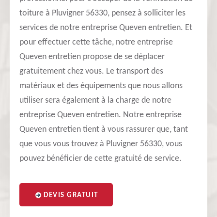
toiture à Pluvigner 56330, pensez à solliciter les
services de notre entreprise Queven entretien. Et
pour effectuer cette tâche, notre entreprise
Queven entretien propose de se déplacer
gratuitement chez vous. Le transport des
matériaux et des équipements que nous allons
utiliser sera également à la charge de notre
entreprise Queven entretien. Notre entreprise
Queven entretien tient à vous rassurer que, tant
que vous vous trouvez à Pluvigner 56330, vous
pouvez bénéficier de cette gratuité de service.
DEVIS GRATUIT