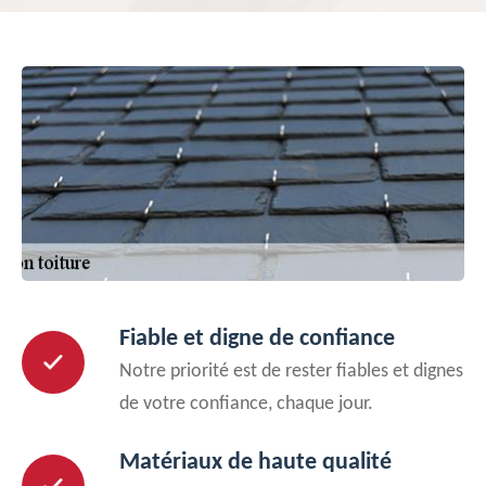
Fiable et digne de confiance
Notre priorité est de rester fiables et dignes
de votre confiance, chaque jour.
Matériaux de haute qualité