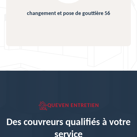
changement et pose de gouttière 56
QUEVEN ENTRETIEN
Des couvreurs qualifiés à votre
service