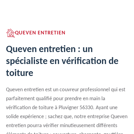
QUEVEN ENTRETIEN
Queven entretien : un
spécialiste en vérification de
toiture
Queven entretien est un couvreur professionnel qui est
parfaitement qualifié pour prendre en main la
vérification de toiture à Pluvigner 56330. Ayant une
solide expérience ; sachez que, notre entreprise Queven
entretien pourra vérifier minutieusement différents