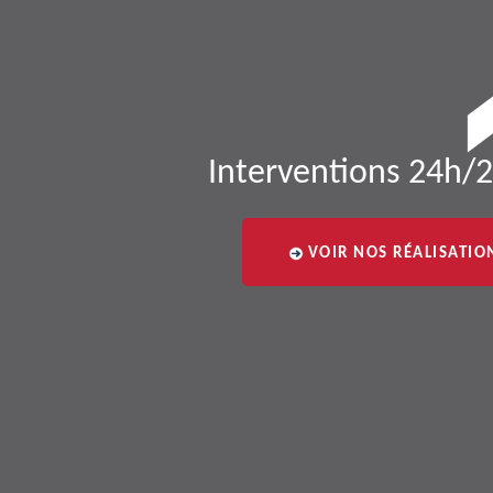
Interventions 24h/2
VOIR NOS RÉALISATIO