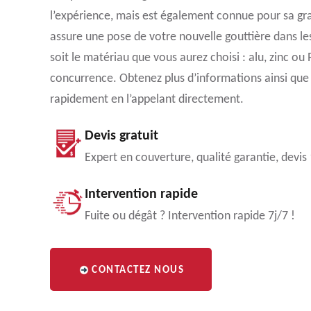
l’expérience, mais est également connue pour sa gr
assure une pose de votre nouvelle gouttière dans les 
soit le matériau que vous aurez choisi : alu, zinc ou 
concurrence. Obtenez plus d’informations ainsi que 
rapidement en l’appelant directement.
Devis gratuit
Expert en couverture, qualité garantie, devis
Intervention rapide
Fuite ou dégât ? Intervention rapide 7j/7 !
CONTACTEZ NOUS