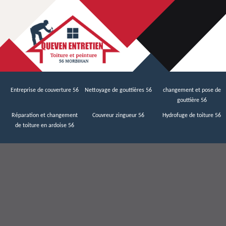
Entreprise de couverture 56
Nettoyage de gouttières 56
changement et pose de
gouttière 56
Réparation et changement
Couvreur zingueur 56
Hydrofuge de toiture 56
de toiture en ardoise 56