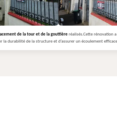
cement de la tour et de la gouttière
réalisés.Cette rénovation a 
r la durabilité de la structure et d’assurer un écoulement efficac