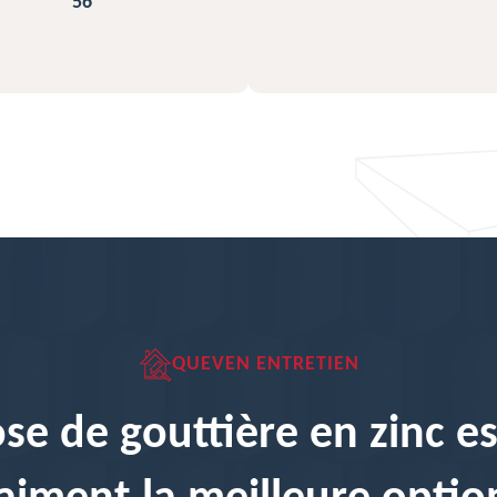
QUEVEN ENTRETIEN
se de gouttière en zinc es