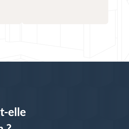
t-elle