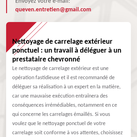
Envoyez votre e-mail:
queven.entretien@gmail.com
Nettoyage de carrelage extérieur
ponctuel : un travail à déléguer à un
prestataire chevronné
Le nettoyage de carrelage extérieur est une
opération fastidieuse et il est recommandé de
déléguer sa réalisation à un expert en la matière,
car une mauvaise exécution entraînera des
conséquences irrémédiables, notamment en ce
qui concerne les carrelages émaillés. Si vous
voulez que le nettoyage ponctuel de votre
carrelage soit conforme à vos attentes, choisissez