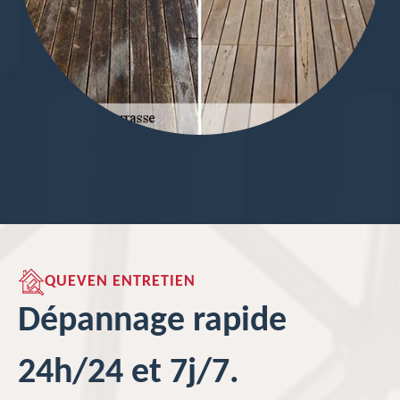
QUEVEN ENTRETIEN
Dépannage rapide
24h/24 et 7j/7.