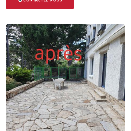
CONTACTEZ NOUS