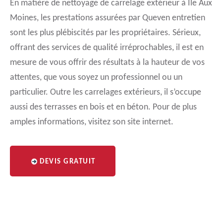
En matière de nettoyage de carrelage extérieur à Ile Aux
Moines, les prestations assurées par Queven entretien
sont les plus plébiscités par les propriétaires. Sérieux,
offrant des services de qualité irréprochables, il est en
mesure de vous offrir des résultats à la hauteur de vos
attentes, que vous soyez un professionnel ou un
particulier. Outre les carrelages extérieurs, il s’occupe
aussi des terrasses en bois et en béton. Pour de plus
amples informations, visitez son site internet.
DEVIS GRATUIT