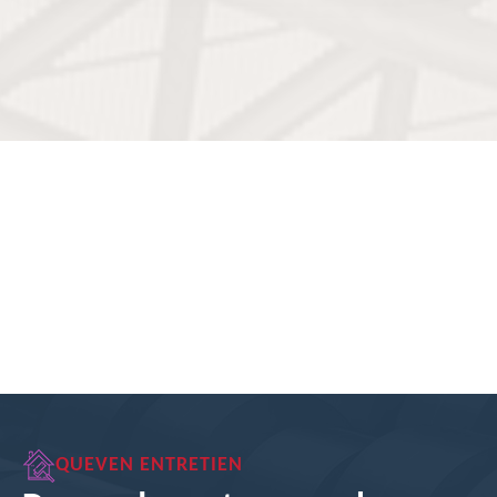
QUEVEN ENTRETIEN