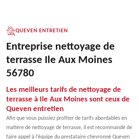
QUEVEN ENTRETIEN
Entreprise nettoyage de
terrasse Ile Aux Moines
56780
Les meilleurs tarifs de nettoyage de
terrasse à Ile Aux Moines sont ceux de
Queven entretien
Afin que vous puissiez profiter de tarifs abordables en
matière de nettoyage de terrasse, il est recommandé de
faire appel à l’équipe du prestataire chevronné Queven