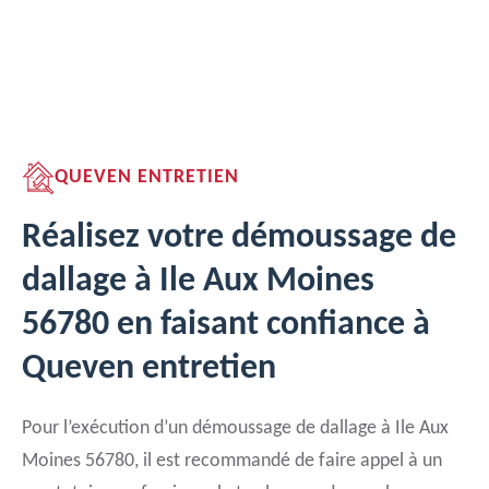
QUEVEN ENTRETIEN
Réalisez votre démoussage de
dallage à Ile Aux Moines
56780 en faisant confiance à
Queven entretien
Pour l’exécution d’un démoussage de dallage à Ile Aux
Moines 56780, il est recommandé de faire appel à un