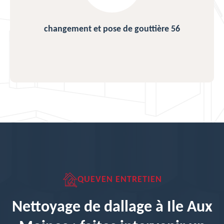
changement et pose de gouttière 56
QUEVEN ENTRETIEN
Nettoyage de dallage à Ile Aux