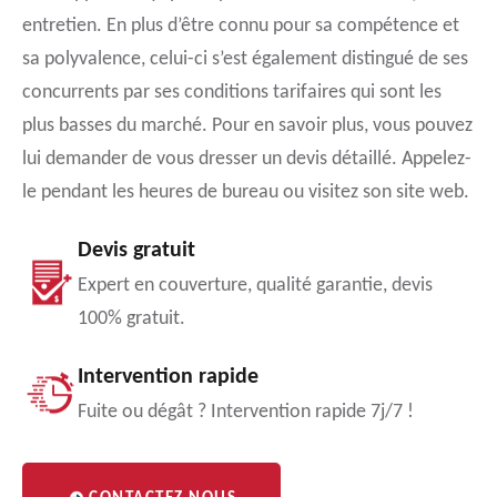
entretien. En plus d’être connu pour sa compétence et
sa polyvalence, celui-ci s’est également distingué de ses
concurrents par ses conditions tarifaires qui sont les
plus basses du marché. Pour en savoir plus, vous pouvez
lui demander de vous dresser un devis détaillé. Appelez-
le pendant les heures de bureau ou visitez son site web.
Devis gratuit
Expert en couverture, qualité garantie, devis
100% gratuit.
Intervention rapide
Fuite ou dégât ? Intervention rapide 7j/7 !