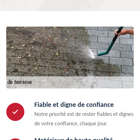
Fiable et digne de confiance
Notre priorité est de rester fiables et dignes
de votre confiance, chaque jour.