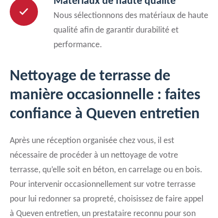
Matériaux de haute qualité
Nous sélectionnons des matériaux de haute
qualité afin de garantir durabilité et
performance.
Nettoyage de terrasse de
manière occasionnelle : faites
confiance à Queven entretien
Après une réception organisée chez vous, il est
nécessaire de procéder à un nettoyage de votre
terrasse, qu’elle soit en béton, en carrelage ou en bois.
Pour intervenir occasionnellement sur votre terrasse
pour lui redonner sa propreté, choisissez de faire appel
à Queven entretien, un prestataire reconnu pour son