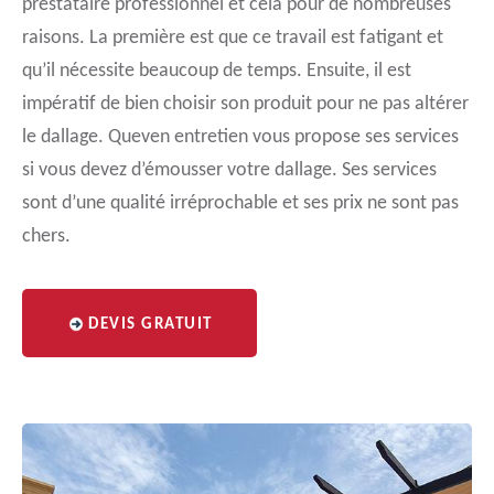
prestataire professionnel et cela pour de nombreuses
raisons. La première est que ce travail est fatigant et
qu’il nécessite beaucoup de temps. Ensuite, il est
impératif de bien choisir son produit pour ne pas altérer
le dallage. Queven entretien vous propose ses services
si vous devez d’émousser votre dallage. Ses services
sont d’une qualité irréprochable et ses prix ne sont pas
chers.
DEVIS GRATUIT