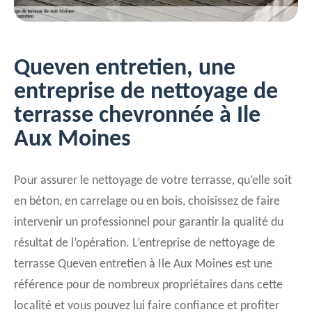
Queven entretien, une
entreprise de nettoyage de
terrasse chevronnée à Ile
Aux Moines
Pour assurer le nettoyage de votre terrasse, qu’elle soit
en béton, en carrelage ou en bois, choisissez de faire
intervenir un professionnel pour garantir la qualité du
résultat de l’opération. L’entreprise de nettoyage de
terrasse Queven entretien à Ile Aux Moines est une
référence pour de nombreux propriétaires dans cette
localité et vous pouvez lui faire confiance et profiter