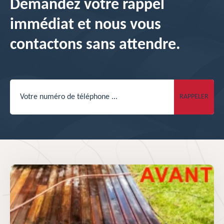
Demandez votre rappel
immédiat et nous vous
contactons sans attendre.