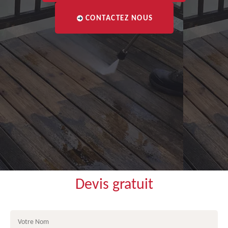
CONTACTEZ NOUS
Devis gratuit