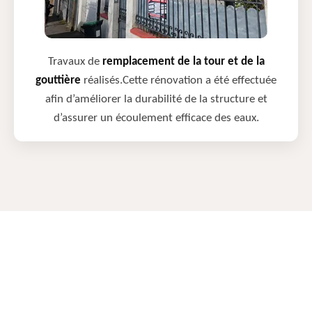
Travaux de
remplacement de la tour et de la
gouttière
réalisés.Cette rénovation a été effectuée
afin d’améliorer la durabilité de la structure et
d’assurer un écoulement efficace des eaux.