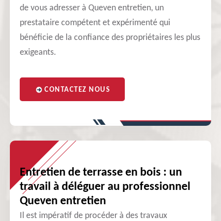
de vous adresser à Queven entretien, un
prestataire compétent et expérimenté qui
bénéficie de la confiance des propriétaires les plus
exigeants.
CONTACTEZ NOUS
Entretien de terrasse en bois : un
travail à déléguer au professionnel
Queven entretien
Il est impératif de procéder à des travaux