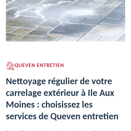
QUEVEN ENTRETIEN
Nettoyage régulier de votre
carrelage extérieur à Ile Aux
Moines : choisissez les
services de Queven entretien