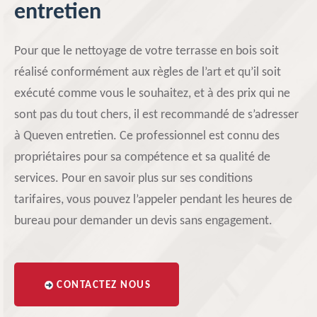
entretien
Pour que le nettoyage de votre terrasse en bois soit
réalisé conformément aux règles de l’art et qu’il soit
exécuté comme vous le souhaitez, et à des prix qui ne
sont pas du tout chers, il est recommandé de s’adresser
à Queven entretien. Ce professionnel est connu des
propriétaires pour sa compétence et sa qualité de
services. Pour en savoir plus sur ses conditions
tarifaires, vous pouvez l’appeler pendant les heures de
bureau pour demander un devis sans engagement.
CONTACTEZ NOUS