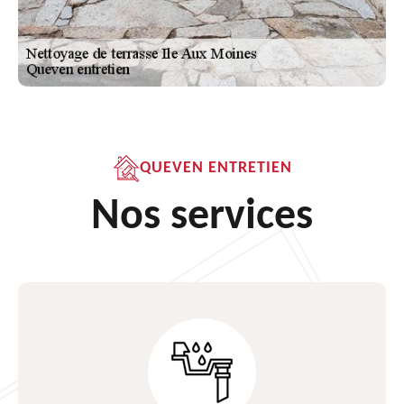
QUEVEN ENTRETIEN
Nos services