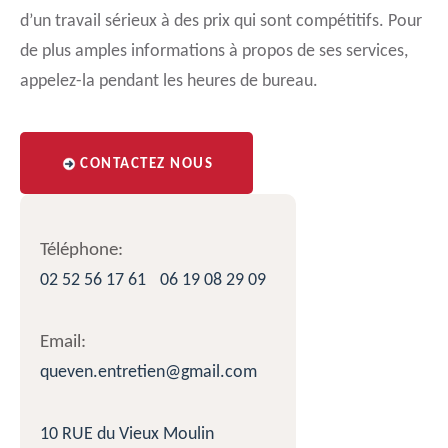
d’un travail sérieux à des prix qui sont compétitifs. Pour
de plus amples informations à propos de ses services,
appelez-la pendant les heures de bureau.
CONTACTEZ NOUS
Téléphone:
02 52 56 17 61
06 19 08 29 09
Email:
queven.entretien@gmail.com
10 RUE du Vieux Moulin