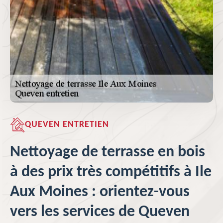
QUEVEN ENTRETIEN
Nettoyage de terrasse en bois
à des prix très compétitifs à Ile
Aux Moines : orientez-vous
vers les services de Queven