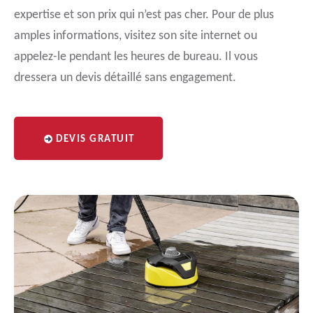
expertise et son prix qui n’est pas cher. Pour de plus
amples informations, visitez son site internet ou
appelez-le pendant les heures de bureau. Il vous
dressera un devis détaillé sans engagement.
DEVIS GRATUIT