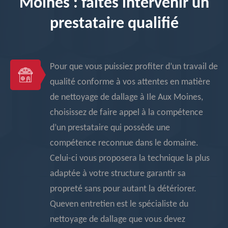
Moines : faites intervenir un
prestataire qualifié
Pour que vous puissiez profiter d’un travail de
qualité conforme à vos attentes en matière
de nettoyage de dallage à Ile Aux Moines,
choisissez de faire appel à la compétence
d’un prestataire qui possède une
compétence reconnue dans le domaine.
Celui-ci vous proposera la technique la plus
adaptée à votre structure garantir sa
propreté sans pour autant la détériorer.
Queven entretien est le spécialiste du
nettoyage de dallage que vous devez