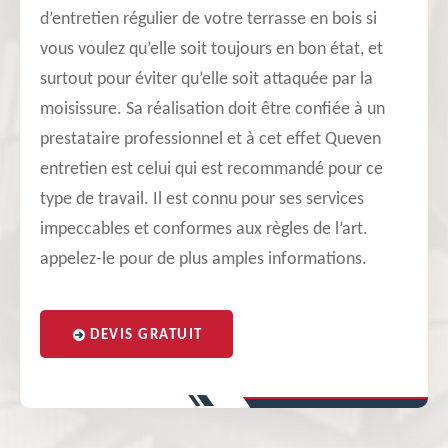
d’entretien régulier de votre terrasse en bois si
vous voulez qu’elle soit toujours en bon état, et
surtout pour éviter qu’elle soit attaquée par la
moisissure. Sa réalisation doit être confiée à un
prestataire professionnel et à cet effet Queven
entretien est celui qui est recommandé pour ce
type de travail. Il est connu pour ses services
impeccables et conformes aux règles de l’art.
appelez-le pour de plus amples informations.
DEVIS GRATUIT