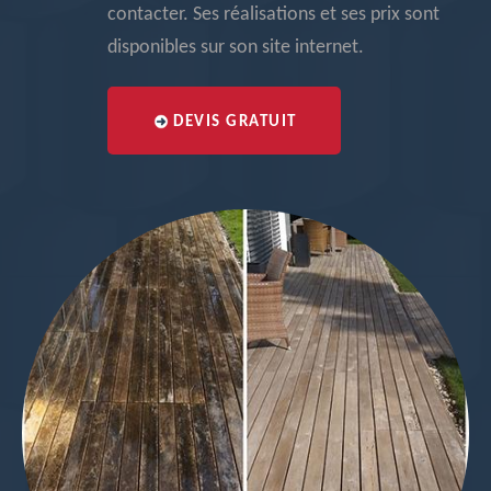
contacter. Ses réalisations et ses prix sont
disponibles sur son site internet.
DEVIS GRATUIT