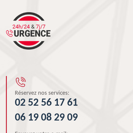
Réservez nos services:
02 52 56 17 61
06 19 08 29 09