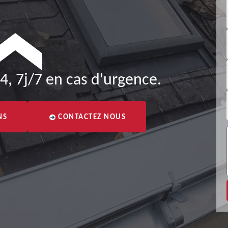
4, 7j/7 en cas d'urgence.
NS
CONTACTEZ NOUS