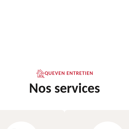
QUEVEN ENTRETIEN
Nos services