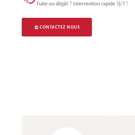
Fuite ou dégât ? Intervention rapide 7j/7 !
CONTACTEZ NOUS