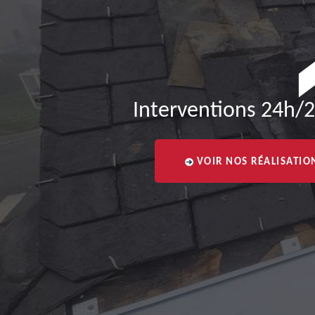
Interventions 24h/2
VOIR NOS RÉALISATIO