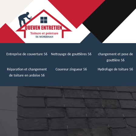
Entreprise de couverture 56
Nettoyage de gouttières 56
changement et pose de
gouttière 56
Réparation et changement
Couvreur zingueur 56
Hydrofuge de toiture 56
de toiture en ardoise 56