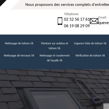
Nous proposons des services complets d'entretien
Téléphone:
Email:
02 52 56 17 61
queve
06 19 08 29 09
Nettoyage de toiture 56
Peinture sur ardoise et
Urgence fuite de toiture 56
toiture 56
Nettoyage de terrasse 56
Nettoyage et ravalement
Vérification de toiture 56
de façade 56