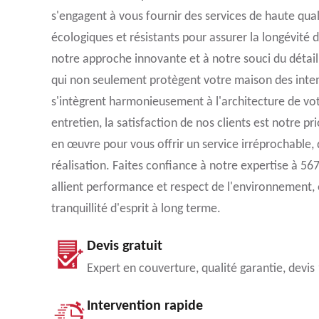
s'engagent à vous fournir des services de haute qual
écologiques et résistants pour assurer la longévité 
notre approche innovante et à notre souci du détail
qui non seulement protègent votre maison des inte
s'intègrent harmonieusement à l'architecture de vo
entretien, la satisfaction de nos clients est notre pr
en œuvre pour vous offrir un service irréprochable, 
réalisation. Faites confiance à notre expertise à 56
allient performance et respect de l'environnement, 
tranquillité d'esprit à long terme.
Devis gratuit
Expert en couverture, qualité garantie, devis
Intervention rapide