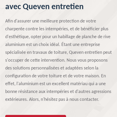
avec Queven entretien
Afin d'assurer une meilleure protection de votre
charpente contre les intempéries, et de bénéficier plus
d'esthétique, opter pour un habillage de planche de rive
aluminium est un choix idéal. Étant une entreprise
spécialisée en travaux de toiture, Queven entretien peut
s'occuper de cette intervention. Nous vous proposons
des solutions personnalisées et adaptées selon la
configuration de votre toiture et de votre maison. En
effet, l'aluminium est un excellent matériau qui a une
bonne résistance aux intempéries et d'autres agressions
extérieures. Alors, n'hésitez pas à nous contacter.