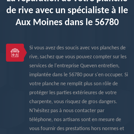
de rive avec un spécialiste à Ile
Aux Moines dans le 56780
Si vous avez des soucis avec vos planches de
rive, sachez que vous pouvez compter sur les
services de l'entreprise Queven entretien,
implantée dans le 56780 pour s'en occuper. Si
votre planche ne remplit plus son rôle de
protéger les parties extérieures de votre
charpente, vous risquez de gros dangers.
N'hésitez pas à nous contacter par
téléphone, nos artisans sont en mesure de
vous fournir des prestations hors normes et