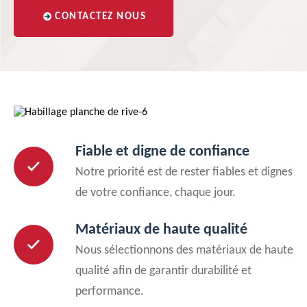
CONTACTEZ NOUS
Fiable et digne de confiance
Notre priorité est de rester fiables et dignes
de votre confiance, chaque jour.
Matériaux de haute qualité
Nous sélectionnons des matériaux de haute
qualité afin de garantir durabilité et
performance.