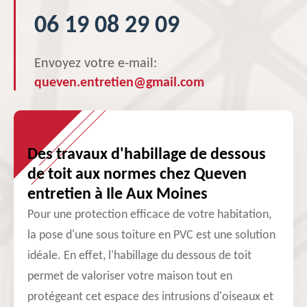
06 19 08 29 09
Envoyez votre e-mail:
queven.entretien@gmail.com
Des travaux d'habillage de dessous
de toit aux normes chez Queven
entretien à Ile Aux Moines
Pour une protection efficace de votre habitation,
la pose d'une sous toiture en PVC est une solution
idéale. En effet, l'habillage du dessous de toit
permet de valoriser votre maison tout en
protégeant cet espace des intrusions d'oiseaux et