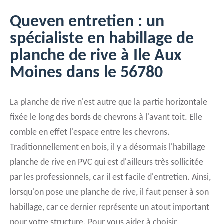
Queven entretien : un
spécialiste en habillage de
planche de rive à Ile Aux
Moines dans le 56780
La planche de rive n'est autre que la partie horizontale
fixée le long des bords de chevrons à l'avant toit. Elle
comble en effet l'espace entre les chevrons.
Traditionnellement en bois, il y a désormais l'habillage
planche de rive en PVC qui est d'ailleurs très sollicitée
par les professionnels, car il est facile d'entretien. Ainsi,
lorsqu'on pose une planche de rive, il faut penser à son
habillage, car ce dernier représente un atout important
pour votre structure. Pour vous aider à choisir