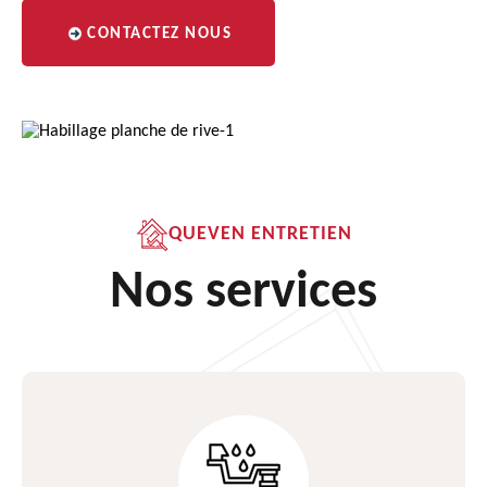
CONTACTEZ NOUS
QUEVEN ENTRETIEN
Nos services