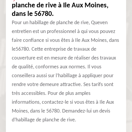
planche de rive à Ile Aux Moines,
dans le 56780.
Pour un habillage de planche de rive, Queven
entretien est un professionnel à qui vous pouvez
faire confiance si vous êtes à Ile Aux Moines, dans
le56780. Cette entreprise de travaux de
couverture est en mesure de réaliser des travaux
de qualité, conformes aux normes. Il vous
conseillera aussi sur l’habillage à appliquer pour
rendre votre demeure attractive. Ses tarifs sont
très accessibles. Pour de plus amples
informations, contactez-le si vous êtes à Ile Aux
Moines, dans le 56780. Demandez-lui un devis
d’habillage de planche de rive.