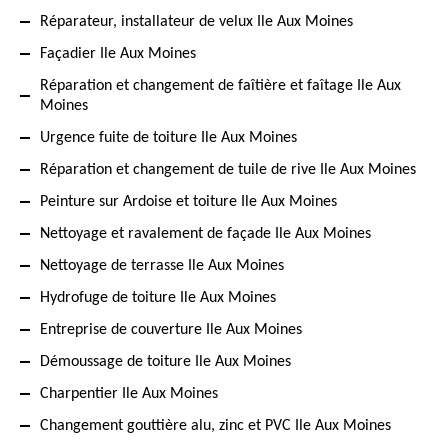
Réparateur, installateur de velux Ile Aux Moines
Façadier Ile Aux Moines
Réparation et changement de faîtière et faîtage Ile Aux
Moines
Urgence fuite de toiture Ile Aux Moines
Réparation et changement de tuile de rive Ile Aux Moines
Peinture sur Ardoise et toiture Ile Aux Moines
Nettoyage et ravalement de façade Ile Aux Moines
Nettoyage de terrasse Ile Aux Moines
Hydrofuge de toiture Ile Aux Moines
Entreprise de couverture Ile Aux Moines
Démoussage de toiture Ile Aux Moines
Charpentier Ile Aux Moines
Changement gouttière alu, zinc et PVC Ile Aux Moines