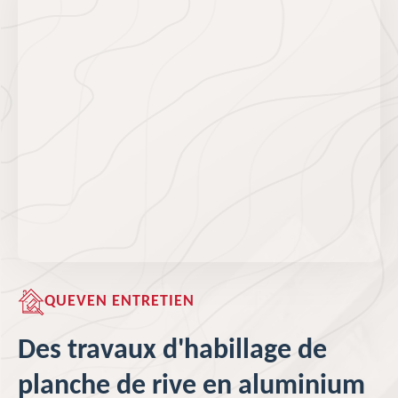
QUEVEN ENTRETIEN
Des travaux d'habillage de
planche de rive en aluminium