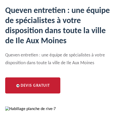
Queven entretien : une équipe
de spécialistes à votre
disposition dans toute la ville
de Ile Aux Moines
Queven entretien : une équipe de spécialistes à votre
disposition dans toute la ville de Ile Aux Moines
DEVIS GRATUIT