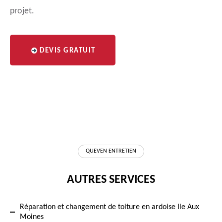
projet.
DEVIS GRATUIT
QUEVEN ENTRETIEN
AUTRES SERVICES
Réparation et changement de toiture en ardoise Ile Aux
Moines