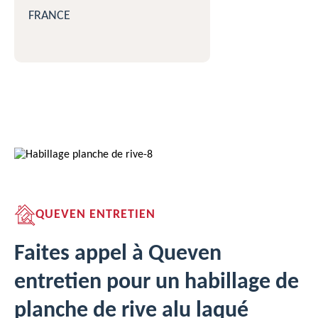
FRANCE
QUEVEN ENTRETIEN
Faites appel à Queven
entretien pour un habillage de
planche de rive alu laqué