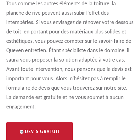
Tous comme les autres éléments de la toiture, la
planche de rive peuvent aussi subir l'effet des
intempéries. Si vous envisagez de rénover votre dessous
de toit, en portant pour des matériaux plus solides et
esthétiques, vous pouvez compter sur le savoir-faire de
Queven entretien. Étant spécialiste dans le domaine, il
saura vous proposer la solution adaptée à votre cas.
Avant toute intervention, nous pensons que le devis est
important pour vous. Alors, n'hésitez pas à remplir le
formulaire de devis que vous trouverez sur notre site.
La demande est gratuite et ne vous soumet à aucun
engagement.
DEVIS GRATUIT