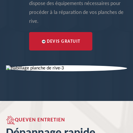
dispose des équipements nécessaires pour
procéder à la réparation de vos planches de
rive.
DEVIS GRATUIT
QUEVEN ENTRETIEN