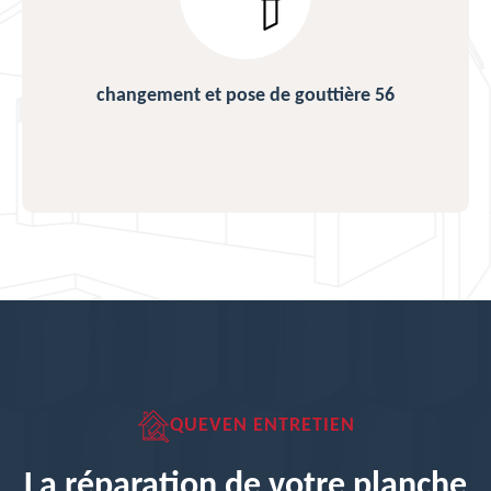
changement et pose de gouttière 56
QUEVEN ENTRETIEN
La réparation de votre planche