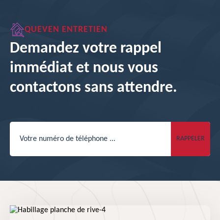
QUEVEN ENTRETIEN
Demandez votre rappel
immédiat et nous vous
contactons sans attendre.