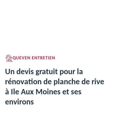
QUEVEN ENTRETIEN
Un devis gratuit pour la
rénovation de planche de rive
à Ile Aux Moines et ses
environs