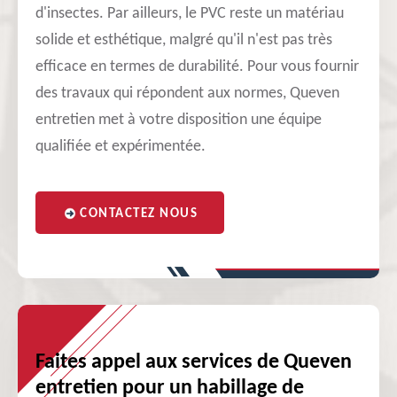
d'insectes. Par ailleurs, le PVC reste un matériau
solide et esthétique, malgré qu'il n'est pas très
efficace en termes de durabilité. Pour vous fournir
des travaux qui répondent aux normes, Queven
entretien met à votre disposition une équipe
qualifiée et expérimentée.
CONTACTEZ NOUS
Faites appel aux services de Queven
entretien pour un habillage de