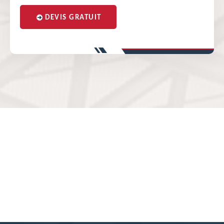
DEVIS GRATUIT