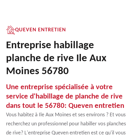
QUEVEN ENTRETIEN
Entreprise habillage
planche de rive Ile Aux
Moines 56780
Une entreprise spécialisée à votre
service d'habillage de planche de rive
dans tout le 56780: Queven entretien
Vous habitez à Ile Aux Moines et ses environs ? Et vous
recherchez un professionnel pour habiller vos planches
de rive? L'entreprise Queven entretien est ce qu'il vous