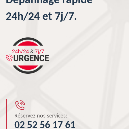
Dépannage rapide
24h/24 et 7j/7.
Réservez nos services:
02 52 56 17 61