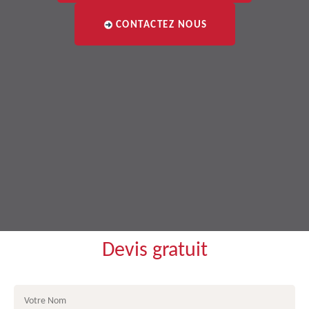
CONTACTEZ NOUS
Devis gratuit