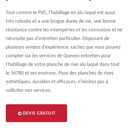
Tout comme le PVC, l'habillage en alu laqué est aussi
très robuste et a une longue durée de vie, une bonne
résistance contre les intempéries et les corrosions et ne
nécessite pas d'entretien particulier. Disposant de
plusieurs années d'expérience, sachez que vous pouvez
compter sur les services de Queven entretien pour
l'habillage de votre planche de rive alu laqué dans tout
le 56780 et ses environs. Pour des planches de rives
esthétiques, durables et efficaces, n'hésitez pas à
solliciter nos services.
DEVIS GRATUIT