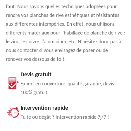
faut. Nous savons quelles techniques adoptées pour
rendre vos planches de rive esthétiques et résistantes
aux différentes intempéries. En effet, nous utilisons
différents matériaux pour l'habillage de planche de rive :
le zinc, le cuivre, l'aluminium, etc. N'hésitez donc pas à
nous contacter si vous envisagez de poser ou de
rénover vos dessous de toit.
Devis gratuit
Expert en couverture, qualité garantie, devis
100% gratuit.
Intervention rapide
Fuite ou dégât ? Intervention rapide 7j/7 !