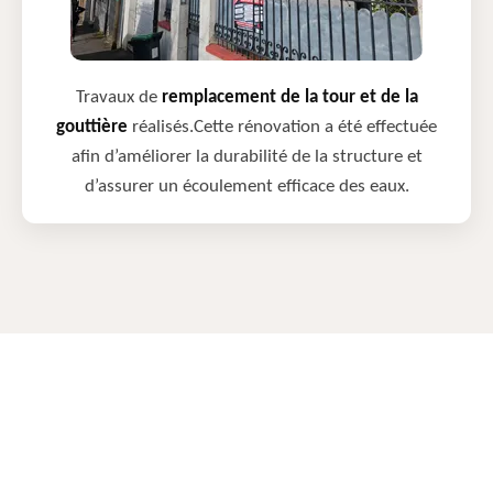
Travaux de
remplacement de la tour et de la
gouttière
réalisés.Cette rénovation a été effectuée
afin d’améliorer la durabilité de la structure et
d’assurer un écoulement efficace des eaux.