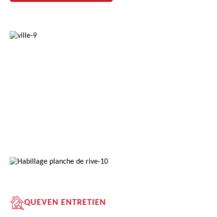
QUEVEN ENTRETIEN