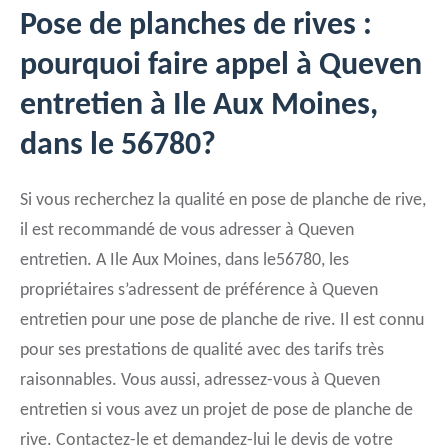
Pose de planches de rives :
pourquoi faire appel à Queven
entretien à Ile Aux Moines,
dans le 56780?
Si vous recherchez la qualité en pose de planche de rive,
il est recommandé de vous adresser à Queven
entretien. A Ile Aux Moines, dans le56780, les
propriétaires s’adressent de préférence à Queven
entretien pour une pose de planche de rive. Il est connu
pour ses prestations de qualité avec des tarifs très
raisonnables. Vous aussi, adressez-vous à Queven
entretien si vous avez un projet de pose de planche de
rive. Contactez-le et demandez-lui le devis de votre