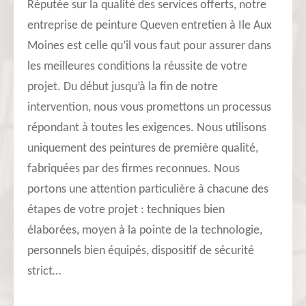
Réputée sur la qualité des services offerts, notre
entreprise de peinture Queven entretien à Ile Aux
Moines est celle qu’il vous faut pour assurer dans
les meilleures conditions la réussite de votre
projet. Du début jusqu’à la fin de notre
intervention, nous vous promettons un processus
répondant à toutes les exigences. Nous utilisons
uniquement des peintures de première qualité,
fabriquées par des firmes reconnues. Nous
portons une attention particulière à chacune des
étapes de votre projet : techniques bien
élaborées, moyen à la pointe de la technologie,
personnels bien équipés, dispositif de sécurité
strict…