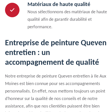
Matériaux de haute qualité
Nous sélectionnons des matériaux de haute
qualité afin de garantir durabilité et
performance.
Entreprise de peinture Queven
entretien : un
accompagnement de qualité
Notre entreprise de peinture Queven entretien à Ile Aux
Moines est bien connue pour ses accompagnements
personnalisés. En effet, nous mettons toujours un point
d’honneur sur la qualité de nos conseils et de notre
assistance, afin que nos clientèles puissent être bien