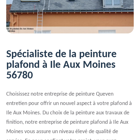
Spécialiste de la peinture
plafond à Ile Aux Moines
56780
Choisissez notre entreprise de peinture Queven
entretien pour offrir un nouvel aspect à votre plafond à
Ile Aux Moines. Du choix de la peinture aux travaux de
finition, notre entreprise de peinture plafond à Ile Aux
Moines vous assure un niveau élevé de qualité de