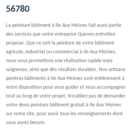
56780
La peinture bâtiment à Ile Aux Moines fait aussi partie
des services que notre entreprise Queven entretien
propose. Que ce soit la peinture de votre bâtiment
agricole, industriel ou commercial à Ile Aux Moines,
nous vous promettons une réalisation rapide mais
soigneuse, ainsi que des résultats durables. Nos artisans
peintres bâtiments à Ile Aux Moines sont entièrement à
votre disposition pour vous guider et vous accompagner
tout au long de votre projet. N’oubliez pas de demander
votre devis peinture bâtiment gratuit à Ile Aux Moines
sur notre site, pour avoir tous les renseignements dont
vous aurez besoin.