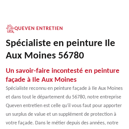
QUEVEN ENTRETIEN
Spécialiste en peinture Ile
Aux Moines 56780
Un savoir-faire incontesté en peinture
façade à Ile Aux Moines
Spécialiste reconnu en peinture façade à Ile Aux Moines
et dans tout le département du 56780, notre entreprise
Queven entretien est celle qu’il vous faut pour apporter
un surplus de value et un supplément de protection à
votre façade. Dans le métier depuis des années, notre