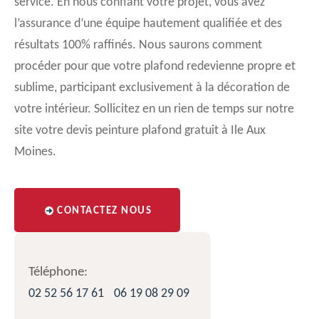
service. En nous confiant votre projet, vous avez
l’assurance d’une équipe hautement qualifiée et des
résultats 100% raffinés. Nous saurons comment
procéder pour que votre plafond redevienne propre et
sublime, participant exclusivement à la décoration de
votre intérieur. Sollicitez en un rien de temps sur notre
site votre devis peinture plafond gratuit à Ile Aux
Moines.
CONTACTEZ NOUS
Téléphone:
02 52 56 17 61
06 19 08 29 09