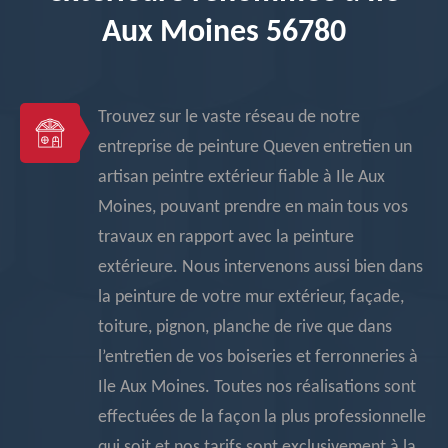
Aux Moines 56780
Trouvez sur le vaste réseau de notre
entreprise de peinture Queven entretien un
artisan peintre extérieur fiable à Ile Aux
Moines, pouvant prendre en main tous vos
travaux en rapport avec la peinture
extérieure. Nous intervenons aussi bien dans
la peinture de votre mur extérieur, façade,
toiture, pignon, planche de rive que dans
l’entretien de vos boiseries et ferronneries à
Ile Aux Moines. Toutes nos réalisations sont
effectuées de la façon la plus professionnelle
qui soit et nos tarifs sont exclusivement à la