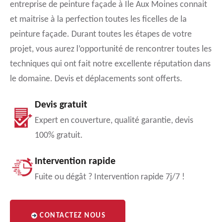
entreprise de peinture façade à Ile Aux Moines connait
et maitrise à la perfection toutes les ficelles de la
peinture façade. Durant toutes les étapes de votre
projet, vous aurez l’opportunité de rencontrer toutes les
techniques qui ont fait notre excellente réputation dans
le domaine. Devis et déplacements sont offerts.
Devis gratuit
Expert en couverture, qualité garantie, devis
100% gratuit.
Intervention rapide
Fuite ou dégât ? Intervention rapide 7j/7 !
CONTACTEZ NOUS