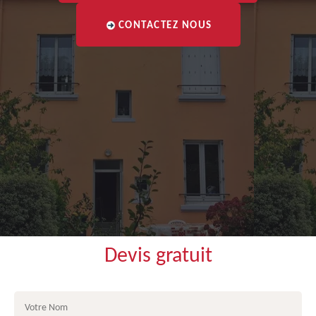
CONTACTEZ NOUS
Devis gratuit