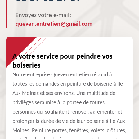
Envoyez votre e-mail:
queven.entretien@gmail.com
A votre service pour peindre vos
boiseries
Notre entreprise Queven entretien répond à
toutes les demandes en peinture de boiserie à Ile
Aux Moines et ses environs. Une multitude de
privilèges sera mise à la portée de toutes
personnes qui souhaitent rénover, agrémenter et
prolonger la durée de vie de leur boiserie à Ile Aux
Moines. Peinture portes, fenêtres, volets, clôtures,