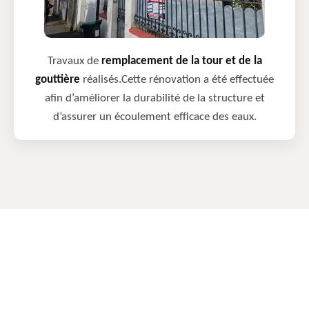
Travaux de
remplacement de la tour et de la
gouttière
réalisés.Cette rénovation a été effectuée
afin d’améliorer la durabilité de la structure et
d’assurer un écoulement efficace des eaux.