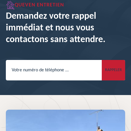
QUEVEN ENTRETIEN
Demandez votre rappel
immédiat et nous vous
contactons sans attendre.