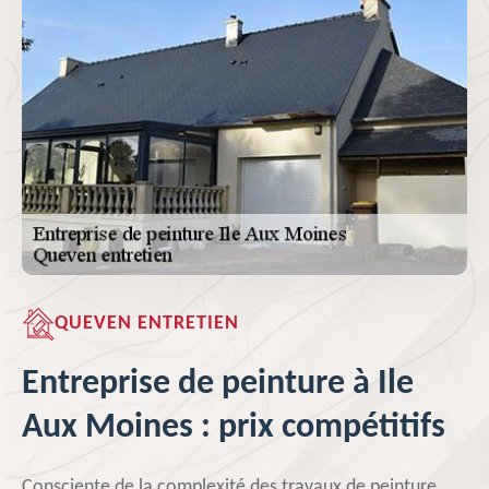
QUEVEN ENTRETIEN
Entreprise de peinture à Ile
Aux Moines : prix compétitifs
Consciente de la complexité des travaux de peinture,