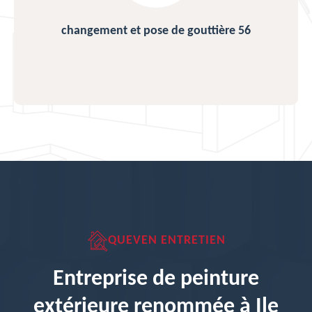
changement et pose de gouttière 56
QUEVEN ENTRETIEN
Entreprise de peinture
extérieure renommée à Ile