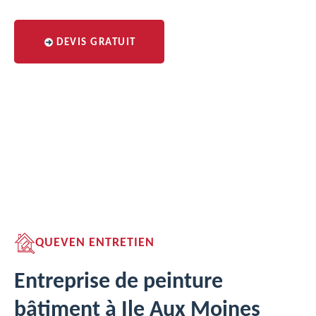
DEVIS GRATUIT
QUEVEN ENTRETIEN
Entreprise de peinture
bâtiment à Ile Aux Moines