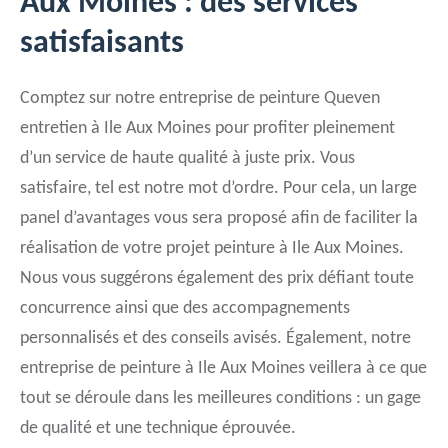
Aux Moines : des services
satisfaisants
Comptez sur notre entreprise de peinture Queven
entretien à Ile Aux Moines pour profiter pleinement
d’un service de haute qualité à juste prix. Vous
satisfaire, tel est notre mot d’ordre. Pour cela, un large
panel d’avantages vous sera proposé afin de faciliter la
réalisation de votre projet peinture à Ile Aux Moines.
Nous vous suggérons également des prix défiant toute
concurrence ainsi que des accompagnements
personnalisés et des conseils avisés. Également, notre
entreprise de peinture à Ile Aux Moines veillera à ce que
tout se déroule dans les meilleures conditions : un gage
de qualité et une technique éprouvée.