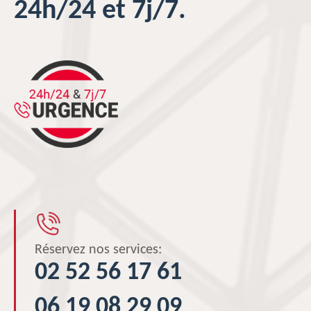
24h/24 et 7j/7.
Réservez nos services:
02 52 56 17 61
06 19 08 29 09