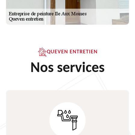
QUEVEN ENTRETIEN
Nos services