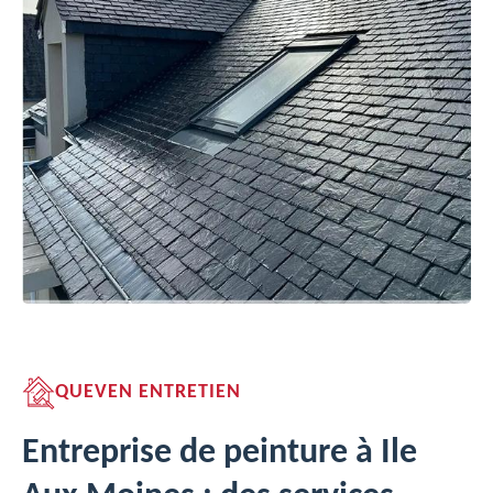
QUEVEN ENTRETIEN
Entreprise de peinture à Ile