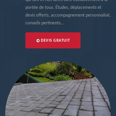
portée de tous. Études, déplacements et
devis offerts, accompagnement personnalisé,
conseils pertinents…
DEVIS GRATUIT