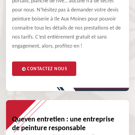
portails, planche de rive… aucune n’a de secret
pour nous. N’hésitez pas à demander votre devis
peinture boiserie à Ile Aux Moines pour pouvoir
connaitre tous les détails de nos prestations et de
nos tarifs. C’est entièrement gratuit et sans
engagement, alors, profitez-en !
CONTACTEZ NOUS
Queven entretien : une entreprise
de peinture responsable