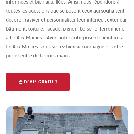
informées et bien aiguillées. Ainsi, nous répondons à
toutes les questions que se posent ceux qui souhaitent
décorer, raviver et personnaliser leur intérieur, extérieur,
bâtiment, toiture, façade, pignon, boiserie, ferronnerie
à Ile Aux Moines… Avec notre entreprise de peinture à
Ile Aux Moines, vous serrez bien accompagné et votre
projet entre de bonnes mains.
DEVIS GRATUIT