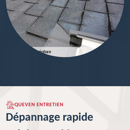
QUEVEN ENTRETIEN
Dépannage rapide