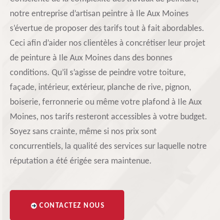
notre entreprise d’artisan peintre à Ile Aux Moines
s’évertue de proposer des tarifs tout à fait abordables.
Ceci afin d’aider nos clientèles à concrétiser leur projet
de peinture à Ile Aux Moines dans des bonnes
conditions. Qu’il s’agisse de peindre votre toiture,
façade, intérieur, extérieur, planche de rive, pignon,
boiserie, ferronnerie ou même votre plafond à Ile Aux
Moines, nos tarifs resteront accessibles à votre budget.
Soyez sans crainte, même si nos prix sont
concurrentiels, la qualité des services sur laquelle notre
réputation a été érigée sera maintenue.
CONTACTEZ NOUS