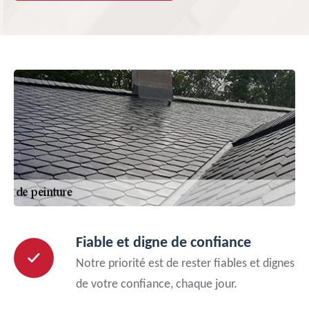
Fiable et digne de confiance
Notre priorité est de rester fiables et dignes
de votre confiance, chaque jour.