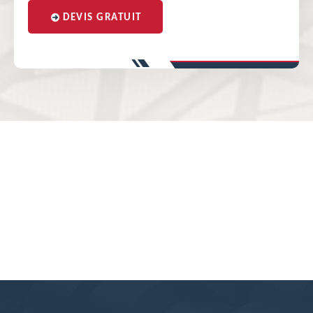
DEVIS GRATUIT