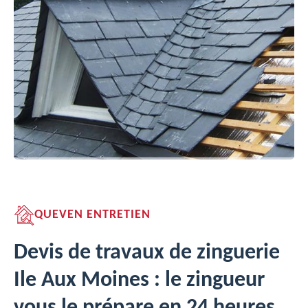
QUEVEN ENTRETIEN
Devis de travaux de zinguerie
Ile Aux Moines : le zingueur