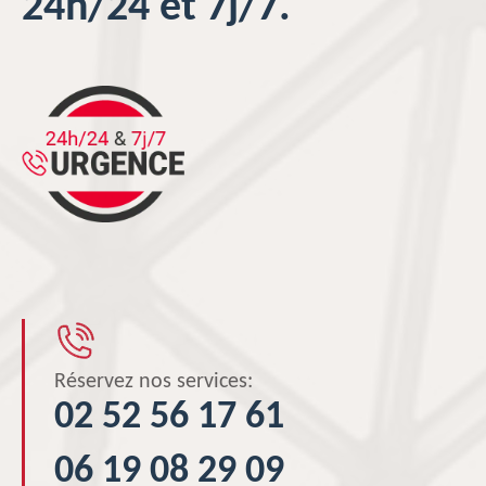
24h/24 et 7j/7.
Réservez nos services:
02 52 56 17 61
06 19 08 29 09