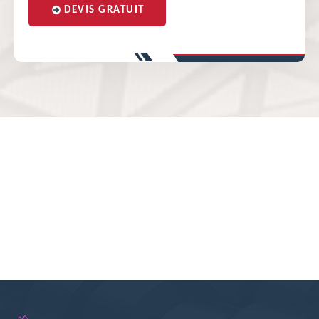
DEVIS GRATUIT