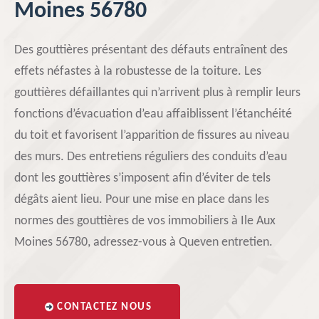
Moines 56780
Des gouttières présentant des défauts entraînent des
effets néfastes à la robustesse de la toiture. Les
gouttières défaillantes qui n’arrivent plus à remplir leurs
fonctions d’évacuation d’eau affaiblissent l’étanchéité
du toit et favorisent l’apparition de fissures au niveau
des murs. Des entretiens réguliers des conduits d’eau
dont les gouttières s’imposent afin d’éviter de tels
dégâts aient lieu. Pour une mise en place dans les
normes des gouttières de vos immobiliers à Ile Aux
Moines 56780, adressez-vous à Queven entretien.
CONTACTEZ NOUS