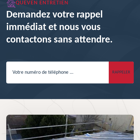
QUEVEN ENTRETIEN
Demandez votre rappel
immédiat et nous vous
contactons sans attendre.