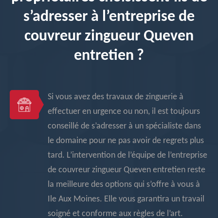
s’adresser à l’entreprise de
couvreur zingueur Queven
entretien ?
Si vous avez des travaux de zinguerie à
effectuer en urgence ou non, il est toujours
conseillé de s’adresser à un spécialiste dans
le domaine pour ne pas avoir de regrets plus
tard. L’intervention de l’équipe de l’entreprise
de couvreur zingueur Queven entretien reste
la meilleure des options qui s’offre à vous à
Ile Aux Moines. Elle vous garantira un travail
soigné et conforme aux règles de l’art.