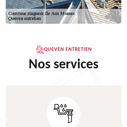
QUEVEN ENTRETIEN
Nos services