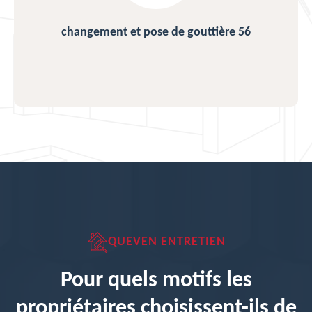
changement et pose de gouttière 56
QUEVEN ENTRETIEN
Pour quels motifs les
propriétaires choisissent-ils de