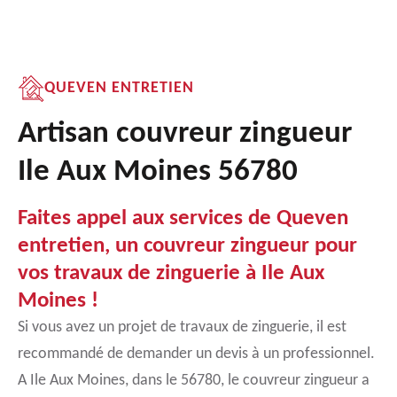
QUEVEN ENTRETIEN
Artisan couvreur zingueur
Ile Aux Moines 56780
Faites appel aux services de Queven
entretien, un couvreur zingueur pour
vos travaux de zinguerie à Ile Aux
Moines !
Si vous avez un projet de travaux de zinguerie, il est
recommandé de demander un devis à un professionnel.
A Ile Aux Moines, dans le 56780, le couvreur zingueur a