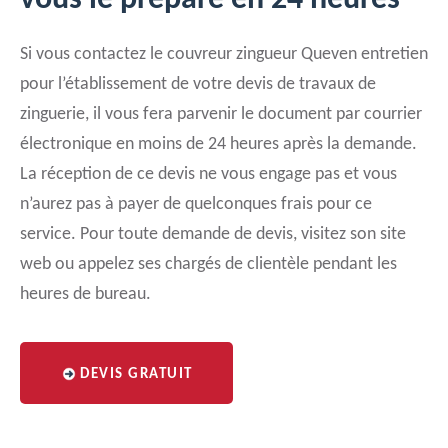
vous le prépare en 24 heures
Si vous contactez le couvreur zingueur Queven entretien
pour l’établissement de votre devis de travaux de
zinguerie, il vous fera parvenir le document par courrier
électronique en moins de 24 heures après la demande.
La réception de ce devis ne vous engage pas et vous
n’aurez pas à payer de quelconques frais pour ce
service. Pour toute demande de devis, visitez son site
web ou appelez ses chargés de clientèle pendant les
heures de bureau.
DEVIS GRATUIT