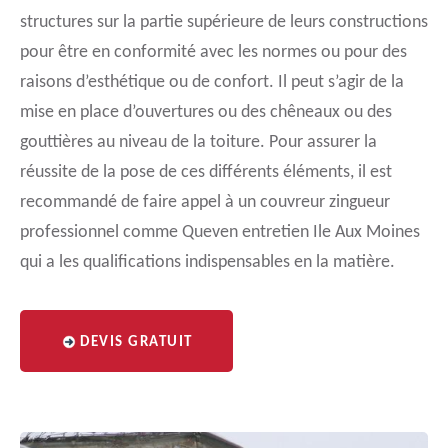
structures sur la partie supérieure de leurs constructions
pour être en conformité avec les normes ou pour des
raisons d’esthétique ou de confort. Il peut s’agir de la
mise en place d’ouvertures ou des chêneaux ou des
gouttières au niveau de la toiture. Pour assurer la
réussite de la pose de ces différents éléments, il est
recommandé de faire appel à un couvreur zingueur
professionnel comme Queven entretien Ile Aux Moines
qui a les qualifications indispensables en la matière.
DEVIS GRATUIT