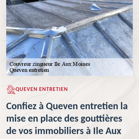
QUEVEN ENTRETIEN
Confiez à Queven entretien la
mise en place des gouttières
de vos immobiliers à Ile Aux