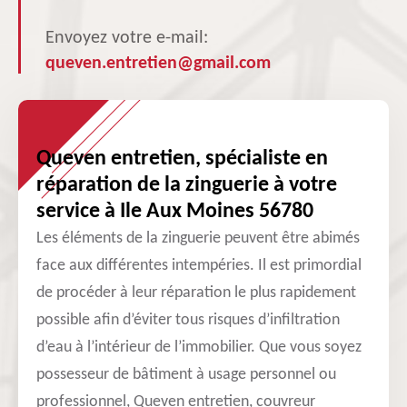
Envoyez votre e-mail:
queven.entretien@gmail.com
Queven entretien, spécialiste en
réparation de la zinguerie à votre
service à Ile Aux Moines 56780
Les éléments de la zinguerie peuvent être abimés
face aux différentes intempéries. Il est primordial
de procéder à leur réparation le plus rapidement
possible afin d’éviter tous risques d’infiltration
d’eau à l’intérieur de l’immobilier. Que vous soyez
possesseur de bâtiment à usage personnel ou
professionnel, Queven entretien, couvreur