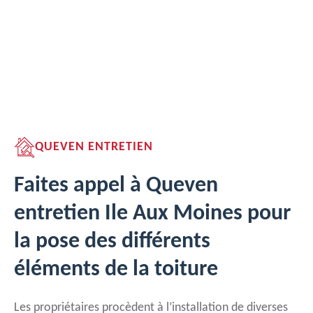
QUEVEN ENTRETIEN
Faites appel à Queven
entretien Ile Aux Moines pour
la pose des différents
éléments de la toiture
Les propriétaires procèdent à l’installation de diverses