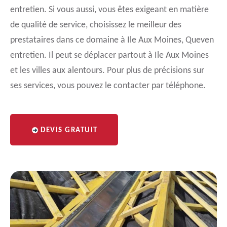
entretien. Si vous aussi, vous êtes exigeant en matière
de qualité de service, choisissez le meilleur des
prestataires dans ce domaine à Ile Aux Moines, Queven
entretien. Il peut se déplacer partout à Ile Aux Moines
et les villes aux alentours. Pour plus de précisions sur
ses services, vous pouvez le contacter par téléphone.
DEVIS GRATUIT