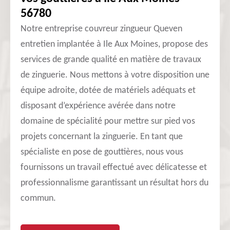
56780
Notre entreprise couvreur zingueur Queven
entretien implantée à Ile Aux Moines, propose des
services de grande qualité en matière de travaux
de zinguerie. Nous mettons à votre disposition une
équipe adroite, dotée de matériels adéquats et
disposant d’expérience avérée dans notre
domaine de spécialité pour mettre sur pied vos
projets concernant la zinguerie. En tant que
spécialiste en pose de gouttières, nous vous
fournissons un travail effectué avec délicatesse et
professionnalisme garantissant un résultat hors du
commun.