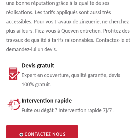
une bonne réputation grâce à la qualité de ses
réalisations. Les tarifs appliqués sont aussi très
accessibles. Pour vos travaux de zinguerie, ne cherchez
plus ailleurs. Fiez-vous à Queven entretien. Profitez des
travaux de qualité à tarifs raisonnables. Contactez-le et
demandez-lui un devis.
Devis gratuit
Expert en couverture, qualité garantie, devis
100% gratuit.
Intervention rapide
Fuite ou dégât ? Intervention rapide 7j/7 !
CONTACTEZ NOUS