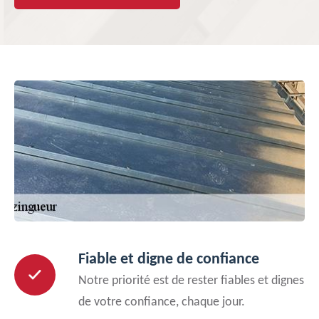
Fiable et digne de confiance
Notre priorité est de rester fiables et dignes
de votre confiance, chaque jour.