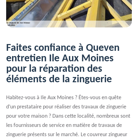
Faites confiance à Queven
entretien Ile Aux Moines
pour la réparation des
éléments de la zinguerie
Habitez-vous à Ile Aux Moines ? Êtes-vous en quête
d’un prestataire pour réaliser des travaux de zinguerie
pour votre maison ? Dans cette localité, nombreux sont
les fournisseurs de service en matière de travaux de
zinguerie présents sur le marché. Le couvreur zingueur