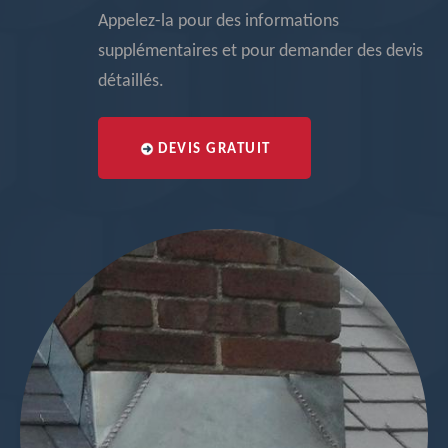
Appelez-la pour des informations
supplémentaires et pour demander des devis
détaillés.
DEVIS GRATUIT