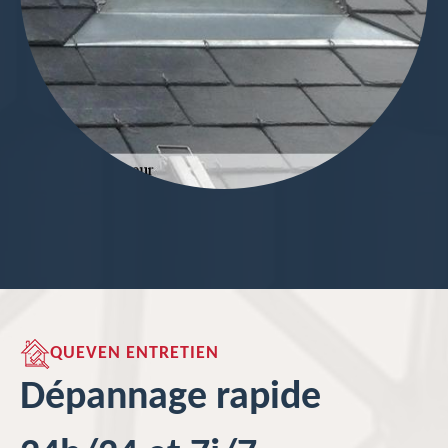
QUEVEN ENTRETIEN
Dépannage rapide