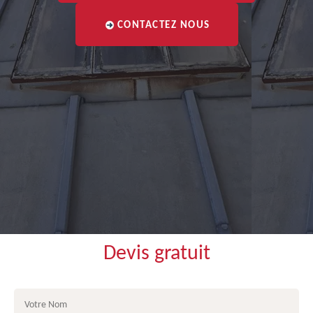
CONTACTEZ NOUS
Devis gratuit