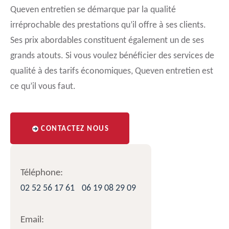
Queven entretien se démarque par la qualité
irréprochable des prestations qu’il offre à ses clients.
Ses prix abordables constituent également un de ses
grands atouts. Si vous voulez bénéficier des services de
qualité à des tarifs économiques, Queven entretien est
ce qu’il vous faut.
CONTACTEZ NOUS
Téléphone:
02 52 56 17 61
06 19 08 29 09
Email: