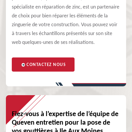
spécialiste en réparation de zinc, est un partenaire
de choix pour bien réparer les éléments de la
zinguerie de votre construction. Vous pouvez voir
à travers les échantillons présentés sur son site
web quelques-unes de ses réalisations.
CONTACTEZ NOUS
Fiez-vous à l’expertise de l’équipe de
Queven entretien pour la pose de
vos gouttières à Ile Aux Moines