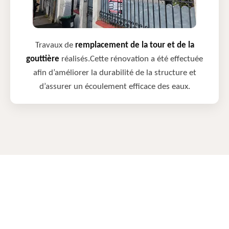
Travaux de
remplacement de la tour et de la
gouttière
réalisés.Cette rénovation a été effectuée
afin d’améliorer la durabilité de la structure et
d’assurer un écoulement efficace des eaux.