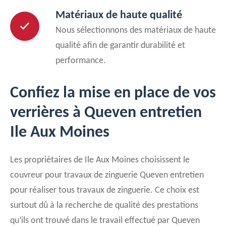
Matériaux de haute qualité
Nous sélectionnons des matériaux de haute
qualité afin de garantir durabilité et
performance.
Confiez la mise en place de vos
verrières à Queven entretien
Ile Aux Moines
Les propriétaires de Ile Aux Moines choisissent le
couvreur pour travaux de zinguerie Queven entretien
pour réaliser tous travaux de zinguerie. Ce choix est
surtout dû à la recherche de qualité des prestations
qu’ils ont trouvé dans le travail effectué par Queven