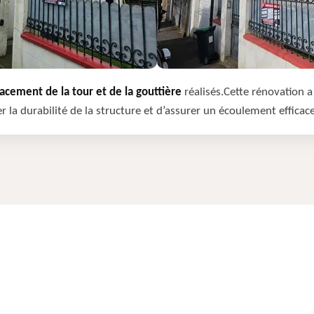
cement de la tour et de la gouttière
réalisés.Cette rénovation a 
r la durabilité de la structure et d’assurer un écoulement efficac