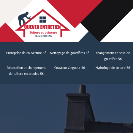
Entreprise de couverture 56
Nettoyage de gouttières 56
changement et pose de
gouttière 56
Réparation et changement
Couvreur zingueur 56
Hydrofuge de toiture 56
de toiture en ardoise 56