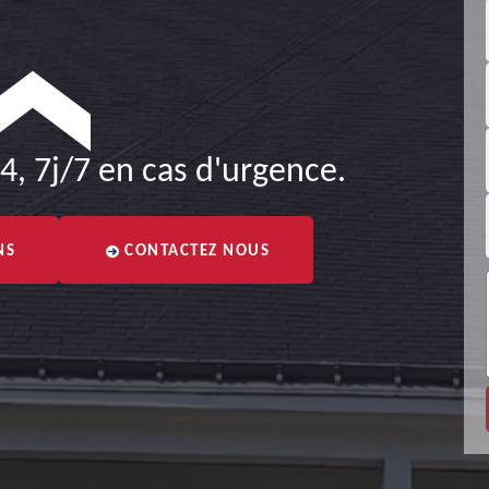
4, 7j/7 en cas d'urgence.
NS
CONTACTEZ NOUS