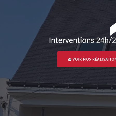
Interventions 24h/2
VOIR NOS RÉALISATIO