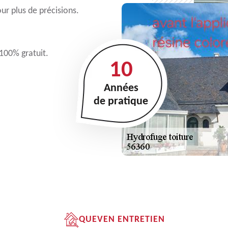
r plus de précisions.
 100% gratuit.
10
Années
de pratique
QUEVEN ENTRETIEN