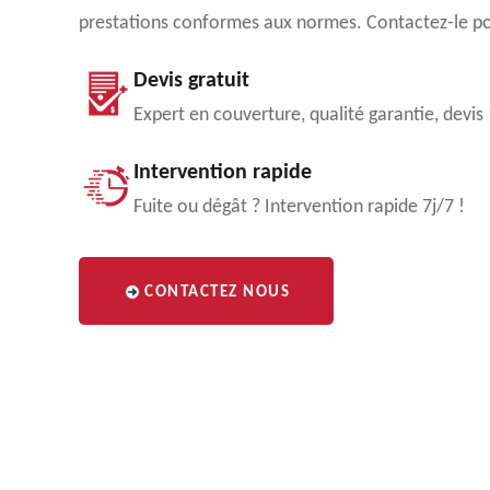
prestations conformes aux normes. Contactez-le pou
Devis gratuit
Expert en couverture, qualité garantie, devis
Intervention rapide
Fuite ou dégât ? Intervention rapide 7j/7 !
CONTACTEZ NOUS