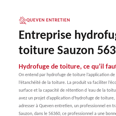
QUEVEN ENTRETIEN
Entreprise hydrofu
toiture Sauzon 56
Hydrofuge de toiture, ce qu’il faut
On entend par hydrofuge de toiture l’application de
l’étanchéité de la toiture. La produit va faciliter l’
surface et la capacité de rétention d ‘eau de la toit
avez un projet d’application d’hydrofuge de toiture
adresser à Queven entretien, un professionnel en t
Sauzon, dans le 56360, ce professionnel a une bonn