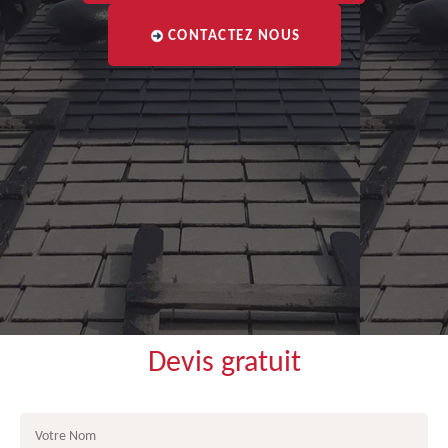
CONTACTEZ NOUS
Devis gratuit