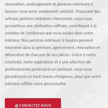
rénovation, aménagement et peinture intérieure à
Sauzon, vous serez amplement satisfait. Disposant des
artisans peintres intérieurs chevronnés, nous vous
promettons une réalisation raffinée, contribuant à la
création de l’ambiance que vous voulez dans votre
intérieur. Nos peintres intérieurs à Sauzon peuvent
intervenir dans la peinture, agencement, rénovation et
décoration de chacune de vos pièces. Grâce à notre
créativité, notre expérience et à une sélection de
professionnels partenaires en peinture, nous vous
garantissons un haut niveau d’exigence, pour que votre
intérieur reflète votre personnalité.
CONTACTEZ NOUS