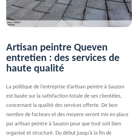
Artisan peintre Queven
entretien : des services de
haute qualité
La politique de l’entreprise d’artisan peintre à Sauzon
est basée sur la satisfaction totale de ses clientèles,
concernant la qualité des services offerte. De bon
nombre de facteurs et des moyens seront mis en place
par artisan peintre à Sauzon pour que tout soit bien
organisé et structuré. Du début jusqu’à la fin de