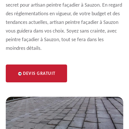
secret pour artisan peintre façadier à Sauzon. En regard
des réglementations en vigueur, de votre budget et des
tendances actuelles, artisan peintre façadier à Sauzon
vous guidera dans vos choix. Soyez sans crainte, avec
peintre façadier à Sauzon, tout se fera dans les
moindres détails.
DEVIS GRATUIT