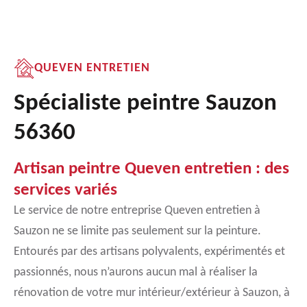
QUEVEN ENTRETIEN
Spécialiste peintre Sauzon
56360
Artisan peintre Queven entretien : des
services variés
Le service de notre entreprise Queven entretien à
Sauzon ne se limite pas seulement sur la peinture.
Entourés par des artisans polyvalents, expérimentés et
passionnés, nous n’aurons aucun mal à réaliser la
rénovation de votre mur intérieur/extérieur à Sauzon, à