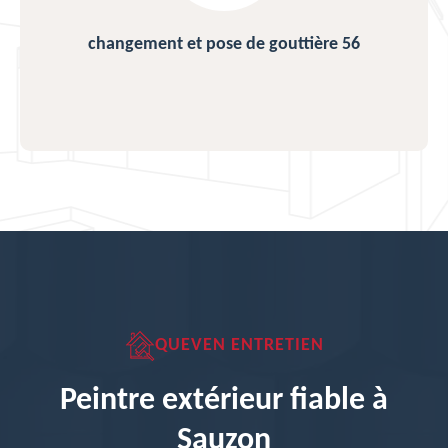
changement et pose de gouttière 56
QUEVEN ENTRETIEN
Peintre extérieur fiable à
Sauzon