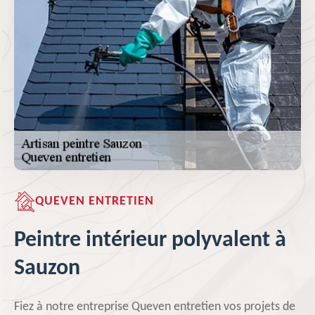
QUEVEN ENTRETIEN
Peintre intérieur polyvalent à
Sauzon
Fiez à notre entreprise Queven entretien vos projets de