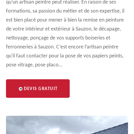
qu’un artisan peintre peut réaliser. En raison de ses
formations, sa passion du métier et de son expertise, il
est bien placé pour mener à bien la remise en peinture
de votre intérieur et extérieur à Sauzon, le décapage,
nettoyage, ponçage de vos supports boiseries et
ferronneries à Sauzon. C’est encore l’artisan peintre
qu’il faut contacter pour la pose de vos papiers peints,
pose vitrage, pose placo…
DEVIS GRATUIT