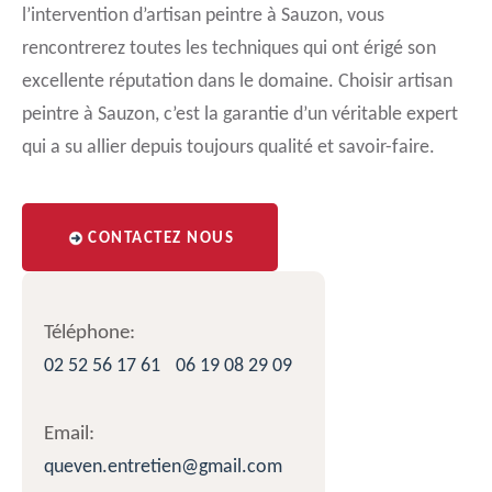
l’intervention d’artisan peintre à Sauzon, vous
rencontrerez toutes les techniques qui ont érigé son
excellente réputation dans le domaine. Choisir artisan
peintre à Sauzon, c’est la garantie d’un véritable expert
qui a su allier depuis toujours qualité et savoir-faire.
CONTACTEZ NOUS
Téléphone:
02 52 56 17 61
06 19 08 29 09
Email:
queven.entretien@gmail.com