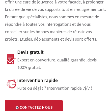
offrir une cure de jouvence à votre façade, à prolonger
la durée de vie de vos supports tout en les agrémentant.
En tant que spécialistes, nous sommes en mesure de
répondre à toutes vos interrogations et de vous
conseiller sur les bonnes manières de réussir vos
projets. Études, déplacements et devis sont offerts.
Devis gratuit
Expert en couverture, qualité garantie, devis
100% gratuit.
Intervention rapide
Fuite ou dégât ? Intervention rapide 7j/7 !
CONTACTEZ NOUS