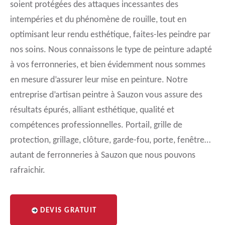
soient protégées des attaques incessantes des
intempéries et du phénomène de rouille, tout en
optimisant leur rendu esthétique, faites-les peindre par
nos soins. Nous connaissons le type de peinture adapté
à vos ferronneries, et bien évidemment nous sommes
en mesure d’assurer leur mise en peinture. Notre
entreprise d’artisan peintre à Sauzon vous assure des
résultats épurés, alliant esthétique, qualité et
compétences professionnelles. Portail, grille de
protection, grillage, clôture, garde-fou, porte, fenêtre…
autant de ferronneries à Sauzon que nous pouvons
rafraichir.
DEVIS GRATUIT