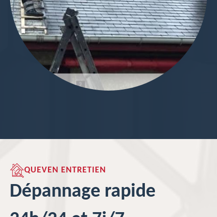
QUEVEN ENTRETIEN
Dépannage rapide