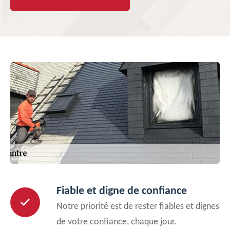
Fiable et digne de confiance
Notre priorité est de rester fiables et dignes
de votre confiance, chaque jour.