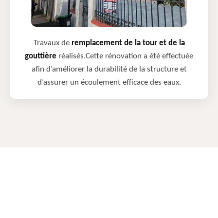
Travaux de
remplacement de la tour et de la
gouttière
réalisés.Cette rénovation a été effectuée
afin d’améliorer la durabilité de la structure et
d’assurer un écoulement efficace des eaux.