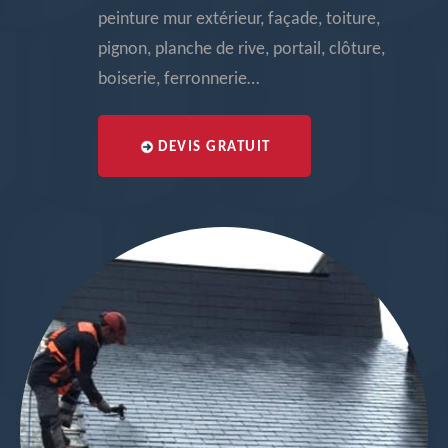
peinture mur extérieur, façade, toiture,
pignon, planche de rive, portail, clôture,
boiserie, ferronnerie…
DEVIS GRATUIT