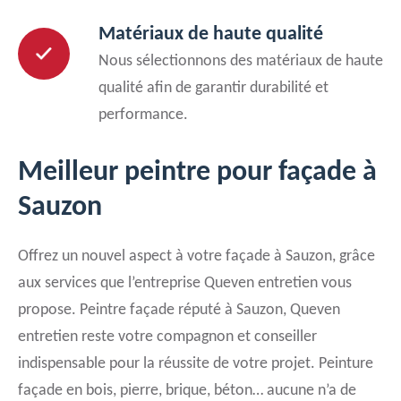
Matériaux de haute qualité
Nous sélectionnons des matériaux de haute
qualité afin de garantir durabilité et
performance.
Meilleur peintre pour façade à
Sauzon
Offrez un nouvel aspect à votre façade à Sauzon, grâce
aux services que l’entreprise Queven entretien vous
propose. Peintre façade réputé à Sauzon, Queven
entretien reste votre compagnon et conseiller
indispensable pour la réussite de votre projet. Peinture
façade en bois, pierre, brique, béton… aucune n’a de