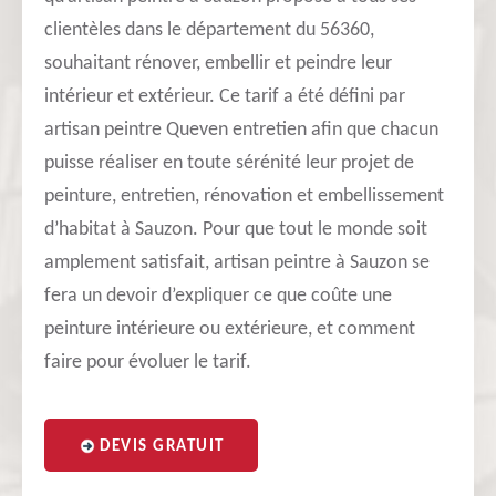
clientèles dans le département du 56360,
souhaitant rénover, embellir et peindre leur
intérieur et extérieur. Ce tarif a été défini par
artisan peintre Queven entretien afin que chacun
puisse réaliser en toute sérénité leur projet de
peinture, entretien, rénovation et embellissement
d’habitat à Sauzon. Pour que tout le monde soit
amplement satisfait, artisan peintre à Sauzon se
fera un devoir d’expliquer ce que coûte une
peinture intérieure ou extérieure, et comment
faire pour évoluer le tarif.
DEVIS GRATUIT