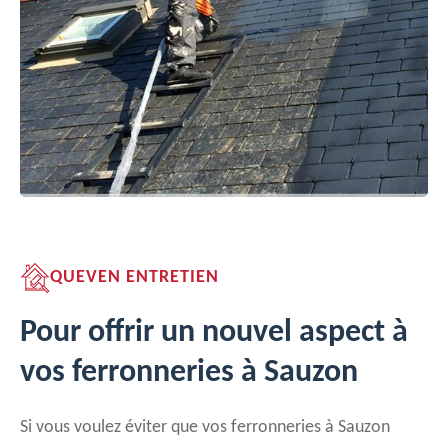
QUEVEN ENTRETIEN
Pour offrir un nouvel aspect à
vos ferronneries à Sauzon
Si vous voulez éviter que vos ferronneries à Sauzon