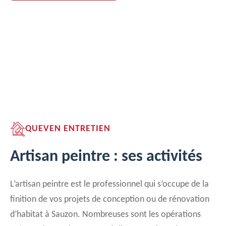
QUEVEN ENTRETIEN
Artisan peintre : ses activités
L’artisan peintre est le professionnel qui s’occupe de la
finition de vos projets de conception ou de rénovation
d’habitat à Sauzon. Nombreuses sont les opérations