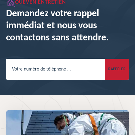
QUEVEN ENTRETIEN
Demandez votre rappel
immédiat et nous vous
contactons sans attendre.