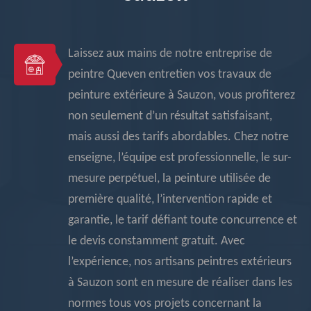
Laissez aux mains de notre entreprise de
peintre Queven entretien vos travaux de
peinture extérieure à Sauzon, vous profiterez
non seulement d’un résultat satisfaisant,
mais aussi des tarifs abordables. Chez notre
enseigne, l’équipe est professionnelle, le sur-
mesure perpétuel, la peinture utilisée de
première qualité, l’intervention rapide et
garantie, le tarif défiant toute concurrence et
le devis constamment gratuit. Avec
l’expérience, nos artisans peintres extérieurs
à Sauzon sont en mesure de réaliser dans les
normes tous vos projets concernant la