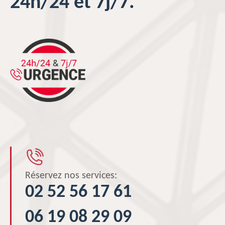
24h/24 et 7j/7.
Réservez nos services:
02 52 56 17 61
06 19 08 29 09