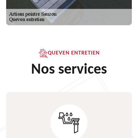
QUEVEN ENTRETIEN
Nos services