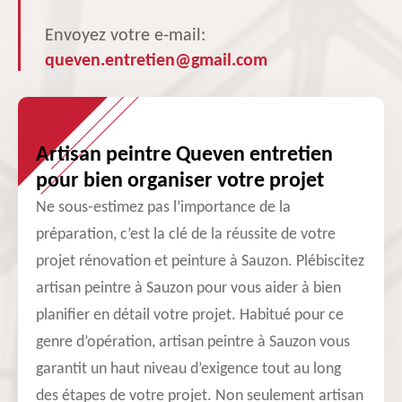
Envoyez votre e-mail:
queven.entretien@gmail.com
Artisan peintre Queven entretien
pour bien organiser votre projet
Ne sous-estimez pas l’importance de la
préparation, c’est la clé de la réussite de votre
projet rénovation et peinture à Sauzon. Plébiscitez
artisan peintre à Sauzon pour vous aider à bien
planifier en détail votre projet. Habitué pour ce
genre d’opération, artisan peintre à Sauzon vous
garantit un haut niveau d’exigence tout au long
des étapes de votre projet. Non seulement artisan