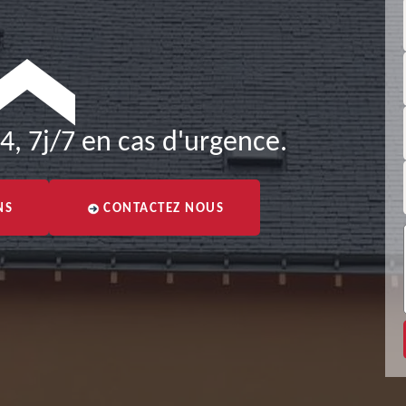
4, 7j/7 en cas d'urgence.
NS
CONTACTEZ NOUS