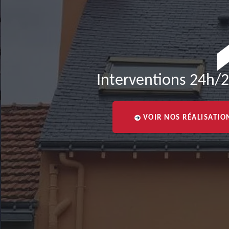
Interventions 24h/2
VOIR NOS RÉALISATIO