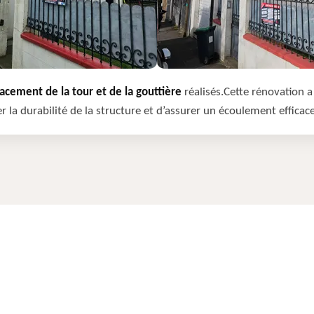
cement de la tour et de la gouttière
réalisés.Cette rénovation a 
r la durabilité de la structure et d’assurer un écoulement efficac