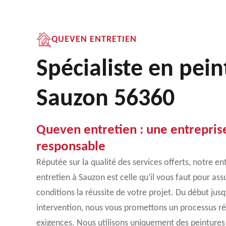
QUEVEN ENTRETIEN
Spécialiste en pein
Sauzon 56360
Queven entretien : une entrepris
responsable
Réputée sur la qualité des services offerts, notre e
entretien à Sauzon est celle qu’il vous faut pour ass
conditions la réussite de votre projet. Du début jusq
intervention, nous vous promettons un processus ré
exigences. Nous utilisons uniquement des peintures