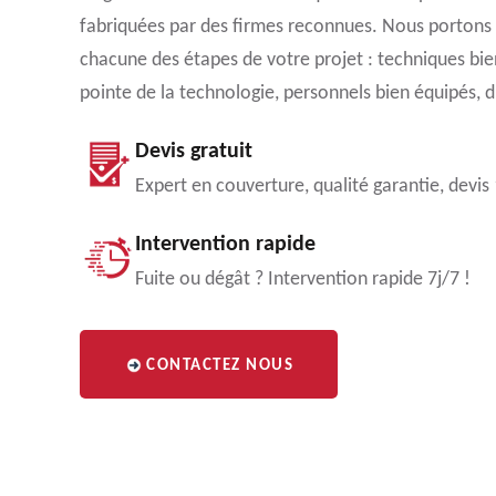
fabriquées par des firmes reconnues. Nous portons u
chacune des étapes de votre projet : techniques bi
pointe de la technologie, personnels bien équipés, di
Devis gratuit
Expert en couverture, qualité garantie, devis
Intervention rapide
Fuite ou dégât ? Intervention rapide 7j/7 !
CONTACTEZ NOUS