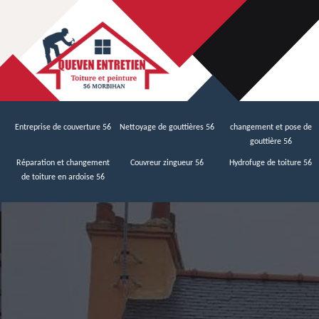
Entreprise de couverture 56
Nettoyage de gouttières 56
changement et pose de
gouttière 56
Réparation et changement
Couvreur zingueur 56
Hydrofuge de toiture 56
de toiture en ardoise 56