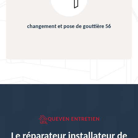
changement et pose de gouttière 56
QUEVEN ENTRETIEN
Le réparateur installateur de