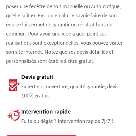
poser une fenêtre de toit manuelle ou automatique,
qu’elle soit en PVC ou en alu, le savoir-faire de son
équipe lui permet de garantir un résultat hors du
commun. Pour avoir une idée à quel point ses
réalisations sont exceptionnelles, vous pouvez visiter
son site internet. Notez que ses devis détaillés et
personnalisés sont établis à titre gratuit.
Devis gratuit
Expert en couverture, qualité garantie, devis
100% gratuit.
Intervention rapide
Fuite ou dégât ? Intervention rapide 7j/7 !