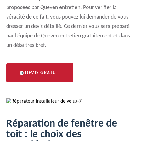
proposées par Queven entretien. Pour vérifier la
véracité de ce fait, vous pouvez lui demander de vous
dresser un devis détaillé. Ce dernier vous sera préparé
par l’équipe de Queven entretien gratuitement et dans
un délai très bref.
DEVIS GRATUIT
Réparation de fenêtre de
toit : le choix des