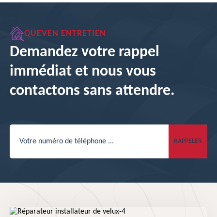
QUEVEN ENTRETIEN
Demandez votre rappel
immédiat et nous vous
contactons sans attendre.