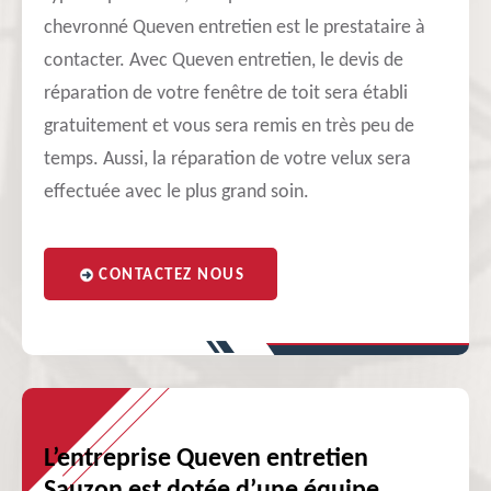
chevronné Queven entretien est le prestataire à
contacter. Avec Queven entretien, le devis de
réparation de votre fenêtre de toit sera établi
gratuitement et vous sera remis en très peu de
temps. Aussi, la réparation de votre velux sera
effectuée avec le plus grand soin.
CONTACTEZ NOUS
L’entreprise Queven entretien