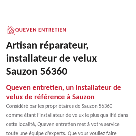
QUEVEN ENTRETIEN
Artisan réparateur,
installateur de velux
Sauzon 56360
Queven entretien, un installateur de
velux de référence à Sauzon
Considéré par les propriétaires de Sauzon 56360
comme étant l’installateur de velux le plus qualifié dans
cette localité, Queven entretien met à votre service
toute une équipe d’experts. Que vous vouliez faire