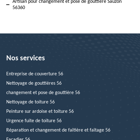
Artisan pour changement et pose de gouttière Sauzon
56360
Nos services
Entreprise de couverture 56
Nettoyage de gouttières 56
changement et pose de gouttière 56
Nettoyage de toiture 56
Peinture sur ardoise et toiture 56
Urgence fuite de toiture 56
Réparation et changement de faîtière et faîtage 56
Façadier 56