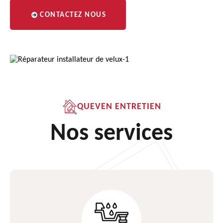
CONTACTEZ NOUS
QUEVEN ENTRETIEN
Nos services