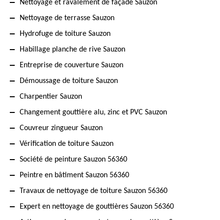
Nettoyage et ravalement de façade Sauzon
Nettoyage de terrasse Sauzon
Hydrofuge de toiture Sauzon
Habillage planche de rive Sauzon
Entreprise de couverture Sauzon
Démoussage de toiture Sauzon
Charpentier Sauzon
Changement gouttière alu, zinc et PVC Sauzon
Couvreur zingueur Sauzon
Vérification de toiture Sauzon
Société de peinture Sauzon 56360
Peintre en bâtiment Sauzon 56360
Travaux de nettoyage de toiture Sauzon 56360
Expert en nettoyage de gouttières Sauzon 56360