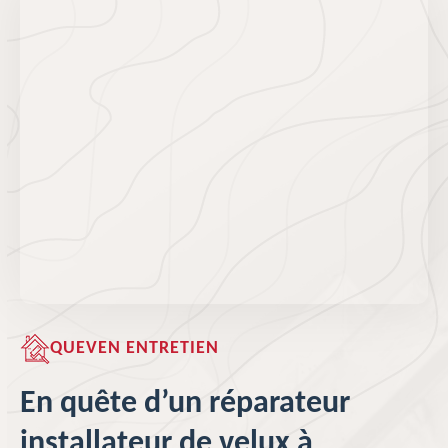
QUEVEN ENTRETIEN
En quête d’un réparateur
installateur de velux à