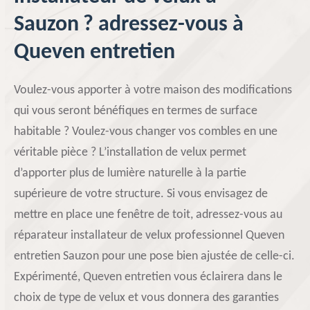
Sauzon ? adressez-vous à
Queven entretien
Voulez-vous apporter à votre maison des modifications
qui vous seront bénéfiques en termes de surface
habitable ? Voulez-vous changer vos combles en une
véritable pièce ? L’installation de velux permet
d’apporter plus de lumière naturelle à la partie
supérieure de votre structure. Si vous envisagez de
mettre en place une fenêtre de toit, adressez-vous au
réparateur installateur de velux professionnel Queven
entretien Sauzon pour une pose bien ajustée de celle-ci.
Expérimenté, Queven entretien vous éclairera dans le
choix de type de velux et vous donnera des garanties