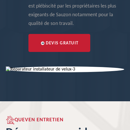
est plébiscité par les propriétaires les plus
exigeants de Sauzon notamment pour la
qualité de son travail.
DEVIS GRATUIT
QUEVEN ENTRETIEN