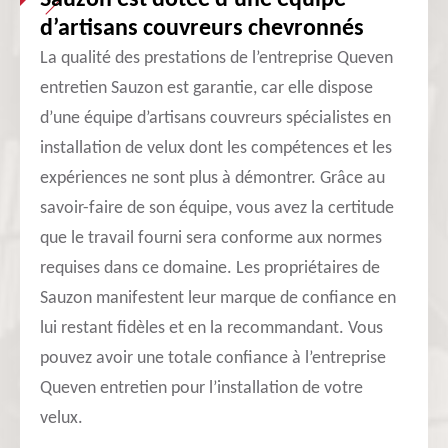
Sauzon est dotée d’une équipe
d’artisans couvreurs chevronnés
La qualité des prestations de l’entreprise Queven
entretien Sauzon est garantie, car elle dispose
d’une équipe d’artisans couvreurs spécialistes en
installation de velux dont les compétences et les
expériences ne sont plus à démontrer. Grâce au
savoir-faire de son équipe, vous avez la certitude
que le travail fourni sera conforme aux normes
requises dans ce domaine. Les propriétaires de
Sauzon manifestent leur marque de confiance en
lui restant fidèles et en la recommandant. Vous
pouvez avoir une totale confiance à l’entreprise
Queven entretien pour l’installation de votre
velux.