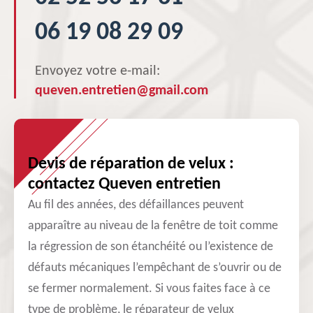
06 19 08 29 09
Envoyez votre e-mail:
queven.entretien@gmail.com
Devis de réparation de velux :
contactez Queven entretien
Au fil des années, des défaillances peuvent
apparaître au niveau de la fenêtre de toit comme
la régression de son étanchéité ou l’existence de
défauts mécaniques l’empêchant de s’ouvrir ou de
se fermer normalement. Si vous faites face à ce
type de problème, le réparateur de velux