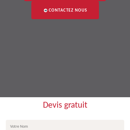
CONTACTEZ NOUS
Devis gratuit