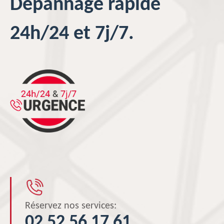
Dépannage rapide
24h/24 et 7j/7.
Réservez nos services:
02 52 56 17 61