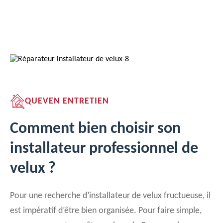
QUEVEN ENTRETIEN
Comment bien choisir son
installateur professionnel de
velux ?
Pour une recherche d’installateur de velux fructueuse, il
est impératif d’être bien organisée. Pour faire simple,