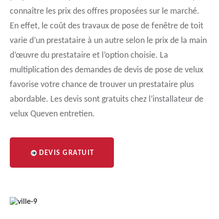
connaître les prix des offres proposées sur le marché.
En effet, le coût des travaux de pose de fenêtre de toit
varie d’un prestataire à un autre selon le prix de la main
d’œuvre du prestataire et l’option choisie. La
multiplication des demandes de devis de pose de velux
favorise votre chance de trouver un prestataire plus
abordable. Les devis sont gratuits chez l’installateur de
velux Queven entretien.
DEVIS GRATUIT