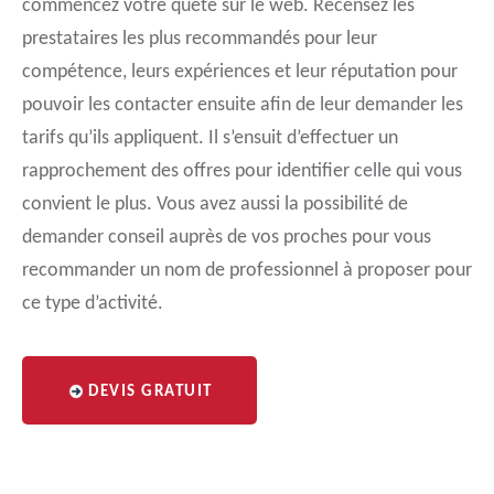
commencez votre quête sur le web. Recensez les
prestataires les plus recommandés pour leur
compétence, leurs expériences et leur réputation pour
pouvoir les contacter ensuite afin de leur demander les
tarifs qu’ils appliquent. Il s’ensuit d’effectuer un
rapprochement des offres pour identifier celle qui vous
convient le plus. Vous avez aussi la possibilité de
demander conseil auprès de vos proches pour vous
recommander un nom de professionnel à proposer pour
ce type d’activité.
DEVIS GRATUIT