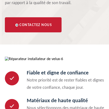
par rapport à la qualité de son travail.
CONTACTEZ NOUS
Fiable et digne de confiance
Notre priorité est de rester fiables et dignes
de votre confiance, chaque jour.
Matériaux de haute qualité
Nous sélectionnons des matériaux de haute