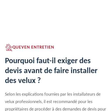
QUEVEN ENTRETIEN
Pourquoi faut-il exiger des
devis avant de faire installer
des velux ?
Selon les explications fournies par les installateurs de
velux professionnels, il est recommandé pour les
propriétaires de procéder à des demandes de devis pour