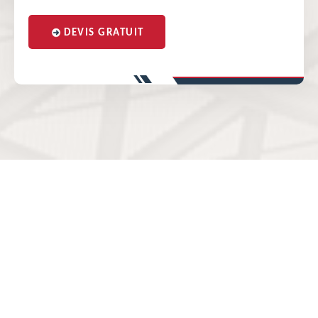
DEVIS GRATUIT