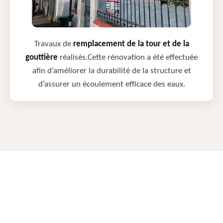
Travaux de
remplacement de la tour et de la
gouttière
réalisés.Cette rénovation a été effectuée
afin d’améliorer la durabilité de la structure et
d’assurer un écoulement efficace des eaux.