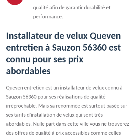
qualité afin de garantir durabilité et
performance.
Installateur de velux Queven
entretien à Sauzon 56360 est
connu pour ses prix
abordables
Queven entretien est un installateur de velux connu à
Sauzon 56360 pour ses réalisations de qualité
irréprochable. Mais sa renommée est surtout basée sur
ses tarifs d’installation de velux qui sont très
abordables. Nulle part dans cette ville vous ne trouverez
des offres de qualité à prix accessibles comme celles