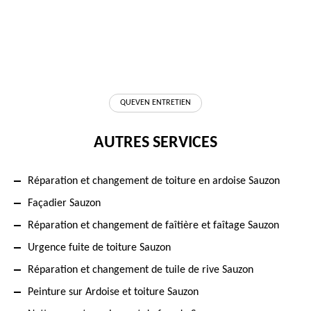
QUEVEN ENTRETIEN
AUTRES SERVICES
Réparation et changement de toiture en ardoise Sauzon
Façadier Sauzon
Réparation et changement de faîtière et faîtage Sauzon
Urgence fuite de toiture Sauzon
Réparation et changement de tuile de rive Sauzon
Peinture sur Ardoise et toiture Sauzon