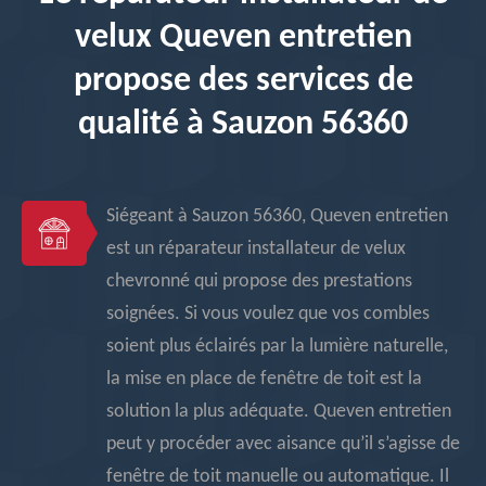
velux Queven entretien
propose des services de
qualité à Sauzon 56360
Siégeant à Sauzon 56360, Queven entretien
est un réparateur installateur de velux
chevronné qui propose des prestations
soignées. Si vous voulez que vos combles
soient plus éclairés par la lumière naturelle,
la mise en place de fenêtre de toit est la
solution la plus adéquate. Queven entretien
peut y procéder avec aisance qu’il s’agisse de
fenêtre de toit manuelle ou automatique. Il