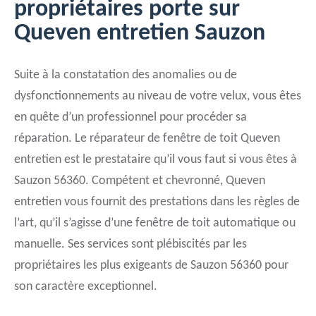
propriétaires porte sur
Queven entretien Sauzon
Suite à la constatation des anomalies ou de
dysfonctionnements au niveau de votre velux, vous êtes
en quête d’un professionnel pour procéder sa
réparation. Le réparateur de fenêtre de toit Queven
entretien est le prestataire qu’il vous faut si vous êtes à
Sauzon 56360. Compétent et chevronné, Queven
entretien vous fournit des prestations dans les règles de
l’art, qu’il s’agisse d’une fenêtre de toit automatique ou
manuelle. Ses services sont plébiscités par les
propriétaires les plus exigeants de Sauzon 56360 pour
son caractère exceptionnel.