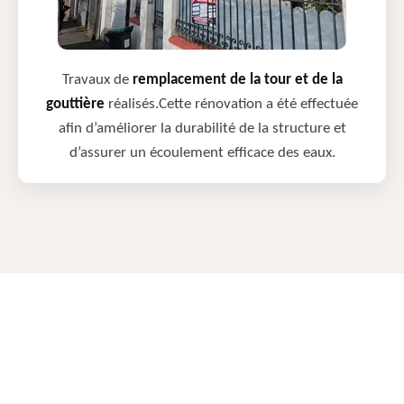
Travaux de
remplacement de la tour et de la
gouttière
réalisés.Cette rénovation a été effectuée
afin d’améliorer la durabilité de la structure et
d’assurer un écoulement efficace des eaux.