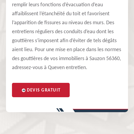
remplir leurs fonctions d’évacuation d’eau
affaiblissent l’étanchéité du toit et favorisent
l’apparition de fissures au niveau des murs. Des
entretiens réguliers des conduits d’eau dont les
gouttières s’imposent afin d’éviter de tels dégâts
aient lieu. Pour une mise en place dans les normes
des gouttières de vos immobiliers à Sauzon 56360,
adressez-vous à Queven entretien.
DEVIS GRATUIT