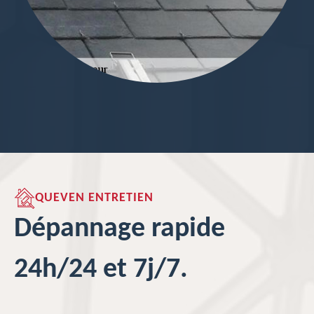
QUEVEN ENTRETIEN
Dépannage rapide
24h/24 et 7j/7.