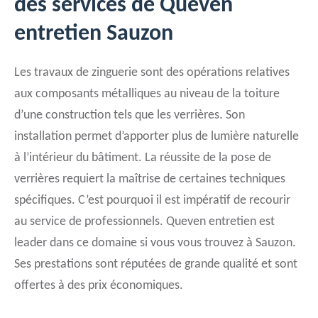
des services de Queven
entretien Sauzon
Les travaux de zinguerie sont des opérations relatives
aux composants métalliques au niveau de la toiture
d’une construction tels que les verrières. Son
installation permet d’apporter plus de lumière naturelle
à l’intérieur du bâtiment. La réussite de la pose de
verrières requiert la maîtrise de certaines techniques
spécifiques. C’est pourquoi il est impératif de recourir
au service de professionnels. Queven entretien est
leader dans ce domaine si vous vous trouvez à Sauzon.
Ses prestations sont réputées de grande qualité et sont
offertes à des prix économiques.