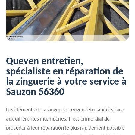
Queven entretien,
spécialiste en réparation de
la zinguerie à votre service à
Sauzon 56360
Les éléments de la zinguerie peuvent être abimés face
aux différentes intempéries. Il est primordial de
procéder à leur réparation le plus rapidement possible