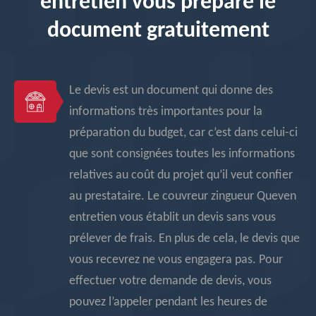
entretien vous prépare le
document gratuitement
Le devis est un document qui donne des
informations très importantes pour la
préparation du budget, car c’est dans celui-ci
que sont consignées toutes les informations
relatives au coût du projet qu’il veut confier
au prestataire. Le couvreur zingueur Queven
entretien vous établit un devis sans vous
prélever de frais. En plus de cela, le devis que
vous recevrez ne vous engagera pas. Pour
effectuer votre demande de devis, vous
pouvez l’appeler pendant les heures de