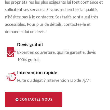
les propriétaires les plus exigeants lui font confiance et
sollicitent ses services. Si vous recherchez la qualité,
n’hésitez pas à le contacter. Ses tarifs sont aussi très
accessibles. Pour plus de détails, contactez-le et
demandez-lui un devis !
Devis gratuit
Expert en couverture, qualité garantie, devis
100% gratuit.
Intervention rapide
Fuite ou dégât ? Intervention rapide 7j/7 !
CONTACTEZ NOUS