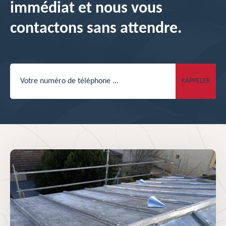
immédiat et nous vous
contactons sans attendre.