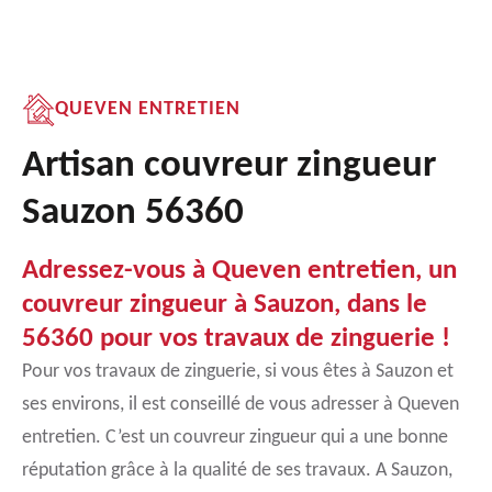
QUEVEN ENTRETIEN
Artisan couvreur zingueur
Sauzon 56360
Adressez-vous à Queven entretien, un
couvreur zingueur à Sauzon, dans le
56360 pour vos travaux de zinguerie !
Pour vos travaux de zinguerie, si vous êtes à Sauzon et
ses environs, il est conseillé de vous adresser à Queven
entretien. C’est un couvreur zingueur qui a une bonne
réputation grâce à la qualité de ses travaux. A Sauzon,