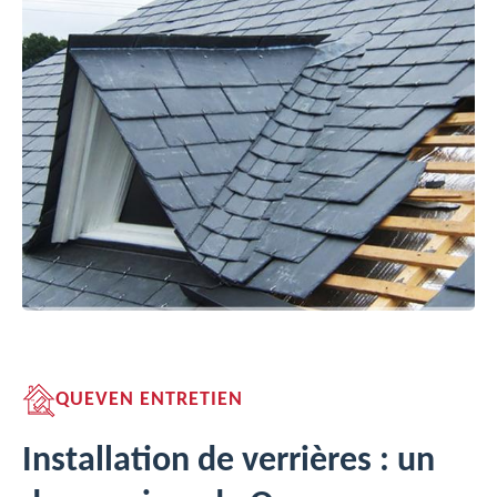
QUEVEN ENTRETIEN
Installation de verrières : un