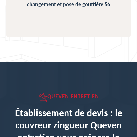
changement et pose de gouttière 56
QUEVEN ENTRETIEN
Établissement de devis : le
couvreur zingueur Queven