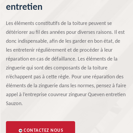
entretien
Les éléments constitutifs de la toiture peuvent se
détériorer au fil des années pour diverses raisons. Il est
donc indispensable, afin de les garder en bon état, de
les entretenir régulièrement et de procéder à leur
réparation en cas de défaillance. Les éléments de la
zinguerie qui sont des composants de la toiture
n’échappent pas à cette règle. Pour une réparation des
éléments de la zinguerie dans les normes, pensez à faire
appel à l’entreprise couvreur zingueur Queven entretien
Sauzon.
CONTACTEZ NOUS