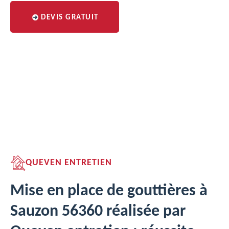
DEVIS GRATUIT
QUEVEN ENTRETIEN
Mise en place de gouttières à
Sauzon 56360 réalisée par