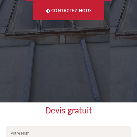
CONTACTEZ NOUS
Devis gratuit