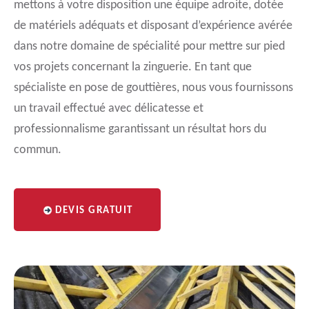
mettons à votre disposition une équipe adroite, dotée
de matériels adéquats et disposant d’expérience avérée
dans notre domaine de spécialité pour mettre sur pied
vos projets concernant la zinguerie. En tant que
spécialiste en pose de gouttières, nous vous fournissons
un travail effectué avec délicatesse et
professionnalisme garantissant un résultat hors du
commun.
DEVIS GRATUIT