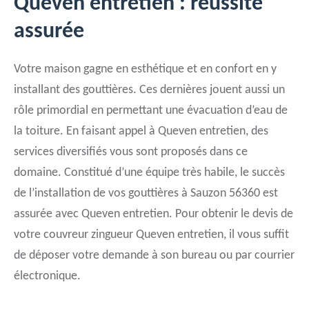
Queven entretien : réussite
assurée
Votre maison gagne en esthétique et en confort en y
installant des gouttières. Ces dernières jouent aussi un
rôle primordial en permettant une évacuation d’eau de
la toiture. En faisant appel à Queven entretien, des
services diversifiés vous sont proposés dans ce
domaine. Constitué d’une équipe très habile, le succès
de l’installation de vos gouttières à Sauzon 56360 est
assurée avec Queven entretien. Pour obtenir le devis de
votre couvreur zingueur Queven entretien, il vous suffit
de déposer votre demande à son bureau ou par courrier
électronique.