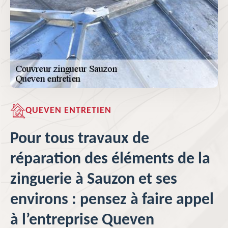
QUEVEN ENTRETIEN
Pour tous travaux de
réparation des éléments de la
zinguerie à Sauzon et ses
environs : pensez à faire appel
à l’entreprise Queven