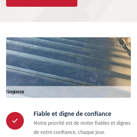
Fiable et digne de confiance
Notre priorité est de rester fiables et dignes
de votre confiance, chaque jour.