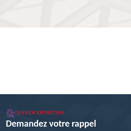
QUEVEN ENTRETIEN
Demandez votre rappel