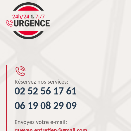
Réservez nos services:
02 52 56 17 61
06 19 08 29 09
Envoyez votre e-mail:
queven.entretien@gmail.com