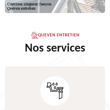
QUEVEN ENTRETIEN
Nos services