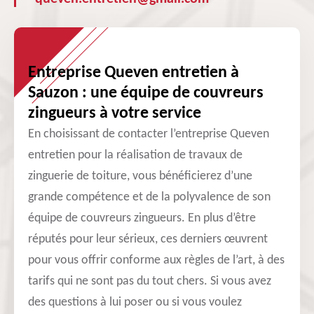
Entreprise Queven entretien à
Sauzon : une équipe de couvreurs
zingueurs à votre service
En choisissant de contacter l’entreprise Queven
entretien pour la réalisation de travaux de
zinguerie de toiture, vous bénéficierez d’une
grande compétence et de la polyvalence de son
équipe de couvreurs zingueurs. En plus d’être
réputés pour leur sérieux, ces derniers œuvrent
pour vous offrir conforme aux règles de l’art, à des
tarifs qui ne sont pas du tout chers. Si vous avez
des questions à lui poser ou si vous voulez