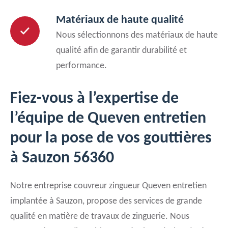
Matériaux de haute qualité
Nous sélectionnons des matériaux de haute
qualité afin de garantir durabilité et
performance.
Fiez-vous à l’expertise de
l’équipe de Queven entretien
pour la pose de vos gouttières
à Sauzon 56360
Notre entreprise couvreur zingueur Queven entretien
implantée à Sauzon, propose des services de grande
qualité en matière de travaux de zinguerie. Nous