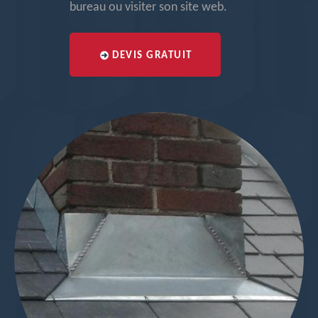
bureau ou visiter son site web.
DEVIS GRATUIT