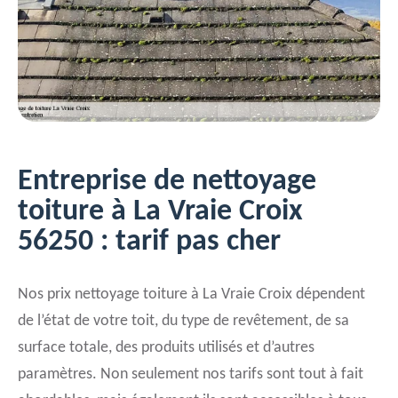
Entreprise de nettoyage
toiture à La Vraie Croix
56250 : tarif pas cher
Nos prix nettoyage toiture à La Vraie Croix dépendent
de l’état de votre toit, du type de revêtement, de sa
surface totale, des produits utilisés et d’autres
paramètres. Non seulement nos tarifs sont tout à fait