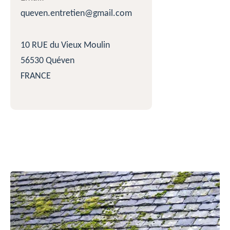
queven.entretien@gmail.com
10 RUE du Vieux Moulin
56530 Quéven
FRANCE