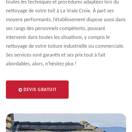
toutes les techniques et procédures adaptées lors du
nettoyage de votre toit à La Vraie Croix. À part ses
moyens performants, l’établissement dispose aussi dans
ses rangs des personnels compétents, pouvant
intervenir dans toutes les situations, y compris le
nettoyage de votre toiture industrielle ou commerciale.
Ses services sont garantis et ses prix tout à fait
abordables, alors, n’hésitez plus !
DEVIS GRATUIT