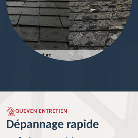
QUEVEN ENTRETIEN
Dépannage rapide