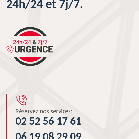
24h/24 et 7j/7.
Réservez nos services:
02 52 56 17 61
06 19 08 29 09