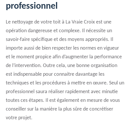
professionnel
Le nettoyage de votre toit à La Vraie Croix est une
opération dangereuse et complexe. Il nécessite un
savoir-faire spécifique et des moyens appropriés. Il
importe aussi de bien respecter les normes en vigueur
et le moment propice afin d’augmenter la performance
de l’intervention. Outre cela, une bonne organisation
est indispensable pour connaitre davantage les
techniques et les procédures à mettre en œuvre. Seul un
professionnel saura réaliser rapidement avec minutie
toutes ces étapes. Il est également en mesure de vous
conseiller sur la manière la plus sûre de concrétiser
votre projet.