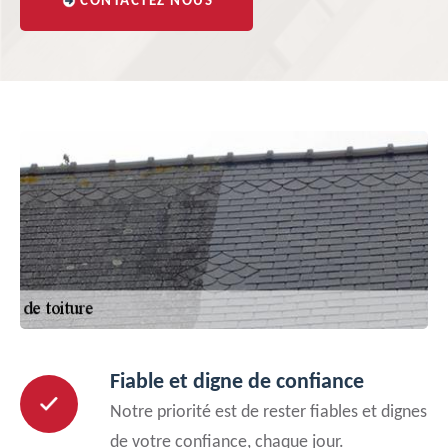
CONTACTEZ NOUS
Fiable et digne de confiance
Notre priorité est de rester fiables et dignes
de votre confiance, chaque jour.