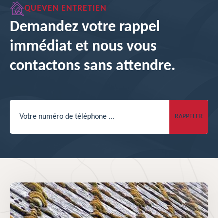
QUEVEN ENTRETIEN
Demandez votre rappel
immédiat et nous vous
contactons sans attendre.