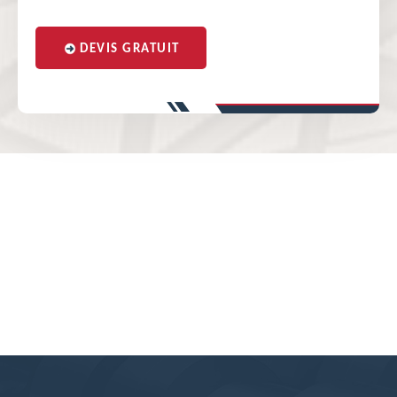
DEVIS GRATUIT