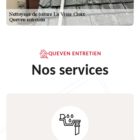
QUEVEN ENTRETIEN
Nos services