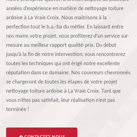
années d’expérience en matière de nettoyage toiture
ardoise à La Vraie Croix. Nous maitrisons à la
perfection tout le b.a.-ba du métier. En laissant entre
nos mains votre projet, vous profiterez d’un service sur-
mesure au meilleur rapport qualité-prix. Du début
jusqu’à la fin de notre intervention, vous rencontrerez
toutes les techniques qui ont érigé notre excellente
réputation dans ce domaine. Nos couvreurs chevronnés
se chargeront de toutes les étapes de votre projet
nettoyage toiture ardoise à La Vraie Croix. Tant que
vous n’êtes pas satisfait, leur réalisation n’est pas
terminée !