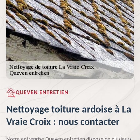
QUEVEN ENTRETIEN
Nettoyage toiture ardoise à La
Vraie Croix : nous contacter
Notre entreprise Queven entretien dispose de plusieurs