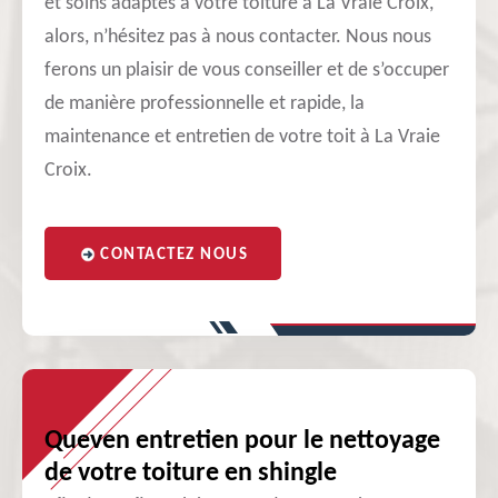
et soins adaptés à votre toiture à La Vraie Croix,
alors, n’hésitez pas à nous contacter. Nous nous
ferons un plaisir de vous conseiller et de s’occuper
de manière professionnelle et rapide, la
maintenance et entretien de votre toit à La Vraie
Croix.
CONTACTEZ NOUS
Queven entretien pour le nettoyage
de votre toiture en shingle