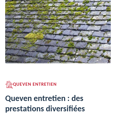
QUEVEN ENTRETIEN
Queven entretien : des
prestations diversifiées