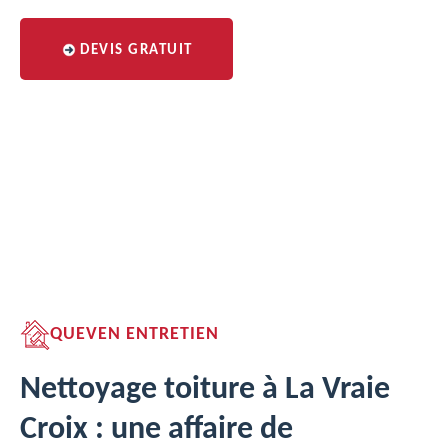
DEVIS GRATUIT
QUEVEN ENTRETIEN
Nettoyage toiture à La Vraie
Croix : une affaire de