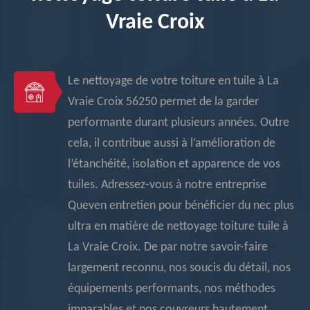
Vraie Croix
Le nettoyage de votre toiture en tuile à La
Vraie Croix 56250 permet de la garder
performante durant plusieurs années. Outre
cela, il contribue aussi à l’amélioration de
l’étanchéité, isolation et apparence de vos
tuiles. Adressez-vous à notre entreprise
Queven entretien pour bénéficier du nec plus
ultra en matière de nettoyage toiture tuile à
La Vraie Croix. De par notre savoir-faire
largement reconnu, nos soucis du détail, nos
équipements performants, nos méthodes
imparables et nos couvreurs hautement