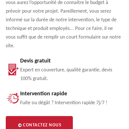
vous aurez l’opportunité de connaitre le budget à
prévoir pour votre projet. Pareillement, vous serez
informé sur la durée de notre intervention, le type de
technique et produit employés... Pour ce faire, il ne
vous suffit que de remplir un court formulaire sur notre
site.
Devis gratuit
Expert en couverture, qualité garantie, devis
100% gratuit.
Intervention rapide
Fuite ou dégât ? Intervention rapide 7j/7 !
CONTACTEZ NOUS