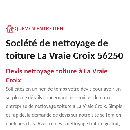
QUEVEN ENTRETIEN
Société de nettoyage de
toiture La Vraie Croix 56250
Devis nettoyage toiture à La Vraie
Croix
Sollicitez en un rien de temps votre devis pour avoir un
surplus de détails concernant les services de notre
entreprise de nettoyage toiture à La Vraie Croix. Simple
et rapide, la demande de devis sur notre site se fera en
quelques clics. Avec ce devis nettoyage toiture gratuit,