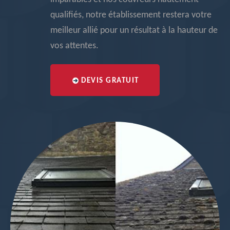
qualifiés, notre établissement restera votre
meilleur allié pour un résultat à la hauteur de
vos attentes.
DEVIS GRATUIT