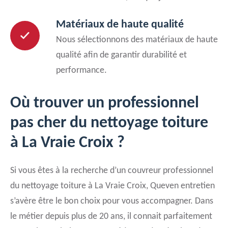
Matériaux de haute qualité
Nous sélectionnons des matériaux de haute
qualité afin de garantir durabilité et
performance.
Où trouver un professionnel
pas cher du nettoyage toiture
à La Vraie Croix ?
Si vous êtes à la recherche d’un couvreur professionnel
du nettoyage toiture à La Vraie Croix, Queven entretien
s’avère être le bon choix pour vous accompagner. Dans
le métier depuis plus de 20 ans, il connait parfaitement