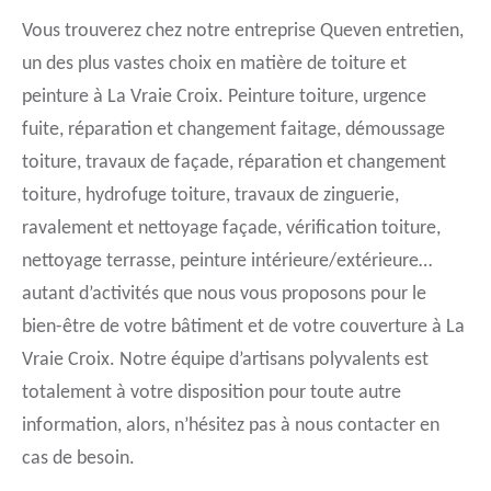
Vous trouverez chez notre entreprise Queven entretien,
un des plus vastes choix en matière de toiture et
peinture à La Vraie Croix. Peinture toiture, urgence
fuite, réparation et changement faitage, démoussage
toiture, travaux de façade, réparation et changement
toiture, hydrofuge toiture, travaux de zinguerie,
ravalement et nettoyage façade, vérification toiture,
nettoyage terrasse, peinture intérieure/extérieure…
autant d’activités que nous vous proposons pour le
bien-être de votre bâtiment et de votre couverture à La
Vraie Croix. Notre équipe d’artisans polyvalents est
totalement à votre disposition pour toute autre
information, alors, n’hésitez pas à nous contacter en
cas de besoin.