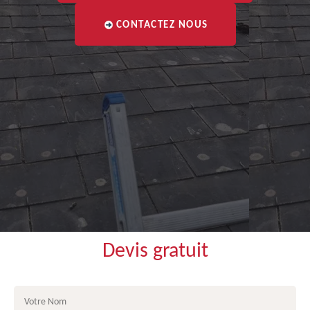
CONTACTEZ NOUS
Devis gratuit