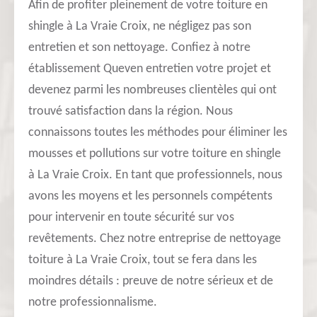
Afin de profiter pleinement de votre toiture en
shingle à La Vraie Croix, ne négligez pas son
entretien et son nettoyage. Confiez à notre
établissement Queven entretien votre projet et
devenez parmi les nombreuses clientèles qui ont
trouvé satisfaction dans la région. Nous
connaissons toutes les méthodes pour éliminer les
mousses et pollutions sur votre toiture en shingle
à La Vraie Croix. En tant que professionnels, nous
avons les moyens et les personnels compétents
pour intervenir en toute sécurité sur vos
revêtements. Chez notre entreprise de nettoyage
toiture à La Vraie Croix, tout se fera dans les
moindres détails : preuve de notre sérieux et de
notre professionnalisme.