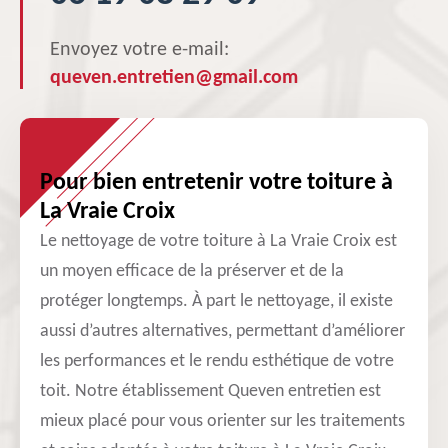
Envoyez votre e-mail:
queven.entretien@gmail.com
Pour bien entretenir votre toiture à
La Vraie Croix
Le nettoyage de votre toiture à La Vraie Croix est
un moyen efficace de la préserver et de la
protéger longtemps. À part le nettoyage, il existe
aussi d’autres alternatives, permettant d’améliorer
les performances et le rendu esthétique de votre
toit. Notre établissement Queven entretien est
mieux placé pour vous orienter sur les traitements