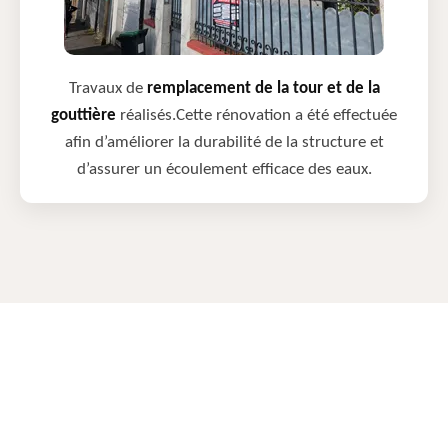
Travaux de
remplacement de la tour et de la
gouttière
réalisés.Cette rénovation a été effectuée
afin d’améliorer la durabilité de la structure et
d’assurer un écoulement efficace des eaux.