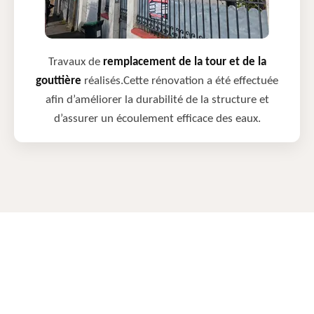
Travaux de
remplacement de la tour et de la
gouttière
réalisés.Cette rénovation a été effectuée
afin d’améliorer la durabilité de la structure et
d’assurer un écoulement efficace des eaux.