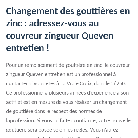
Changement des gouttières en
zinc : adressez-vous au
couvreur zingueur Queven
entretien !
Pour un remplacement de gouttière en zinc, le couvreur
zingueur Queven entretien est un professionnel à
contacter si vous êtes à La Vraie Croix, dans le 56250.
Ce professionnel a plusieurs années d’expérience à son
actif et est en mesure de vous réaliser un changement
de gouttière dans le respect des normes de
laprofession. Si vous lui faites confiance, votre nouvelle
gouttière sera posée selon les règles. Vous n’aurez