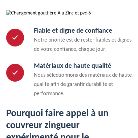
Fiable et digne de confiance
Notre priorité est de rester fiables et dignes
de votre confiance, chaque jour.
Matériaux de haute qualité
Nous sélectionnons des matériaux de haute
qualité afin de garantir durabilité et
performance.
Pourquoi faire appel à un
couvreur zingueur
expérimenté pour le