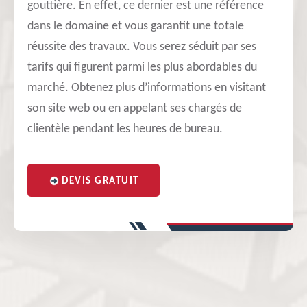
gouttière. En effet, ce dernier est une référence
dans le domaine et vous garantit une totale
réussite des travaux. Vous serez séduit par ses
tarifs qui figurent parmi les plus abordables du
marché. Obtenez plus d’informations en visitant
son site web ou en appelant ses chargés de
clientèle pendant les heures de bureau.
DEVIS GRATUIT