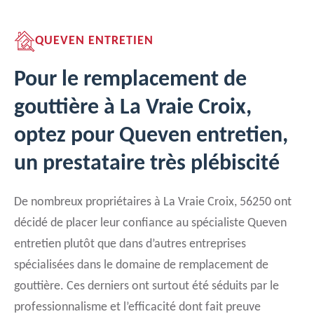
QUEVEN ENTRETIEN
Pour le remplacement de
gouttière à La Vraie Croix,
optez pour Queven entretien,
un prestataire très plébiscité
De nombreux propriétaires à La Vraie Croix, 56250 ont
décidé de placer leur confiance au spécialiste Queven
entretien plutôt que dans d’autres entreprises
spécialisées dans le domaine de remplacement de
gouttière. Ces derniers ont surtout été séduits par le
professionnalisme et l’efficacité dont fait preuve