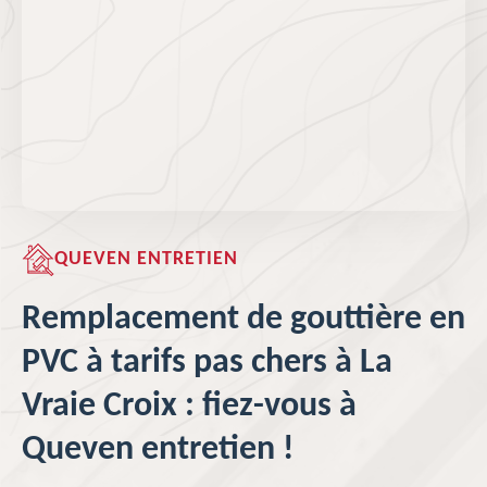
QUEVEN ENTRETIEN
Remplacement de gouttière en
PVC à tarifs pas chers à La
Vraie Croix : fiez-vous à
Queven entretien !