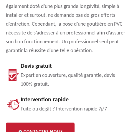
également doté d’une plus grande longévité, simple à
installer et surtout, ne demande pas de gros efforts
d’entretien. Cependant, la pose d’une gouttière en PVC
nécessite de s’adresser à un professionnel afin d’assurer
son bon fonctionnement. Un professionnel seul peut
garantir la réussite d'une telle opération.
Devis gratuit
Expert en couverture, qualité garantie, devis
100% gratuit.
Intervention rapide
Fuite ou dégât ? Intervention rapide 7j/7 !