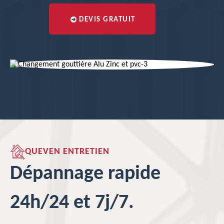
DEVIS GRATUIT
QUEVEN ENTRETIEN
Dépannage rapide
24h/24 et 7j/7.