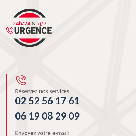
Réservez nos services:
02 52 56 17 61
06 19 08 29 09
Envoyez votre e-mail: