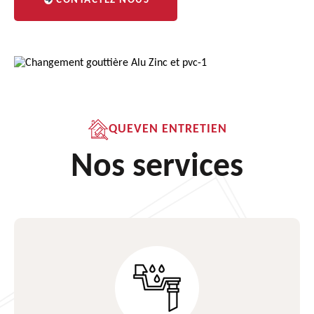
CONTACTEZ NOUS
QUEVEN ENTRETIEN
Nos services