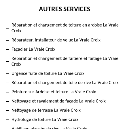
AUTRES SERVICES
Réparation et changement de toiture en ardoise La Vraie
Croix
Réparateur, installateur de velux La Vraie Croix
Façadier La Vraie Croix
Réparation et changement de faîtière et faîtage La Vraie
Croix
Urgence fuite de toiture La Vraie Croix
Réparation et changement de tuile de rive La Vraie Croix
Peinture sur Ardoise et toiture La Vraie Croix
Nettoyage et ravalement de façade La Vraie Croix
Nettoyage de terrasse La Vraie Croix
Hydrofuge de toiture La Vraie Croix