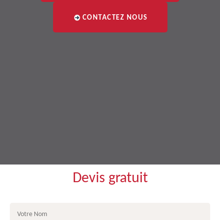
CONTACTEZ NOUS
Devis gratuit