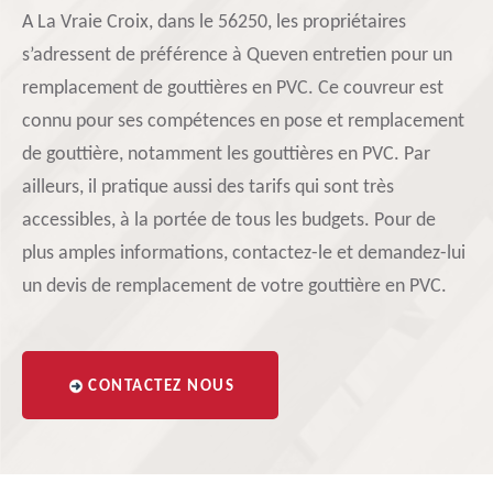
A La Vraie Croix, dans le 56250, les propriétaires
s’adressent de préférence à Queven entretien pour un
remplacement de gouttières en PVC. Ce couvreur est
connu pour ses compétences en pose et remplacement
de gouttière, notamment les gouttières en PVC. Par
ailleurs, il pratique aussi des tarifs qui sont très
accessibles, à la portée de tous les budgets. Pour de
plus amples informations, contactez-le et demandez-lui
un devis de remplacement de votre gouttière en PVC.
CONTACTEZ NOUS