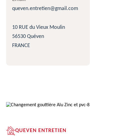
queven.entretien@gmail.com
10 RUE du Vieux Moulin
56530 Quéven
FRANCE
QUEVEN ENTRETIEN