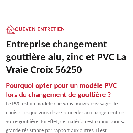
QUEVEN ENTRETIEN
Entreprise changement
gouttière alu, zinc et PVC La
Vraie Croix 56250
Pourquoi opter pour un modèle PVC
lors du changement de gouttière ?
Le PVC est un modèle que vous pouvez envisager de
choisir lorsque vous devez procéder au changement de
votre gouttière. En effet, ce matériau est connu pour sa
grande résistance par rapport aux autres. Il est