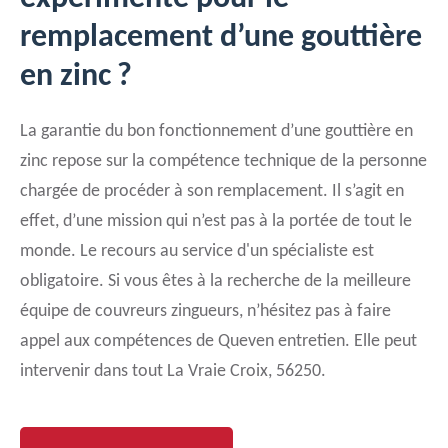
remplacement d’une gouttière
en zinc ?
La garantie du bon fonctionnement d’une gouttière en
zinc repose sur la compétence technique de la personne
chargée de procéder à son remplacement. Il s’agit en
effet, d’une mission qui n’est pas à la portée de tout le
monde. Le recours au service d'un spécialiste est
obligatoire. Si vous êtes à la recherche de la meilleure
équipe de couvreurs zingueurs, n’hésitez pas à faire
appel aux compétences de Queven entretien. Elle peut
intervenir dans tout La Vraie Croix, 56250.