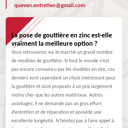
queven.entretien@gmail.com
La pose de gouttière en zinc est-elle
vraiment la meilleure option ?
Vous retrouverez sur le marché un grand nombre
de modèles de gouttière. Si tout le monde n’est
pas encore convaincu par les modèles en zinc, ces
derniers sont cependant un choix intéressant pour
la gouttière et sont proposés à un prix largement
moins cher que les autres matériaux. Autres
avantages, il ne demande pas un gros effort
d’entretien et de réparation et possède une
excellente longévité. N’hésitez pas à faire appel à