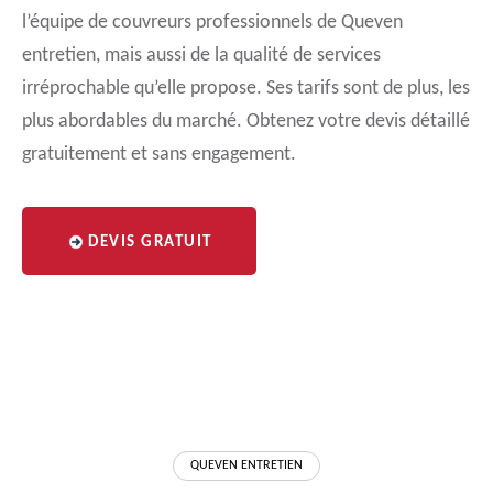
l’équipe de couvreurs professionnels de Queven
entretien, mais aussi de la qualité de services
irréprochable qu’elle propose. Ses tarifs sont de plus, les
plus abordables du marché. Obtenez votre devis détaillé
gratuitement et sans engagement.
DEVIS GRATUIT
QUEVEN ENTRETIEN