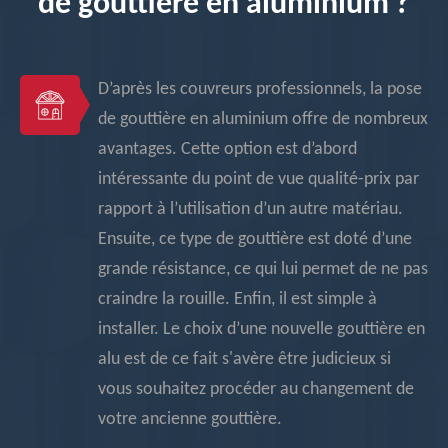
de gouttière en aluminium ?
D’après les couvreurs professionnels, la pose
de gouttière en aluminium offre de nombreux
avantages. Cette option est d’abord
intéressante du point de vue qualité-prix par
rapport à l’utilisation d’un autre matériau.
Ensuite, ce type de gouttière est doté d’une
grande résistance, ce qui lui permet de ne pas
craindre la rouille. Enfin, il est simple à
installer. Le choix d’une nouvelle gouttière en
alu est de ce fait s'avère être judicieux si
vous souhaitez procéder au changement de
votre ancienne gouttière.