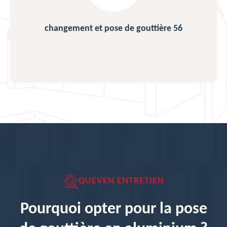
changement et pose de gouttière 56
QUEVEN ENTRETIEN
Pourquoi opter pour la pose