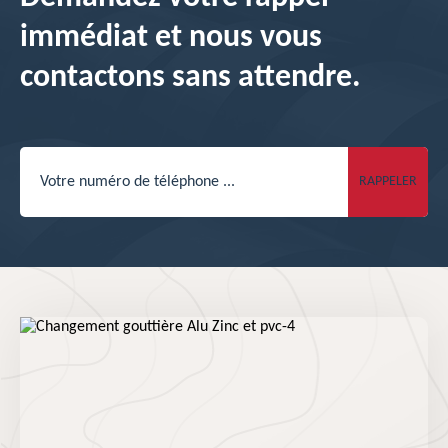
immédiat et nous vous
contactons sans attendre.