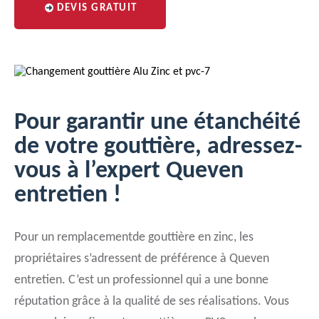
DEVIS GRATUIT
Pour garantir une étanchéité
de votre gouttière, adressez-
vous à l’expert Queven
entretien !
Pour un remplacementde gouttière en zinc, les
propriétaires s’adressent de préférence à Queven
entretien. C’est un professionnel qui a une bonne
réputation grâce à la qualité de ses réalisations. Vous