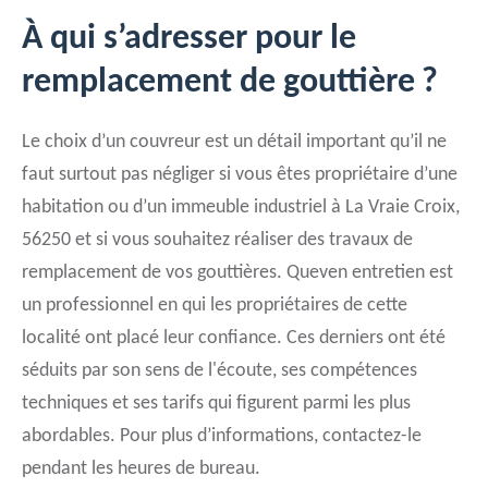
À qui s’adresser pour le
remplacement de gouttière ?
Le choix d’un couvreur est un détail important qu’il ne
faut surtout pas négliger si vous êtes propriétaire d’une
habitation ou d’un immeuble industriel à La Vraie Croix,
56250 et si vous souhaitez réaliser des travaux de
remplacement de vos gouttières. Queven entretien est
un professionnel en qui les propriétaires de cette
localité ont placé leur confiance. Ces derniers ont été
séduits par son sens de l'écoute, ses compétences
techniques et ses tarifs qui figurent parmi les plus
abordables. Pour plus d’informations, contactez-le
pendant les heures de bureau.