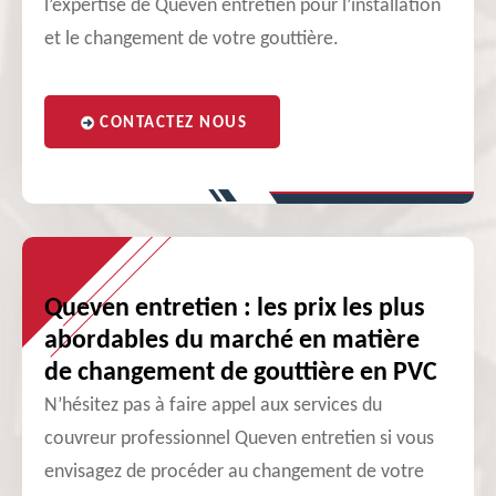
l’expertise de Queven entretien pour l’installation
et le changement de votre gouttière.
CONTACTEZ NOUS
Queven entretien : les prix les plus
abordables du marché en matière
de changement de gouttière en PVC
N’hésitez pas à faire appel aux services du
couvreur professionnel Queven entretien si vous
envisagez de procéder au changement de votre