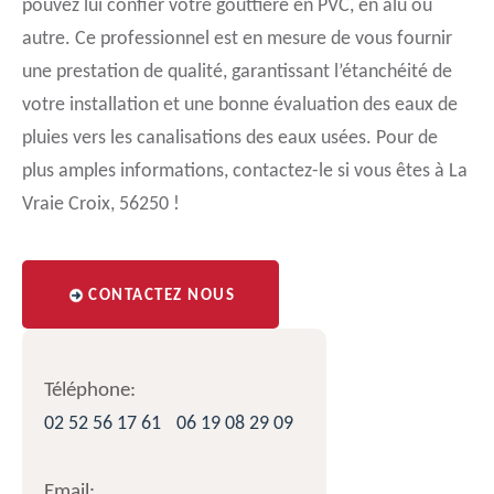
pouvez lui confier votre gouttière en PVC, en alu ou
autre. Ce professionnel est en mesure de vous fournir
une prestation de qualité, garantissant l’étanchéité de
votre installation et une bonne évaluation des eaux de
pluies vers les canalisations des eaux usées. Pour de
plus amples informations, contactez-le si vous êtes à La
Vraie Croix, 56250 !
CONTACTEZ NOUS
Téléphone:
02 52 56 17 61
06 19 08 29 09
Email: