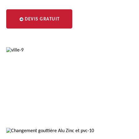
DEVIS GRATUIT