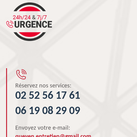
Réservez nos services:
02 52 56 17 61
06 19 08 29 09
Envoyez votre e-mail:
queven.entretien@gmail.com