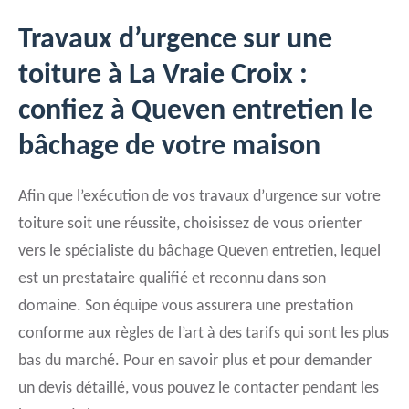
Travaux d’urgence sur une
toiture à La Vraie Croix :
confiez à Queven entretien le
bâchage de votre maison
Afin que l’exécution de vos travaux d’urgence sur votre
toiture soit une réussite, choisissez de vous orienter
vers le spécialiste du bâchage Queven entretien, lequel
est un prestataire qualifié et reconnu dans son
domaine. Son équipe vous assurera une prestation
conforme aux règles de l’art à des tarifs qui sont les plus
bas du marché. Pour en savoir plus et pour demander
un devis détaillé, vous pouvez le contacter pendant les