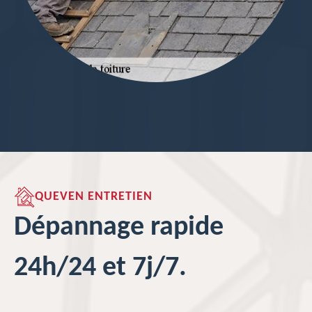
QUEVEN ENTRETIEN
Dépannage rapide
24h/24 et 7j/7.