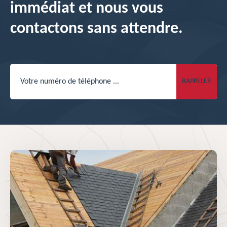
immédiat et nous vous
contactons sans attendre.