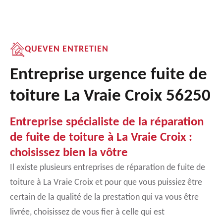
QUEVEN ENTRETIEN
Entreprise urgence fuite de
toiture La Vraie Croix 56250
Entreprise spécialiste de la réparation
de fuite de toiture à La Vraie Croix :
choisissez bien la vôtre
Il existe plusieurs entreprises de réparation de fuite de
toiture à La Vraie Croix et pour que vous puissiez être
certain de la qualité de la prestation qui va vous être
livrée, choisissez de vous fier à celle qui est