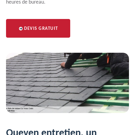
heures de bureau.
DEVIS GRATUIT
Queven entretien, un