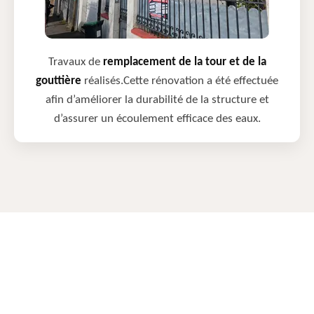
Travaux de
remplacement de la tour et de la
gouttière
réalisés.Cette rénovation a été effectuée
afin d’améliorer la durabilité de la structure et
d’assurer un écoulement efficace des eaux.