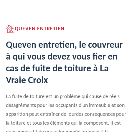
QUEVEN ENTRETIEN
Queven entretien, le couvreur
à qui vous devez vous fier en
cas de fuite de toiture à La
Vraie Croix
La fuite de toiture est un problème qui cause de réels
désagréments pour les occupants d’un immeuble et son
apparition peut entraîner de lourdes conséquences pour
la toiture et tous les éléments qui la composent. Il est