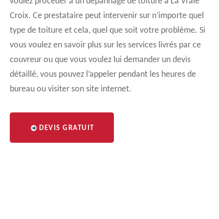
voulez procéder à un dépannage de toiture à La Vraie
Croix. Ce prestataire peut intervenir sur n’importe quel
type de toiture et cela, quel que soit votre problème. Si
vous voulez en savoir plus sur les services livrés par ce
couvreur ou que vous voulez lui demander un devis
détaillé, vous pouvez l’appeler pendant les heures de
bureau ou visiter son site internet.
DEVIS GRATUIT