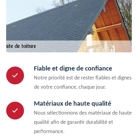
Fiable et digne de confiance
Notre priorité est de rester fiables et dignes
de votre confiance, chaque jour.
Matériaux de haute qualité
Nous sélectionnons des matériaux de haute
qualité afin de garantir durabilité et
performance.