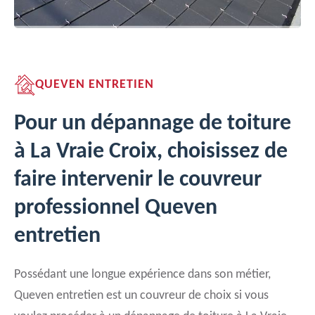
QUEVEN ENTRETIEN
Pour un dépannage de toiture
à La Vraie Croix, choisissez de
faire intervenir le couvreur
professionnel Queven
entretien
Possédant une longue expérience dans son métier,
Queven entretien est un couvreur de choix si vous