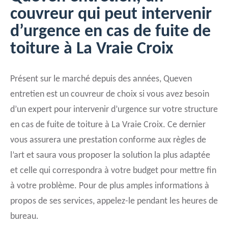
couvreur qui peut intervenir
d’urgence en cas de fuite de
toiture à La Vraie Croix
Présent sur le marché depuis des années, Queven
entretien est un couvreur de choix si vous avez besoin
d’un expert pour intervenir d’urgence sur votre structure
en cas de fuite de toiture à La Vraie Croix. Ce dernier
vous assurera une prestation conforme aux règles de
l’art et saura vous proposer la solution la plus adaptée
et celle qui correspondra à votre budget pour mettre fin
à votre problème. Pour de plus amples informations à
propos de ses services, appelez-le pendant les heures de
bureau.