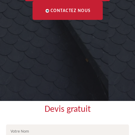
CONTACTEZ NOUS
Devis gratuit