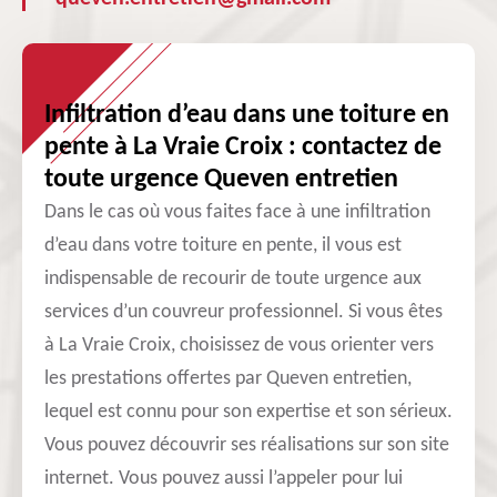
Infiltration d’eau dans une toiture en
pente à La Vraie Croix : contactez de
toute urgence Queven entretien
Dans le cas où vous faites face à une infiltration
d’eau dans votre toiture en pente, il vous est
indispensable de recourir de toute urgence aux
services d’un couvreur professionnel. Si vous êtes
à La Vraie Croix, choisissez de vous orienter vers
les prestations offertes par Queven entretien,
lequel est connu pour son expertise et son sérieux.
Vous pouvez découvrir ses réalisations sur son site
internet. Vous pouvez aussi l’appeler pour lui