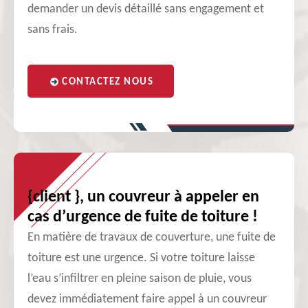
demander un devis détaillé sans engagement et
sans frais.
CONTACTEZ NOUS
{client }, un couvreur à appeler en
cas d’urgence de fuite de toiture !
En matière de travaux de couverture, une fuite de
toiture est une urgence. Si votre toiture laisse
l’eau s’infiltrer en pleine saison de pluie, vous
devez immédiatement faire appel à un couvreur