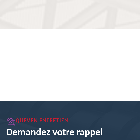
QUEVEN ENTRETIEN
Demandez votre rappel