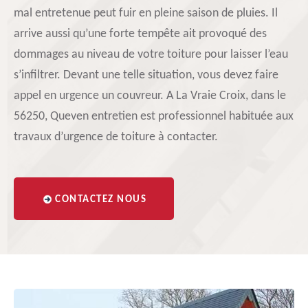
mal entretenue peut fuir en pleine saison de pluies. Il
arrive aussi qu’une forte tempête ait provoqué des
dommages au niveau de votre toiture pour laisser l’eau
s’infiltrer. Devant une telle situation, vous devez faire
appel en urgence un couvreur. A La Vraie Croix, dans le
56250, Queven entretien est professionnel habituée aux
travaux d’urgence de toiture à contacter.
CONTACTEZ NOUS