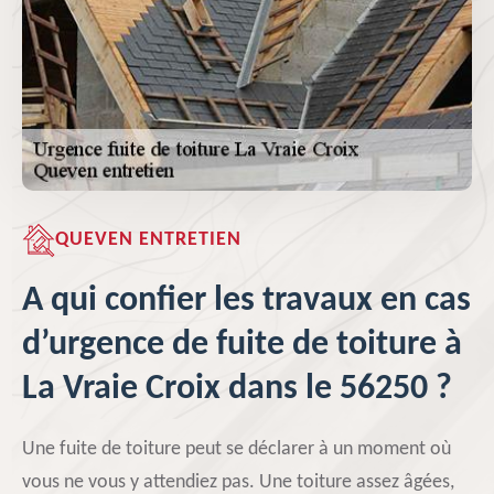
QUEVEN ENTRETIEN
A qui confier les travaux en cas
d’urgence de fuite de toiture à
La Vraie Croix dans le 56250 ?
Une fuite de toiture peut se déclarer à un moment où
vous ne vous y attendiez pas. Une toiture assez âgées,