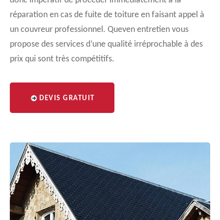
donc impératif de procéder immédiatement à la
réparation en cas de fuite de toiture en faisant appel à
un couvreur professionnel. Queven entretien vous
propose des services d’une qualité irréprochable à des
prix qui sont très compétitifs.
DEVIS GRATUIT