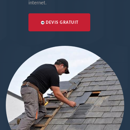
internet.
DEVIS GRATUIT