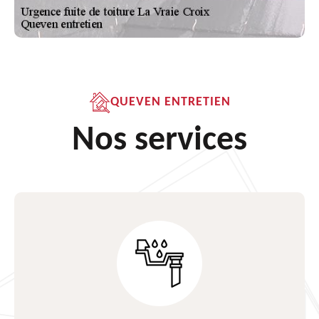
QUEVEN ENTRETIEN
Nos services