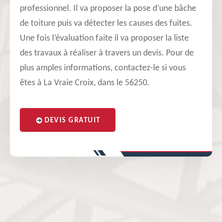
professionnel. Il va proposer la pose d’une bâche
de toiture puis va détecter les causes des fuites.
Une fois l’évaluation faite il va proposer la liste
des travaux à réaliser à travers un devis. Pour de
plus amples informations, contactez-le si vous
êtes à La Vraie Croix, dans le 56250.
DEVIS GRATUIT