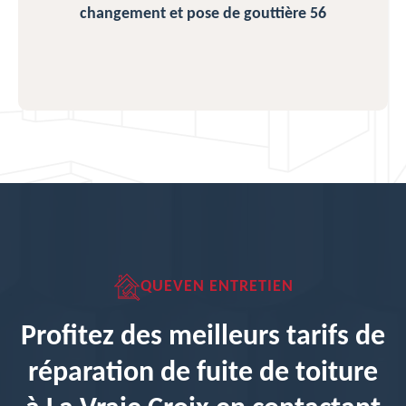
changement et pose de gouttière 56
QUEVEN ENTRETIEN
Profitez des meilleurs tarifs de
réparation de fuite de toiture