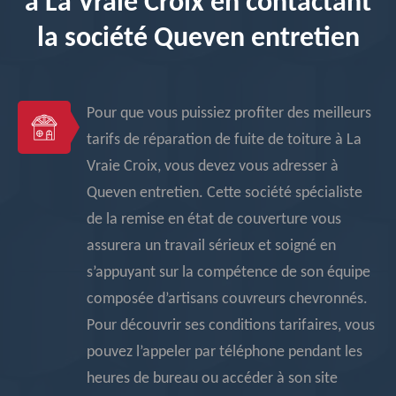
à La Vraie Croix en contactant
la société Queven entretien
Pour que vous puissiez profiter des meilleurs
tarifs de réparation de fuite de toiture à La
Vraie Croix, vous devez vous adresser à
Queven entretien. Cette société spécialiste
de la remise en état de couverture vous
assurera un travail sérieux et soigné en
s’appuyant sur la compétence de son équipe
composée d’artisans couvreurs chevronnés.
Pour découvrir ses conditions tarifaires, vous
pouvez l’appeler par téléphone pendant les
heures de bureau ou accéder à son site