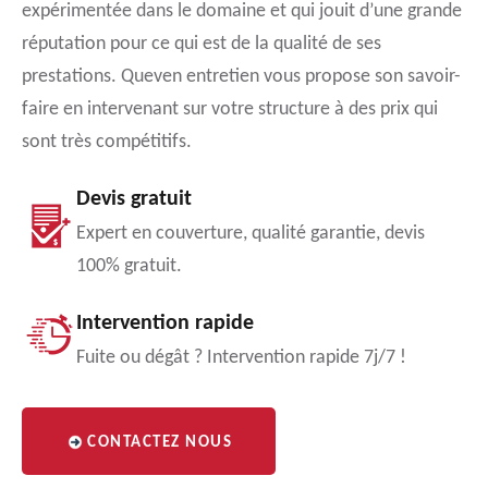
expérimentée dans le domaine et qui jouit d’une grande
réputation pour ce qui est de la qualité de ses
prestations. Queven entretien vous propose son savoir-
faire en intervenant sur votre structure à des prix qui
sont très compétitifs.
Devis gratuit
Expert en couverture, qualité garantie, devis
100% gratuit.
Intervention rapide
Fuite ou dégât ? Intervention rapide 7j/7 !
CONTACTEZ NOUS