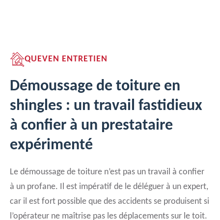
QUEVEN ENTRETIEN
Démoussage de toiture en
shingles : un travail fastidieux
à confier à un prestataire
expérimenté
Le démoussage de toiture n’est pas un travail à confier
à un profane. Il est impératif de le déléguer à un expert,
car il est fort possible que des accidents se produisent si
l’opérateur ne maîtrise pas les déplacements sur le toit.