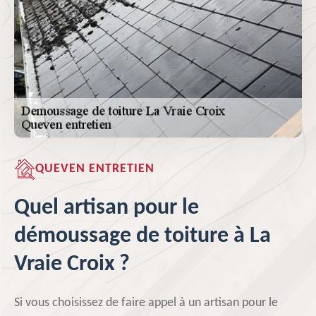
QUEVEN ENTRETIEN
Quel artisan pour le
démoussage de toiture à La
Vraie Croix ?
Si vous choisissez de faire appel à un artisan pour le