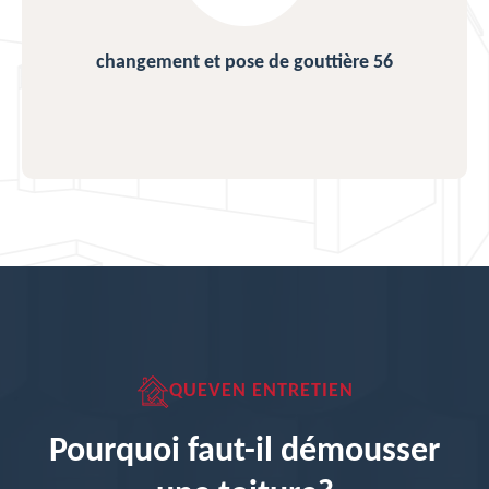
changement et pose de gouttière 56
QUEVEN ENTRETIEN
Pourquoi faut-il démousser