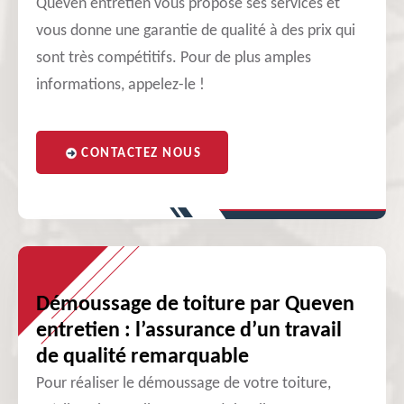
Queven entretien vous propose ses services et
vous donne une garantie de qualité à des prix qui
sont très compétitifs. Pour de plus amples
informations, appelez-le !
CONTACTEZ NOUS
Démoussage de toiture par Queven
entretien : l’assurance d’un travail
de qualité remarquable
Pour réaliser le démoussage de votre toiture,