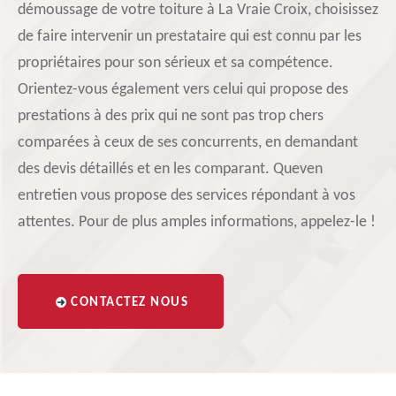
démoussage de votre toiture à La Vraie Croix, choisissez
de faire intervenir un prestataire qui est connu par les
propriétaires pour son sérieux et sa compétence.
Orientez-vous également vers celui qui propose des
prestations à des prix qui ne sont pas trop chers
comparées à ceux de ses concurrents, en demandant
des devis détaillés et en les comparant. Queven
entretien vous propose des services répondant à vos
attentes. Pour de plus amples informations, appelez-le !
CONTACTEZ NOUS