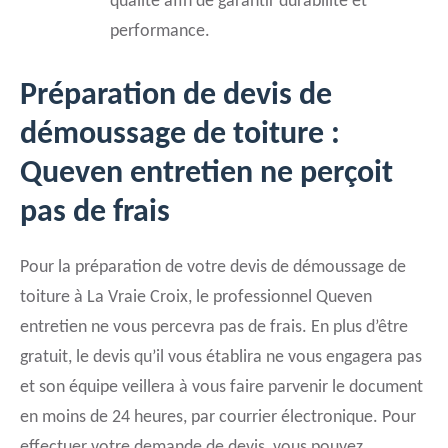
qualité afin de garantir durabilité et
performance.
Préparation de devis de
démoussage de toiture :
Queven entretien ne perçoit
pas de frais
Pour la préparation de votre devis de démoussage de
toiture à La Vraie Croix, le professionnel Queven
entretien ne vous percevra pas de frais. En plus d’être
gratuit, le devis qu’il vous établira ne vous engagera pas
et son équipe veillera à vous faire parvenir le document
en moins de 24 heures, par courrier électronique. Pour
effectuer votre demande de devis, vous pouvez