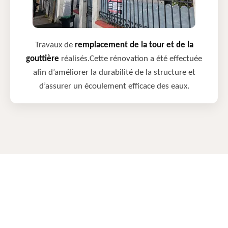
Travaux de
remplacement de la tour et de la
gouttière
réalisés.Cette rénovation a été effectuée
afin d’améliorer la durabilité de la structure et
d’assurer un écoulement efficace des eaux.