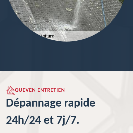
QUEVEN ENTRETIEN
Dépannage rapide
24h/24 et 7j/7.