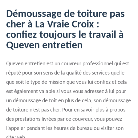
Démoussage de toiture pas
cher à La Vraie Croix :
confiez toujours le travail à
Queven entretien
Queven entretien est un couvreur professionnel qui est
réputé pour son sens de la qualité des services quelle
que soit le type de mission que vous lui confiez et cela
est également valable si vous vous adressez à lui pour
un démoussage de toit en plus de cela, son démoussage
de toiture n’est pas cher. Pour en savoir plus à propos
des prestations livrées par ce couvreur, vous pouvez
l’appeler pendant les heures de bureau ou visiter son
site web.