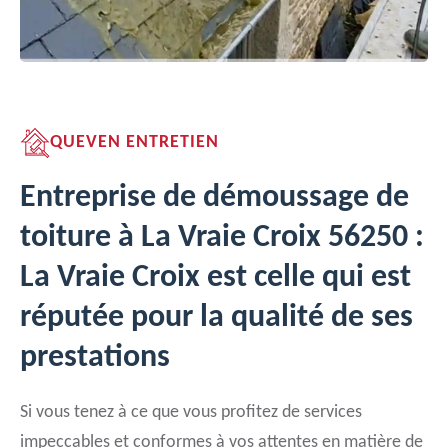
QUEVEN ENTRETIEN
Entreprise de démoussage de
toiture à La Vraie Croix 56250 :
La Vraie Croix est celle qui est
réputée pour la qualité de ses
prestations
Si vous tenez à ce que vous profitez de services
impeccables et conformes à vos attentes en matière de