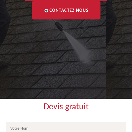
CONTACTEZ NOUS
Devis gratuit