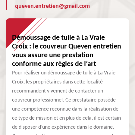
queven.entretien@gmail.com
Démoussage de tuile à La Vraie
Croix : le couvreur Queven entretien
vous assure une prestation
conforme aux règles de l’art
Pour réaliser un démoussage de tuile à La Vraie
Croix, les propriétaires dans cette localité
recommandent vivement de contacter un
couvreur professionnel. Ce prestataire possède
une compétence reconnue dans la réalisation de
ce type de mission et en plus de cela, il est certain
de disposer d’une expérience dans le domaine.