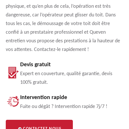
physique, et qu’en plus de cela, l’opération est très
dangereuse, car l’opérateur peut glisser du toit. Dans
tous les cas, le démoussage de votre toit doit être
confié à un prestataire professionnel et Queven
entretien vous propose des prestations à la hauteur de
vos attentes. Contactez-le rapidement !
Devis gratuit
Expert en couverture, qualité garantie, devis
100% gratuit.
Intervention rapide
Fuite ou dégât ? Intervention rapide 7j/7 !