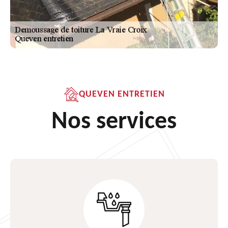
QUEVEN ENTRETIEN
Nos services