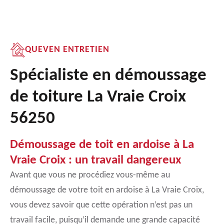
QUEVEN ENTRETIEN
Spécialiste en démoussage
de toiture La Vraie Croix
56250
Démoussage de toit en ardoise à La
Vraie Croix : un travail dangereux
Avant que vous ne procédiez vous-même au
démoussage de votre toit en ardoise à La Vraie Croix,
vous devez savoir que cette opération n’est pas un
travail facile, puisqu’il demande une grande capacité