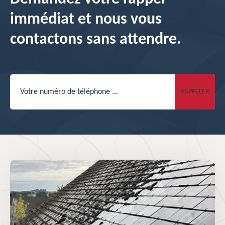
immédiat et nous vous
contactons sans attendre.