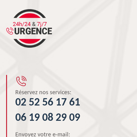
Réservez nos services:
02 52 56 17 61
06 19 08 29 09
Envoyez votre e-mail: