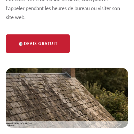
l’appeler pendant les heures de bureau ou visiter son
site web.
DEVIS GRATUIT