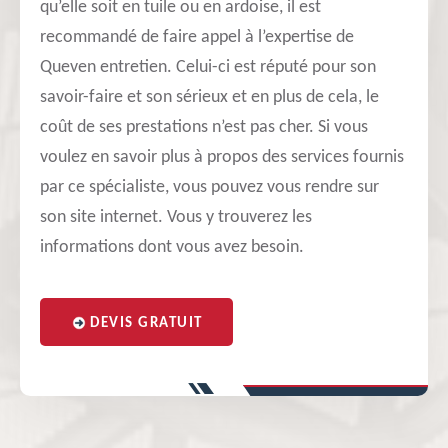
qu’elle soit en tuile ou en ardoise, il est
recommandé de faire appel à l’expertise de
Queven entretien. Celui-ci est réputé pour son
savoir-faire et son sérieux et en plus de cela, le
coût de ses prestations n’est pas cher. Si vous
voulez en savoir plus à propos des services fournis
par ce spécialiste, vous pouvez vous rendre sur
son site internet. Vous y trouverez les
informations dont vous avez besoin.
DEVIS GRATUIT