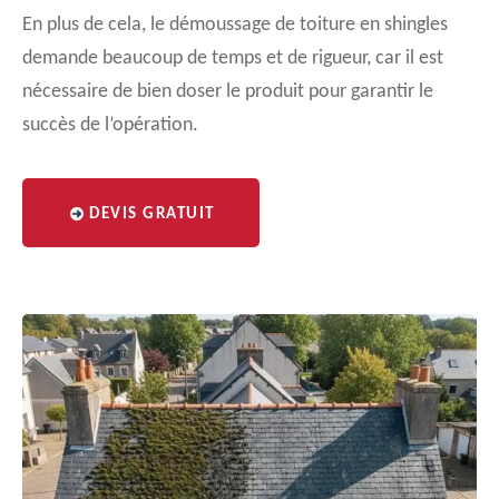
En plus de cela, le démoussage de toiture en shingles
demande beaucoup de temps et de rigueur, car il est
nécessaire de bien doser le produit pour garantir le
succès de l’opération.
DEVIS GRATUIT