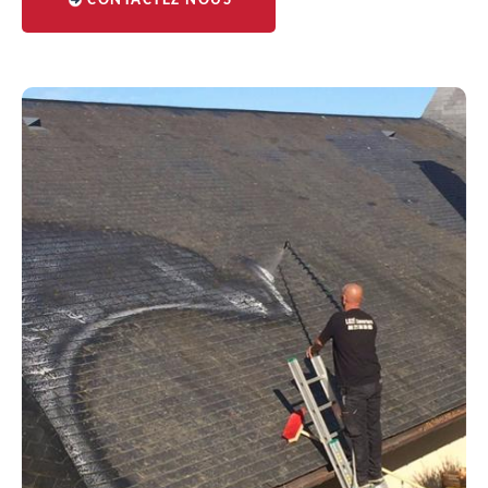
CONTACTEZ NOUS