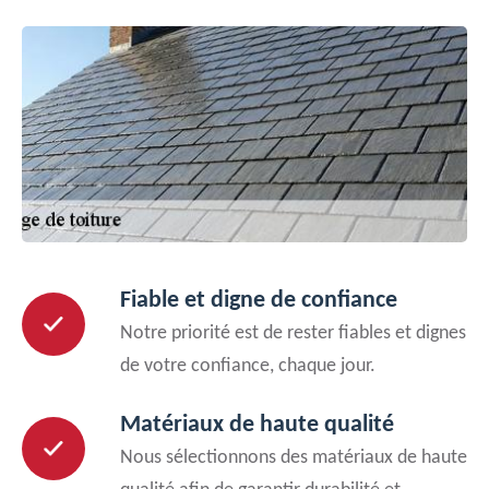
Fiable et digne de confiance
Notre priorité est de rester fiables et dignes
de votre confiance, chaque jour.
Matériaux de haute qualité
Nous sélectionnons des matériaux de haute