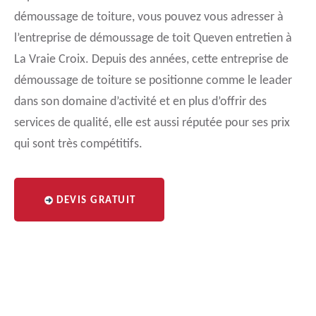
démoussage de toiture, vous pouvez vous adresser à
l’entreprise de démoussage de toit Queven entretien à
La Vraie Croix. Depuis des années, cette entreprise de
démoussage de toiture se positionne comme le leader
dans son domaine d’activité et en plus d’offrir des
services de qualité, elle est aussi réputée pour ses prix
qui sont très compétitifs.
DEVIS GRATUIT