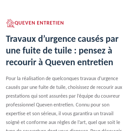
QUEVEN ENTRETIEN
Travaux d’urgence causés par
une fuite de tuile : pensez à
recourir à Queven entretien
Pour la réalisation de quelconques travaux d’urgence
causés par une fuite de tuile, choisissez de recourir aux
prestations qui sont assurées par l’équipe du couvreur
professionnel Queven entretien. Connu pour son
expertise et son sérieux, il vous garantira un travail
soigné et conforme aux règles de l’art, quel que soit le