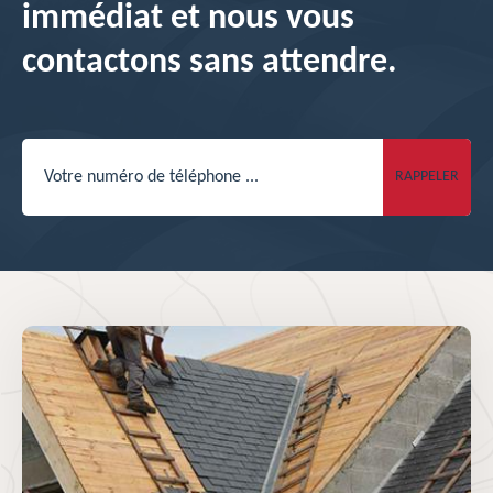
immédiat et nous vous
contactons sans attendre.