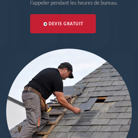
l’appeler pendant les heures de bureau.
DEVIS GRATUIT