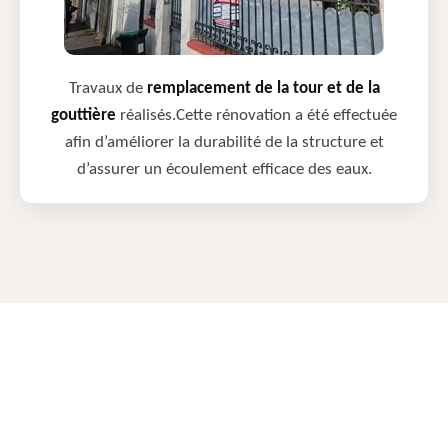
Travaux de
remplacement de la tour et de la
gouttière
réalisés.Cette rénovation a été effectuée
afin d’améliorer la durabilité de la structure et
d’assurer un écoulement efficace des eaux.