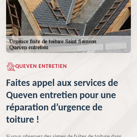
QUEVEN ENTRETIEN
Faites appel aux services de
Queven entretien pour une
réparation d’urgence de
toiture !
Si vous observez des signes de fuites de toiture dans