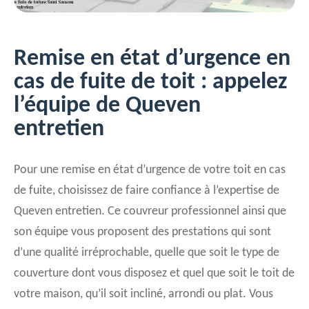
Remise en état d’urgence en
cas de fuite de toit : appelez
l’équipe de Queven
entretien
Pour une remise en état d’urgence de votre toit en cas
de fuite, choisissez de faire confiance à l’expertise de
Queven entretien. Ce couvreur professionnel ainsi que
son équipe vous proposent des prestations qui sont
d’une qualité irréprochable, quelle que soit le type de
couverture dont vous disposez et quel que soit le toit de
votre maison, qu’il soit incliné, arrondi ou plat. Vous