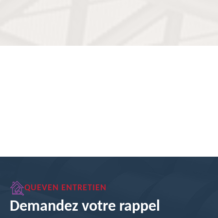
QUEVEN ENTRETIEN
Demandez votre rappel