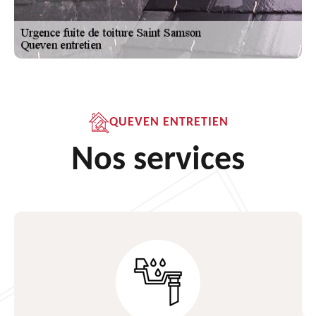
QUEVEN ENTRETIEN
Nos services