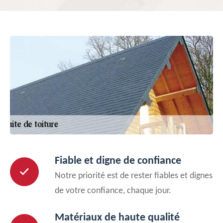
Fiable et digne de confiance
Notre priorité est de rester fiables et dignes
de votre confiance, chaque jour.
Matériaux de haute qualité