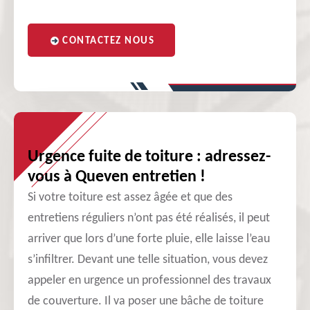
CONTACTEZ NOUS
Urgence fuite de toiture : adressez-
vous à Queven entretien !
Si votre toiture est assez âgée et que des
entretiens réguliers n’ont pas été réalisés, il peut
arriver que lors d’une forte pluie, elle laisse l’eau
s’infiltrer. Devant une telle situation, vous devez
appeler en urgence un professionnel des travaux
de couverture. Il va poser une bâche de toiture