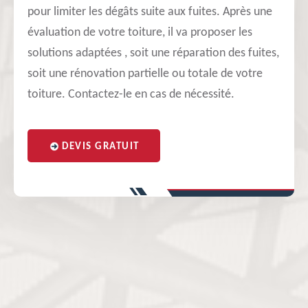
pour limiter les dégâts suite aux fuites. Après une
évaluation de votre toiture, il va proposer les
solutions adaptées , soit une réparation des fuites,
soit une rénovation partielle ou totale de votre
toiture. Contactez-le en cas de nécessité.
DEVIS GRATUIT