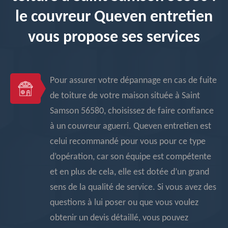
le couvreur Queven entretien
vous propose ses services
Pour assurer votre dépannage en cas de fuite
de toiture de votre maison située à Saint
Samson 56580, choisissez de faire confiance
à un couvreur aguerri. Queven entretien est
celui recommandé pour vous pour ce type
d’opération, car son équipe est compétente
et en plus de cela, elle est dotée d’un grand
sens de la qualité de service. Si vous avez des
questions à lui poser ou que vous voulez
obtenir un devis détaillé, vous pouvez