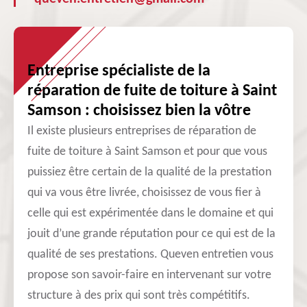
Entreprise spécialiste de la
réparation de fuite de toiture à Saint
Samson : choisissez bien la vôtre
Il existe plusieurs entreprises de réparation de
fuite de toiture à Saint Samson et pour que vous
puissiez être certain de la qualité de la prestation
qui va vous être livrée, choisissez de vous fier à
celle qui est expérimentée dans le domaine et qui
jouit d’une grande réputation pour ce qui est de la
qualité de ses prestations. Queven entretien vous
propose son savoir-faire en intervenant sur votre
structure à des prix qui sont très compétitifs.