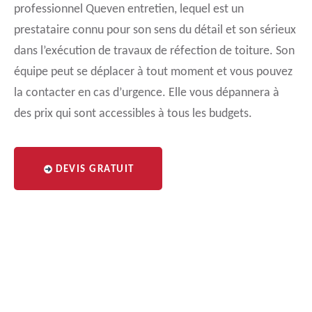
professionnel Queven entretien, lequel est un
prestataire connu pour son sens du détail et son sérieux
dans l’exécution de travaux de réfection de toiture. Son
équipe peut se déplacer à tout moment et vous pouvez
la contacter en cas d’urgence. Elle vous dépannera à
des prix qui sont accessibles à tous les budgets.
DEVIS GRATUIT