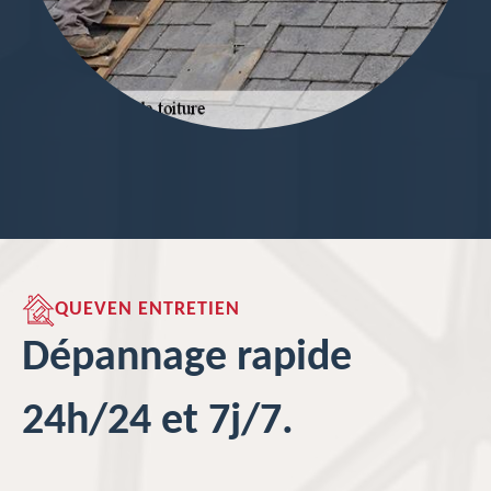
QUEVEN ENTRETIEN
Dépannage rapide
24h/24 et 7j/7.