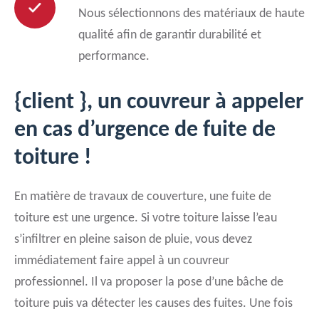
Nous sélectionnons des matériaux de haute
qualité afin de garantir durabilité et
performance.
{client }, un couvreur à appeler
en cas d’urgence de fuite de
toiture !
En matière de travaux de couverture, une fuite de
toiture est une urgence. Si votre toiture laisse l’eau
s’infiltrer en pleine saison de pluie, vous devez
immédiatement faire appel à un couvreur
professionnel. Il va proposer la pose d’une bâche de
toiture puis va détecter les causes des fuites. Une fois