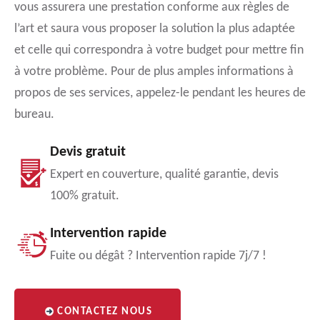
vous assurera une prestation conforme aux règles de
l’art et saura vous proposer la solution la plus adaptée
et celle qui correspondra à votre budget pour mettre fin
à votre problème. Pour de plus amples informations à
propos de ses services, appelez-le pendant les heures de
bureau.
Devis gratuit
Expert en couverture, qualité garantie, devis
100% gratuit.
Intervention rapide
Fuite ou dégât ? Intervention rapide 7j/7 !
CONTACTEZ NOUS