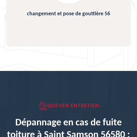
changement et pose de gouttière 56
QUEVEN ENTRETIEN
Dépannage en cas de fuite
toiture à Saint Samson 56580 :