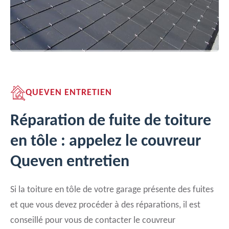
QUEVEN ENTRETIEN
Réparation de fuite de toiture
en tôle : appelez le couvreur
Queven entretien
Si la toiture en tôle de votre garage présente des fuites
et que vous devez procéder à des réparations, il est
conseillé pour vous de contacter le couvreur