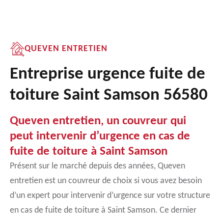
QUEVEN ENTRETIEN
Entreprise urgence fuite de
toiture Saint Samson 56580
Queven entretien, un couvreur qui
peut intervenir d’urgence en cas de
fuite de toiture à Saint Samson
Présent sur le marché depuis des années, Queven
entretien est un couvreur de choix si vous avez besoin
d’un expert pour intervenir d’urgence sur votre structure
en cas de fuite de toiture à Saint Samson. Ce dernier