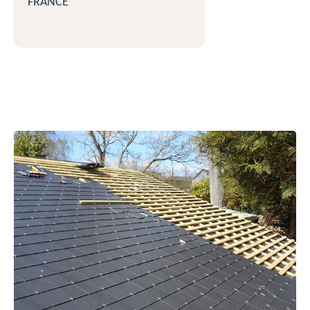
FRANCE