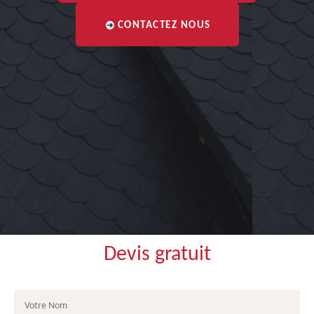
CONTACTEZ NOUS
Devis gratuit