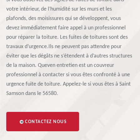
votre intérieur, de l’humidité sur les murs et les
plafonds, des moisissures qui se développent, vous
devez immédiatement faire appel à un professionnel
pour réparer la toiture. Les fuites de toitures sont des
travaux d’urgence.Ils ne peuvent pas attendre pour
éviter que les dégâts ne s’étendent à d’autres structures
de la maison. Queven entretien est un couvreur
professionnel à contacter si vous êtes confronté à une
urgence fuite de toiture. Appelez-le si vous êtes à Saint
Samson dans le 56580.
CONTACTEZ NOUS