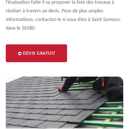
l’évaluation faite il va proposer la liste des travaux à
réaliser à travers un devis. Pour de plus amples
informations, contactez-le si vous êtes à Saint Samson,
dans le 56580.
DEVIS GRATUIT