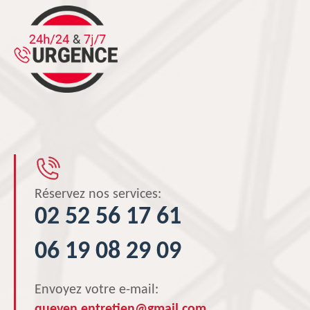
Réservez nos services:
02 52 56 17 61
06 19 08 29 09
Envoyez votre e-mail:
queven.entretien@gmail.com