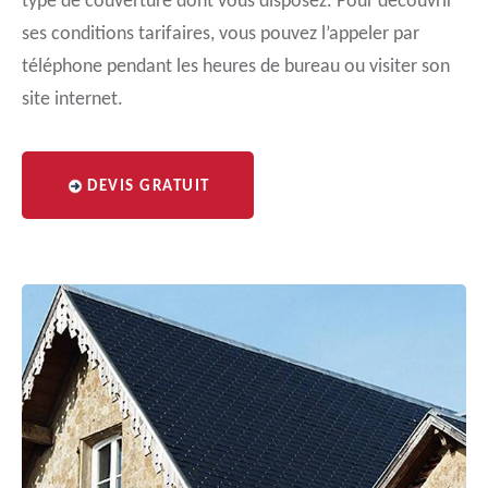
type de couverture dont vous disposez. Pour découvrir
ses conditions tarifaires, vous pouvez l’appeler par
téléphone pendant les heures de bureau ou visiter son
site internet.
DEVIS GRATUIT