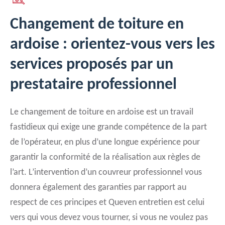
Changement de toiture en
ardoise : orientez-vous vers les
services proposés par un
prestataire professionnel
Le changement de toiture en ardoise est un travail
fastidieux qui exige une grande compétence de la part
de l’opérateur, en plus d’une longue expérience pour
garantir la conformité de la réalisation aux règles de
l’art. L’intervention d’un couvreur professionnel vous
donnera également des garanties par rapport au
respect de ces principes et Queven entretien est celui
vers qui vous devez vous tourner, si vous ne voulez pas