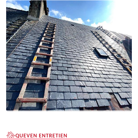
QUEVEN ENTRETIEN