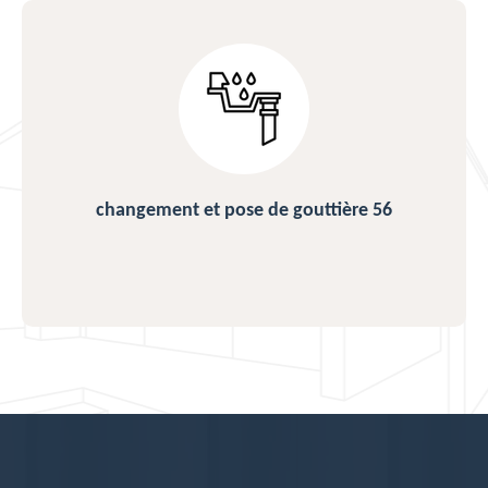
changement et pose de gouttière 56