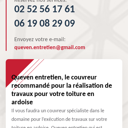
Réservez nos services:
02 52 56 17 61
06 19 08 29 09
Envoyez votre e-mail:
queven.entretien@gmail.com
Queven entretien, le couvreur
recommandé pour la réalisation de
travaux pour votre toiture en
ardoise
Il vous faudra un couvreur spécialiste dans le
domaine pour l’exécution de travaux sur votre