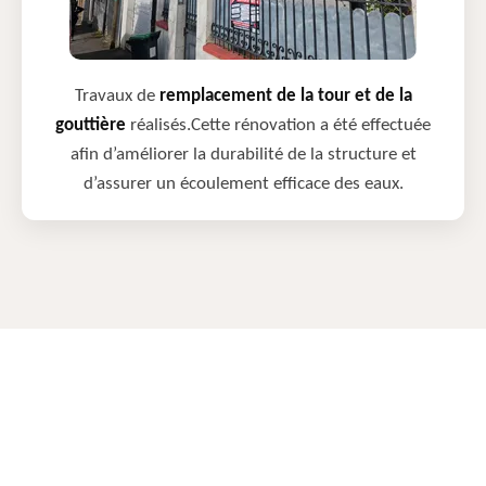
Travaux de
remplacement de la tour et de la
gouttière
réalisés.Cette rénovation a été effectuée
afin d’améliorer la durabilité de la structure et
d’assurer un écoulement efficace des eaux.