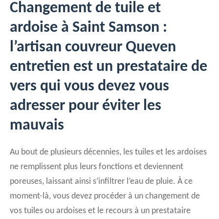
Changement de tuile et
ardoise à Saint Samson :
l’artisan couvreur Queven
entretien est un prestataire de
vers qui vous devez vous
adresser pour éviter les
mauvais
Au bout de plusieurs décennies, les tuiles et les ardoises
ne remplissent plus leurs fonctions et deviennent
poreuses, laissant ainsi s’infiltrer l’eau de pluie. À ce
moment-là, vous devez procéder à un changement de
vos tuiles ou ardoises et le recours à un prestataire