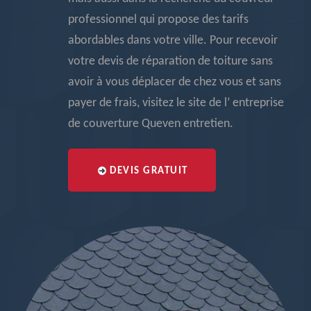
professionnel qui propose des tarifs
abordables dans votre ville. Pour recevoir
votre devis de réparation de toiture sans
avoir à vous déplacer de chez vous et sans
payer de frais, visitez le site de l’ entreprise
de couverture Queven entretien.
DEVIS GRATUIT