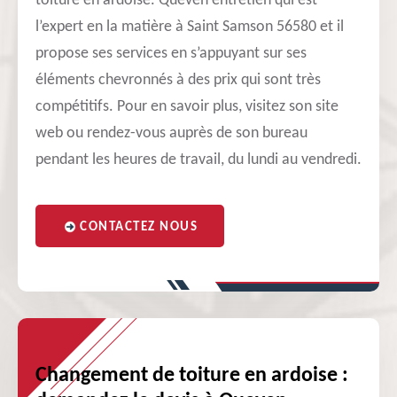
toiture en ardoise. Queven entretien qui est
l’expert en la matière à Saint Samson 56580 et il
propose ses services en s’appuyant sur ses
éléments chevronnés à des prix qui sont très
compétitifs. Pour en savoir plus, visitez son site
web ou rendez-vous auprès de son bureau
pendant les heures de travail, du lundi au vendredi.
CONTACTEZ NOUS
Changement de toiture en ardoise :