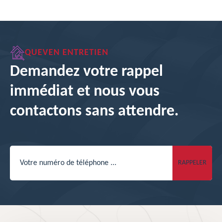
QUEVEN ENTRETIEN
Demandez votre rappel
immédiat et nous vous
contactons sans attendre.