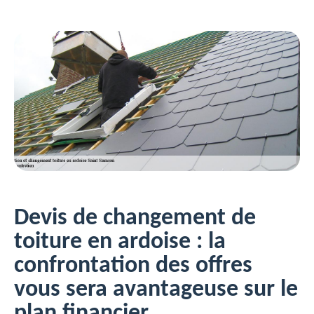
Devis de changement de
toiture en ardoise : la
confrontation des offres
vous sera avantageuse sur le
plan financier