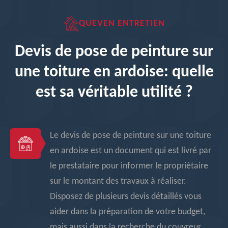
QUEVEN ENTRETIEN
Devis de pose de peinture sur
une toiture en ardoise: quelle
est sa véritable utilité ?
Le devis de pose de peinture sur une toiture
en ardoise est un document qui est livré par
le prestataire pour informer le propriétaire
sur le montant des travaux à réaliser.
Disposez de plusieurs devis détaillés vous
aider dans la préparation de votre budget,
mais aussi dans la recherche du couvreur