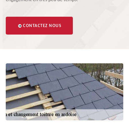
CONTACTEZ NOUS