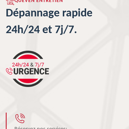
QUEVEN ENTRETIEN
Dépannage rapide
24h/24 et 7j/7.