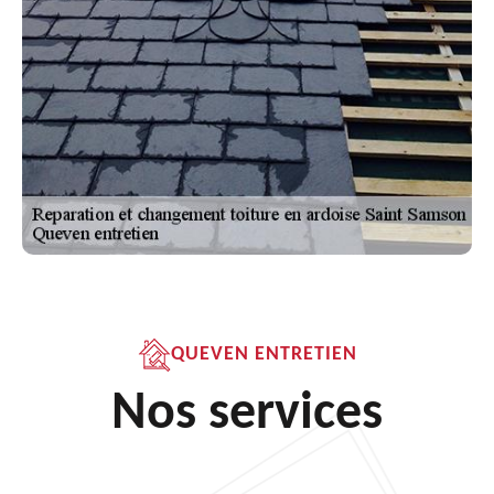
QUEVEN ENTRETIEN
Nos services