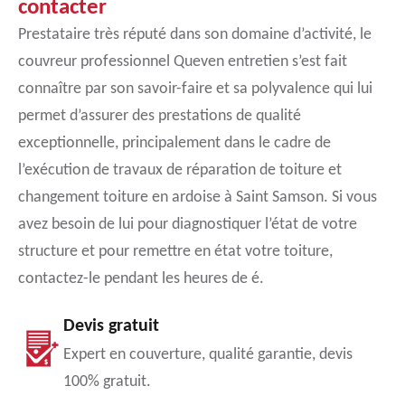
contacter
Prestataire très réputé dans son domaine d’activité, le
couvreur professionnel Queven entretien s’est fait
connaître par son savoir-faire et sa polyvalence qui lui
permet d’assurer des prestations de qualité
exceptionnelle, principalement dans le cadre de
l’exécution de travaux de réparation de toiture et
changement toiture en ardoise à Saint Samson. Si vous
avez besoin de lui pour diagnostiquer l’état de votre
structure et pour remettre en état votre toiture,
contactez-le pendant les heures de é.
Devis gratuit
Expert en couverture, qualité garantie, devis
100% gratuit.