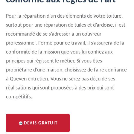
conforme aux règles de l’art
Pour la réparation d’un des éléments de votre toiture,
surtout pour une réparation de tuiles et d’ardoise, il est
recommandé de se s’adresser à un couvreur
professionnel. Formé pour ce travail, il s’assurera de la
conformité de la mission que vous lui confiez aux
principes qui régissent le métier. Si vous êtes
propriétaire d’une maison, choisissez de faire confiance
à Queven entretien. Vous ne serez pas déçu de ses
réalisations qui sont proposées à des prix qui sont
compétitifs.
DEVIS GRATUIT