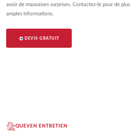
avoir de mauvaises surprises. Contactez-le pour de plus
amples informations.
DEVIS GRATUIT
QUEVEN ENTRETIEN