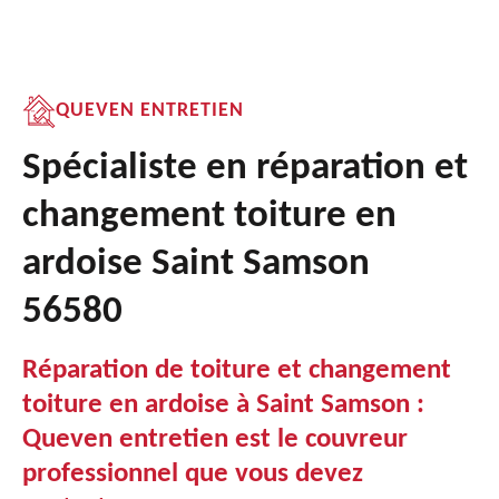
QUEVEN ENTRETIEN
Spécialiste en réparation et
changement toiture en
ardoise Saint Samson
56580
Réparation de toiture et changement
toiture en ardoise à Saint Samson :
Queven entretien est le couvreur
professionnel que vous devez