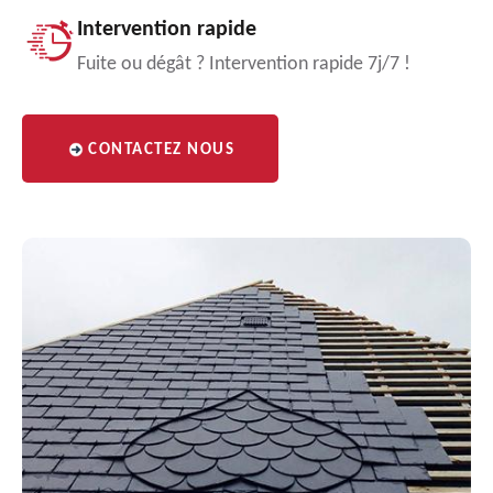
Intervention rapide
Fuite ou dégât ? Intervention rapide 7j/7 !
CONTACTEZ NOUS