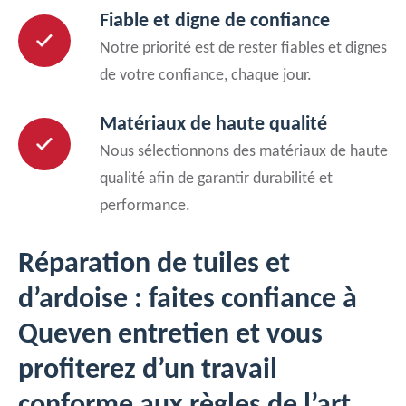
Fiable et digne de confiance
Notre priorité est de rester fiables et dignes
de votre confiance, chaque jour.
Matériaux de haute qualité
Nous sélectionnons des matériaux de haute
qualité afin de garantir durabilité et
performance.
Réparation de tuiles et
d’ardoise : faites confiance à
Queven entretien et vous
profiterez d’un travail