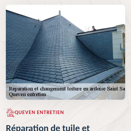
QUEVEN ENTRETIEN
Réparation de tuile et