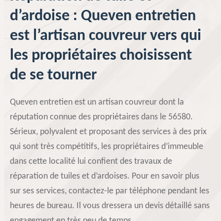
d’ardoise : Queven entretien
est l’artisan couvreur vers qui
les propriétaires choisissent
de se tourner
Queven entretien est un artisan couvreur dont la
réputation connue des propriétaires dans le 56580.
Sérieux, polyvalent et proposant des services à des prix
qui sont très compétitifs, les propriétaires d’immeuble
dans cette localité lui confient des travaux de
réparation de tuiles et d’ardoises. Pour en savoir plus
sur ses services, contactez-le par téléphone pendant les
heures de bureau. Il vous dressera un devis détaillé sans
engagement en très peu de temps.