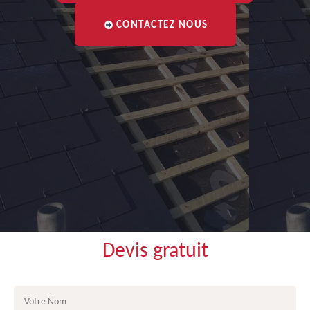
CONTACTEZ NOUS
Devis gratuit