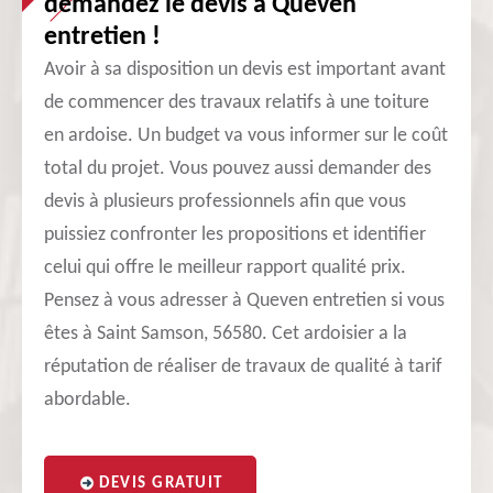
demandez le devis à Queven
entretien !
Avoir à sa disposition un devis est important avant
de commencer des travaux relatifs à une toiture
en ardoise. Un budget va vous informer sur le coût
total du projet. Vous pouvez aussi demander des
devis à plusieurs professionnels afin que vous
puissiez confronter les propositions et identifier
celui qui offre le meilleur rapport qualité prix.
Pensez à vous adresser à Queven entretien si vous
êtes à Saint Samson, 56580. Cet ardoisier a la
réputation de réaliser de travaux de qualité à tarif
abordable.
DEVIS GRATUIT