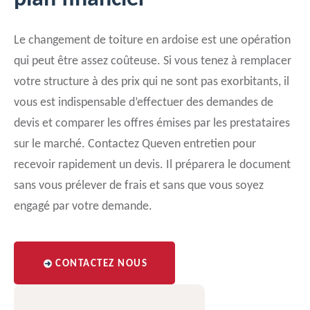
Le changement de toiture en ardoise est une opération
qui peut être assez coûteuse. Si vous tenez à remplacer
votre structure à des prix qui ne sont pas exorbitants, il
vous est indispensable d’effectuer des demandes de
devis et comparer les offres émises par les prestataires
sur le marché. Contactez Queven entretien pour
recevoir rapidement un devis. Il préparera le document
sans vous prélever de frais et sans que vous soyez
engagé par votre demande.
CONTACTEZ NOUS