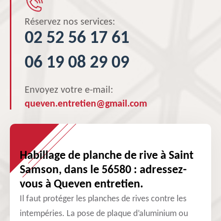
Réservez nos services:
02 52 56 17 61
06 19 08 29 09
Envoyez votre e-mail:
queven.entretien@gmail.com
Habillage de planche de rive à Saint
Samson, dans le 56580 : adressez-
vous à Queven entretien.
Il faut protéger les planches de rives contre les
intempéries. La pose de plaque d’aluminium ou