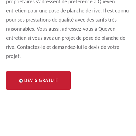
propriétaires s’adressent de préférence à Queven
entretien pour une pose de planche de rive. Il est connu
pour ses prestations de qualité avec des tarifs très
raisonnables. Vous aussi, adressez-vous à Queven
entretien si vous avez un projet de pose de planche de
rive. Contactez-le et demandez-lui le devis de votre
projet.
DEVIS GRATUIT