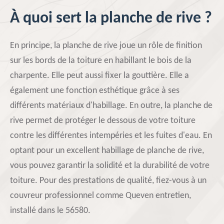
À quoi sert la planche de rive ?
En principe, la planche de rive joue un rôle de finition
sur les bords de la toiture en habillant le bois de la
charpente. Elle peut aussi fixer la gouttière. Elle a
également une fonction esthétique grâce à ses
différents matériaux d'habillage. En outre, la planche de
rive permet de protéger le dessous de votre toiture
contre les différentes intempéries et les fuites d'eau. En
optant pour un excellent habillage de planche de rive,
vous pouvez garantir la solidité et la durabilité de votre
toiture. Pour des prestations de qualité, fiez-vous à un
couvreur professionnel comme Queven entretien,
installé dans le 56580.