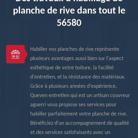
planche de rive dans tout le
56580
Habiller vos planches de rive représente
plusieurs avantages aussi bien sur l'aspect
esthétique de votre toiture, la facilité
d'entretien, et la résistance des matériaux.
Grâce à plusieurs années d'expérience,
Queven entretien qui est un artisan couvreur
aguerri vous propose ses services pour
habiller parfaitement votre planche de rive.
Bénéficiez d'un accompagnement de qualité
et des services satisfaisants avec un