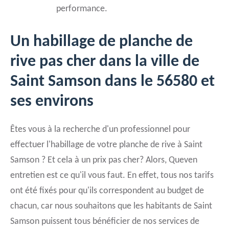
performance.
Un habillage de planche de
rive pas cher dans la ville de
Saint Samson dans le 56580 et
ses environs
Êtes vous à la recherche d'un professionnel pour
effectuer l'habillage de votre planche de rive à Saint
Samson ? Et cela à un prix pas cher? Alors, Queven
entretien est ce qu'il vous faut. En effet, tous nos tarifs
ont été fixés pour qu'ils correspondent au budget de
chacun, car nous souhaitons que les habitants de Saint
Samson puissent tous bénéficier de nos services de