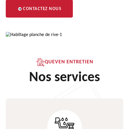
CONTACTEZ NOUS
QUEVEN ENTRETIEN
Nos services