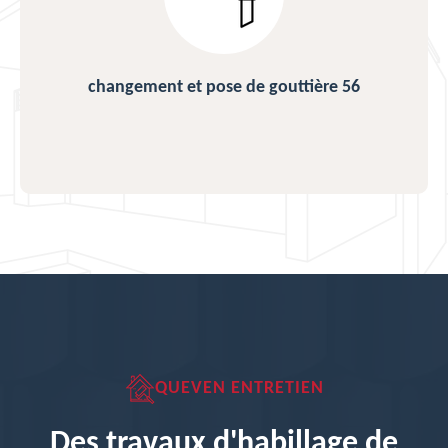
changement et pose de gouttière 56
QUEVEN ENTRETIEN
Des travaux d'habillage de