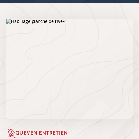
QUEVEN ENTRETIEN