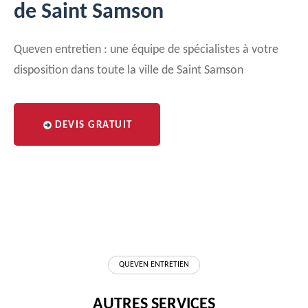
de Saint Samson
Queven entretien : une équipe de spécialistes à votre
disposition dans toute la ville de Saint Samson
DEVIS GRATUIT
QUEVEN ENTRETIEN
AUTRES SERVICES