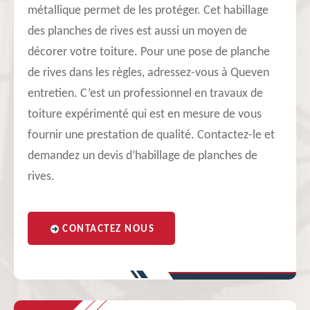
métallique permet de les protéger. Cet habillage
des planches de rives est aussi un moyen de
décorer votre toiture. Pour une pose de planche
de rives dans les règles, adressez-vous à Queven
entretien. C’est un professionnel en travaux de
toiture expérimenté qui est en mesure de vous
fournir une prestation de qualité. Contactez-le et
demandez un devis d’habillage de planches de
rives.
CONTACTEZ NOUS