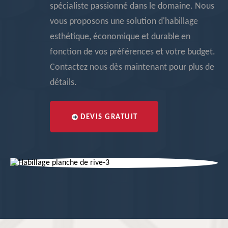
spécialiste passionné dans le domaine. Nous
vous proposons une solution d'habillage
esthétique, économique et durable en
fonction de vos préférences et votre budget.
Contactez nous dès maintenant pour plus de
détails.
DEVIS GRATUIT