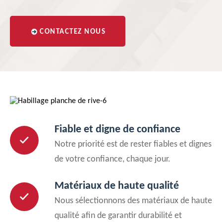
CONTACTEZ NOUS
Fiable et digne de confiance
Notre priorité est de rester fiables et dignes
de votre confiance, chaque jour.
Matériaux de haute qualité
Nous sélectionnons des matériaux de haute
qualité afin de garantir durabilité et