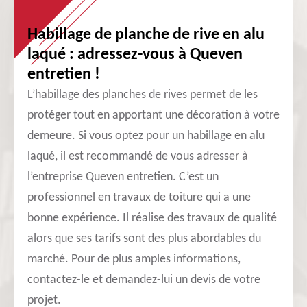
Habillage de planche de rive en alu
laqué : adressez-vous à Queven
entretien !
L’habillage des planches de rives permet de les
protéger tout en apportant une décoration à votre
demeure. Si vous optez pour un habillage en alu
laqué, il est recommandé de vous adresser à
l’entreprise Queven entretien. C’est un
professionnel en travaux de toiture qui a une
bonne expérience. Il réalise des travaux de qualité
alors que ses tarifs sont des plus abordables du
marché. Pour de plus amples informations,
contactez-le et demandez-lui un devis de votre
projet.