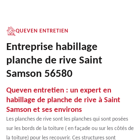
QUEVEN ENTRETIEN
Entreprise habillage
planche de rive Saint
Samson 56580
Queven entretien : un expert en
habillage de planche de rive à Saint
Samson et ses environs
Les planches de rive sont les planches qui sont posées
sur les bords de la toiture ( en façade ou sur les côtés de
la toiture) pour les recouvrir. Ces structures sont