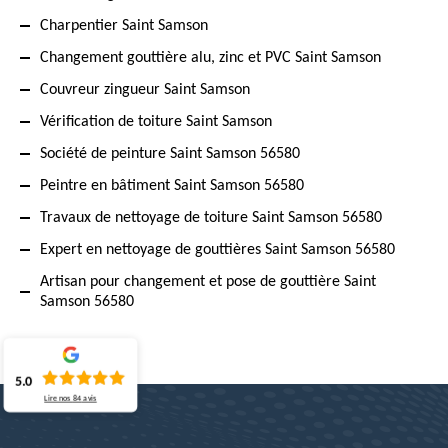
Charpentier Saint Samson
Changement gouttière alu, zinc et PVC Saint Samson
Couvreur zingueur Saint Samson
Vérification de toiture Saint Samson
Société de peinture Saint Samson 56580
Peintre en bâtiment Saint Samson 56580
Travaux de nettoyage de toiture Saint Samson 56580
Expert en nettoyage de gouttières Saint Samson 56580
Artisan pour changement et pose de gouttière Saint
Samson 56580
5.0
Lire nos
84
avis