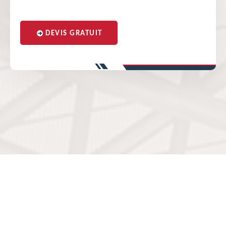
DEVIS GRATUIT