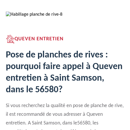
QUEVEN ENTRETIEN
Pose de planches de rives :
pourquoi faire appel à Queven
entretien à Saint Samson,
dans le 56580?
Si vous recherchez la qualité en pose de planche de rive,
il est recommandé de vous adresser à Queven
entretien. A Saint Samson, dans le56580, les