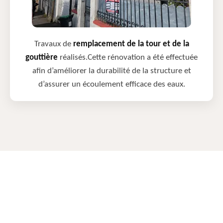
Travaux de
remplacement de la tour et de la
gouttière
réalisés.Cette rénovation a été effectuée
afin d’améliorer la durabilité de la structure et
d’assurer un écoulement efficace des eaux.