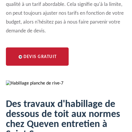
qualité à un tarif abordable. Cela signifie qu'à la limite,
on peut toujours ajuster nos tarifs en fonction de votre
budget, alors n'hésitez pas à nous faire parvenir votre
demande de devis.
DEVIS GRATUIT
Des travaux d'habillage de
dessous de toit aux normes
chez Queven entretien à