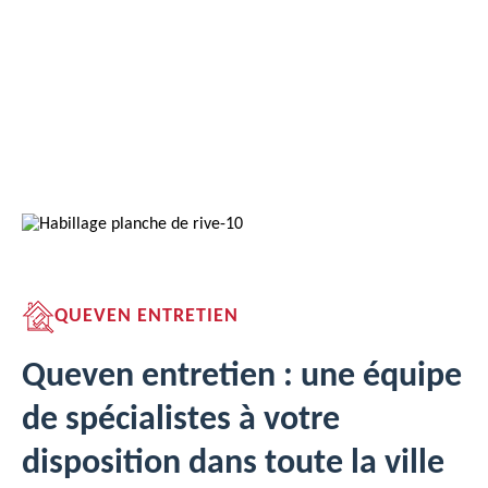
QUEVEN ENTRETIEN
Queven entretien : une équipe
de spécialistes à votre
disposition dans toute la ville