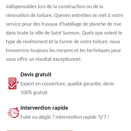
indispensables lors de la construction ou de la
rénovation de toiture. Queven entretien se met à votre
service pour des travaux d'habillage de planche de rive
dans toute la ville de Saint Samson. Quels que soient le
type de revêtement et la forme de votre toiture, nous
trouverons toujours les moyens et les techniques pour
vous offrir un résultat exceptionnel.
Devis gratuit
Expert en couverture, qualité garantie, devis
100% gratuit.
Intervention rapide
Fuite ou dégât ? Intervention rapide 7j/7 !