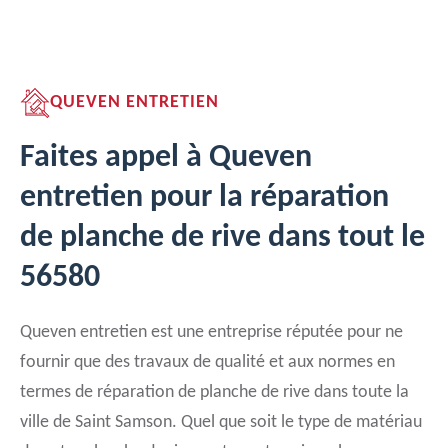
QUEVEN ENTRETIEN
Faites appel à Queven
entretien pour la réparation
de planche de rive dans tout le
56580
Queven entretien est une entreprise réputée pour ne
fournir que des travaux de qualité et aux normes en
termes de réparation de planche de rive dans toute la
ville de Saint Samson. Quel que soit le type de matériau