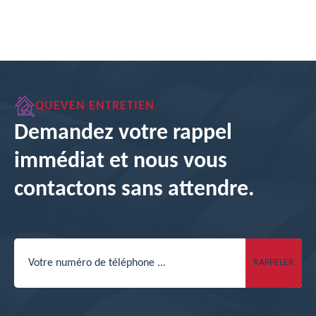
QUEVEN ENTRETIEN
Demandez votre rappel
immédiat et nous vous
contactons sans attendre.