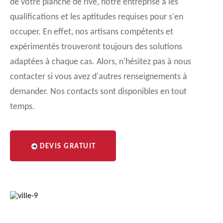
de votre planche de rive, notre entreprise a les
qualifications et les aptitudes requises pour s'en
occuper. En effet, nos artisans compétents et
expérimentés trouveront toujours des solutions
adaptées à chaque cas. Alors, n'hésitez pas à nous
contacter si vous avez d'autres renseignements à
demander. Nos contacts sont disponibles en tout
temps.
DEVIS GRATUIT