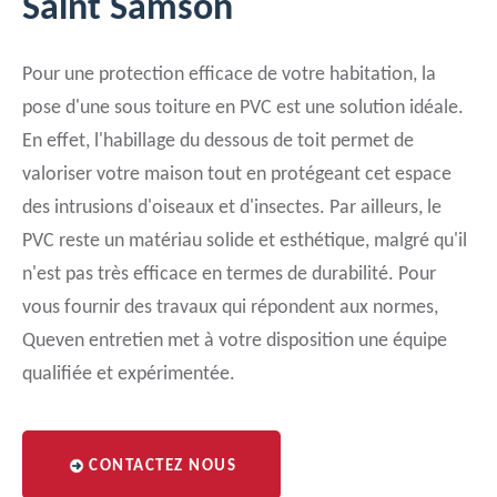
Saint Samson
Pour une protection efficace de votre habitation, la
pose d'une sous toiture en PVC est une solution idéale.
En effet, l'habillage du dessous de toit permet de
valoriser votre maison tout en protégeant cet espace
des intrusions d'oiseaux et d'insectes. Par ailleurs, le
PVC reste un matériau solide et esthétique, malgré qu'il
n'est pas très efficace en termes de durabilité. Pour
vous fournir des travaux qui répondent aux normes,
Queven entretien met à votre disposition une équipe
qualifiée et expérimentée.
CONTACTEZ NOUS