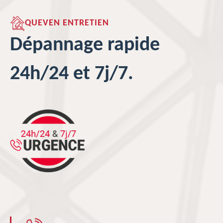
QUEVEN ENTRETIEN
Dépannage rapide
24h/24 et 7j/7.