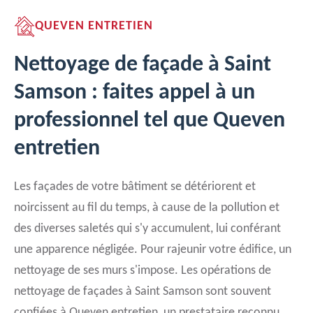
QUEVEN ENTRETIEN
Nettoyage de façade à Saint
Samson : faites appel à un
professionnel tel que Queven
entretien
Les façades de votre bâtiment se détériorent et
noircissent au fil du temps, à cause de la pollution et
des diverses saletés qui s'y accumulent, lui conférant
une apparence négligée. Pour rajeunir votre édifice, un
nettoyage de ses murs s'impose. Les opérations de
nettoyage de façades à Saint Samson sont souvent
confiées à Queven entretien, un prestataire reconnu