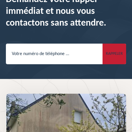
immédiat et nous vous
contactons sans attendre.