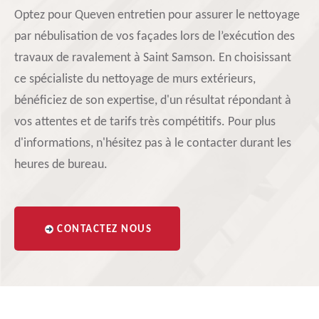
Optez pour Queven entretien pour assurer le nettoyage
par nébulisation de vos façades lors de l’exécution des
travaux de ravalement à Saint Samson. En choisissant
ce spécialiste du nettoyage de murs extérieurs,
bénéficiez de son expertise, d'un résultat répondant à
vos attentes et de tarifs très compétitifs. Pour plus
d'informations, n'hésitez pas à le contacter durant les
heures de bureau.
CONTACTEZ NOUS