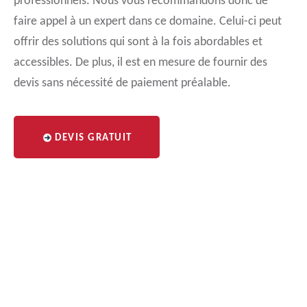
professionnels. Nous vous recommandons donc de
faire appel à un expert dans ce domaine. Celui-ci peut
offrir des solutions qui sont à la fois abordables et
accessibles. De plus, il est en mesure de fournir des
devis sans nécessité de paiement préalable.
DEVIS GRATUIT