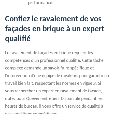
performance.
Confiez le ravalement de vos
façades en brique à un expert
qualifié
Le ravalement de façades en brique requiert les
compétences d'un professionnel qualifié. Cette tâche
complexe demande un savoir-faire spécifique et
l'intervention d'une équipe de ravaleurs pour garantir un
travail bien fait, respectant les normes en vigueur. Si
vous recherchez un expert en ravalement de façade,
optez pour Queven entretien. Disponible pendant les
heures de bureau, il vous offre un service de qualité à