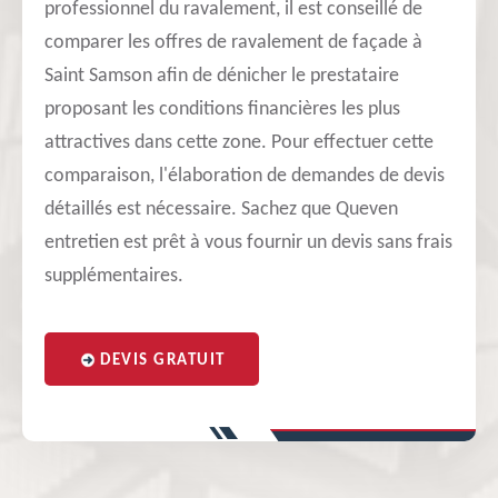
professionnel du ravalement, il est conseillé de
comparer les offres de ravalement de façade à
Saint Samson afin de dénicher le prestataire
proposant les conditions financières les plus
attractives dans cette zone. Pour effectuer cette
comparaison, l'élaboration de demandes de devis
détaillés est nécessaire. Sachez que Queven
entretien est prêt à vous fournir un devis sans frais
supplémentaires.
DEVIS GRATUIT