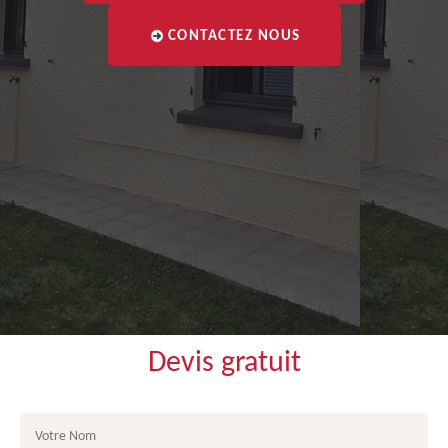
CONTACTEZ NOUS
Devis gratuit