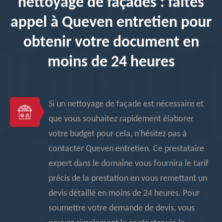
nettoyage de façades : faites
appel à Queven entretien pour
obtenir votre document en
moins de 24 heures
Si un nettoyage de façade est nécessaire et
que vous souhaitez rapidement élaborer
votre budget pour cela, n'hésitez pas à
contacter Queven entretien. Ce prestataire
expert dans le domaine vous fournira le tarif
précis de la prestation en vous remettant un
devis détaillé en moins de 24 heures. Pour
soumettre votre demande de devis, vous