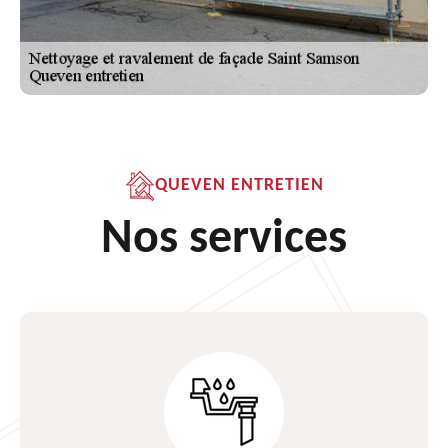
QUEVEN ENTRETIEN
Nos services