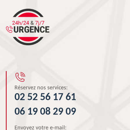
Réservez nos services:
02 52 56 17 61
06 19 08 29 09
Envoyez votre e-mail: