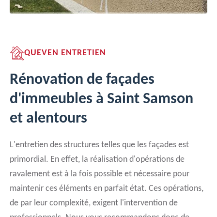
QUEVEN ENTRETIEN
Rénovation de façades
d'immeubles à Saint Samson
et alentours
L'entretien des structures telles que les façades est
primordial. En effet, la réalisation d'opérations de
ravalement est à la fois possible et nécessaire pour
maintenir ces éléments en parfait état. Ces opérations,
de par leur complexité, exigent l'intervention de