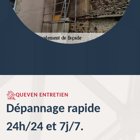
QUEVEN ENTRETIEN
Dépannage rapide
24h/24 et 7j/7.