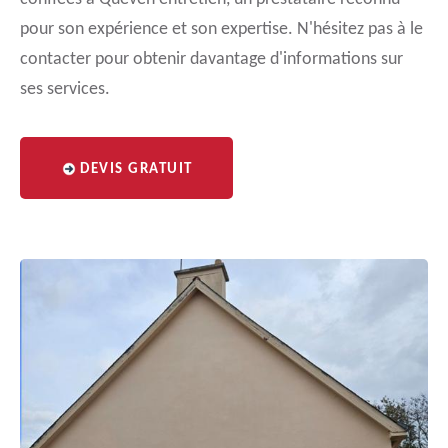
pour son expérience et son expertise. N'hésitez pas à le
contacter pour obtenir davantage d'informations sur
ses services.
DEVIS GRATUIT