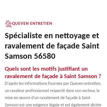
QUEVEN ENTRETIEN
Spécialiste en nettoyage et
ravalement de façade Saint
Samson 56580
Quels sont les motifs justifiant un
ravalement de façade à Saint Samson ?
D'après les informations fournies par Queven entretien,
un ravaleur professionnel respecté dans son secteur, la
mise en œuvre d'un ravalement de façade à Saint
Samson est une exigence légale et est également dictée