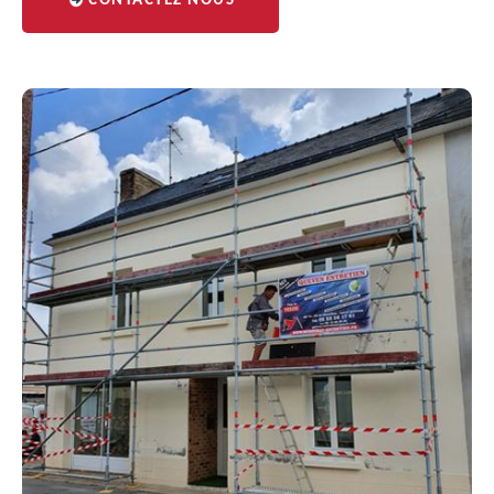
CONTACTEZ NOUS