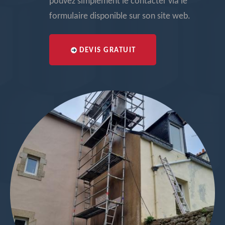
pouvez simplement le contacter via le
formulaire disponible sur son site web.
DEVIS GRATUIT