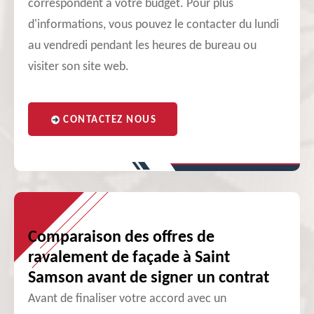
correspondent à votre budget. Pour plus
d'informations, vous pouvez le contacter du lundi
au vendredi pendant les heures de bureau ou
visiter son site web.
CONTACTEZ NOUS
Comparaison des offres de
ravalement de façade à Saint
Samson avant de signer un contrat
Avant de finaliser votre accord avec un