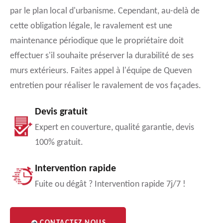
par le plan local d'urbanisme. Cependant, au-delà de
cette obligation légale, le ravalement est une
maintenance périodique que le propriétaire doit
effectuer s'il souhaite préserver la durabilité de ses
murs extérieurs. Faites appel à l'équipe de Queven
entretien pour réaliser le ravalement de vos façades.
Devis gratuit
Expert en couverture, qualité garantie, devis
100% gratuit.
Intervention rapide
Fuite ou dégât ? Intervention rapide 7j/7 !