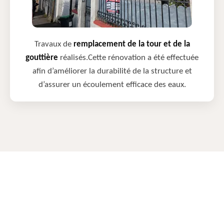
Travaux de
remplacement de la tour et de la
gouttière
réalisés.Cette rénovation a été effectuée
afin d’améliorer la durabilité de la structure et
d’assurer un écoulement efficace des eaux.