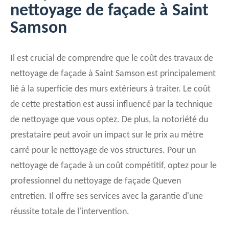
nettoyage de façade à Saint
Samson
Il est crucial de comprendre que le coût des travaux de
nettoyage de façade à Saint Samson est principalement
lié à la superficie des murs extérieurs à traiter. Le coût
de cette prestation est aussi influencé par la technique
de nettoyage que vous optez. De plus, la notoriété du
prestataire peut avoir un impact sur le prix au mètre
carré pour le nettoyage de vos structures. Pour un
nettoyage de façade à un coût compétitif, optez pour le
professionnel du nettoyage de façade Queven
entretien. Il offre ses services avec la garantie d'une
réussite totale de l'intervention.