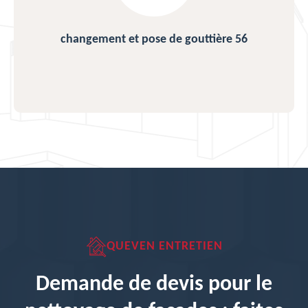
changement et pose de gouttière 56
QUEVEN ENTRETIEN
Demande de devis pour le