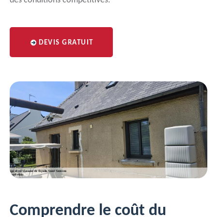
des conditions compétitives.
DEVIS GRATUIT
Comprendre le coût du