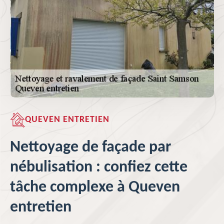
QUEVEN ENTRETIEN
Nettoyage de façade par
nébulisation : confiez cette
tâche complexe à Queven
entretien