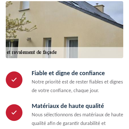
Fiable et digne de confiance
Notre priorité est de rester fiables et dignes
de votre confiance, chaque jour.
Matériaux de haute qualité
Nous sélectionnons des matériaux de haute
qualité afin de garantir durabilité et