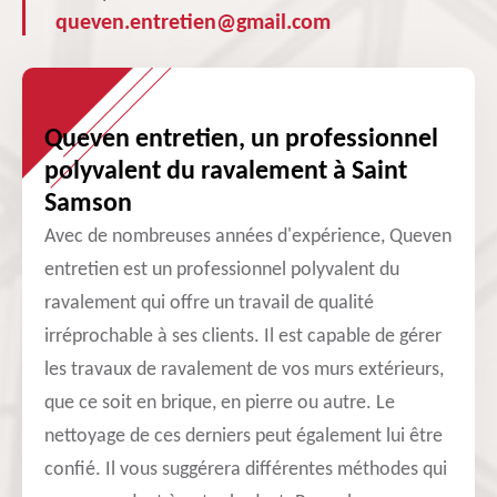
queven.entretien@gmail.com
Queven entretien, un professionnel
polyvalent du ravalement à Saint
Samson
Avec de nombreuses années d'expérience, Queven
entretien est un professionnel polyvalent du
ravalement qui offre un travail de qualité
irréprochable à ses clients. Il est capable de gérer
les travaux de ravalement de vos murs extérieurs,
que ce soit en brique, en pierre ou autre. Le
nettoyage de ces derniers peut également lui être
confié. Il vous suggérera différentes méthodes qui