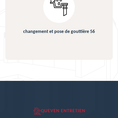
changement et pose de gouttière 56
QUEVEN ENTRETIEN