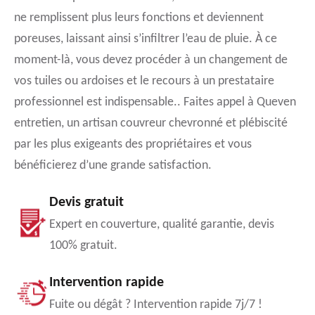
ne remplissent plus leurs fonctions et deviennent
poreuses, laissant ainsi s’infiltrer l’eau de pluie. À ce
moment-là, vous devez procéder à un changement de
vos tuiles ou ardoises et le recours à un prestataire
professionnel est indispensable.. Faites appel à Queven
entretien, un artisan couvreur chevronné et plébiscité
par les plus exigeants des propriétaires et vous
bénéficierez d’une grande satisfaction.
Devis gratuit
Expert en couverture, qualité garantie, devis
100% gratuit.
Intervention rapide
Fuite ou dégât ? Intervention rapide 7j/7 !