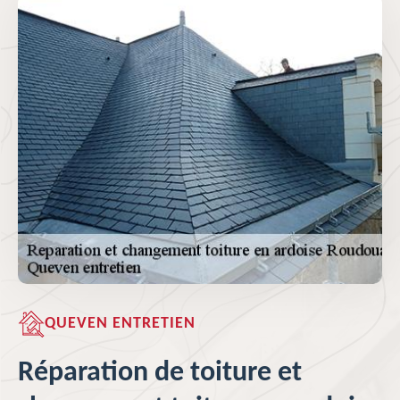
QUEVEN ENTRETIEN
Réparation de toiture et