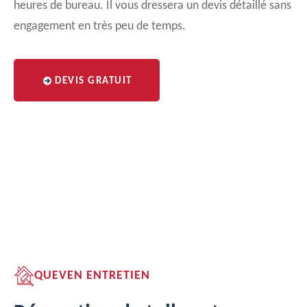
heures de bureau. Il vous dressera un devis détaillé sans
engagement en très peu de temps.
DEVIS GRATUIT
QUEVEN ENTRETIEN