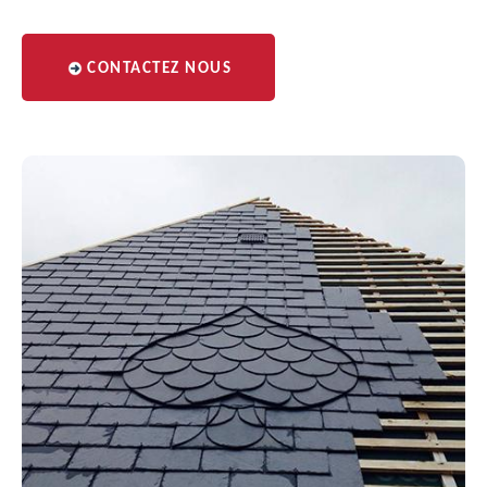
CONTACTEZ NOUS