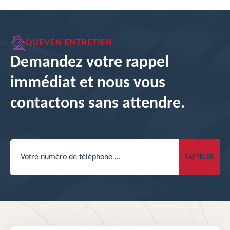
QUEVEN ENTRETIEN
Demandez votre rappel
immédiat et nous vous
contactons sans attendre.