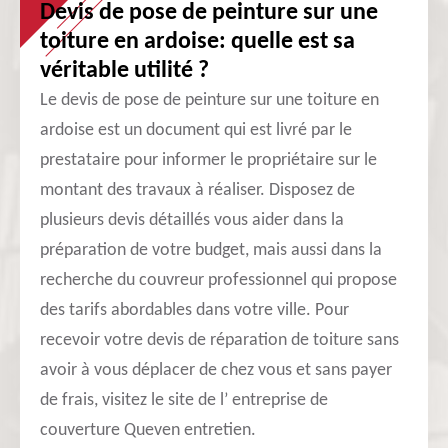
Devis de pose de peinture sur une
toiture en ardoise: quelle est sa
véritable utilité ?
Le devis de pose de peinture sur une toiture en
ardoise est un document qui est livré par le
prestataire pour informer le propriétaire sur le
montant des travaux à réaliser. Disposez de
plusieurs devis détaillés vous aider dans la
préparation de votre budget, mais aussi dans la
recherche du couvreur professionnel qui propose
des tarifs abordables dans votre ville. Pour
recevoir votre devis de réparation de toiture sans
avoir à vous déplacer de chez vous et sans payer
de frais, visitez le site de l’ entreprise de
couverture Queven entretien.