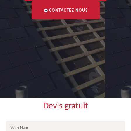
CONTACTEZ NOUS
Devis gratuit