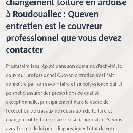
changement toiture en ardoise
à Roudouallec : Queven
entretien est le couvreur
professionnel que vous devez
contacter
Prestataire très réputé dans son domaine d’activité, le
couvreur professionnel Queven entretien s’est fait
connaître par son savoir-faire et sa polyvalence qui lui
permet d’assurer des prestations de qualité
exceptionnelle, principalement dans le cadre de
l’exécution de travaux de réparation de toiture et
changement toiture en ardoise à Roudouallec. Si vous
avez besoin de lui pour diagnostiquer l’état de votre