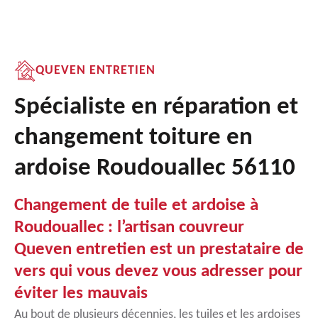
QUEVEN ENTRETIEN
Spécialiste en réparation et
changement toiture en
ardoise Roudouallec 56110
Changement de tuile et ardoise à
Roudouallec : l’artisan couvreur
Queven entretien est un prestataire de
vers qui vous devez vous adresser pour
éviter les mauvais
Au bout de plusieurs décennies, les tuiles et les ardoises