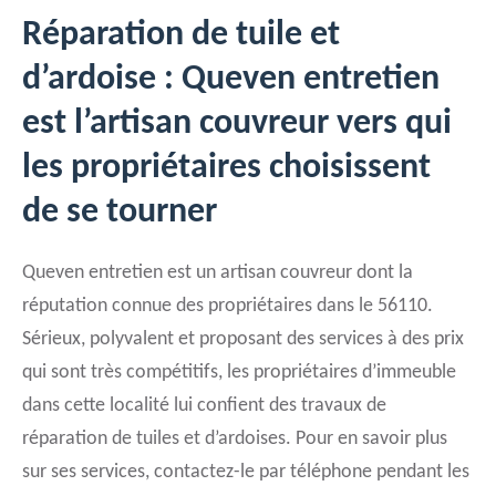
Réparation de tuile et
d’ardoise : Queven entretien
est l’artisan couvreur vers qui
les propriétaires choisissent
de se tourner
Queven entretien est un artisan couvreur dont la
réputation connue des propriétaires dans le 56110.
Sérieux, polyvalent et proposant des services à des prix
qui sont très compétitifs, les propriétaires d’immeuble
dans cette localité lui confient des travaux de
réparation de tuiles et d’ardoises. Pour en savoir plus
sur ses services, contactez-le par téléphone pendant les