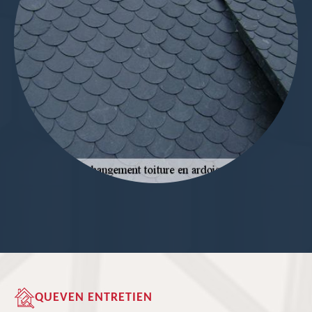
QUEVEN ENTRETIEN