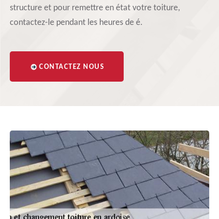
structure et pour remettre en état votre toiture,
contactez-le pendant les heures de é.
CONTACTEZ NOUS