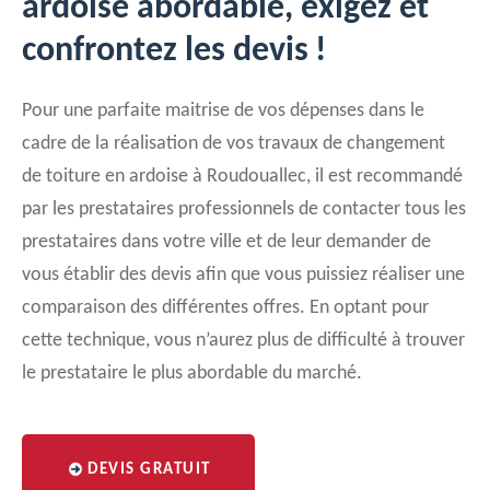
ardoise abordable, exigez et
confrontez les devis !
Pour une parfaite maitrise de vos dépenses dans le
cadre de la réalisation de vos travaux de changement
de toiture en ardoise à Roudouallec, il est recommandé
par les prestataires professionnels de contacter tous les
prestataires dans votre ville et de leur demander de
vous établir des devis afin que vous puissiez réaliser une
comparaison des différentes offres. En optant pour
cette technique, vous n’aurez plus de difficulté à trouver
le prestataire le plus abordable du marché.
DEVIS GRATUIT