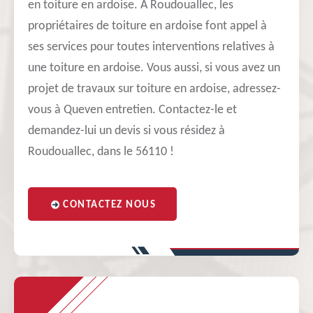
en toiture en ardoise. A Roudouallec, les
propriétaires de toiture en ardoise font appel à
ses services pour toutes interventions relatives à
une toiture en ardoise. Vous aussi, si vous avez un
projet de travaux sur toiture en ardoise, adressez-
vous à Queven entretien. Contactez-le et
demandez-lui un devis si vous résidez à
Roudouallec, dans le 56110 !
CONTACTEZ NOUS