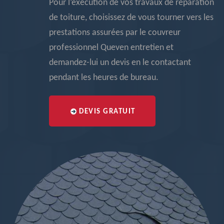
Pour l’exécution de vos travaux de réparation
de toiture, choisissez de vous tourner vers les
prestations assurées par le couvreur
professionnel Queven entretien et
demandez-lui un devis en le contactant
pendant les heures de bureau.
DEVIS GRATUIT