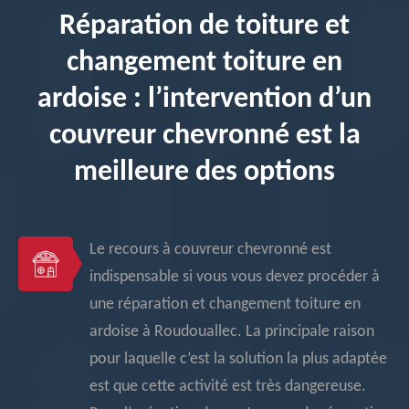
Réparation de toiture et
changement toiture en
ardoise : l’intervention d’un
couvreur chevronné est la
meilleure des options
Le recours à couvreur chevronné est
indispensable si vous vous devez procéder à
une réparation et changement toiture en
ardoise à Roudouallec. La principale raison
pour laquelle c’est la solution la plus adaptée
est que cette activité est très dangereuse.