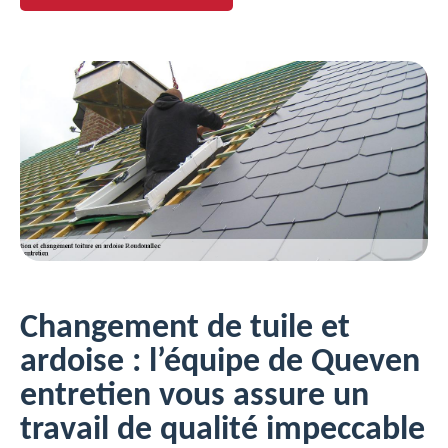
Changement de tuile et
ardoise : l’équipe de Queven
entretien vous assure un
travail de qualité impeccable