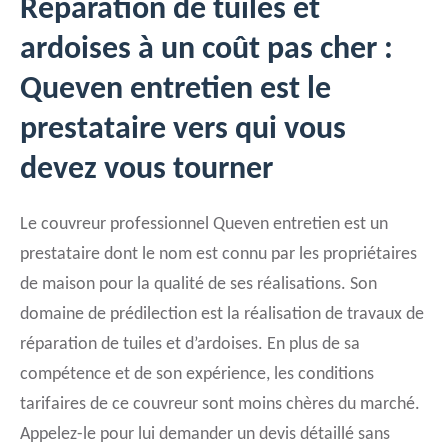
Réparation de tuiles et
ardoises à un coût pas cher :
Queven entretien est le
prestataire vers qui vous
devez vous tourner
Le couvreur professionnel Queven entretien est un
prestataire dont le nom est connu par les propriétaires
de maison pour la qualité de ses réalisations. Son
domaine de prédilection est la réalisation de travaux de
réparation de tuiles et d’ardoises. En plus de sa
compétence et de son expérience, les conditions
tarifaires de ce couvreur sont moins chères du marché.
Appelez-le pour lui demander un devis détaillé sans