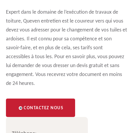
Expert dans le domaine de l’exécution de travaux de
toiture, Queven entretien est le couvreur vers qui vous
devez vous adresser pour le changement de vos tuiles et
ardoises. Il est connu pour sa compétence et son
savoir-faire, et en plus de cela, ses tarifs sont
accessibles à tous les. Pour en savoir plus, vous pouvez
lui demander de vous dresser un devis gratuit et sans
engagement. Vous recevrez votre document en moins
de 24 heures.
CONTACTEZ NOUS