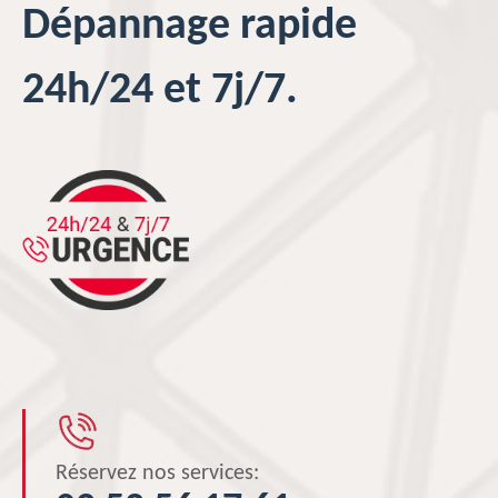
Dépannage rapide
24h/24 et 7j/7.
Réservez nos services: