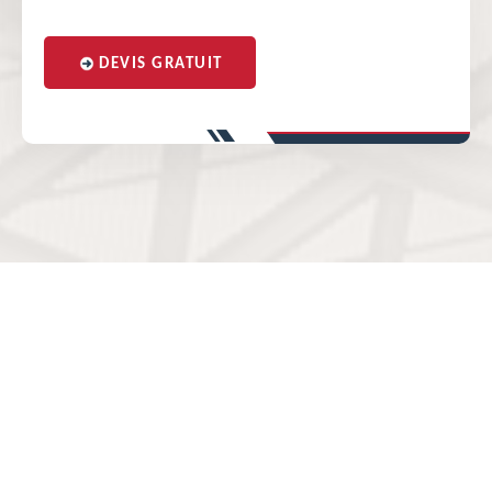
DEVIS GRATUIT