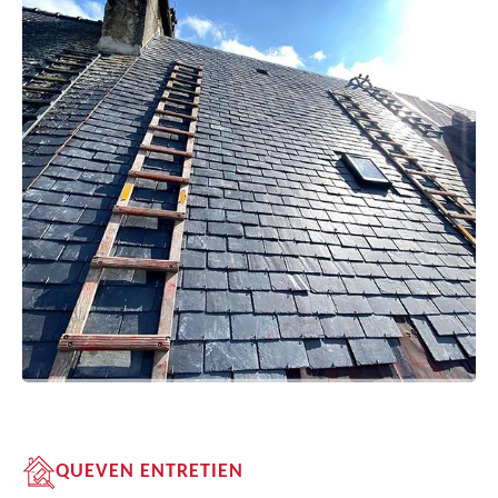
QUEVEN ENTRETIEN