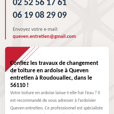
02 52 56 17 61
06 19 08 29 09
Envoyez votre e-mail:
queven.entretien@gmail.com
Confiez les travaux de changement
de toiture en ardoise à Queven
entretien à Roudouallec, dans le
56110 !
Votre toiture en ardoise laisse-t-elle fuir l’eau ? Il
est recommandé de vous adresser à l’ardoisier
Queven entretien. Ce professionnel est spécialiste