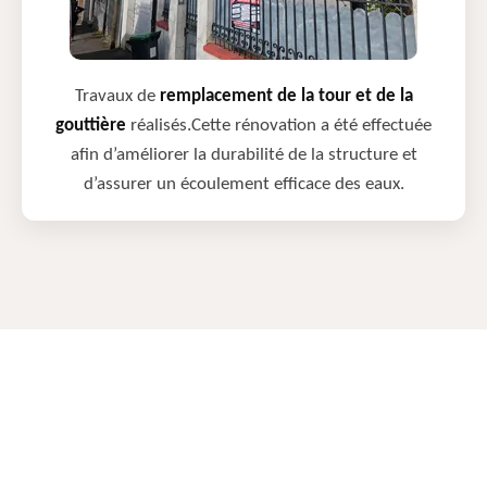
Travaux de
remplacement de la tour et de la
gouttière
réalisés.Cette rénovation a été effectuée
afin d’améliorer la durabilité de la structure et
d’assurer un écoulement efficace des eaux.