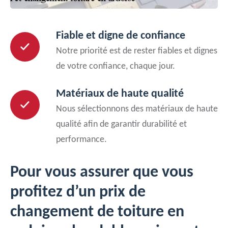
Fiable et digne de confiance
Notre priorité est de rester fiables et dignes
de votre confiance, chaque jour.
Matériaux de haute qualité
Nous sélectionnons des matériaux de haute
qualité afin de garantir durabilité et
performance.
Pour vous assurer que vous
profitez d’un prix de
changement de toiture en