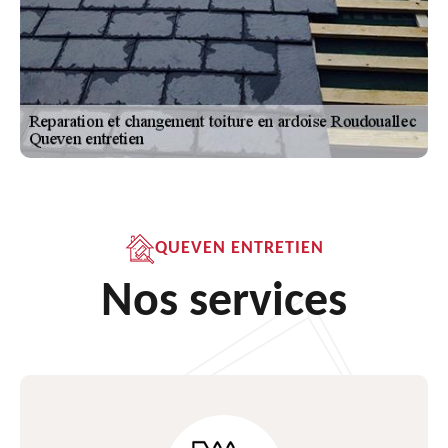
QUEVEN ENTRETIEN
Nos services