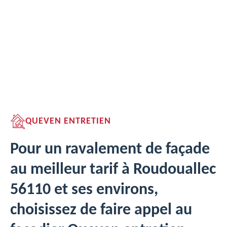
QUEVEN ENTRETIEN
Pour un ravalement de façade
au meilleur tarif à Roudouallec
56110 et ses environs,
choisissez de faire appel au