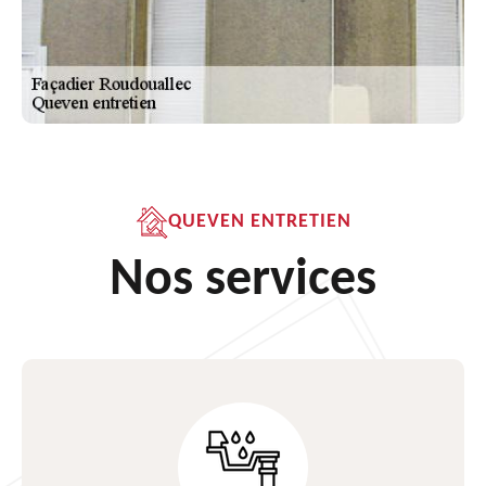
QUEVEN ENTRETIEN
Nos services