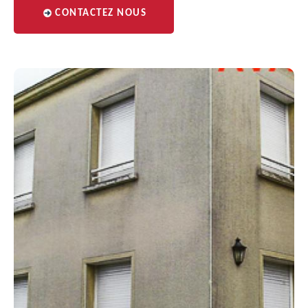
CONTACTEZ NOUS