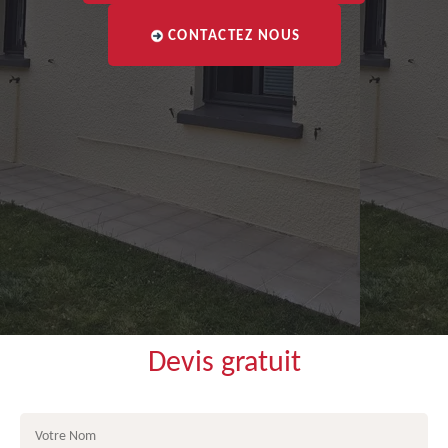
CONTACTEZ NOUS
Devis gratuit