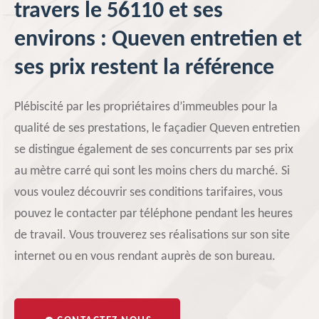
travers le 56110 et ses
environs : Queven entretien et
ses prix restent la référence
Plébiscité par les propriétaires d’immeubles pour la
qualité de ses prestations, le façadier Queven entretien
se distingue également de ses concurrents par ses prix
au mètre carré qui sont les moins chers du marché. Si
vous voulez découvrir ses conditions tarifaires, vous
pouvez le contacter par téléphone pendant les heures
de travail. Vous trouverez ses réalisations sur son site
internet ou en vous rendant auprès de son bureau.