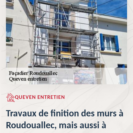
QUEVEN ENTRETIEN
Travaux de finition des murs à
Roudouallec, mais aussi à