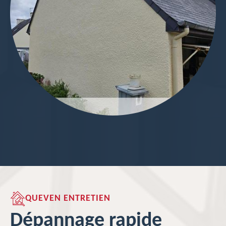
QUEVEN ENTRETIEN
Dépannage rapide