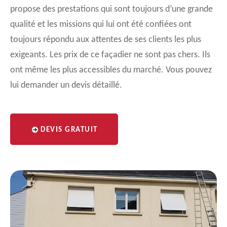
propose des prestations qui sont toujours d’une grande
qualité et les missions qui lui ont été confiées ont
toujours répondu aux attentes de ses clients les plus
exigeants. Les prix de ce façadier ne sont pas chers. Ils
ont même les plus accessibles du marché. Vous pouvez
lui demander un devis détaillé.
DEVIS GRATUIT