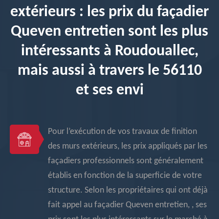
extérieurs : les prix du façadier
Queven entretien sont les plus
intéressants à Roudouallec,
mais aussi à travers le 56110
et ses envi
Pour l’exécution de vos travaux de finition
des murs extérieurs, les prix appliqués par les
façadiers professionnels sont généralement
établis en fonction de la superficie de votre
structure. Selon les propriétaires qui ont déjà
fait appel au façadier Queven entretien, , ses