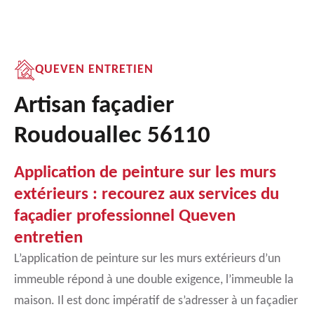
QUEVEN ENTRETIEN
Artisan façadier
Roudouallec 56110
Application de peinture sur les murs
extérieurs : recourez aux services du
façadier professionnel Queven
entretien
L’application de peinture sur les murs extérieurs d’un
immeuble répond à une double exigence, l’immeuble la
maison. Il est donc impératif de s’adresser à un façadier