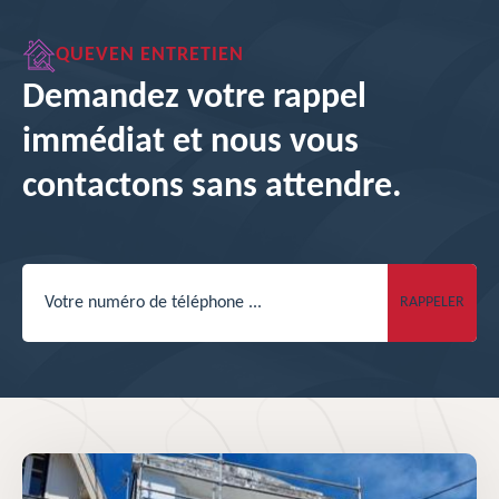
QUEVEN ENTRETIEN
Demandez votre rappel
immédiat et nous vous
contactons sans attendre.