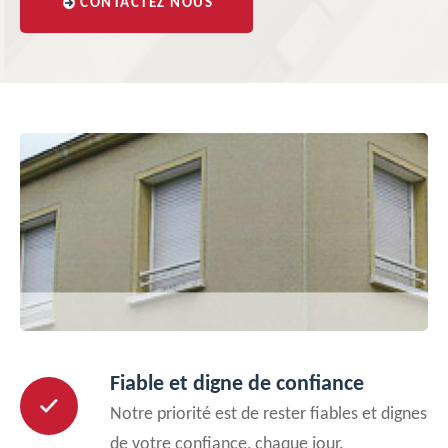
CONTACTEZ NOUS
Fiable et digne de confiance
Notre priorité est de rester fiables et dignes
de votre confiance, chaque jour.