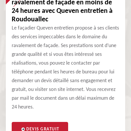
ravalement de façade en moins de
24 heures avec Queven entretien à
Roudouallec
Le façadier Queven entretien propose à ses clients
des services impeccables dans le domaine du
ravalement de façade. Ses prestations sont d’une
grande qualité et si vous êtes intéressé ses
réalisations, vous pouvez le contacter par
téléphone pendant les heures de bureau pour lui
demander un devis détaillé sans engagement et
gratuit, ou visiter son site internet. Vous recevrez
par mail le document dans un délai maximum de
24 heures.
DEVIS GRATUIT