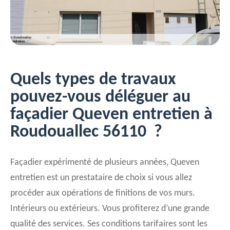
Quels types de travaux
pouvez-vous déléguer au
façadier Queven entretien à
Roudouallec 56110 ?
Façadier expérimenté de plusieurs années, Queven
entretien est un prestataire de choix si vous allez
procéder aux opérations de finitions de vos murs.
Intérieurs ou extérieurs. Vous profiterez d’une grande
qualité des services. Ses conditions tarifaires sont les