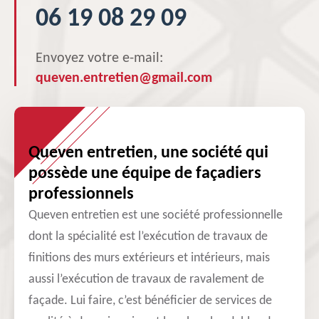
06 19 08 29 09
Envoyez votre e-mail:
queven.entretien@gmail.com
Queven entretien, une société qui
possède une équipe de façadiers
professionnels
Queven entretien est une société professionnelle
dont la spécialité est l’exécution de travaux de
finitions des murs extérieurs et intérieurs, mais
aussi l’exécution de travaux de ravalement de
façade. Lui faire, c’est bénéficier de services de