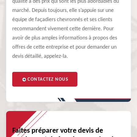
qualité à des prix qui sont les plus abordables du
marché. Depuis toujours, elle s’appuie sur une
équipe de façadiers chevronnés et ses clients
recommandent vivement cette dernière. Pour
avoir de plus amples informations à propos des
offres de cette entreprise et pour demander un
devis détaillé, appelez-la.
CONTACTEZ NOUS
Faites préparer votre devis de