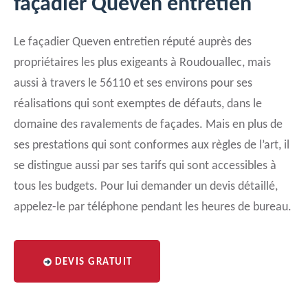
façadier Queven entretien
Le façadier Queven entretien réputé auprès des
propriétaires les plus exigeants à Roudouallec, mais
aussi à travers le 56110 et ses environs pour ses
réalisations qui sont exemptes de défauts, dans le
domaine des ravalements de façades. Mais en plus de
ses prestations qui sont conformes aux règles de l’art, il
se distingue aussi par ses tarifs qui sont accessibles à
tous les budgets. Pour lui demander un devis détaillé,
appelez-le par téléphone pendant les heures de bureau.
DEVIS GRATUIT