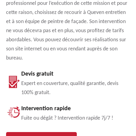
professionnel pour l’exécution de cette mission et pour
cette raison, choisissez de recourir à Queven entretien
et à son équipe de peintre de façade. Son intervention
ne vous décevra pas et en plus, vous profitez de tarifs
abordables. Vous pouvez découvrir ses réalisations sur
son site internet ou en vous rendant auprès de son
bureau.
Devis gratuit
Expert en couverture, qualité garantie, devis
100% gratuit.
Intervention rapide
Fuite ou dégât ? Intervention rapide 7j/7 !