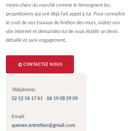
moins chers du marché comme le témoignent les
propriétaires qui ont déjà fait appel à lui. Pour connaître
le coût de vos travaux de finition des murs, visitez son
site internet et demandez-lui de vous établir un devis
détaillé et sans engagement.
CONTACTEZ NOUS
Téléphone:
02 52 56 17 61
06 19 08 29 09
Email:
queven.entretien@gmail.com