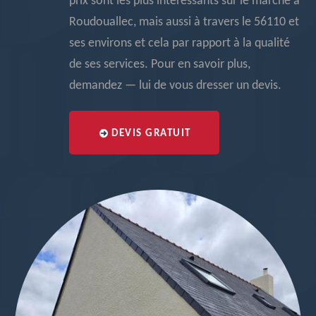
prix sont les plus intéressants sur le marché à
Roudouallec, mais aussi à travers le 56110 et
ses environs et cela par rapport à la qualité
de ses services. Pour en savoir plus,
demandez — lui de vous dresser un devis.
DEVIS GRATUIT