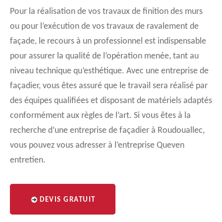
Pour la réalisation de vos travaux de finition des murs
ou pour l’exécution de vos travaux de ravalement de
façade, le recours à un professionnel est indispensable
pour assurer la qualité de l’opération menée, tant au
niveau technique qu’esthétique. Avec une entreprise de
façadier, vous êtes assuré que le travail sera réalisé par
des équipes qualifiées et disposant de matériels adaptés
conformément aux règles de l’art. Si vous êtes à la
recherche d’une entreprise de façadier à Roudouallec,
vous pouvez vous adresser à l’entreprise Queven
entretien.
DEVIS GRATUIT