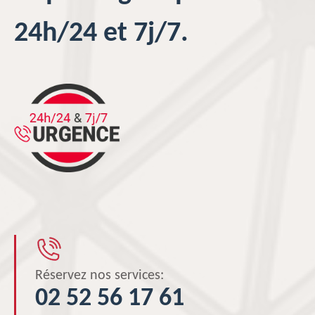
24h/24 et 7j/7.
Réservez nos services:
02 52 56 17 61