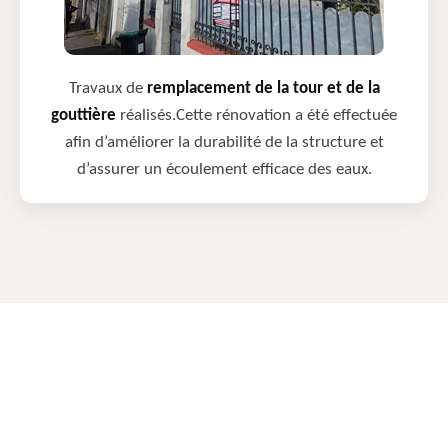
Travaux de
remplacement de la tour et de la
gouttière
réalisés.Cette rénovation a été effectuée
afin d’améliorer la durabilité de la structure et
d’assurer un écoulement efficace des eaux.