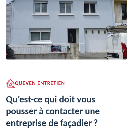
QUEVEN ENTRETIEN
Qu’est-ce qui doit vous
pousser à contacter une
entreprise de façadier ?