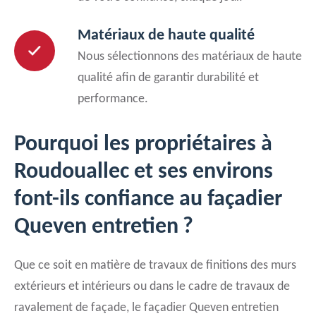
Matériaux de haute qualité
Nous sélectionnons des matériaux de haute
qualité afin de garantir durabilité et
performance.
Pourquoi les propriétaires à
Roudouallec et ses environs
font-ils confiance au façadier
Queven entretien ?
Que ce soit en matière de travaux de finitions des murs
extérieurs et intérieurs ou dans le cadre de travaux de
ravalement de façade, le façadier Queven entretien