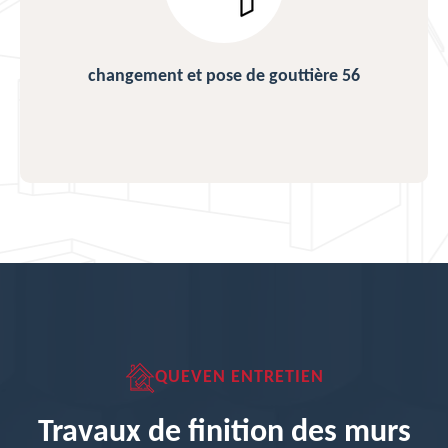
changement et pose de gouttière 56
QUEVEN ENTRETIEN
Travaux de finition des murs