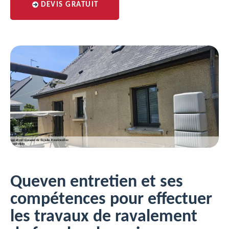
DEVIS GRATUIT
Queven entretien et ses
compétences pour effectuer
les travaux de ravalement