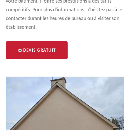
votre bâtiment. Il offre ses prestations à des tarifs
compétitifs. Pour plus d'informations, n'hésitez pas à le
contacter durant les heures de bureau ou à visiter son
établissement.
DEVIS GRATUIT