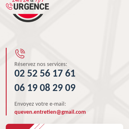
Réservez nos services:
02 52 56 17 61
06 19 08 29 09
Envoyez votre e-mail:
queven.entretien@gmail.com