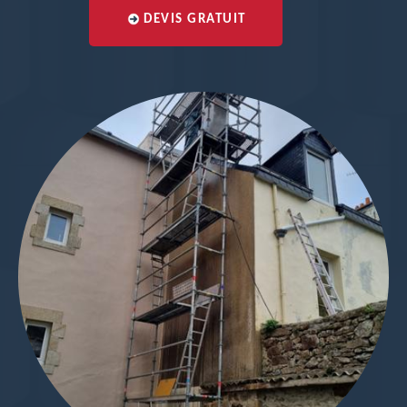
DEVIS GRATUIT