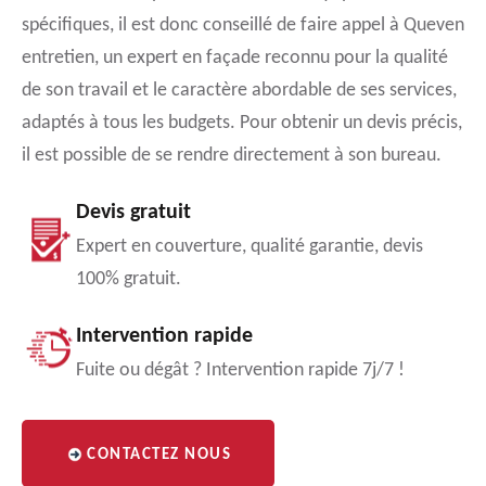
spécifiques, il est donc conseillé de faire appel à Queven
entretien, un expert en façade reconnu pour la qualité
de son travail et le caractère abordable de ses services,
adaptés à tous les budgets. Pour obtenir un devis précis,
il est possible de se rendre directement à son bureau.
Devis gratuit
Expert en couverture, qualité garantie, devis
100% gratuit.
Intervention rapide
Fuite ou dégât ? Intervention rapide 7j/7 !
CONTACTEZ NOUS