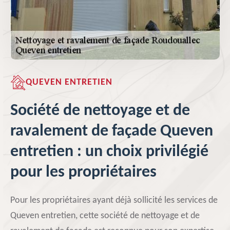
QUEVEN ENTRETIEN
Société de nettoyage et de
ravalement de façade Queven
entretien : un choix privilégié
pour les propriétaires
Pour les propriétaires ayant déjà sollicité les services de
Queven entretien, cette société de nettoyage et de