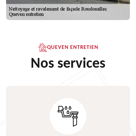
QUEVEN ENTRETIEN
Nos services