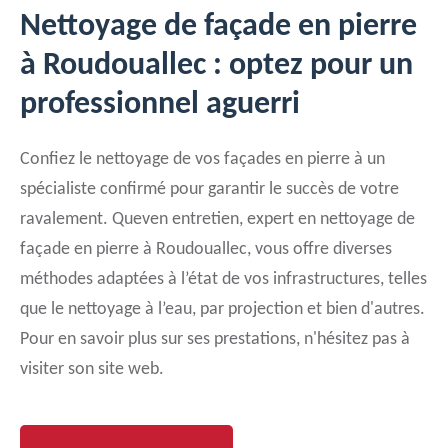
Nettoyage de façade en pierre
à Roudouallec : optez pour un
professionnel aguerri
Confiez le nettoyage de vos façades en pierre à un
spécialiste confirmé pour garantir le succès de votre
ravalement. Queven entretien, expert en nettoyage de
façade en pierre à Roudouallec, vous offre diverses
méthodes adaptées à l’état de vos infrastructures, telles
que le nettoyage à l’eau, par projection et bien d'autres.
Pour en savoir plus sur ses prestations, n'hésitez pas à
visiter son site web.