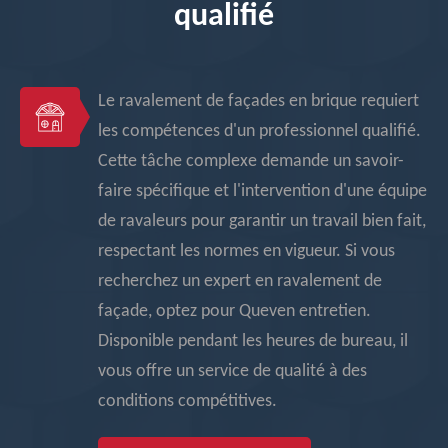
qualifié
Le ravalement de façades en brique requiert
les compétences d'un professionnel qualifié.
Cette tâche complexe demande un savoir-
faire spécifique et l'intervention d'une équipe
de ravaleurs pour garantir un travail bien fait,
respectant les normes en vigueur. Si vous
recherchez un expert en ravalement de
façade, optez pour Queven entretien.
Disponible pendant les heures de bureau, il
vous offre un service de qualité à des
conditions compétitives.