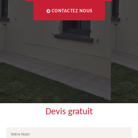
CONTACTEZ NOUS
Devis gratuit