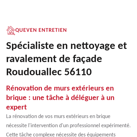
QUEVEN ENTRETIEN
Spécialiste en nettoyage et
ravalement de façade
Roudouallec 56110
Rénovation de murs extérieurs en
brique : une tâche à déléguer à un
expert
La rénovation de vos murs extérieurs en brique
nécessite l'intervention d'un professionnel expérimenté.
Cette tâche complexe nécessite des équipements