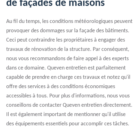
de façades de maisons
Au fil du temps, les conditions météorologiques peuvent
provoquer des dommages sur la façade des bâtiments.
Ceci peut contraindre les propriétaires à engager des
travaux de rénovation de la structure. Par conséquent,
nous vous recommandons de faire appel à des experts
dans ce domaine. Queven entretien est parfaitement
capable de prendre en charge ces travaux et notez qu'il
offre des services à des conditions économiques
accessibles à tous. Pour plus d'informations, nous vous
conseillons de contacter Queven entretien directement.
Il est également important de mentionner qu'il utilise
des équipements essentiels pour accomplir ces tâches.