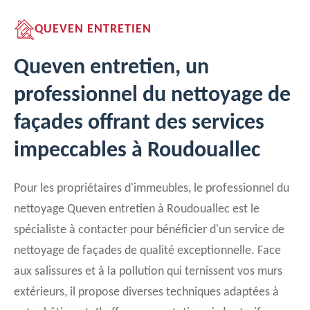
QUEVEN ENTRETIEN
Queven entretien, un
professionnel du nettoyage de
façades offrant des services
impeccables à Roudouallec
Pour les propriétaires d'immeubles, le professionnel du
nettoyage Queven entretien à Roudouallec est le
spécialiste à contacter pour bénéficier d'un service de
nettoyage de façades de qualité exceptionnelle. Face
aux salissures et à la pollution qui ternissent vos murs
extérieurs, il propose diverses techniques adaptées à