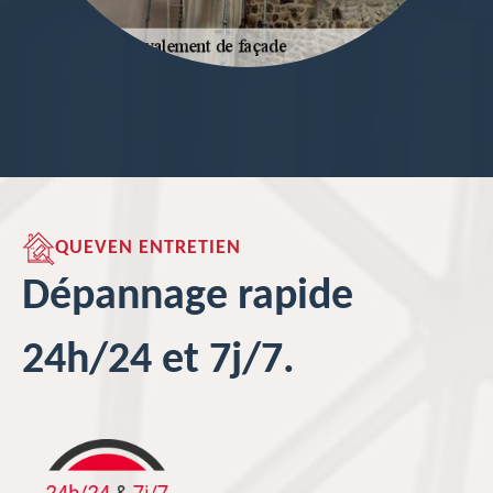
QUEVEN ENTRETIEN
Dépannage rapide
24h/24 et 7j/7.