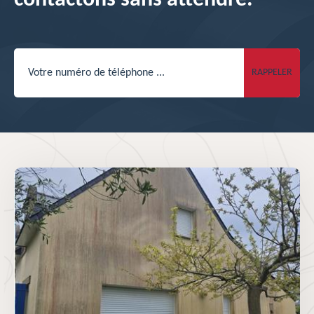
contactons sans attendre.