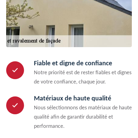
Fiable et digne de confiance
Notre priorité est de rester fiables et dignes
de votre confiance, chaque jour.
Matériaux de haute qualité
Nous sélectionnons des matériaux de haute
qualité afin de garantir durabilité et
performance.