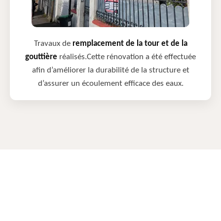
Travaux de
remplacement de la tour et de la
gouttière
réalisés.Cette rénovation a été effectuée
afin d’améliorer la durabilité de la structure et
d’assurer un écoulement efficace des eaux.