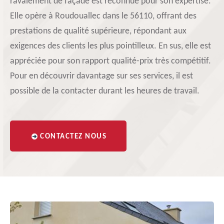
ravalement de façade est reconnue pour son expertise.
Elle opère à Roudouallec dans le 56110, offrant des
prestations de qualité supérieure, répondant aux
exigences des clients les plus pointilleux. En sus, elle est
appréciée pour son rapport qualité-prix très compétitif.
Pour en découvrir davantage sur ses services, il est
possible de la contacter durant les heures de travail.
CONTACTEZ NOUS