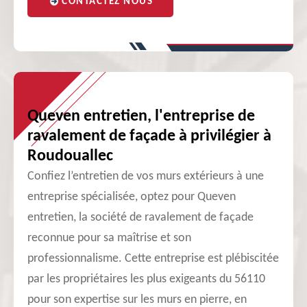
CONTACTEZ NOUS
Queven entretien, l'entreprise de
ravalement de façade à privilégier à
Roudouallec
Confiez l’entretien de vos murs extérieurs à une
entreprise spécialisée, optez pour Queven
entretien, la société de ravalement de façade
reconnue pour sa maîtrise et son
professionnalisme. Cette entreprise est plébiscitée
par les propriétaires les plus exigeants du 56110
pour son expertise sur les murs en pierre, en