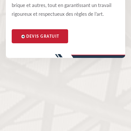
brique et autres, tout en garantissant un travail
rigoureux et respectueux des règles de l’art.
DEVIS GRATUIT