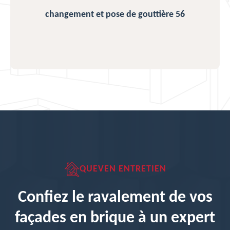
changement et pose de gouttière 56
QUEVEN ENTRETIEN
Confiez le ravalement de vos
façades en brique à un expert