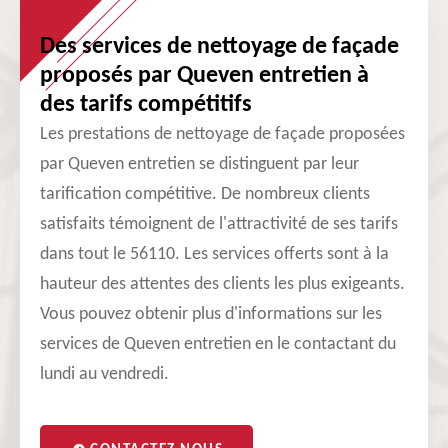
Des services de nettoyage de façade
proposés par Queven entretien à
des tarifs compétitifs
Les prestations de nettoyage de façade proposées
par Queven entretien se distinguent par leur
tarification compétitive. De nombreux clients
satisfaits témoignent de l'attractivité de ses tarifs
dans tout le 56110. Les services offerts sont à la
hauteur des attentes des clients les plus exigeants.
Vous pouvez obtenir plus d'informations sur les
services de Queven entretien en le contactant du
lundi au vendredi.