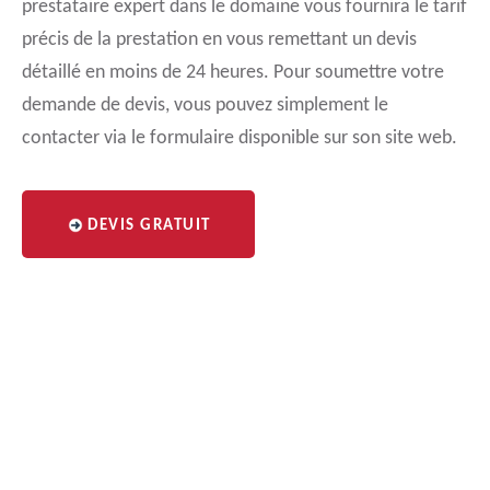
prestataire expert dans le domaine vous fournira le tarif
précis de la prestation en vous remettant un devis
détaillé en moins de 24 heures. Pour soumettre votre
demande de devis, vous pouvez simplement le
contacter via le formulaire disponible sur son site web.
DEVIS GRATUIT