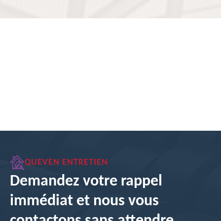
QUEVEN ENTRETIEN
Demandez votre rappel
immédiat et nous vous