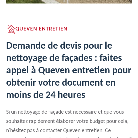
QUEVEN ENTRETIEN
Demande de devis pour le
nettoyage de façades : faites
appel à Queven entretien pour
obtenir votre document en
moins de 24 heures
Si un nettoyage de façade est nécessaire et que vous
souhaitez rapidement élaborer votre budget pour cela,
n'hésitez pas à contacter Queven entretien. Ce