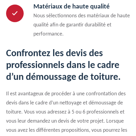
Matériaux de haute qualité
Nous sélectionnons des matériaux de haute
qualité afin de garantir durabilité et
performance.
Confrontez les devis des
professionnels dans le cadre
d’un démoussage de toiture.
Il est avantageux de procéder à une confrontation des
devis dans le cadre d’un nettoyage et démoussage de
toiture. Vous vous adressez à 5 ou 6 professionnels et
vous leur demandez un devis de votre projet. Lorsque
vous avez les différentes propositions, vous pourrez les