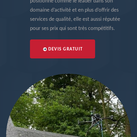
positionne comme le leader dans son
domaine d’activité et en plus d’offrir des
services de qualité, elle est aussi réputée
pour ses prix qui sont très compétitifs.
DEVIS GRATUIT