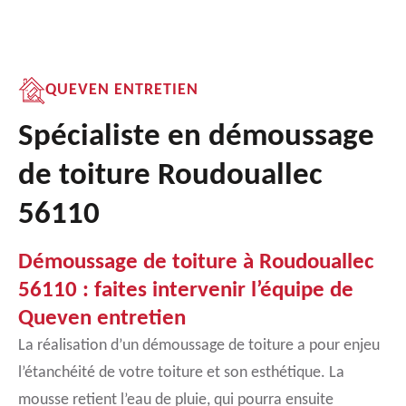
QUEVEN ENTRETIEN
Spécialiste en démoussage
de toiture Roudouallec
56110
Démoussage de toiture à Roudouallec
56110 : faites intervenir l’équipe de
Queven entretien
La réalisation d’un démoussage de toiture a pour enjeu
l’étanchéité de votre toiture et son esthétique. La
mousse retient l’eau de pluie, qui pourra ensuite