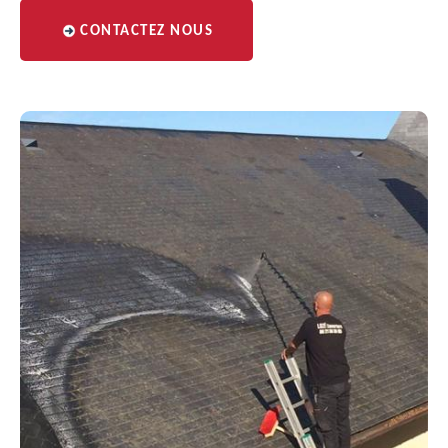
CONTACTEZ NOUS