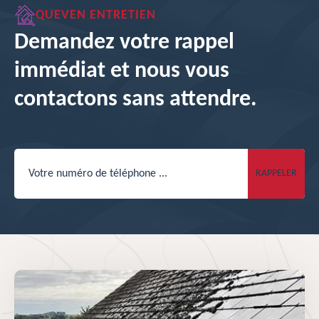
QUEVEN ENTRETIEN
Demandez votre rappel
immédiat et nous vous
contactons sans attendre.