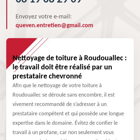
Envoyez votre e-mail:
queven.entretien@gmail.com
Nettoyage de toiture à Roudouallec :
le travail doit être réalisé par un
prestataire chevronné
Afin que le nettoyage de votre toiture à
Roudouallec se déroule sans encombre, il est
vivement recommandé de s’adresser à un
prestataire compétent et qui possède une longue
expertise dans le domaine. Évitez de confier le
travail à un profane, car non seulement vous