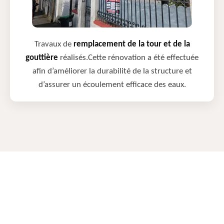
Travaux de
remplacement de la tour et de la
gouttière
réalisés.Cette rénovation a été effectuée
afin d’améliorer la durabilité de la structure et
d’assurer un écoulement efficace des eaux.