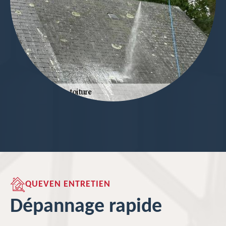
QUEVEN ENTRETIEN
Dépannage rapide