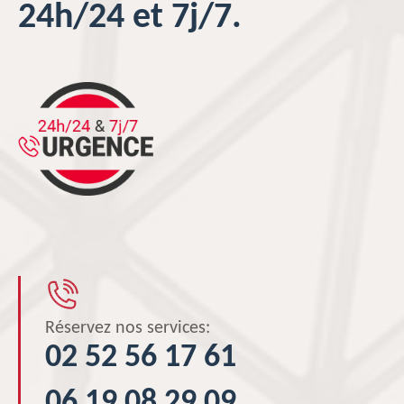
24h/24 et 7j/7.
Réservez nos services:
02 52 56 17 61
06 19 08 29 09