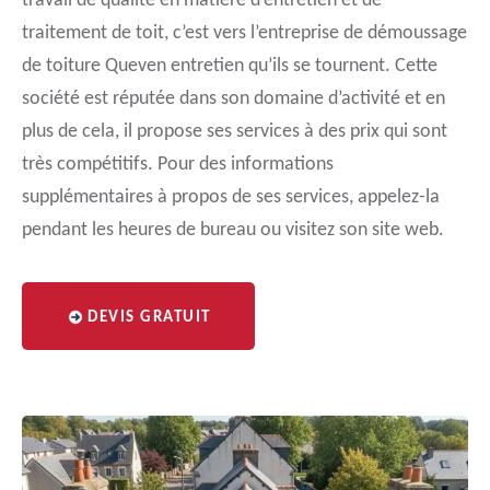
travail de qualité en matière d’entretien et de
traitement de toit, c’est vers l’entreprise de démoussage
de toiture Queven entretien qu’ils se tournent. Cette
société est réputée dans son domaine d’activité et en
plus de cela, il propose ses services à des prix qui sont
très compétitifs. Pour des informations
supplémentaires à propos de ses services, appelez-la
pendant les heures de bureau ou visitez son site web.
DEVIS GRATUIT