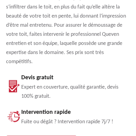
s’infiltrer dans le toit, en plus du fait qu’elle altère la
beauté de votre toit en pente, lui donnant l’impression
d’être mal entretenu. Pour assurer le démoussage de
votre toit, faites intervenir le professionnel Queven
entretien et son équipe, laquelle possède une grande
expertise dans le domaine. Ses prix sont très
compétitifs.
Devis gratuit
Expert en couverture, qualité garantie, devis
100% gratuit.
Intervention rapide
Fuite ou dégât ? Intervention rapide 7j/7 !