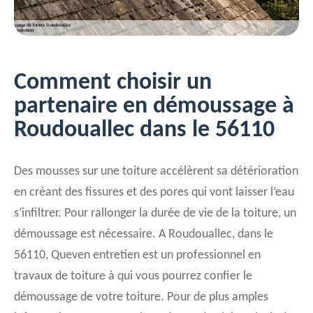
Comment choisir un
partenaire en démoussage à
Roudouallec dans le 56110
Des mousses sur une toiture accélèrent sa détérioration
en créant des fissures et des pores qui vont laisser l’eau
s’infiltrer. Pour rallonger la durée de vie de la toiture, un
démoussage est nécessaire. A Roudouallec, dans le
56110, Queven entretien est un professionnel en
travaux de toiture à qui vous pourrez confier le
démoussage de votre toiture. Pour de plus amples