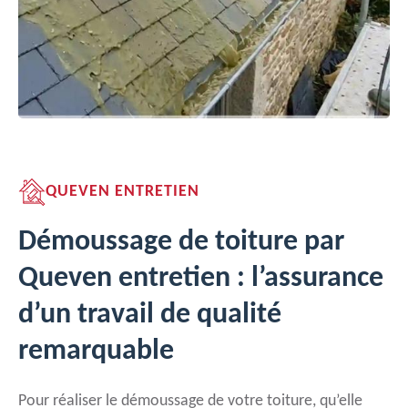
QUEVEN ENTRETIEN
Démoussage de toiture par
Queven entretien : l’assurance
d’un travail de qualité
remarquable
Pour réaliser le démoussage de votre toiture, qu’elle