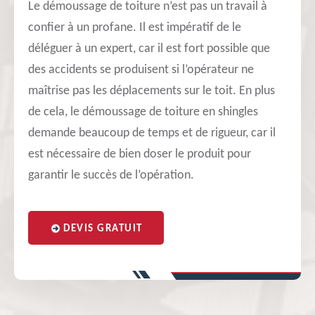
Le démoussage de toiture n’est pas un travail à
confier à un profane. Il est impératif de le
déléguer à un expert, car il est fort possible que
des accidents se produisent si l’opérateur ne
maîtrise pas les déplacements sur le toit. En plus
de cela, le démoussage de toiture en shingles
demande beaucoup de temps et de rigueur, car il
est nécessaire de bien doser le produit pour
garantir le succès de l’opération.
DEVIS GRATUIT