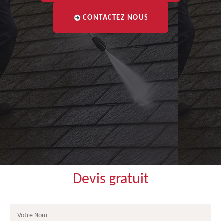
CONTACTEZ NOUS
Devis gratuit