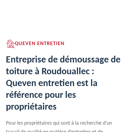
QUEVEN ENTRETIEN
Entreprise de démoussage de
toiture à Roudouallec :
Queven entretien est la
référence pour les
propriétaires
Pour les propriétaires qui sont à la recherche d’un