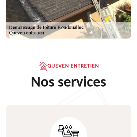
QUEVEN ENTRETIEN
Nos services