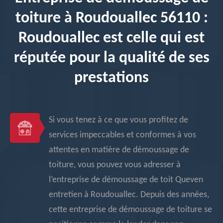
toiture à Roudouallec 56110 :
Roudouallec est celle qui est
réputée pour la qualité de ses
prestations
Si vous tenez à ce que vous profitez de
services impeccables et conformes à vos
attentes en matière de démoussage de
toiture, vous pouvez vous adresser à
l’entreprise de démoussage de toit Queven
entretien à Roudouallec. Depuis des années,
cette entreprise de démoussage de toiture se