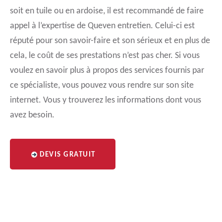
soit en tuile ou en ardoise, il est recommandé de faire
appel à l’expertise de Queven entretien. Celui-ci est
réputé pour son savoir-faire et son sérieux et en plus de
cela, le coût de ses prestations n’est pas cher. Si vous
voulez en savoir plus à propos des services fournis par
ce spécialiste, vous pouvez vous rendre sur son site
internet. Vous y trouverez les informations dont vous
avez besoin.
DEVIS GRATUIT