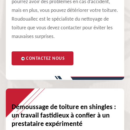
pourrez avoir des problèmes en cas d’accident,
mais en plus, vous pouvez détériorer votre toiture.
Roudouallec est le spécialiste du nettoyage de
toiture que vous devez contacter pour éviter les
mauvaises surprises.
CONTACTEZ NOUS
Démoussage de toiture en shingles :
un travail fastidieux à confier à un
prestataire expérimenté