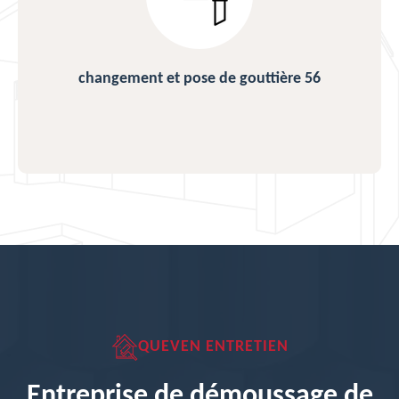
changement et pose de gouttière 56
QUEVEN ENTRETIEN
Entreprise de démoussage de