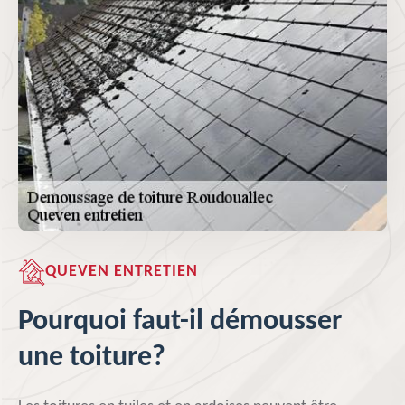
QUEVEN ENTRETIEN
Pourquoi faut-il démousser
une toiture?