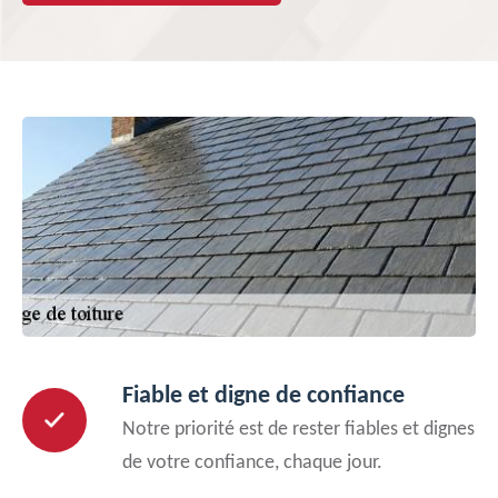
Fiable et digne de confiance
Notre priorité est de rester fiables et dignes
de votre confiance, chaque jour.