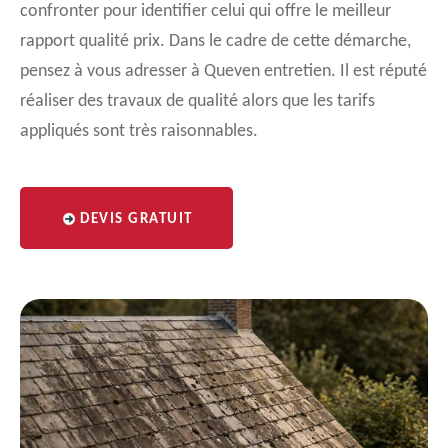
confronter pour identifier celui qui offre le meilleur
rapport qualité prix. Dans le cadre de cette démarche,
pensez à vous adresser à Queven entretien. Il est réputé
réaliser des travaux de qualité alors que les tarifs
appliqués sont très raisonnables.
DEVIS GRATUIT