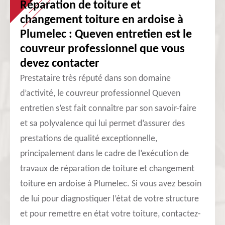
Réparation de toiture et
changement toiture en ardoise à
Plumelec : Queven entretien est le
couvreur professionnel que vous
devez contacter
Prestataire très réputé dans son domaine
d’activité, le couvreur professionnel Queven
entretien s’est fait connaître par son savoir-faire
et sa polyvalence qui lui permet d’assurer des
prestations de qualité exceptionnelle,
principalement dans le cadre de l’exécution de
travaux de réparation de toiture et changement
toiture en ardoise à Plumelec. Si vous avez besoin
de lui pour diagnostiquer l’état de votre structure
et pour remettre en état votre toiture, contactez-