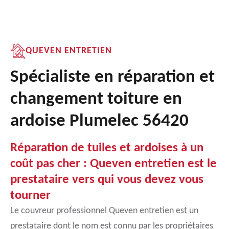
QUEVEN ENTRETIEN
Spécialiste en réparation et
changement toiture en
ardoise Plumelec 56420
Réparation de tuiles et ardoises à un
coût pas cher : Queven entretien est le
prestataire vers qui vous devez vous
tourner
Le couvreur professionnel Queven entretien est un
prestataire dont le nom est connu par les propriétaires