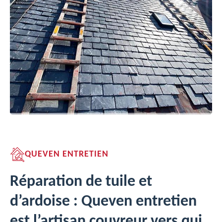
QUEVEN ENTRETIEN
Réparation de tuile et
d’ardoise : Queven entretien
est l’artisan couvreur vers qui