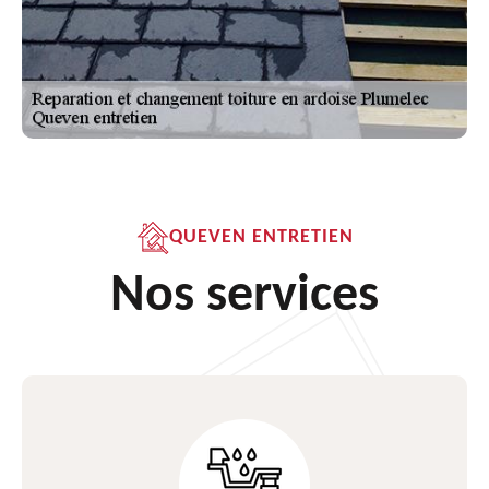
QUEVEN ENTRETIEN
Nos services