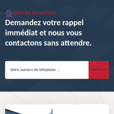
QUEVEN ENTRETIEN
Demandez votre rappel
immédiat et nous vous
contactons sans attendre.