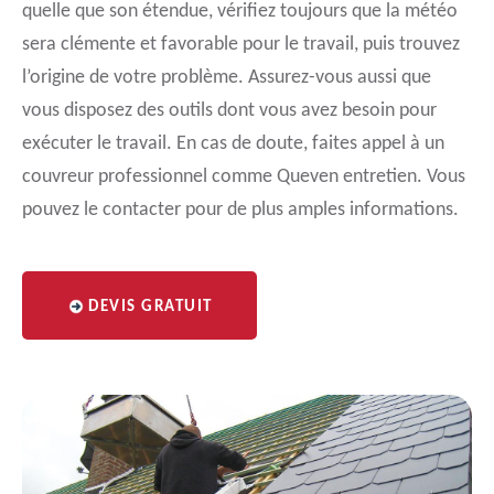
quelle que son étendue, vérifiez toujours que la météo
sera clémente et favorable pour le travail, puis trouvez
l’origine de votre problème. Assurez-vous aussi que
vous disposez des outils dont vous avez besoin pour
exécuter le travail. En cas de doute, faites appel à un
couvreur professionnel comme Queven entretien. Vous
pouvez le contacter pour de plus amples informations.
DEVIS GRATUIT