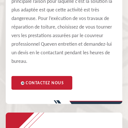
principale raison pour laquelle c’est la solution la
plus adaptée est que cette activité est très
dangereuse. Pour l’exécution de vos travaux de
réparation de toiture, choisissez de vous tourner
vers les prestations assurées par le couvreur
professionnel Queven entretien et demandez-lui
un devis en le contactant pendant les heures de
bureau.
CONTACTEZ NOUS