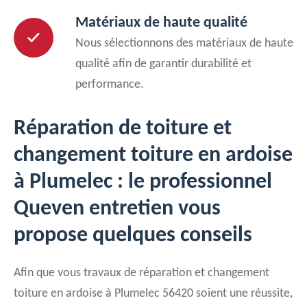
Matériaux de haute qualité
Nous sélectionnons des matériaux de haute
qualité afin de garantir durabilité et
performance.
Réparation de toiture et
changement toiture en ardoise
à Plumelec : le professionnel
Queven entretien vous
propose quelques conseils
Afin que vous travaux de réparation et changement
toiture en ardoise à Plumelec 56420 soient une réussite,