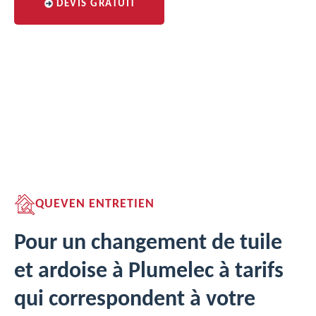
DEVIS GRATUIT
QUEVEN ENTRETIEN
Pour un changement de tuile
et ardoise à Plumelec à tarifs
qui correspondent à votre