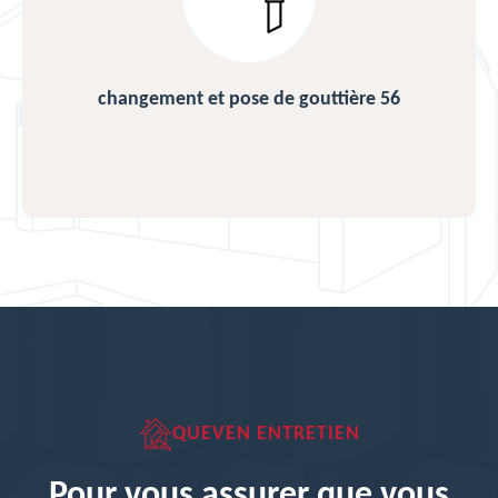
changement et pose de gouttière 56
QUEVEN ENTRETIEN
Pour vous assurer que vous