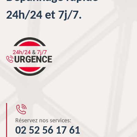
24h/24 et 7j/7.
Réservez nos services:
02 52 56 17 61