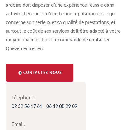
ardoise doit disposer d’une expérience réussie dans
activité, bénéficier d’une bonne réputation en ce qui
concerne son sérieux et sa qualité de prestations, et
surtout le coût de ses services doit être adapté à votre
moyen financier. Il est recommandé de contacter
Queven entretien.
CONTACTEZ NOUS
Téléphone:
02 52 56 17 61
06 19 08 29 09
Email: