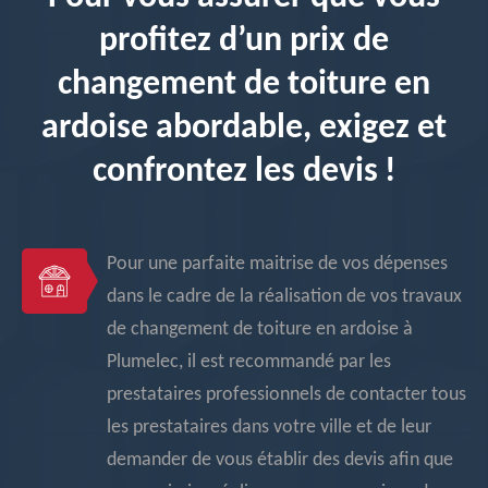
profitez d’un prix de
changement de toiture en
ardoise abordable, exigez et
confrontez les devis !
Pour une parfaite maitrise de vos dépenses
dans le cadre de la réalisation de vos travaux
de changement de toiture en ardoise à
Plumelec, il est recommandé par les
prestataires professionnels de contacter tous
les prestataires dans votre ville et de leur
demander de vous établir des devis afin que