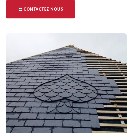
CONTACTEZ NOUS