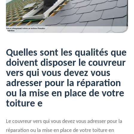
Quelles sont les qualités que
doivent disposer le couvreur
vers qui vous devez vous
adresser pour la réparation
ou la mise en place de votre
toiture e
Le couvreur vers qui vous devez vous adresser pour la
réparation ou la mise en place de votre toiture en