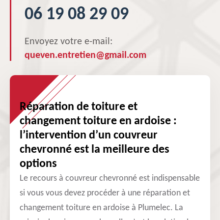
06 19 08 29 09
Envoyez votre e-mail:
queven.entretien@gmail.com
Réparation de toiture et
changement toiture en ardoise :
l’intervention d’un couvreur
chevronné est la meilleure des
options
Le recours à couvreur chevronné est indispensable
si vous vous devez procéder à une réparation et
changement toiture en ardoise à Plumelec. La