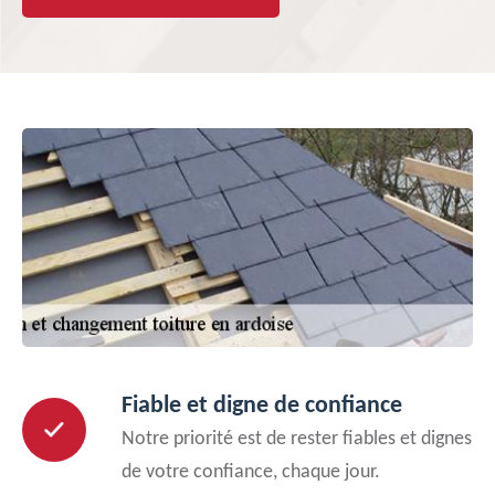
Fiable et digne de confiance
Notre priorité est de rester fiables et dignes
de votre confiance, chaque jour.