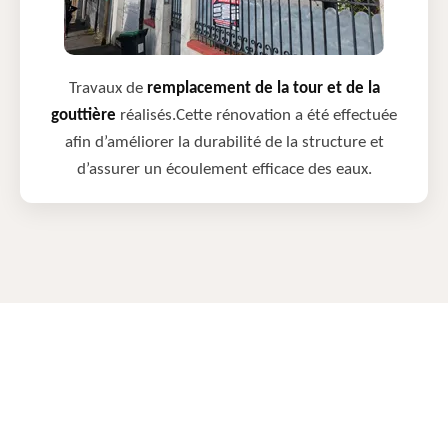
Travaux de
remplacement de la tour et de la
gouttière
réalisés.Cette rénovation a été effectuée
afin d’améliorer la durabilité de la structure et
d’assurer un écoulement efficace des eaux.