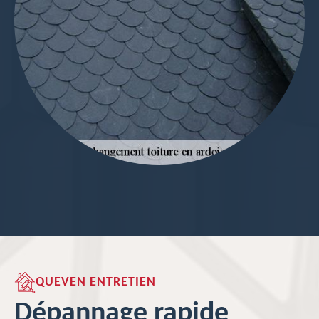
QUEVEN ENTRETIEN
Dépannage rapide