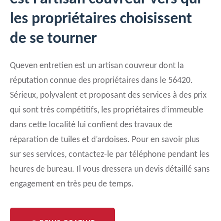
les propriétaires choisissent
de se tourner
Queven entretien est un artisan couvreur dont la
réputation connue des propriétaires dans le 56420.
Sérieux, polyvalent et proposant des services à des prix
qui sont très compétitifs, les propriétaires d’immeuble
dans cette localité lui confient des travaux de
réparation de tuiles et d’ardoises. Pour en savoir plus
sur ses services, contactez-le par téléphone pendant les
heures de bureau. Il vous dressera un devis détaillé sans
engagement en très peu de temps.