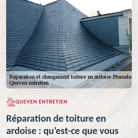
QUEVEN ENTRETIEN
Réparation de toiture en
ardoise : qu’est-ce que vous