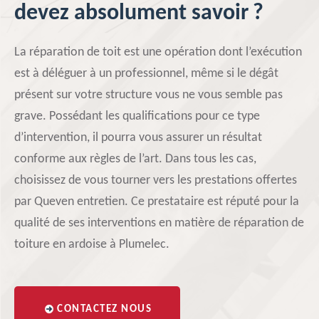
devez absolument savoir ?
La réparation de toit est une opération dont l’exécution
est à déléguer à un professionnel, même si le dégât
présent sur votre structure vous ne vous semble pas
grave. Possédant les qualifications pour ce type
d’intervention, il pourra vous assurer un résultat
conforme aux règles de l’art. Dans tous les cas,
choisissez de vous tourner vers les prestations offertes
par Queven entretien. Ce prestataire est réputé pour la
qualité de ses interventions en matière de réparation de
toiture en ardoise à Plumelec.
CONTACTEZ NOUS