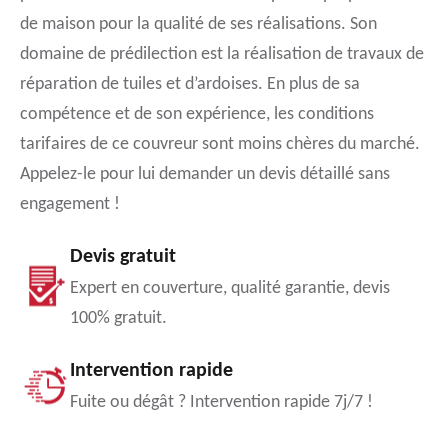
de maison pour la qualité de ses réalisations. Son
domaine de prédilection est la réalisation de travaux de
réparation de tuiles et d’ardoises. En plus de sa
compétence et de son expérience, les conditions
tarifaires de ce couvreur sont moins chères du marché.
Appelez-le pour lui demander un devis détaillé sans
engagement !
Devis gratuit
Expert en couverture, qualité garantie, devis
100% gratuit.
Intervention rapide
Fuite ou dégât ? Intervention rapide 7j/7 !