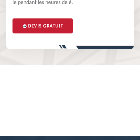
le pendant les heures de é.
DEVIS GRATUIT