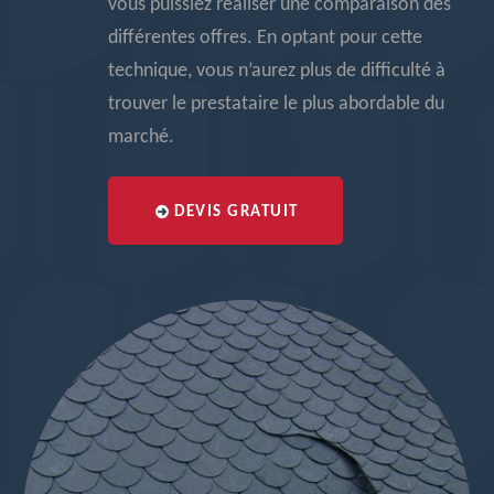
vous puissiez réaliser une comparaison des
différentes offres. En optant pour cette
technique, vous n’aurez plus de difficulté à
trouver le prestataire le plus abordable du
marché.
DEVIS GRATUIT