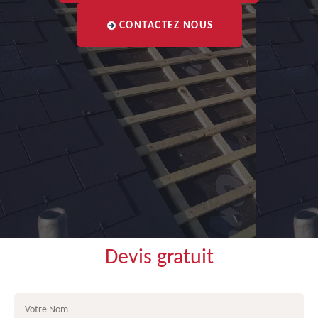
CONTACTEZ NOUS
Devis gratuit