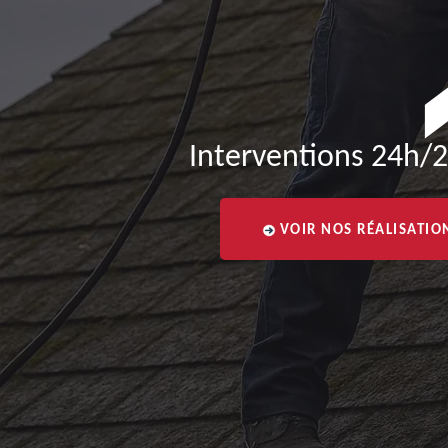
Interventions 24h/2
VOIR NOS RÉALISATIO