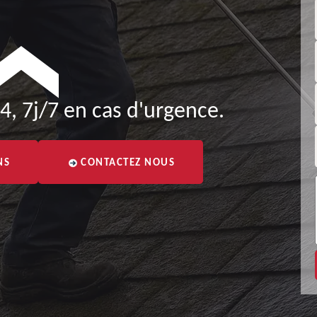
4, 7j/7 en cas d'urgence.
NS
CONTACTEZ NOUS