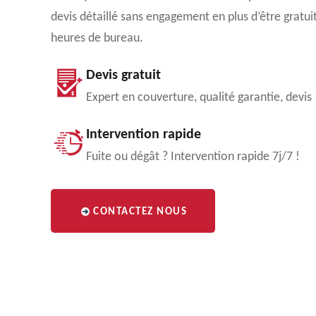
devis détaillé sans engagement en plus d’être gratui
heures de bureau.
Devis gratuit
Expert en couverture, qualité garantie, devis
Intervention rapide
Fuite ou dégât ? Intervention rapide 7j/7 !
CONTACTEZ NOUS