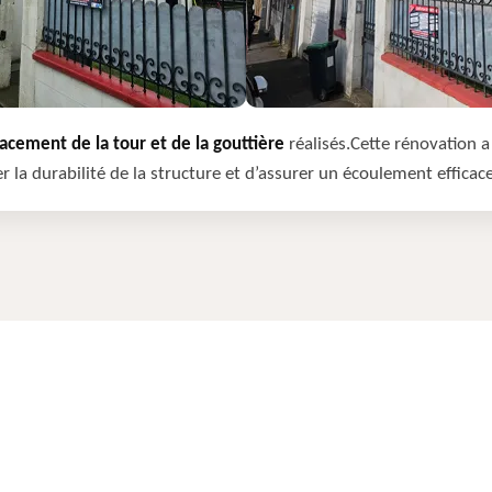
cement de la tour et de la gouttière
réalisés.Cette rénovation a 
r la durabilité de la structure et d’assurer un écoulement efficac