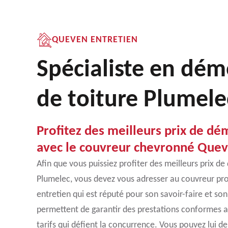
QUEVEN ENTRETIEN
Spécialiste en dé
de toiture Plumel
Profitez des meilleurs prix de dé
avec le couvreur chevronné Quev
Afin que vous puissiez profiter des meilleurs prix d
Plumelec, vous devez vous adresser au couvreur pr
entretien qui est réputé pour son savoir-faire et son
permettent de garantir des prestations conformes au
tarifs qui défient la concurrence. Vous pouvez lui d