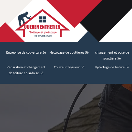
Entreprise de couverture 56
Nettoyage de gouttières 56
changement et pose de
gouttière 56
Réparation et changement
Couvreur zingueur 56
Hydrofuge de toiture 56
de toiture en ardoise 56