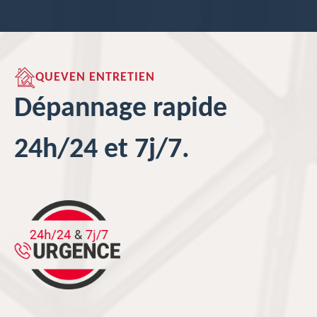
QUEVEN ENTRETIEN
Dépannage rapide
24h/24 et 7j/7.