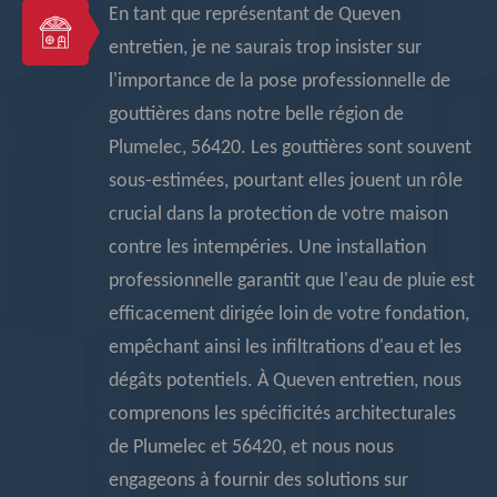
En tant que représentant de Queven
entretien, je ne saurais trop insister sur
l'importance de la pose professionnelle de
gouttières dans notre belle région de
Plumelec, 56420. Les gouttières sont souvent
sous-estimées, pourtant elles jouent un rôle
crucial dans la protection de votre maison
contre les intempéries. Une installation
professionnelle garantit que l'eau de pluie est
efficacement dirigée loin de votre fondation,
empêchant ainsi les infiltrations d'eau et les
dégâts potentiels. À Queven entretien, nous
comprenons les spécificités architecturales
de Plumelec et 56420, et nous nous
engageons à fournir des solutions sur