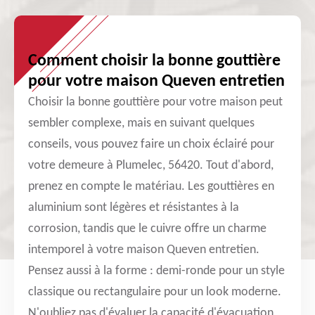
Comment choisir la bonne gouttière
pour votre maison Queven entretien
Choisir la bonne gouttière pour votre maison peut
sembler complexe, mais en suivant quelques
conseils, vous pouvez faire un choix éclairé pour
votre demeure à Plumelec, 56420. Tout d'abord,
prenez en compte le matériau. Les gouttières en
aluminium sont légères et résistantes à la
corrosion, tandis que le cuivre offre un charme
intemporel à votre maison Queven entretien.
Pensez aussi à la forme : demi-ronde pour un style
classique ou rectangulaire pour un look moderne.
N'oubliez pas d'évaluer la capacité d'évacuation