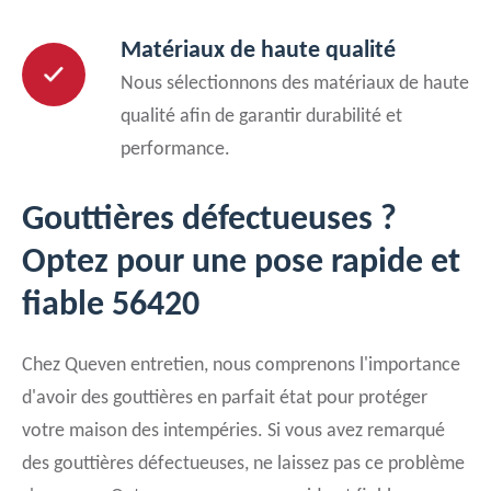
Matériaux de haute qualité
Nous sélectionnons des matériaux de haute
qualité afin de garantir durabilité et
performance.
Gouttières défectueuses ?
Optez pour une pose rapide et
fiable 56420
Chez Queven entretien, nous comprenons l'importance
d'avoir des gouttières en parfait état pour protéger
votre maison des intempéries. Si vous avez remarqué
des gouttières défectueuses, ne laissez pas ce problème