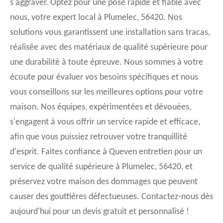
s'aggraver. Optez pour une pose rapide et fiable avec
nous, votre expert local à Plumelec, 56420. Nos
solutions vous garantissent une installation sans tracas,
réalisée avec des matériaux de qualité supérieure pour
une durabilité à toute épreuve. Nous sommes à votre
écoute pour évaluer vos besoins spécifiques et nous
vous conseillons sur les meilleures options pour votre
maison. Nos équipes, expérimentées et dévouées,
s'engagent à vous offrir un service rapide et efficace,
afin que vous puissiez retrouver votre tranquillité
d'esprit. Faites confiance à Queven entretien pour un
service de qualité supérieure à Plumelec, 56420, et
préservez votre maison des dommages que peuvent
causer des gouttières défectueuses. Contactez-nous dès
aujourd'hui pour un devis gratuit et personnalisé !