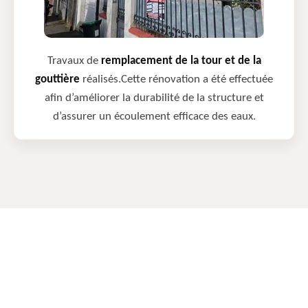
Travaux de
remplacement de la tour et de la
gouttière
réalisés.Cette rénovation a été effectuée
afin d’améliorer la durabilité de la structure et
d’assurer un écoulement efficace des eaux.