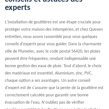
experts
L'installation de gouttières est une étape cruciale pour
protéger votre maison des intempéries, et chez Queven
entretien, nous avons rassemblé pour vous quelques
conseils d'experts pour vous guider. Dans la charmante
ville de Plumelec, avec le code postal 56420, les pluies
peuvent être fréquentes, rendant indispensable une
bonne gestion des eaux de pluie. Tout d'abord, le choix
des matériaux est essentiel. Aluminium, zinc, PVC,
chaque option a ses avantages. Un autre conseil
d'expert est de s'assurer que la pente de la gouttière est
correctement calculée pour garantir une bonne
évacuation de l'eau. N'oubliez pas de vérifier