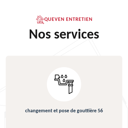
QUEVEN ENTRETIEN
Nos services
changement et pose de gouttière 56