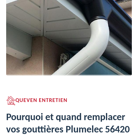
QUEVEN ENTRETIEN
Pourquoi et quand remplacer
vos gouttières Plumelec 56420