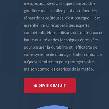
mesure, adaptées à chaque maison. Une
gouttière mal installée peut entraîner des
réparations coûteuses, c'est pourquoi il est
essentiel de faire appel à des experts
compétents. Nous utilisons des matériaux de
haute qualité et des techniques éprouvées
pour assurer la durabilité et l'efficacité de
votre système de drainage. Faites confiance
à Queven entretien pour protéger votre
maison contre les caprices de la météo.
DEVIS GRATUIT