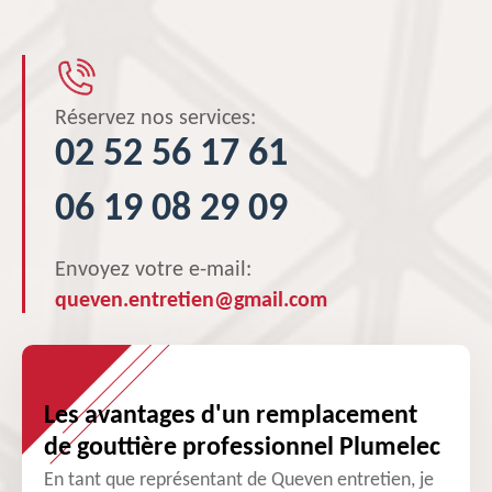
Réservez nos services:
02 52 56 17 61
06 19 08 29 09
Envoyez votre e-mail:
queven.entretien@gmail.com
Les avantages d'un remplacement
de gouttière professionnel Plumelec
En tant que représentant de Queven entretien, je