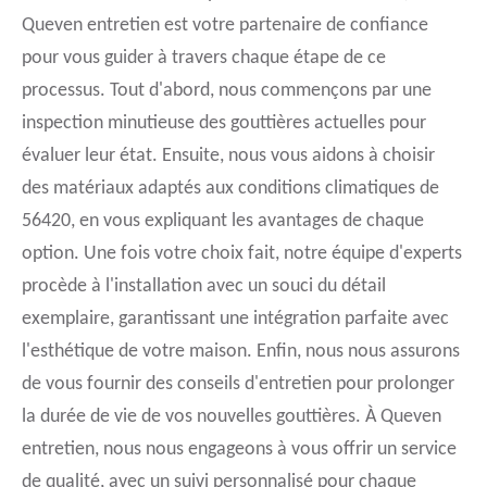
Queven entretien est votre partenaire de confiance
pour vous guider à travers chaque étape de ce
processus. Tout d'abord, nous commençons par une
inspection minutieuse des gouttières actuelles pour
évaluer leur état. Ensuite, nous vous aidons à choisir
des matériaux adaptés aux conditions climatiques de
56420, en vous expliquant les avantages de chaque
option. Une fois votre choix fait, notre équipe d'experts
procède à l'installation avec un souci du détail
exemplaire, garantissant une intégration parfaite avec
l'esthétique de votre maison. Enfin, nous nous assurons
de vous fournir des conseils d'entretien pour prolonger
la durée de vie de vos nouvelles gouttières. À Queven
entretien, nous nous engageons à vous offrir un service
de qualité, avec un suivi personnalisé pour chaque