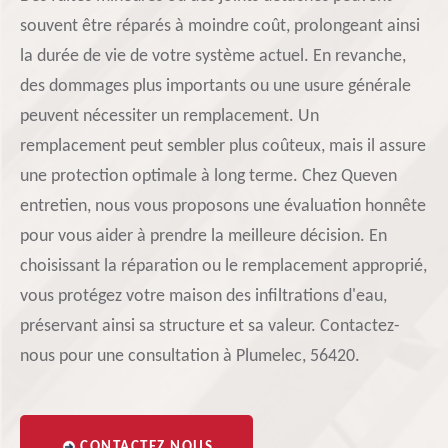
souvent être réparés à moindre coût, prolongeant ainsi
la durée de vie de votre système actuel. En revanche,
des dommages plus importants ou une usure générale
peuvent nécessiter un remplacement. Un
remplacement peut sembler plus coûteux, mais il assure
une protection optimale à long terme. Chez Queven
entretien, nous vous proposons une évaluation honnête
pour vous aider à prendre la meilleure décision. En
choisissant la réparation ou le remplacement approprié,
vous protégez votre maison des infiltrations d'eau,
préservant ainsi sa structure et sa valeur. Contactez-
nous pour une consultation à Plumelec, 56420.
CONTACTEZ NOUS