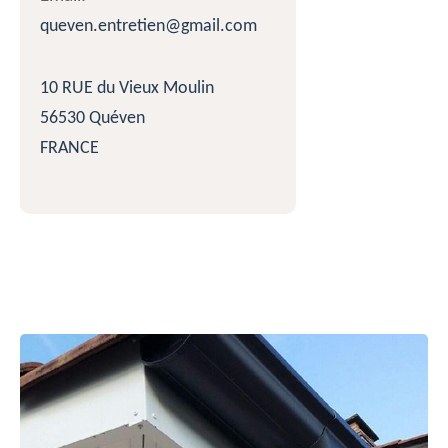
queven.entretien@gmail.com
10 RUE du Vieux Moulin
56530 Quéven
FRANCE