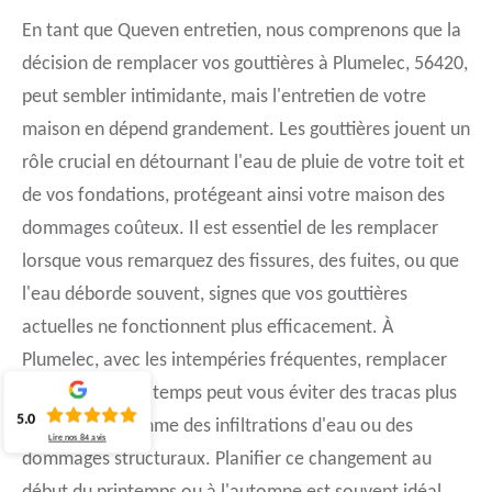
En tant que Queven entretien, nous comprenons que la
décision de remplacer vos gouttières à Plumelec, 56420,
peut sembler intimidante, mais l'entretien de votre
maison en dépend grandement. Les gouttières jouent un
rôle crucial en détournant l'eau de pluie de votre toit et
de vos fondations, protégeant ainsi votre maison des
dommages coûteux. Il est essentiel de les remplacer
lorsque vous remarquez des fissures, des fuites, ou que
l'eau déborde souvent, signes que vos gouttières
actuelles ne fonctionnent plus efficacement. À
Plumelec, avec les intempéries fréquentes, remplacer
vos gouttières à temps peut vous éviter des tracas plus
5.0
importants, comme des infiltrations d'eau ou des
Lire nos
84
avis
dommages structuraux. Planifier ce changement au