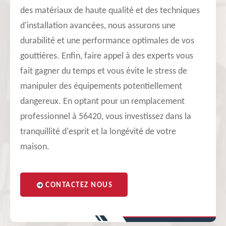
des matériaux de haute qualité et des techniques
d'installation avancées, nous assurons une
durabilité et une performance optimales de vos
gouttières. Enfin, faire appel à des experts vous
fait gagner du temps et vous évite le stress de
manipuler des équipements potentiellement
dangereux. En optant pour un remplacement
professionnel à 56420, vous investissez dans la
tranquillité d'esprit et la longévité de votre
maison.
CONTACTEZ NOUS