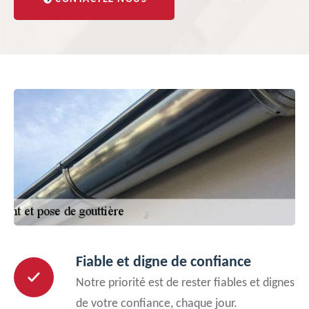
Fiable et digne de confiance
Notre priorité est de rester fiables et dignes
de votre confiance, chaque jour.