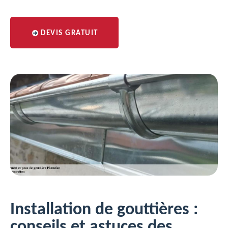
DEVIS GRATUIT
Installation de gouttières :
conseils et astuces des