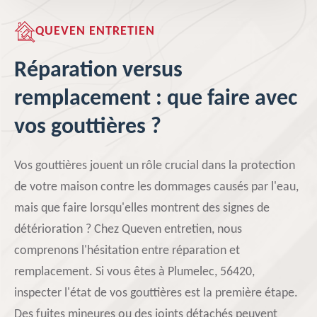
QUEVEN ENTRETIEN
Réparation versus
remplacement : que faire avec
vos gouttières ?
Vos gouttières jouent un rôle crucial dans la protection
de votre maison contre les dommages causés par l'eau,
mais que faire lorsqu'elles montrent des signes de
détérioration ? Chez Queven entretien, nous
comprenons l'hésitation entre réparation et
remplacement. Si vous êtes à Plumelec, 56420,
inspecter l'état de vos gouttières est la première étape.
Des fuites mineures ou des joints détachés peuvent