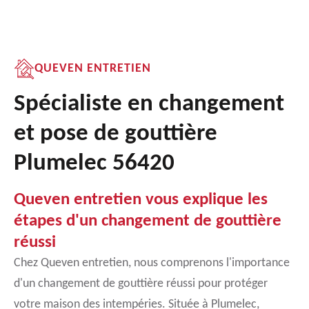
QUEVEN ENTRETIEN
Spécialiste en changement
et pose de gouttière
Plumelec 56420
Queven entretien vous explique les
étapes d'un changement de gouttière
réussi
Chez Queven entretien, nous comprenons l'importance
d'un changement de gouttière réussi pour protéger
votre maison des intempéries. Située à Plumelec,