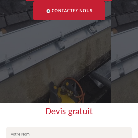
CONTACTEZ NOUS
Devis gratuit