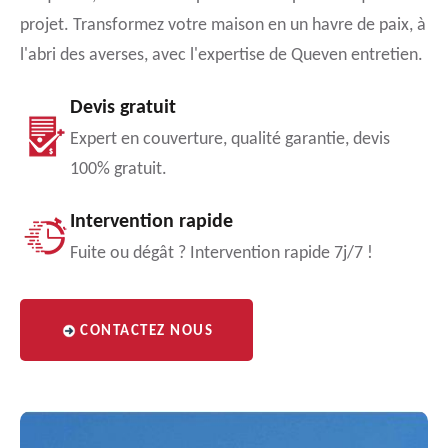
projet. Transformez votre maison en un havre de paix, à
l'abri des averses, avec l'expertise de Queven entretien.
Devis gratuit
Expert en couverture, qualité garantie, devis
100% gratuit.
Intervention rapide
Fuite ou dégât ? Intervention rapide 7j/7 !
CONTACTEZ NOUS