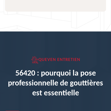
QUEVEN ENTRETIEN
56420 : pourquoi la pose
professionnelle de gouttières
est essentielle