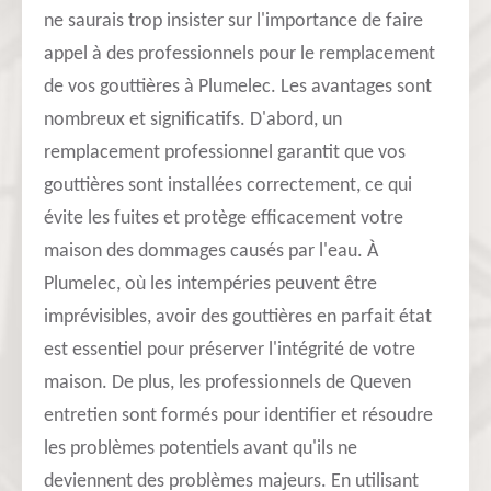
ne saurais trop insister sur l'importance de faire
appel à des professionnels pour le remplacement
de vos gouttières à Plumelec. Les avantages sont
nombreux et significatifs. D'abord, un
remplacement professionnel garantit que vos
gouttières sont installées correctement, ce qui
évite les fuites et protège efficacement votre
maison des dommages causés par l'eau. À
Plumelec, où les intempéries peuvent être
imprévisibles, avoir des gouttières en parfait état
est essentiel pour préserver l'intégrité de votre
maison. De plus, les professionnels de Queven
entretien sont formés pour identifier et résoudre
les problèmes potentiels avant qu'ils ne
deviennent des problèmes majeurs. En utilisant