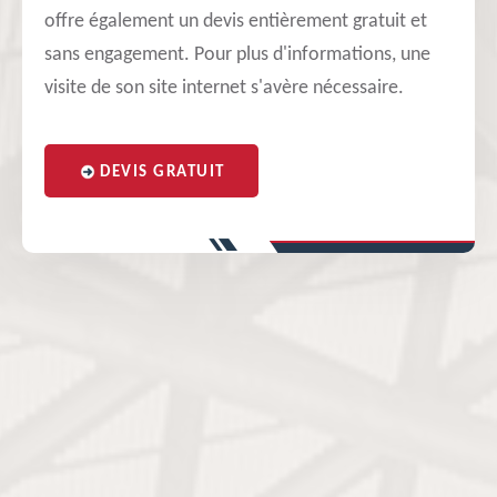
offre également un devis entièrement gratuit et
sans engagement. Pour plus d'informations, une
visite de son site internet s'avère nécessaire.
DEVIS GRATUIT