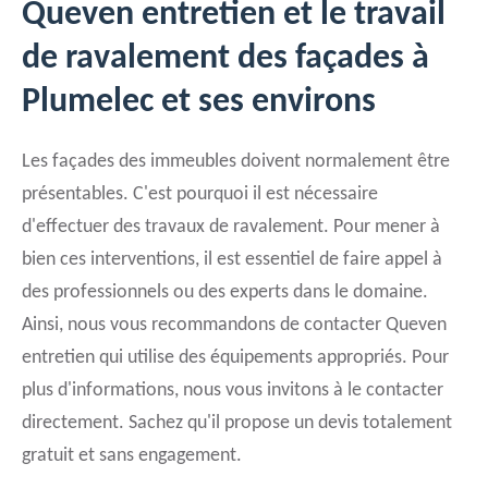
Queven entretien et le travail
de ravalement des façades à
Plumelec et ses environs
Les façades des immeubles doivent normalement être
présentables. C'est pourquoi il est nécessaire
d'effectuer des travaux de ravalement. Pour mener à
bien ces interventions, il est essentiel de faire appel à
des professionnels ou des experts dans le domaine.
Ainsi, nous vous recommandons de contacter Queven
entretien qui utilise des équipements appropriés. Pour
plus d'informations, nous vous invitons à le contacter
directement. Sachez qu'il propose un devis totalement
gratuit et sans engagement.