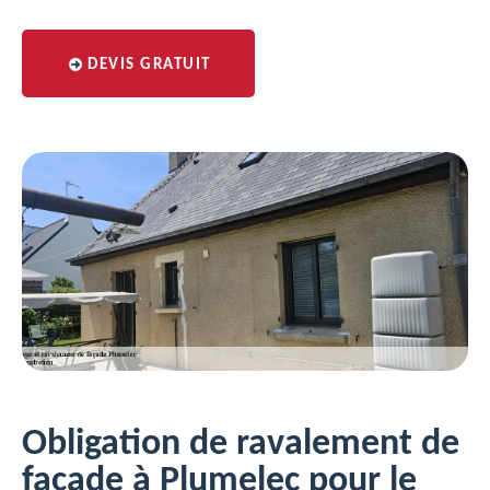
DEVIS GRATUIT
Obligation de ravalement de
façade à Plumelec pour le