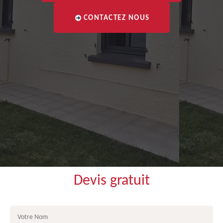
CONTACTEZ NOUS
Devis gratuit