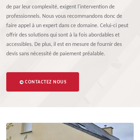
de par leur complexité, exigent l'intervention de
professionnels. Nous vous recommandons donc de
faire appel à un expert dans ce domaine. Celui-ci peut
offrir des solutions qui sont à la fois abordables et
accessibles. De plus, il est en mesure de fournir des
devis sans nécessité de paiement préalable.
CONTACTEZ NOUS