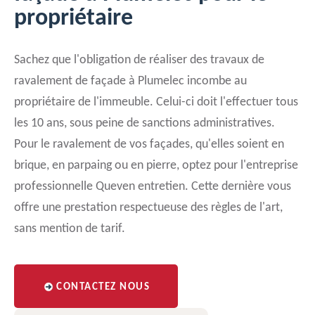
propriétaire
Sachez que l'obligation de réaliser des travaux de
ravalement de façade à Plumelec incombe au
propriétaire de l'immeuble. Celui-ci doit l'effectuer tous
les 10 ans, sous peine de sanctions administratives.
Pour le ravalement de vos façades, qu'elles soient en
brique, en parpaing ou en pierre, optez pour l'entreprise
professionnelle Queven entretien. Cette dernière vous
offre une prestation respectueuse des règles de l'art,
sans mention de tarif.
CONTACTEZ NOUS