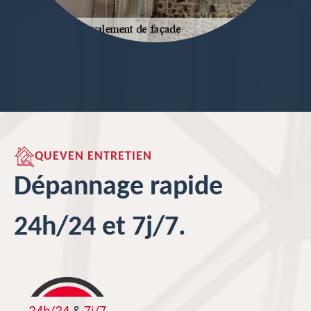
QUEVEN ENTRETIEN
Dépannage rapide
24h/24 et 7j/7.