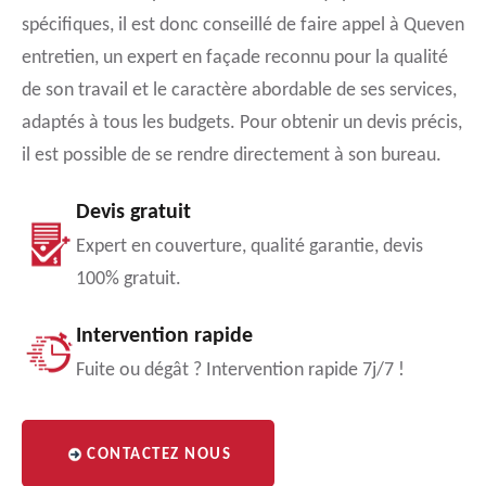
spécifiques, il est donc conseillé de faire appel à Queven
entretien, un expert en façade reconnu pour la qualité
de son travail et le caractère abordable de ses services,
adaptés à tous les budgets. Pour obtenir un devis précis,
il est possible de se rendre directement à son bureau.
Devis gratuit
Expert en couverture, qualité garantie, devis
100% gratuit.
Intervention rapide
Fuite ou dégât ? Intervention rapide 7j/7 !
CONTACTEZ NOUS