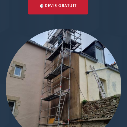
DEVIS GRATUIT