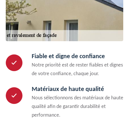
Fiable et digne de confiance
Notre priorité est de rester fiables et dignes
de votre confiance, chaque jour.
Matériaux de haute qualité
Nous sélectionnons des matériaux de haute
qualité afin de garantir durabilité et
performance.