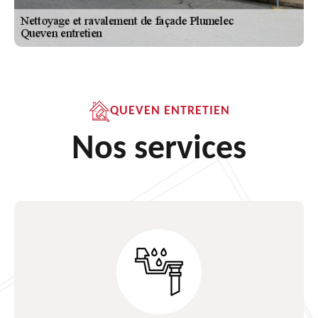
QUEVEN ENTRETIEN
Nos services