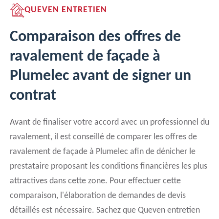
QUEVEN ENTRETIEN
Comparaison des offres de
ravalement de façade à
Plumelec avant de signer un
contrat
Avant de finaliser votre accord avec un professionnel du
ravalement, il est conseillé de comparer les offres de
ravalement de façade à Plumelec afin de dénicher le
prestataire proposant les conditions financières les plus
attractives dans cette zone. Pour effectuer cette
comparaison, l'élaboration de demandes de devis
détaillés est nécessaire. Sachez que Queven entretien