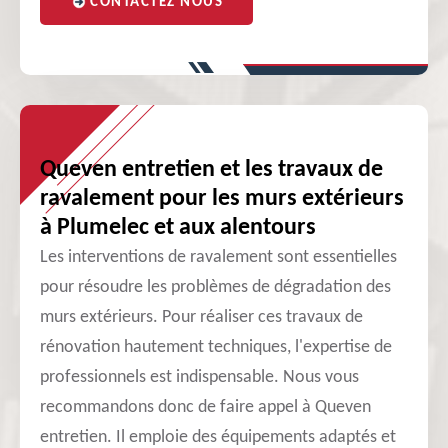
CONTACTEZ NOUS
Queven entretien et les travaux de
ravalement pour les murs extérieurs
à Plumelec et aux alentours
Les interventions de ravalement sont essentielles
pour résoudre les problèmes de dégradation des
murs extérieurs. Pour réaliser ces travaux de
rénovation hautement techniques, l'expertise de
professionnels est indispensable. Nous vous
recommandons donc de faire appel à Queven
entretien. Il emploie des équipements adaptés et