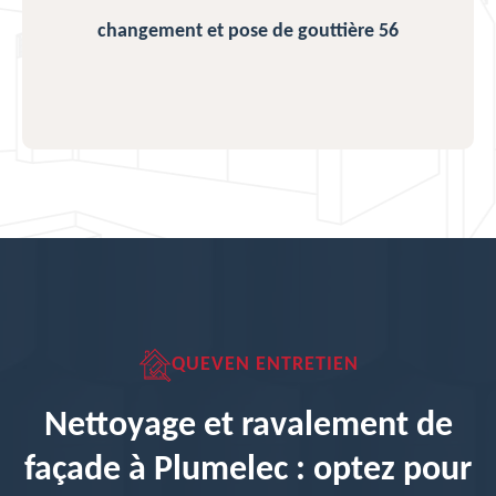
changement et pose de gouttière 56
QUEVEN ENTRETIEN
Nettoyage et ravalement de
façade à Plumelec : optez pour