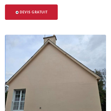
DEVIS GRATUIT