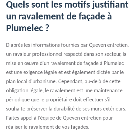
Quels sont les motifs justifiant
un ravalement de façade à
Plumelec ?
D'après les informations fournies par Queven entretien,
un ravaleur professionnel respecté dans son secteur, la
mise en œuvre d'un ravalement de façade à Plumelec
est une exigence légale et est également dictée par le
plan local d'urbanisme. Cependant, au-delà de cette
obligation légale, le ravalement est une maintenance
périodique que le propriétaire doit effectuer s'il
souhaite préserver la durabilité de ses murs extérieurs.
Faites appel à l'équipe de Queven entretien pour
réaliser le ravalement de vos façades.