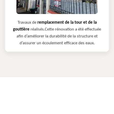
Travaux de
remplacement de la tour et de la
gouttière
réalisés.Cette rénovation a été effectuée
afin d’améliorer la durabilité de la structure et
d’assurer un écoulement efficace des eaux.