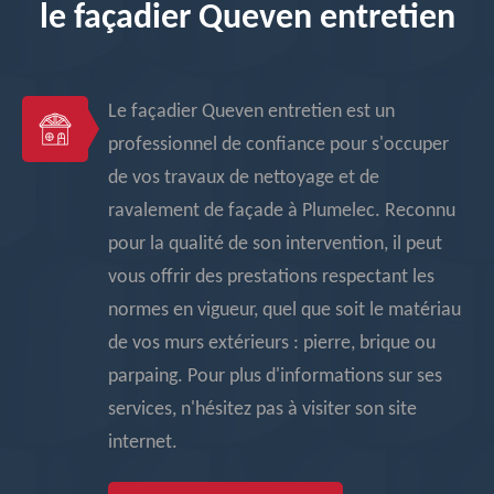
le façadier Queven entretien
Le façadier Queven entretien est un
professionnel de confiance pour s'occuper
de vos travaux de nettoyage et de
ravalement de façade à Plumelec. Reconnu
pour la qualité de son intervention, il peut
vous offrir des prestations respectant les
normes en vigueur, quel que soit le matériau
de vos murs extérieurs : pierre, brique ou
parpaing. Pour plus d'informations sur ses
services, n'hésitez pas à visiter son site
internet.