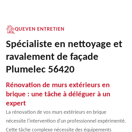
QUEVEN ENTRETIEN
Spécialiste en nettoyage et
ravalement de façade
Plumelec 56420
Rénovation de murs extérieurs en
brique : une tâche à déléguer à un
expert
La rénovation de vos murs extérieurs en brique
nécessite l'intervention d'un professionnel expérimenté.
Cette tâche complexe nécessite des équipements