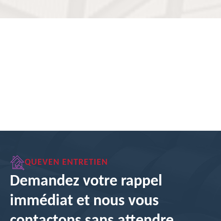
QUEVEN ENTRETIEN
Demandez votre rappel
immédiat et nous vous