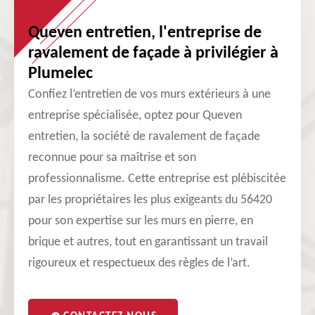
Queven entretien, l'entreprise de
ravalement de façade à privilégier à
Plumelec
Confiez l’entretien de vos murs extérieurs à une
entreprise spécialisée, optez pour Queven
entretien, la société de ravalement de façade
reconnue pour sa maîtrise et son
professionnalisme. Cette entreprise est plébiscitée
par les propriétaires les plus exigeants du 56420
pour son expertise sur les murs en pierre, en
brique et autres, tout en garantissant un travail
rigoureux et respectueux des règles de l’art.