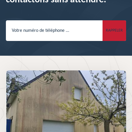
contactons sans attendre.