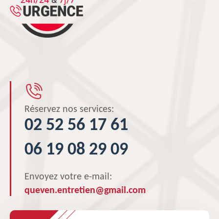
Réservez nos services:
02 52 56 17 61
06 19 08 29 09
Envoyez votre e-mail:
queven.entretien@gmail.com