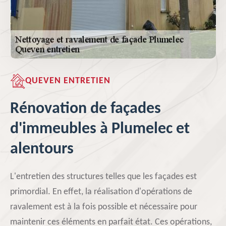
QUEVEN ENTRETIEN
Rénovation de façades
d'immeubles à Plumelec et
alentours
L'entretien des structures telles que les façades est
primordial. En effet, la réalisation d'opérations de
ravalement est à la fois possible et nécessaire pour
maintenir ces éléments en parfait état. Ces opérations,