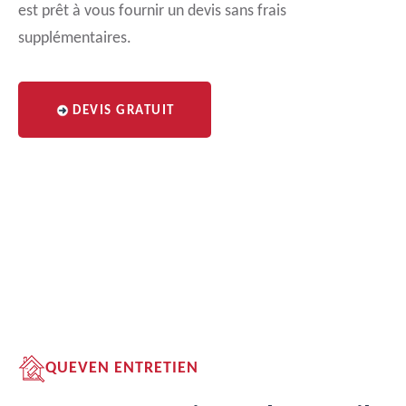
est prêt à vous fournir un devis sans frais
supplémentaires.
DEVIS GRATUIT
QUEVEN ENTRETIEN