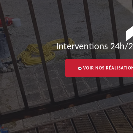
Interventions 24h/2
VOIR NOS RÉALISATIO