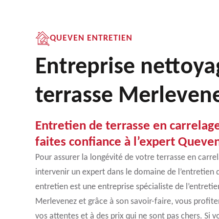
QUEVEN ENTRETIEN
Entreprise nettoya
terrasse Merleven
Entretien de terrasse en carrelag
faites confiance à l’expert Queve
Pour assurer la longévité de votre terrasse en carrel
intervenir un expert dans le domaine de l’entretien 
entretien est une entreprise spécialiste de l’entreti
Merlevenez et grâce à son savoir-faire, vous profite
vos attentes et à des prix qui ne sont pas chers. Si v