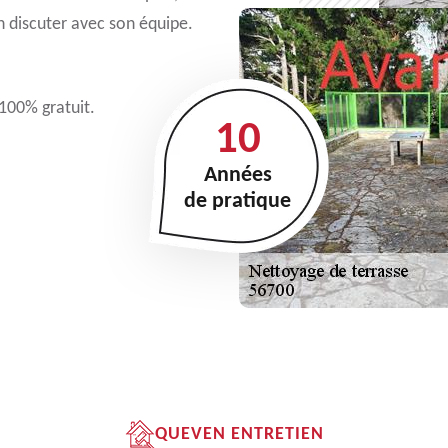
 discuter avec son équipe.
 100% gratuit.
10
Années
de pratique
QUEVEN ENTRETIEN