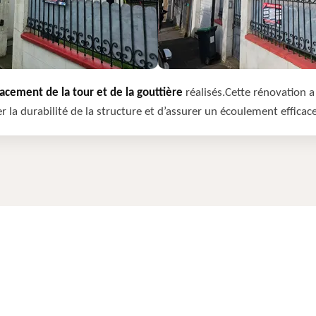
cement de la tour et de la gouttière
réalisés.Cette rénovation a 
r la durabilité de la structure et d’assurer un écoulement efficac