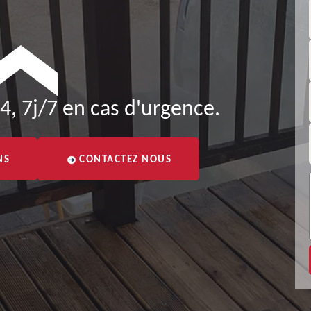
4, 7j/7 en cas d'urgence.
NS
CONTACTEZ NOUS