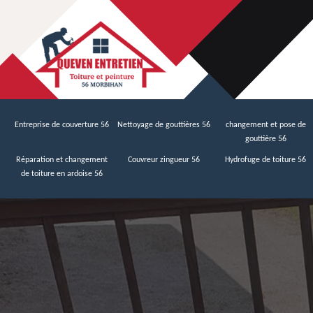
Entreprise de couverture 56
Nettoyage de gouttières 56
changement et pose de
gouttière 56
Réparation et changement
Couvreur zingueur 56
Hydrofuge de toiture 56
de toiture en ardoise 56