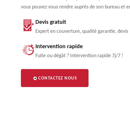
vous pouvez vous rendre auprès de son bureau et en
Devis gratuit
Expert en couverture, qualité garantie, devis
Intervention rapide
Fuite ou dégât ? Intervention rapide 7j/7 !
CONTACTEZ NOUS