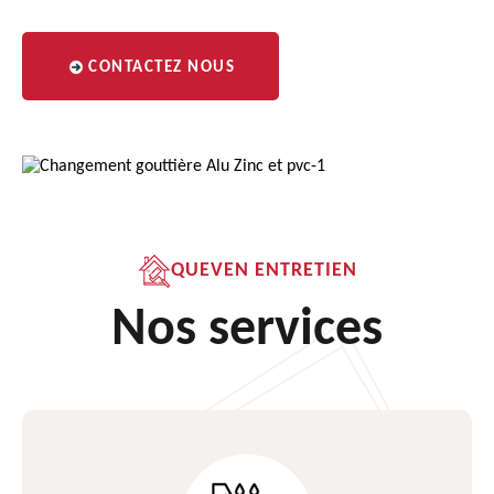
CONTACTEZ NOUS
QUEVEN ENTRETIEN
Nos services