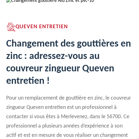
QUEVEN ENTRETIEN
Changement des gouttières en
zinc : adressez-vous au
couvreur zingueur Queven
entretien !
Pour un remplacement de gouttière en zinc, le couvreur
zingueur Queven entretien est un professionnel à
contacter si vous êtes à Merlevenez, dans le 56700. Ce
professionnel a plusieurs années d’expérience à son
actif et est en mesure de vous réaliser un changement