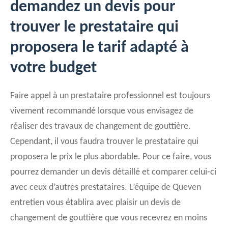
demandez un devis pour
trouver le prestataire qui
proposera le tarif adapté à
votre budget
Faire appel à un prestataire professionnel est toujours
vivement recommandé lorsque vous envisagez de
réaliser des travaux de changement de gouttière.
Cependant, il vous faudra trouver le prestataire qui
proposera le prix le plus abordable. Pour ce faire, vous
pourrez demander un devis détaillé et comparer celui-ci
avec ceux d’autres prestataires. L’équipe de Queven
entretien vous établira avec plaisir un devis de
changement de gouttière que vous recevrez en moins