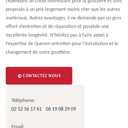
cependant un choix intéressant pour la gouttière et sont
proposés à un prix largement moins cher que les autres
matériaux. Autres avantages, il ne demande pas un gros
effort d’entretien et de réparation et possède une
excellente longévité. N’hésitez pas à faire appel à
l’expertise de Queven entretien pour l’installation et le
changement de votre gouttière.
CONTACTEZ NOUS
Téléphone:
02 52 56 17 61
06 19 08 29 09
Email: