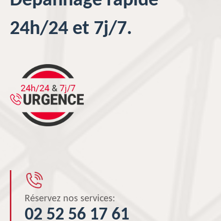
Dépannage rapide
24h/24 et 7j/7.
Réservez nos services:
02 52 56 17 61