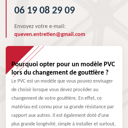
06 19 08 29 09
Envoyez votre e-mail:
queven.entretien@gmail.com
Pourquoi opter pour un modèle PVC
lors du changement de gouttière ?
Le PVC est un modèle que vous pouvez envisager
de choisir lorsque vous devez procéder au
changement de votre gouttière. En effet, ce
matériau est connu pour sa grande résistance par
rapport aux autres. Il est également doté d’une
plus grande longévité, simple à installer et surtout,