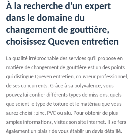
À la recherche d’un expert
dans le domaine du
changement de gouttière,
choisissez Queven entretien
La qualité irréprochable des services qu’il propose en
matière de changement de gouttière est un des points
qui distingue Queven entretien, couvreur professionnel,
de ses concurrents. Grâce à sa polyvalence, vous
pouvez lui confier différents types de missions, quels
que soient le type de toiture et le matériau que vous
aurez choisi : zinc, PVC ou alu. Pour obtenir de plus
amples informations, visitez son site internet. Il se fera
également un plaisir de vous établir un devis détaillé.