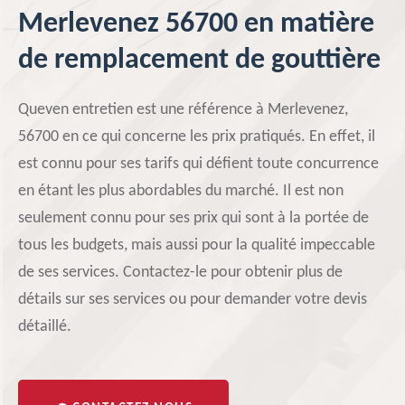
Merlevenez 56700 en matière
de remplacement de gouttière
Queven entretien est une référence à Merlevenez,
56700 en ce qui concerne les prix pratiqués. En effet, il
est connu pour ses tarifs qui défient toute concurrence
en étant les plus abordables du marché. Il est non
seulement connu pour ses prix qui sont à la portée de
tous les budgets, mais aussi pour la qualité impeccable
de ses services. Contactez-le pour obtenir plus de
détails sur ses services ou pour demander votre devis
détaillé.