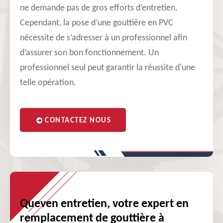
ne demande pas de gros efforts d’entretien.
Cependant, la pose d’une gouttière en PVC
nécessite de s’adresser à un professionnel afin
d’assurer son bon fonctionnement. Un
professionnel seul peut garantir la réussite d'une
telle opération.
CONTACTEZ NOUS
Queven entretien, votre expert en
remplacement de gouttière à