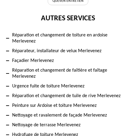
QUEVEN ENTRETIEN
AUTRES SERVICES
Réparation et changement de toiture en ardoise
Merlevenez
Réparateur, installateur de velux Merlevenez
Façadier Merlevenez
Réparation et changement de faîtière et faîtage
Merlevenez
Urgence fuite de toiture Merlevenez
Réparation et changement de tuile de rive Merlevenez
Peinture sur Ardoise et toiture Merlevenez
Nettoyage et ravalement de façade Merlevenez
Nettoyage de terrasse Merlevenez
Hydrofuge de toiture Merlevenez