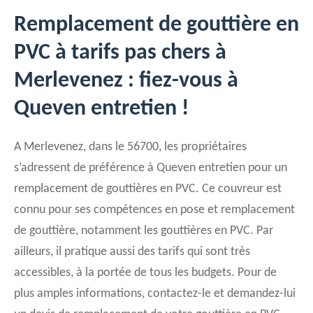
Remplacement de gouttière en
PVC à tarifs pas chers à
Merlevenez : fiez-vous à
Queven entretien !
A Merlevenez, dans le 56700, les propriétaires
s’adressent de préférence à Queven entretien pour un
remplacement de gouttières en PVC. Ce couvreur est
connu pour ses compétences en pose et remplacement
de gouttière, notamment les gouttières en PVC. Par
ailleurs, il pratique aussi des tarifs qui sont très
accessibles, à la portée de tous les budgets. Pour de
plus amples informations, contactez-le et demandez-lui