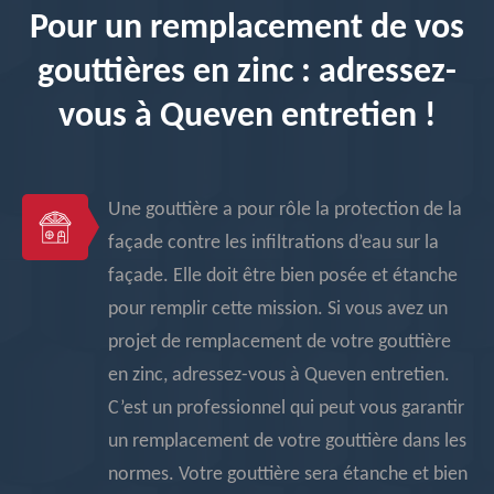
Pour un remplacement de vos
gouttières en zinc : adressez-
vous à Queven entretien !
Une gouttière a pour rôle la protection de la
façade contre les infiltrations d’eau sur la
façade. Elle doit être bien posée et étanche
pour remplir cette mission. Si vous avez un
projet de remplacement de votre gouttière
en zinc, adressez-vous à Queven entretien.
C’est un professionnel qui peut vous garantir
un remplacement de votre gouttière dans les
normes. Votre gouttière sera étanche et bien