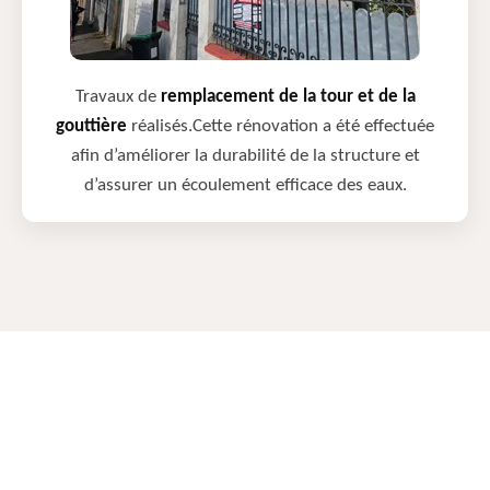
Travaux de
remplacement de la tour et de la
gouttière
réalisés.Cette rénovation a été effectuée
afin d’améliorer la durabilité de la structure et
d’assurer un écoulement efficace des eaux.