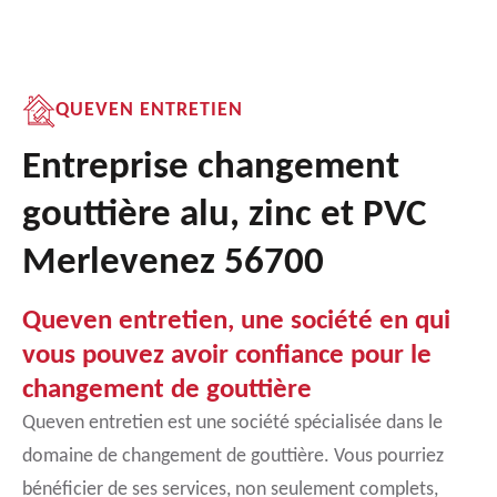
QUEVEN ENTRETIEN
Entreprise changement
gouttière alu, zinc et PVC
Merlevenez 56700
Queven entretien, une société en qui
vous pouvez avoir confiance pour le
changement de gouttière
Queven entretien est une société spécialisée dans le
domaine de changement de gouttière. Vous pourriez
bénéficier de ses services, non seulement complets,