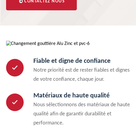
CONTACTEZ NOUS
Fiable et digne de confiance
Notre priorité est de rester fiables et dignes
de votre confiance, chaque jour.
Matériaux de haute qualité
Nous sélectionnons des matériaux de haute
qualité afin de garantir durabilité et
performance.