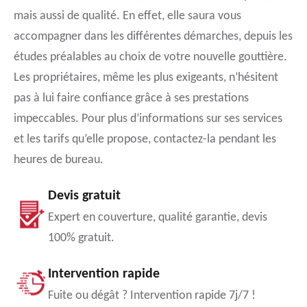
mais aussi de qualité. En effet, elle saura vous
accompagner dans les différentes démarches, depuis les
études préalables au choix de votre nouvelle gouttière.
Les propriétaires, même les plus exigeants, n’hésitent
pas à lui faire confiance grâce à ses prestations
impeccables. Pour plus d’informations sur ses services
et les tarifs qu’elle propose, contactez-la pendant les
heures de bureau.
Devis gratuit
Expert en couverture, qualité garantie, devis
100% gratuit.
Intervention rapide
Fuite ou dégât ? Intervention rapide 7j/7 !