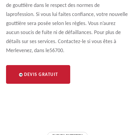
de gouttière dans le respect des normes de
laprofession. Si vous lui faites confiance, votre nouvelle
gouttière sera posée selon les règles. Vous n’aurez
aucun soucis de fuite ni de défaillances. Pour plus de
détails sur ses services. Contactez-le si vous êtes à
Merlevenez, dans le56700.
DEVIS GRATUIT