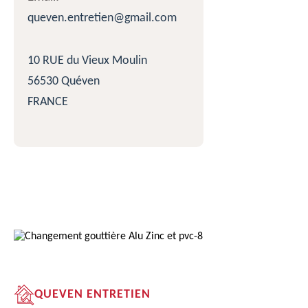
queven.entretien@gmail.com
10 RUE du Vieux Moulin
56530 Quéven
FRANCE
QUEVEN ENTRETIEN