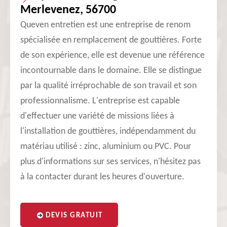
Merlevenez, 56700
Queven entretien est une entreprise de renom
spécialisée en remplacement de gouttières. Forte
de son expérience, elle est devenue une référence
incontournable dans le domaine. Elle se distingue
par la qualité irréprochable de son travail et son
professionnalisme. L'entreprise est capable
d'effectuer une variété de missions liées à
l'installation de gouttières, indépendamment du
matériau utilisé : zinc, aluminium ou PVC. Pour
plus d'informations sur ses services, n'hésitez pas
à la contacter durant les heures d'ouverture.
DEVIS GRATUIT