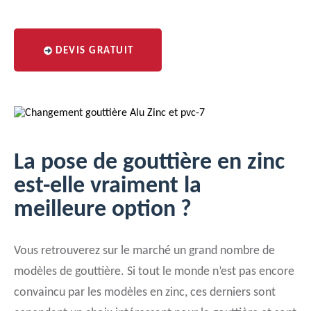
DEVIS GRATUIT
La pose de gouttière en zinc
est-elle vraiment la
meilleure option ?
Vous retrouverez sur le marché un grand nombre de
modèles de gouttière. Si tout le monde n’est pas encore
convaincu par les modèles en zinc, ces derniers sont