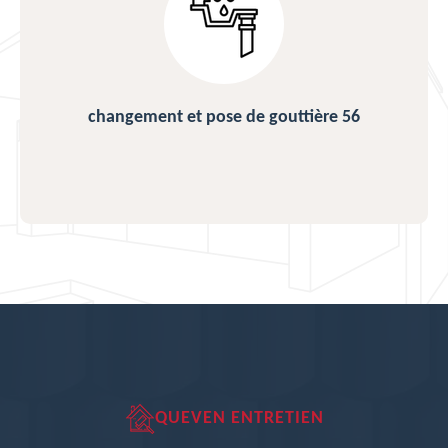
changement et pose de gouttière 56
QUEVEN ENTRETIEN