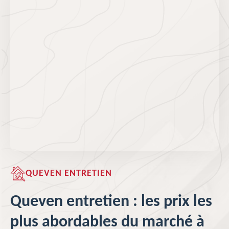
QUEVEN ENTRETIEN
Queven entretien : les prix les
plus abordables du marché à