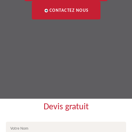
CONTACTEZ NOUS
Devis gratuit