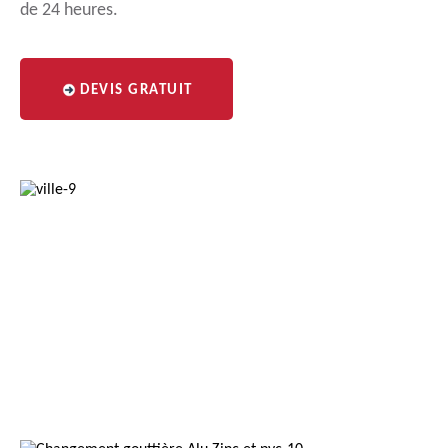
de 24 heures.
DEVIS GRATUIT