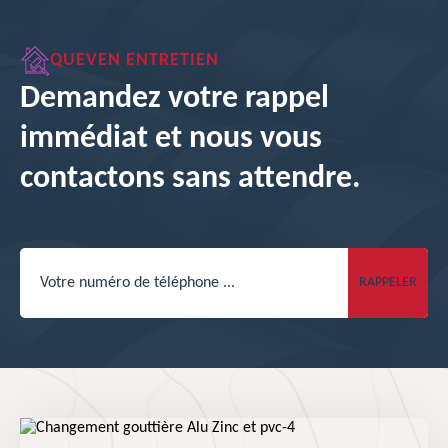
QUEVEN ENTRETIEN
Demandez votre rappel
immédiat et nous vous
contactons sans attendre.