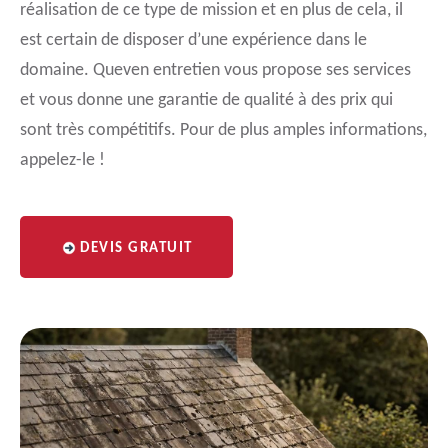
réalisation de ce type de mission et en plus de cela, il
est certain de disposer d’une expérience dans le
domaine. Queven entretien vous propose ses services
et vous donne une garantie de qualité à des prix qui
sont très compétitifs. Pour de plus amples informations,
appelez-le !
DEVIS GRATUIT