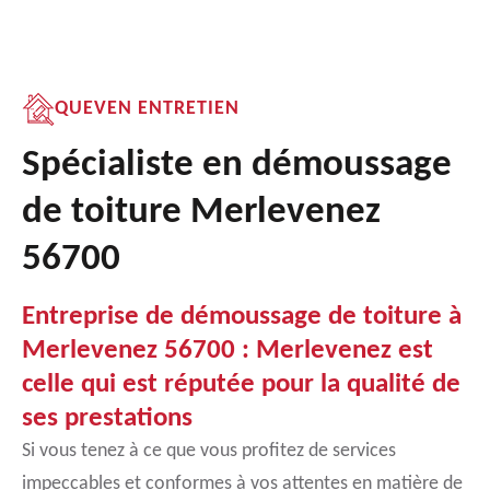
QUEVEN ENTRETIEN
Spécialiste en démoussage
de toiture Merlevenez
56700
Entreprise de démoussage de toiture à
Merlevenez 56700 : Merlevenez est
celle qui est réputée pour la qualité de
ses prestations
Si vous tenez à ce que vous profitez de services
impeccables et conformes à vos attentes en matière de