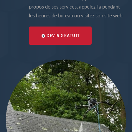
propos de ses services, appelez-la pendant
les heures de bureau ou visitez son site web.
DEVIS GRATUIT