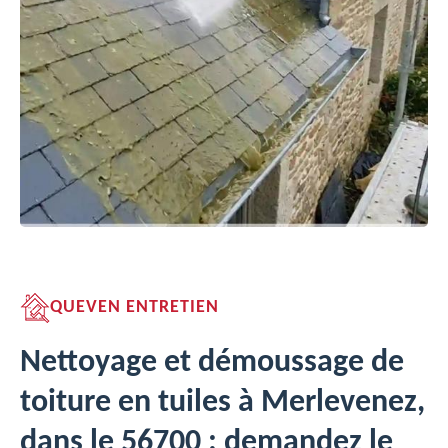
QUEVEN ENTRETIEN
Nettoyage et démoussage de
toiture en tuiles à Merlevenez,
dans le 56700 : demandez le