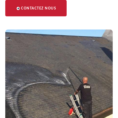
CONTACTEZ NOUS