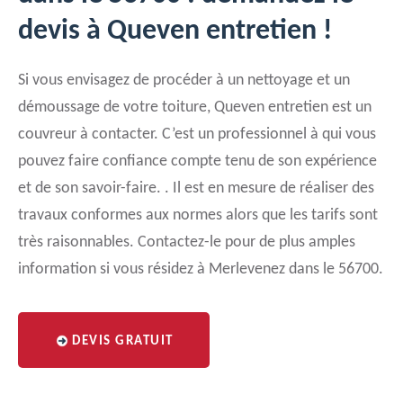
devis à Queven entretien !
Si vous envisagez de procéder à un nettoyage et un
démoussage de votre toiture, Queven entretien est un
couvreur à contacter. C’est un professionnel à qui vous
pouvez faire confiance compte tenu de son expérience
et de son savoir-faire. . Il est en mesure de réaliser des
travaux conformes aux normes alors que les tarifs sont
très raisonnables. Contactez-le pour de plus amples
information si vous résidez à Merlevenez dans le 56700.
DEVIS GRATUIT