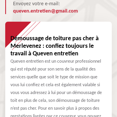
Envoyez votre e-mail:
queven.entretien@gmail.com
Démoussage de toiture pas cher à
Merlevenez : confiez toujours le
travail à Queven entretien
Queven entretien est un couvreur professionnel
qui est réputé pour son sens de la qualité des
services quelle que soit le type de mission que
vous lui confiez et cela est également valable si
vous vous adressez à lui pour un démoussage de
toit en plus de cela, son démoussage de toiture
n’est pas cher. Pour en savoir plus à propos des
prestations livrées par ce couvreur, vous pouvez