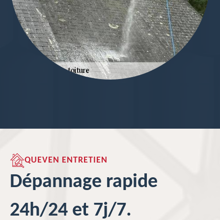
QUEVEN ENTRETIEN
Dépannage rapide
24h/24 et 7j/7.