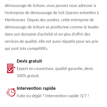
démoussage de toiture, vous pouvez vous adresser à
l’entreprise de démoussage de toit Queven entretien à
Merlevenez. Depuis des années, cette entreprise de
démoussage de toiture se positionne comme le leader
dans son domaine d’activité et en plus d’offrir des
services de qualité, elle est aussi réputée pour ses prix
qui sont très compétitifs.
Devis gratuit
Expert en couverture, qualité garantie, devis
100% gratuit.
Intervention rapide
Fuite ou dégât ? Intervention rapide 7j/7 !