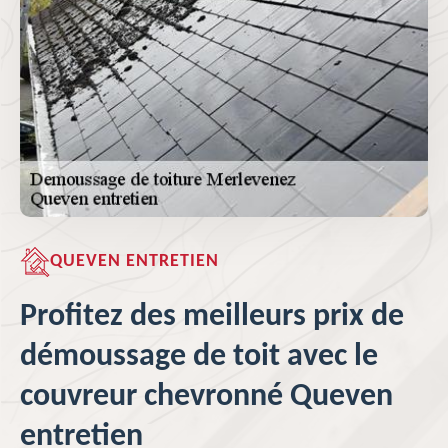
QUEVEN ENTRETIEN
Profitez des meilleurs prix de
démoussage de toit avec le
couvreur chevronné Queven
entretien