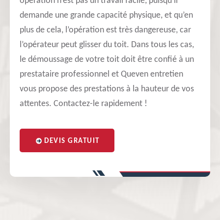
opération n’est pas un travail facile, puisqu’il
demande une grande capacité physique, et qu’en
plus de cela, l’opération est très dangereuse, car
l’opérateur peut glisser du toit. Dans tous les cas,
le démoussage de votre toit doit être confié à un
prestataire professionnel et Queven entretien
vous propose des prestations à la hauteur de vos
attentes. Contactez-le rapidement !
DEVIS GRATUIT