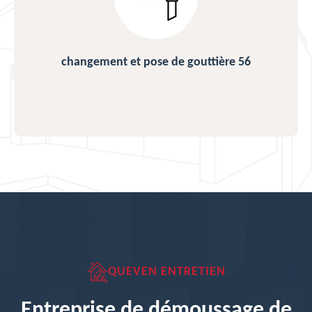
changement et pose de gouttière 56
QUEVEN ENTRETIEN
Entreprise de démoussage de