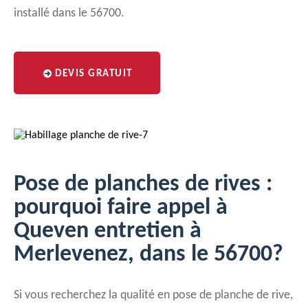
installé dans le 56700.
DEVIS GRATUIT
Pose de planches de rives :
pourquoi faire appel à
Queven entretien à
Merlevenez, dans le 56700?
Si vous recherchez la qualité en pose de planche de rive,