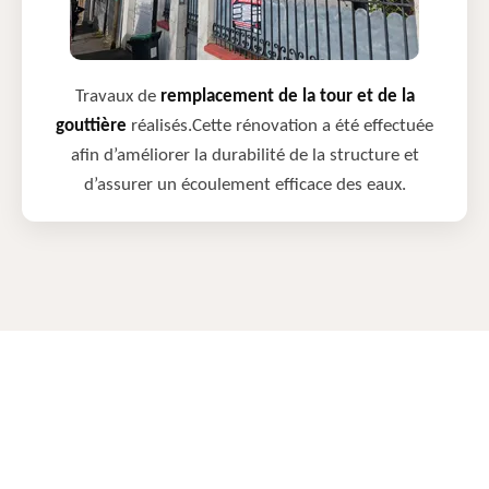
Travaux de
remplacement de la tour et de la
gouttière
réalisés.Cette rénovation a été effectuée
afin d’améliorer la durabilité de la structure et
d’assurer un écoulement efficace des eaux.