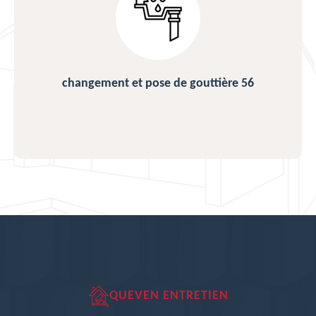
changement et pose de gouttière 56
QUEVEN ENTRETIEN