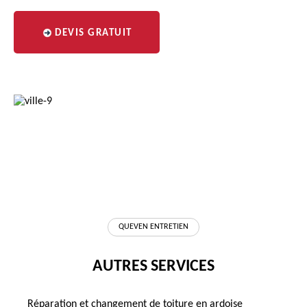
DEVIS GRATUIT
QUEVEN ENTRETIEN
AUTRES SERVICES
Réparation et changement de toiture en ardoise