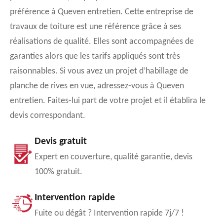
préférence à Queven entretien. Cette entreprise de
travaux de toiture est une référence grâce à ses
réalisations de qualité. Elles sont accompagnées de
garanties alors que les tarifs appliqués sont très
raisonnables. Si vous avez un projet d’habillage de
planche de rives en vue, adressez-vous à Queven
entretien. Faites-lui part de votre projet et il établira le
devis correspondant.
Devis gratuit
Expert en couverture, qualité garantie, devis
100% gratuit.
Intervention rapide
Fuite ou dégât ? Intervention rapide 7j/7 !