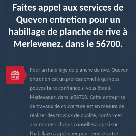
Faites appel aux services de
Queven entretien pour un
habillage de planche de rive à
Merlevenez, dans le 56700.
Pour un habillage de planche de rive, Queven
entretien est un professionnel à qui vous
pouvez faire confiance si vous êtes à
Merlevenez, dans le56700. Cette entreprise
de travaux de couverture est en mesure de
réaliser des travaux de qualité, conformes
aux normes. Il vous conseillera aussi sur
l’habillage à appliquer pour rendre votre