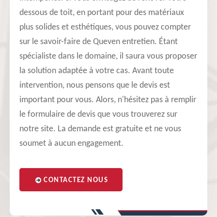
dessous de toit, en portant pour des matériaux
plus solides et esthétiques, vous pouvez compter
sur le savoir-faire de Queven entretien. Étant
spécialiste dans le domaine, il saura vous proposer
la solution adaptée à votre cas. Avant toute
intervention, nous pensons que le devis est
important pour vous. Alors, n'hésitez pas à remplir
le formulaire de devis que vous trouverez sur
notre site. La demande est gratuite et ne vous
soumet à aucun engagement.
CONTACTEZ NOUS