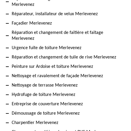
Merlevenez
Réparateur, installateur de velux Merlevenez
Façadier Merlevenez
Réparation et changement de faîtière et faîtage
Merlevenez
Urgence fuite de toiture Merlevenez
Réparation et changement de tuile de rive Merlevenez
Peinture sur Ardoise et toiture Merlevenez
Nettoyage et ravalement de façade Merlevenez
Nettoyage de terrasse Merlevenez
Hydrofuge de toiture Merlevenez
Entreprise de couverture Merlevenez
Démoussage de toiture Merlevenez
Charpentier Merlevenez