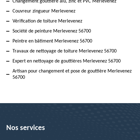
Changement gouttière alu, zinc et PVC Merlevenez
Couvreur zingueur Merlevenez
Vérification de toiture Merlevenez
Société de peinture Merlevenez 56700
Peintre en bâtiment Merlevenez 56700
Travaux de nettoyage de toiture Merlevenez 56700
Expert en nettoyage de gouttières Merlevenez 56700
Artisan pour changement et pose de gouttière Merlevenez
56700
Nos services