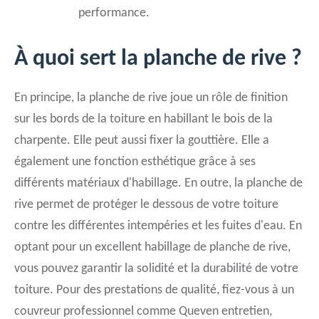
performance.
À quoi sert la planche de rive ?
En principe, la planche de rive joue un rôle de finition
sur les bords de la toiture en habillant le bois de la
charpente. Elle peut aussi fixer la gouttière. Elle a
également une fonction esthétique grâce à ses
différents matériaux d'habillage. En outre, la planche de
rive permet de protéger le dessous de votre toiture
contre les différentes intempéries et les fuites d'eau. En
optant pour un excellent habillage de planche de rive,
vous pouvez garantir la solidité et la durabilité de votre
toiture. Pour des prestations de qualité, fiez-vous à un
couvreur professionnel comme Queven entretien,