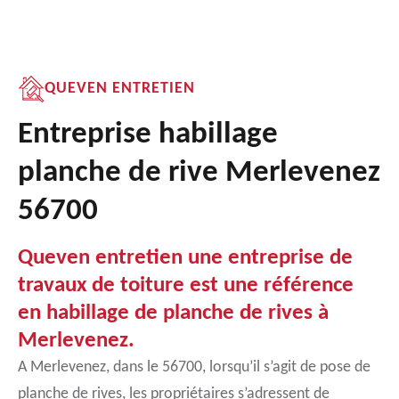
QUEVEN ENTRETIEN
Entreprise habillage
planche de rive Merlevenez
56700
Queven entretien une entreprise de
travaux de toiture est une référence
en habillage de planche de rives à
Merlevenez.
A Merlevenez, dans le 56700, lorsqu’il s’agit de pose de
planche de rives, les propriétaires s’adressent de