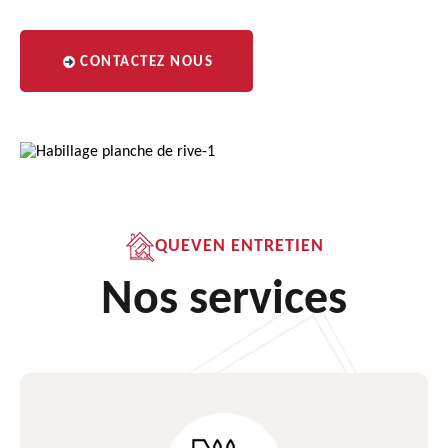
CONTACTEZ NOUS
QUEVEN ENTRETIEN
Nos services