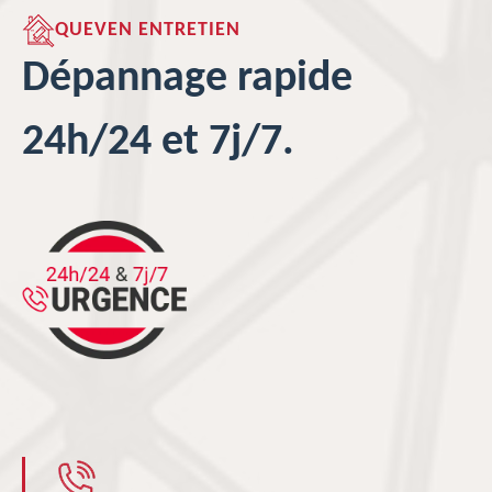
QUEVEN ENTRETIEN
Dépannage rapide
24h/24 et 7j/7.