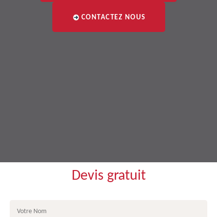
CONTACTEZ NOUS
Devis gratuit