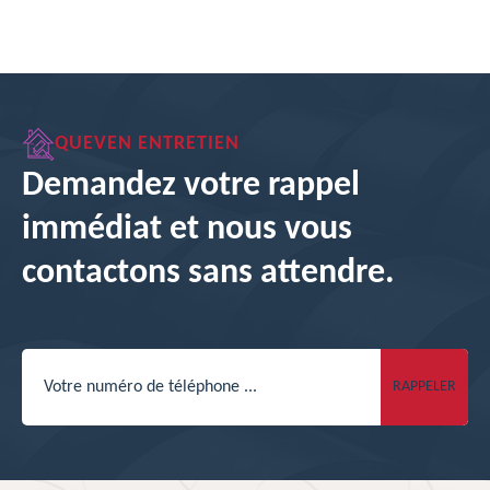
QUEVEN ENTRETIEN
Demandez votre rappel
immédiat et nous vous
contactons sans attendre.