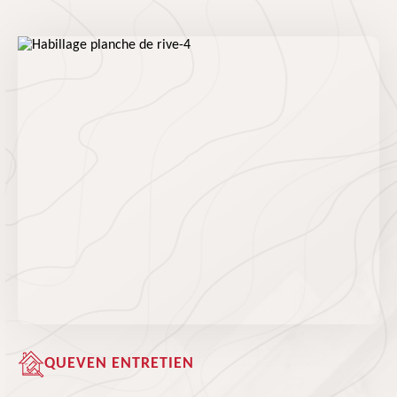
QUEVEN ENTRETIEN