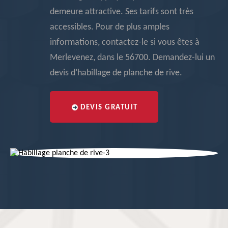
demeure attractive. Ses tarifs sont très
accessibles. Pour de plus amples
informations, contactez-le si vous êtes à
Merlevenez, dans le 56700. Demandez-lui un
devis d’habillage de planche de rive.
DEVIS GRATUIT