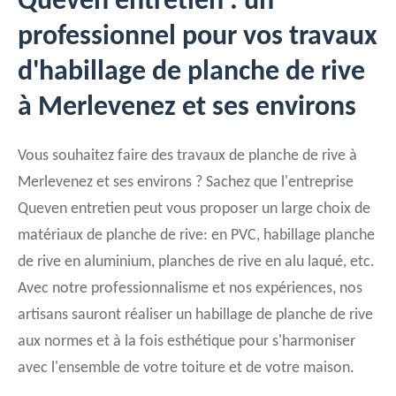
Queven entretien : un
professionnel pour vos travaux
d'habillage de planche de rive
à Merlevenez et ses environs
Vous souhaitez faire des travaux de planche de rive à
Merlevenez et ses environs ? Sachez que l'entreprise
Queven entretien peut vous proposer un large choix de
matériaux de planche de rive: en PVC, habillage planche
de rive en aluminium, planches de rive en alu laqué, etc.
Avec notre professionnalisme et nos expériences, nos
artisans sauront réaliser un habillage de planche de rive
aux normes et à la fois esthétique pour s'harmoniser
avec l'ensemble de votre toiture et de votre maison.