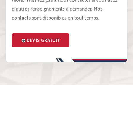
Alors, n'hésitez pas à nous contacter si vous avez
d'autres renseignements à demander. Nos
contacts sont disponibles en tout temps.
DEVIS GRATUIT