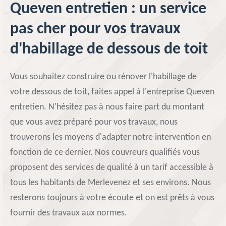
Queven entretien : un service
pas cher pour vos travaux
d'habillage de dessous de toit
Vous souhaitez construire ou rénover l'habillage de
votre dessous de toit, faites appel à l'entreprise Queven
entretien. N'hésitez pas à nous faire part du montant
que vous avez préparé pour vos travaux, nous
trouverons les moyens d'adapter notre intervention en
fonction de ce dernier. Nos couvreurs qualifiés vous
proposent des services de qualité à un tarif accessible à
tous les habitants de Merlevenez et ses environs. Nous
resterons toujours à votre écoute et on est prêts à vous
fournir des travaux aux normes.