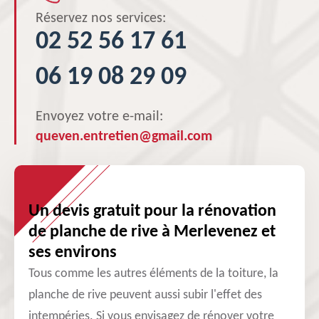
Réservez nos services:
02 52 56 17 61
06 19 08 29 09
Envoyez votre e-mail:
queven.entretien@gmail.com
Un devis gratuit pour la rénovation
de planche de rive à Merlevenez et
ses environs
Tous comme les autres éléments de la toiture, la
planche de rive peuvent aussi subir l'effet des
intempéries. Si vous envisagez de rénover votre