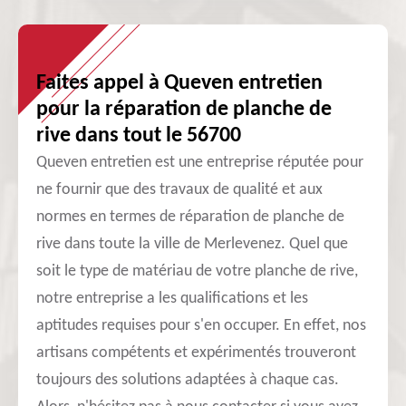
Faites appel à Queven entretien
pour la réparation de planche de
rive dans tout le 56700
Queven entretien est une entreprise réputée pour
ne fournir que des travaux de qualité et aux
normes en termes de réparation de planche de
rive dans toute la ville de Merlevenez. Quel que
soit le type de matériau de votre planche de rive,
notre entreprise a les qualifications et les
aptitudes requises pour s'en occuper. En effet, nos
artisans compétents et expérimentés trouveront
toujours des solutions adaptées à chaque cas.