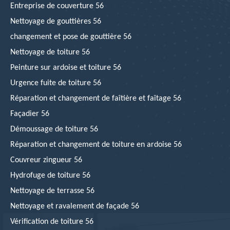
Entreprise de couverture 56
Nettoyage de gouttières 56
changement et pose de gouttière 56
Nettoyage de toiture 56
Peinture sur ardoise et toiture 56
Urgence fuite de toiture 56
Réparation et changement de faîtière et faîtage 56
Façadier 56
Démoussage de toiture 56
Réparation et changement de toiture en ardoise 56
Couvreur zingueur 56
Hydrofuge de toiture 56
Nettoyage de terrasse 56
Nettoyage et ravalement de façade 56
Vérification de toiture 56