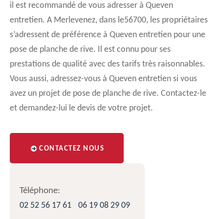
il est recommandé de vous adresser à Queven
entretien. A Merlevenez, dans le56700, les propriétaires
s’adressent de préférence à Queven entretien pour une
pose de planche de rive. Il est connu pour ses
prestations de qualité avec des tarifs très raisonnables.
Vous aussi, adressez-vous à Queven entretien si vous
avez un projet de pose de planche de rive. Contactez-le
et demandez-lui le devis de votre projet.
CONTACTEZ NOUS
Téléphone:
02 52 56 17 61
06 19 08 29 09