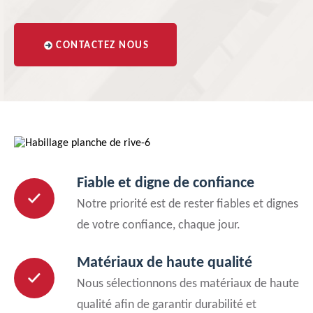
CONTACTEZ NOUS
Fiable et digne de confiance
Notre priorité est de rester fiables et dignes
de votre confiance, chaque jour.
Matériaux de haute qualité
Nous sélectionnons des matériaux de haute
qualité afin de garantir durabilité et