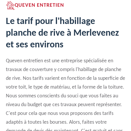
QUEVEN ENTRETIEN
Le tarif pour l'habillage
planche de rive à Merlevenez
et ses environs
Queven entretien est une entreprise spécialisée en
travaux de couverture y compris l'habillage de planche
de rive. Nos tarifs varient en fonction de la superficie de
votre toit, le type de matériau, et la forme de la toiture.
Nous sommes conscients du souci que vous faites au
niveau du budget que ces travaux peuvent représenter.
C'est pour cela que nous vous proposons des tarifs
adaptés à toutes les bourses. Alors, faites votre