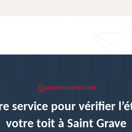
QUEVEN ENTRETIEN
re service pour vérifier l’é
votre toit à Saint Grave