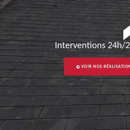
Interventions 24h/2
VOIR NOS RÉALISATIO