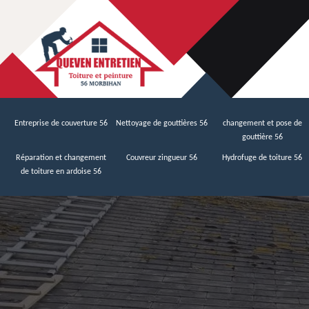
Entreprise de couverture 56
Nettoyage de gouttières 56
changement et pose de
gouttière 56
Réparation et changement
Couvreur zingueur 56
Hydrofuge de toiture 56
de toiture en ardoise 56