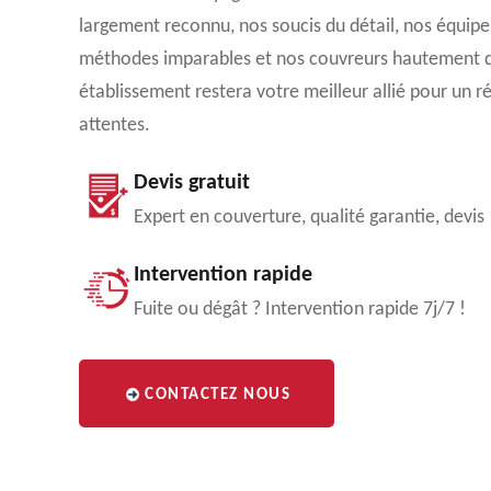
largement reconnu, nos soucis du détail, nos équi
méthodes imparables et nos couvreurs hautement qu
établissement restera votre meilleur allié pour un ré
attentes.
Devis gratuit
Expert en couverture, qualité garantie, devis
Intervention rapide
Fuite ou dégât ? Intervention rapide 7j/7 !
CONTACTEZ NOUS