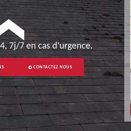
4, 7j/7 en cas d'urgence.
NS
CONTACTEZ NOUS