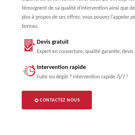
témoignent de sa qualité d’intervention ainsi que de
plus à propos de ses offres, vous pouvez l’appeler p
bureau.
Devis gratuit
Expert en couverture, qualité garantie, devis
Intervention rapide
Fuite ou dégât ? Intervention rapide 7j/7 !
CONTACTEZ NOUS