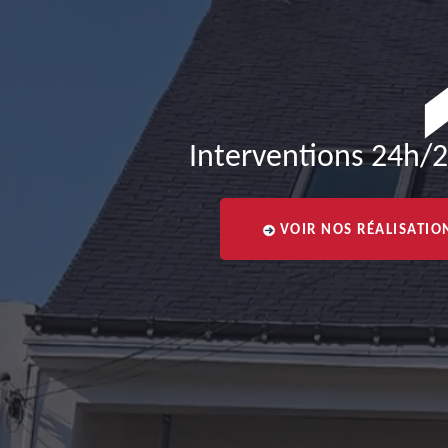
Interventions 24h/2
VOIR NOS RÉALISATIO