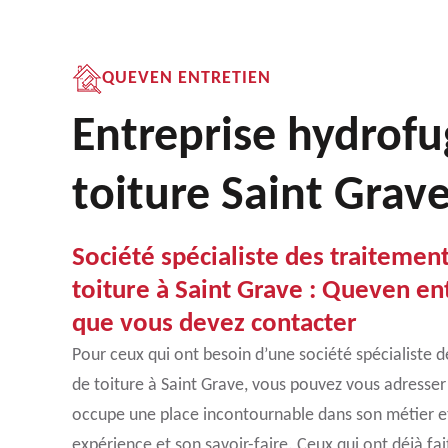
QUEVEN ENTRETIEN
Entreprise hydrofu
toiture Saint Grav
Société spécialiste des traitemen
toiture à Saint Grave : Queven ent
que vous devez contacter
Pour ceux qui ont besoin d’une société spécialiste 
de toiture à Saint Grave, vous pouvez vous adresser
occupe une place incontournable dans son métier et
expérience et son savoir-faire. Ceux qui ont déjà fai