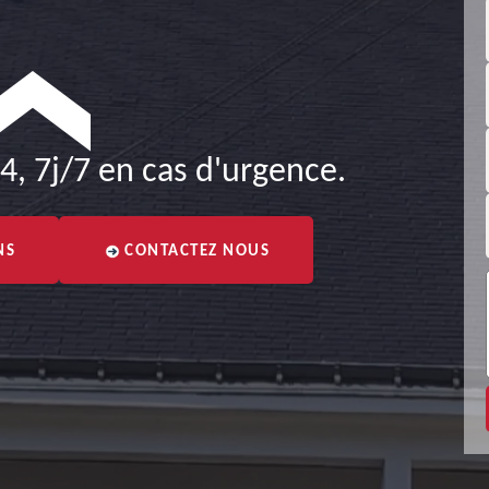
4, 7j/7 en cas d'urgence.
NS
CONTACTEZ NOUS