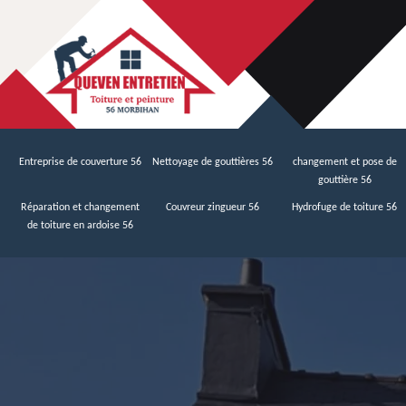
Entreprise de couverture 56
Nettoyage de gouttières 56
changement et pose de
gouttière 56
Réparation et changement
Couvreur zingueur 56
Hydrofuge de toiture 56
de toiture en ardoise 56