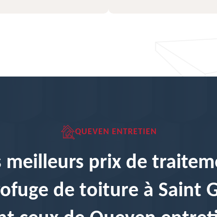
QUEVEN ENTRETIEN
 meilleurs prix de traite
ofuge de toiture à Saint 