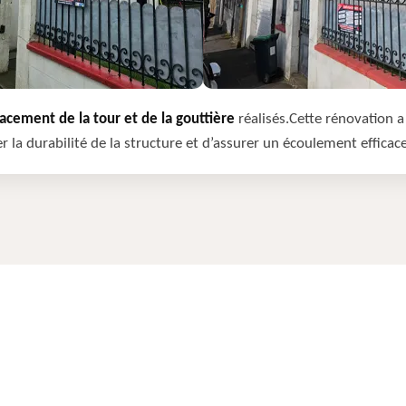
cement de la tour et de la gouttière
réalisés.Cette rénovation a 
r la durabilité de la structure et d’assurer un écoulement efficac