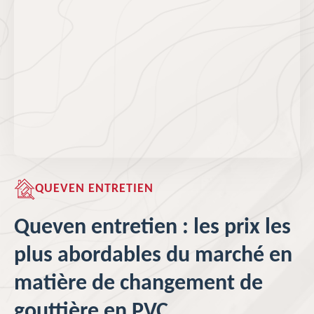
QUEVEN ENTRETIEN
Queven entretien : les prix les
plus abordables du marché en
matière de changement de
gouttière en PVC