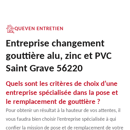
QUEVEN ENTRETIEN
Entreprise changement
gouttière alu, zinc et PVC
Saint Grave 56220
Quels sont les critères de choix d’une
entreprise spécialisée dans la pose et
le remplacement de gouttière ?
Pour obtenir un résultat à la hauteur de vos attentes, il
vous faudra bien choisir l’entreprise spécialisée à qui
confier la mission de pose et de remplacement de votre