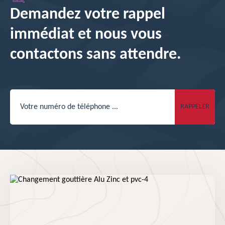
Demandez votre rappel
immédiat et nous vous
contactons sans attendre.