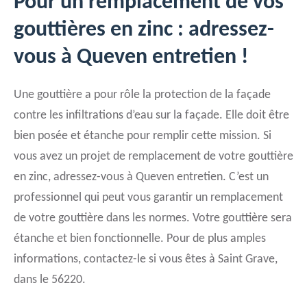
Pour un remplacement de vos
gouttières en zinc : adressez-
vous à Queven entretien !
Une gouttière a pour rôle la protection de la façade
contre les infiltrations d’eau sur la façade. Elle doit être
bien posée et étanche pour remplir cette mission. Si
vous avez un projet de remplacement de votre gouttière
en zinc, adressez-vous à Queven entretien. C’est un
professionnel qui peut vous garantir un remplacement
de votre gouttière dans les normes. Votre gouttière sera
étanche et bien fonctionnelle. Pour de plus amples
informations, contactez-le si vous êtes à Saint Grave,
dans le 56220.