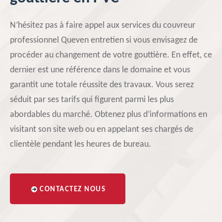
N’hésitez pas à faire appel aux services du couvreur
professionnel Queven entretien si vous envisagez de
procéder au changement de votre gouttière. En effet, ce
dernier est une référence dans le domaine et vous
garantit une totale réussite des travaux. Vous serez
séduit par ses tarifs qui figurent parmi les plus
abordables du marché. Obtenez plus d’informations en
visitant son site web ou en appelant ses chargés de
clientèle pendant les heures de bureau.
CONTACTEZ NOUS