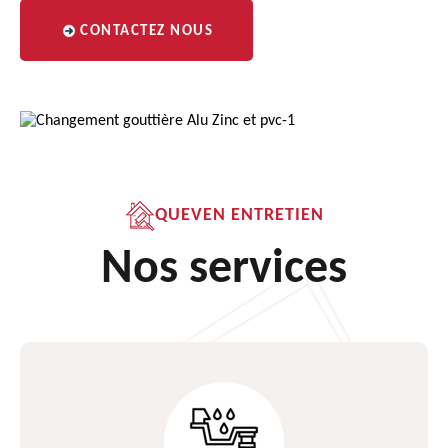
CONTACTEZ NOUS
QUEVEN ENTRETIEN
Nos services