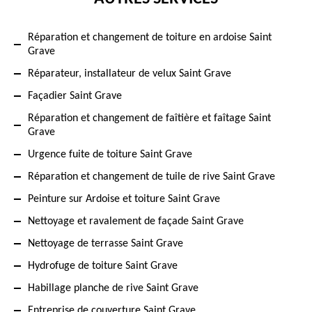
Réparation et changement de toiture en ardoise Saint
Grave
Réparateur, installateur de velux Saint Grave
Façadier Saint Grave
Réparation et changement de faîtière et faîtage Saint
Grave
Urgence fuite de toiture Saint Grave
Réparation et changement de tuile de rive Saint Grave
Peinture sur Ardoise et toiture Saint Grave
Nettoyage et ravalement de façade Saint Grave
Nettoyage de terrasse Saint Grave
Hydrofuge de toiture Saint Grave
Habillage planche de rive Saint Grave
Entreprise de couverture Saint Grave