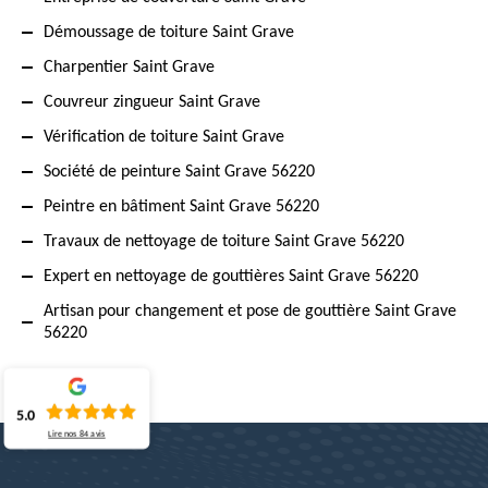
Démoussage de toiture Saint Grave
Charpentier Saint Grave
Couvreur zingueur Saint Grave
Vérification de toiture Saint Grave
Société de peinture Saint Grave 56220
Peintre en bâtiment Saint Grave 56220
Travaux de nettoyage de toiture Saint Grave 56220
Expert en nettoyage de gouttières Saint Grave 56220
Artisan pour changement et pose de gouttière Saint Grave
56220
5.0
Lire nos
84
avis