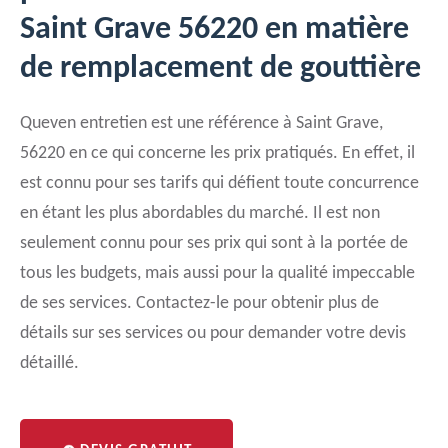
Saint Grave 56220 en matière
de remplacement de gouttière
Queven entretien est une référence à Saint Grave,
56220 en ce qui concerne les prix pratiqués. En effet, il
est connu pour ses tarifs qui défient toute concurrence
en étant les plus abordables du marché. Il est non
seulement connu pour ses prix qui sont à la portée de
tous les budgets, mais aussi pour la qualité impeccable
de ses services. Contactez-le pour obtenir plus de
détails sur ses services ou pour demander votre devis
détaillé.