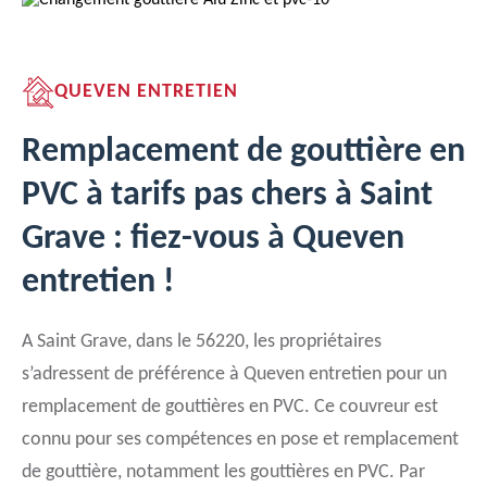
QUEVEN ENTRETIEN
Remplacement de gouttière en
PVC à tarifs pas chers à Saint
Grave : fiez-vous à Queven
entretien !
A Saint Grave, dans le 56220, les propriétaires
s’adressent de préférence à Queven entretien pour un
remplacement de gouttières en PVC. Ce couvreur est
connu pour ses compétences en pose et remplacement
de gouttière, notamment les gouttières en PVC. Par