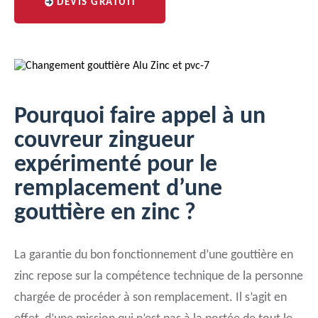
DEVIS GRATUIT
Pourquoi faire appel à un
couvreur zingueur
expérimenté pour le
remplacement d’une
gouttière en zinc ?
La garantie du bon fonctionnement d’une gouttière en
zinc repose sur la compétence technique de la personne
chargée de procéder à son remplacement. Il s’agit en