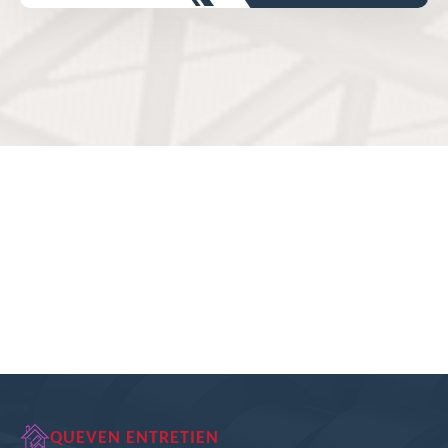
QUEVEN ENTRETIEN