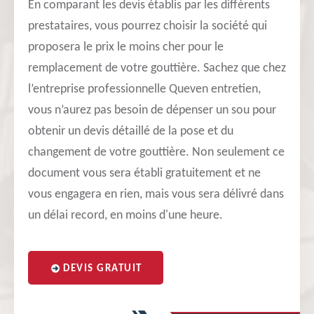
En comparant les devis établis par les différents
prestataires, vous pourrez choisir la société qui
proposera le prix le moins cher pour le
remplacement de votre gouttière. Sachez que chez
l’entreprise professionnelle Queven entretien,
vous n’aurez pas besoin de dépenser un sou pour
obtenir un devis détaillé de la pose et du
changement de votre gouttière. Non seulement ce
document vous sera établi gratuitement et ne
vous engagera en rien, mais vous sera délivré dans
un délai record, en moins d'une heure.
DEVIS GRATUIT