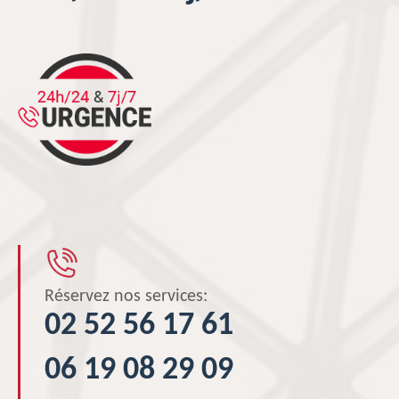
Réservez nos services:
02 52 56 17 61
06 19 08 29 09