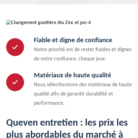
Fiable et digne de confiance
Notre priorité est de rester fiables et dignes
de votre confiance, chaque jour.
Matériaux de haute qualité
Nous sélectionnons des matériaux de haute
qualité afin de garantir durabilité et
performance.
Queven entretien : les prix les
plus abordables du marché à