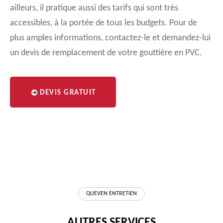
ailleurs, il pratique aussi des tarifs qui sont très
accessibles, à la portée de tous les budgets. Pour de
plus amples informations, contactez-le et demandez-lui
un devis de remplacement de votre gouttière en PVC.
DEVIS GRATUIT
QUEVEN ENTRETIEN
AUTRES SERVICES