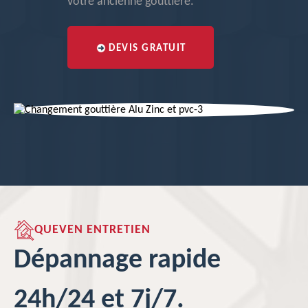
votre ancienne gouttière.
DEVIS GRATUIT
QUEVEN ENTRETIEN
Dépannage rapide
24h/24 et 7j/7.