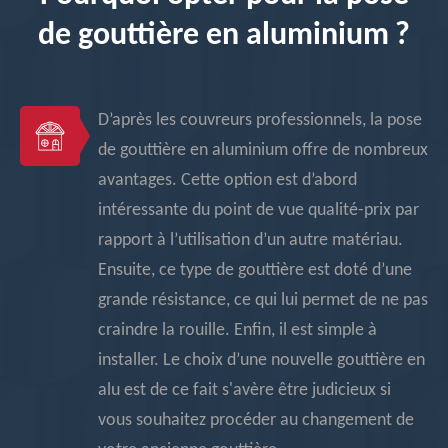
de gouttière en aluminium ?
D’après les couvreurs professionnels, la pose
de gouttière en aluminium offre de nombreux
avantages. Cette option est d’abord
intéressante du point de vue qualité-prix par
rapport à l’utilisation d’un autre matériau.
Ensuite, ce type de gouttière est doté d’une
grande résistance, ce qui lui permet de ne pas
craindre la rouille. Enfin, il est simple à
installer. Le choix d’une nouvelle gouttière en
alu est de ce fait s'avère être judicieux si
vous souhaitez procéder au changement de