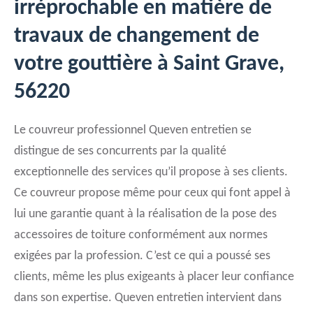
irréprochable en matière de
travaux de changement de
votre gouttière à Saint Grave,
56220
Le couvreur professionnel Queven entretien se
distingue de ses concurrents par la qualité
exceptionnelle des services qu’il propose à ses clients.
Ce couvreur propose même pour ceux qui font appel à
lui une garantie quant à la réalisation de la pose des
accessoires de toiture conformément aux normes
exigées par la profession. C’est ce qui a poussé ses
clients, même les plus exigeants à placer leur confiance
dans son expertise. Queven entretien intervient dans