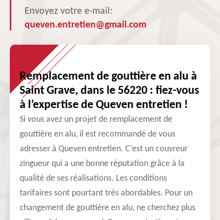
Envoyez votre e-mail:
queven.entretien@gmail.com
Remplacement de gouttière en alu à
Saint Grave, dans le 56220 : fiez-vous
à l’expertise de Queven entretien !
Si vous avez un projet de remplacement de
gouttière en alu, il est recommandé de vous
adresser à Queven entretien. C’est un couvreur
zingueur qui a une bonne réputation grâce à la
qualité de ses réalisations. Les conditions
tarifaires sont pourtant très abordables. Pour un
changement de gouttière en alu, ne cherchez plus