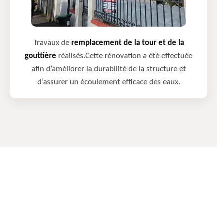
Travaux de
remplacement de la tour et de la
gouttière
réalisés.Cette rénovation a été effectuée
afin d’améliorer la durabilité de la structure et
d’assurer un écoulement efficace des eaux.