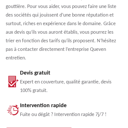
gouttière. Pour vous aider, vous pouvez faire une liste
des sociétés qui jouissent d’une bonne réputation et
surtout, riches en expérience dans le domaine. Grâce
aux devis qu’ils vous auront établis, vous pourrez les
trier en fonction des tarifs qu’ils proposent. N’hésitez
pas à contacter directement l’entreprise Queven
entretien.
Devis gratuit
Expert en couverture, qualité garantie, devis
100% gratuit.
Intervention rapide
Fuite ou dégât ? Intervention rapide 7j/7 !