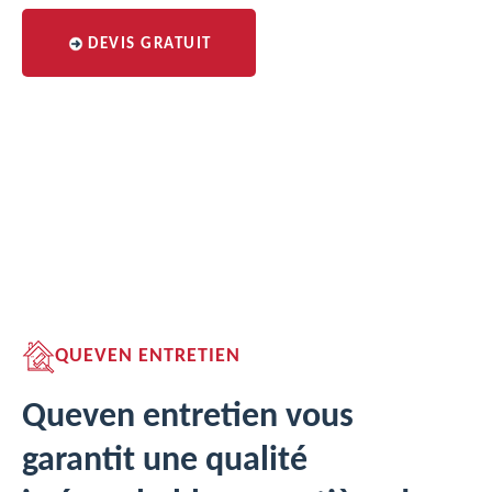
DEVIS GRATUIT
QUEVEN ENTRETIEN
Queven entretien vous
garantit une qualité