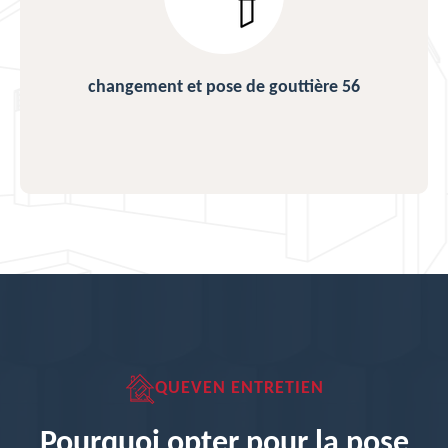
changement et pose de gouttière 56
QUEVEN ENTRETIEN
Pourquoi opter pour la pose