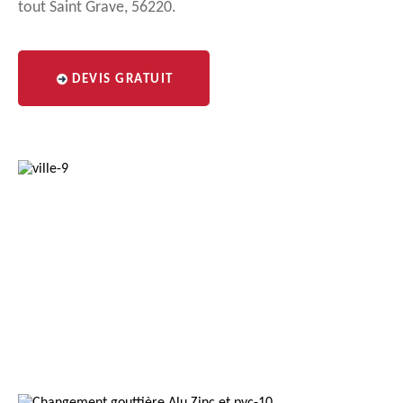
tout Saint Grave, 56220.
DEVIS GRATUIT