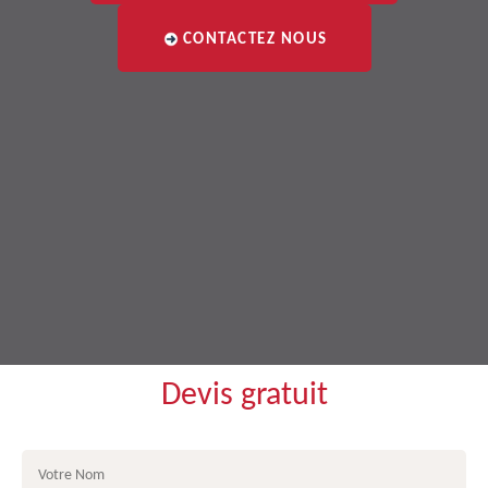
CONTACTEZ NOUS
Devis gratuit