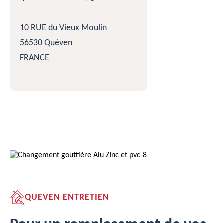
10 RUE du Vieux Moulin
56530 Quéven
FRANCE
QUEVEN ENTRETIEN