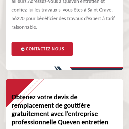
ailleurs.Adressez-vous à Queven entretien et
confiez-lui les travaux si vous êtes à Saint Grave,
56220 pour bénéficier des travaux d’expert à tarif
raisonnable.
CONTACTEZ NOUS
Obtenez votre devis de
remplacement de gouttière
gratuitement avec l’entreprise
professionnelle Queven entretien