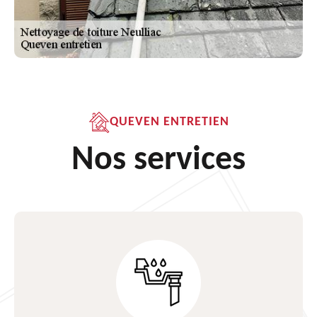
QUEVEN ENTRETIEN
Nos services