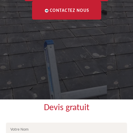
CONTACTEZ NOUS
Devis gratuit