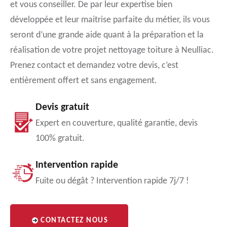
et vous conseiller. De par leur expertise bien
développée et leur maitrise parfaite du métier, ils vous
seront d’une grande aide quant à la préparation et la
réalisation de votre projet nettoyage toiture à Neulliac.
Prenez contact et demandez votre devis, c’est
entièrement offert et sans engagement.
Devis gratuit
Expert en couverture, qualité garantie, devis
100% gratuit.
Intervention rapide
Fuite ou dégât ? Intervention rapide 7j/7 !
CONTACTEZ NOUS