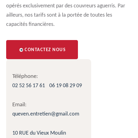
opérés exclusivement par des couvreurs aguerris. Par
ailleurs, nos tarifs sont à la portée de toutes les
capacités financières.
CONTACTEZ NOUS
Téléphone:
02 52 56 17 61
06 19 08 29 09
Email:
queven.entretien@gmail.com
10 RUE du Vieux Moulin