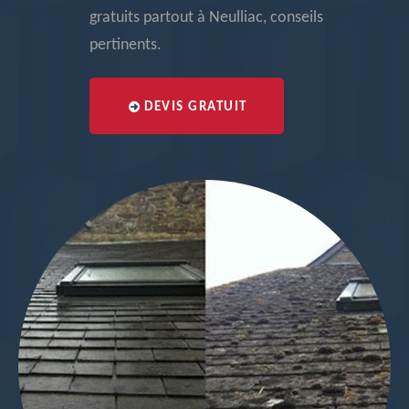
gratuits partout à Neulliac, conseils
pertinents.
DEVIS GRATUIT