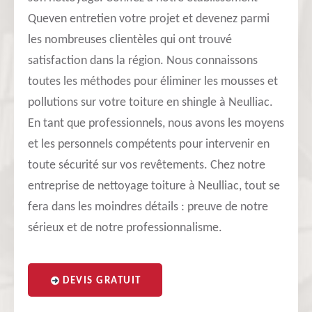
Queven entretien votre projet et devenez parmi
les nombreuses clientèles qui ont trouvé
satisfaction dans la région. Nous connaissons
toutes les méthodes pour éliminer les mousses et
pollutions sur votre toiture en shingle à Neulliac.
En tant que professionnels, nous avons les moyens
et les personnels compétents pour intervenir en
toute sécurité sur vos revêtements. Chez notre
entreprise de nettoyage toiture à Neulliac, tout se
fera dans les moindres détails : preuve de notre
sérieux et de notre professionnalisme.
DEVIS GRATUIT