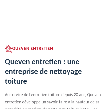
QUEVEN ENTRETIEN
Queven entretien : une
entreprise de nettoyage
toiture
Au service de l’entretien toiture depuis 20 ans, Queven
entretien développe un savoir-faire à la hauteur de sa