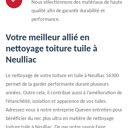
Nous sélectionnons des matériaux de haute
qualité afin de garantir durabilité et
performance.
Votre meilleur allié en
nettoyage toiture tuile à
Neulliac
Le nettoyage de votre toiture en tuile à Neulliac 56300
permet de la garder performante durant plusieurs
années. Outre cela, il contribue aussi à l’amélioration de
l’étanchéité, isolation et apparence de vos tuiles.
Adressez-vous à notre entreprise Queven entretien pour
bénéficier du nec plus ultra en matière de nettoyage
toiture tuile à Neulliac. De par notre savoir-faire