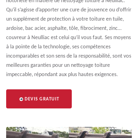
notoriété en matière de nettoyage toiture à Neulliac.
Qu’il s’agisse d’apporter une cure de jouvence ou d’offrir
un supplément de protection à votre toiture en tuile,
ardoise, bac acier, asphalte, tôle, fibrociment, zinc…
couvreur à Neulliac est celui qu’il vous faut. Ses moyens
à la pointe de la technologie, ses compétences
incomparables et son sens de la responsabilité, sont vos
meilleures garanties pour un nettoyage toiture
impeccable, répondant aux plus hautes exigences.
DEVIS GRATUIT