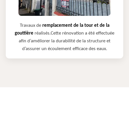
Travaux de
remplacement de la tour et de la
gouttière
réalisés.Cette rénovation a été effectuée
afin d’améliorer la durabilité de la structure et
d’assurer un écoulement efficace des eaux.