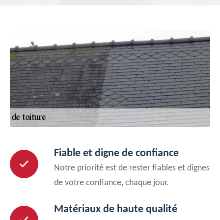
Fiable et digne de confiance
Notre priorité est de rester fiables et dignes
de votre confiance, chaque jour.
Matériaux de haute qualité