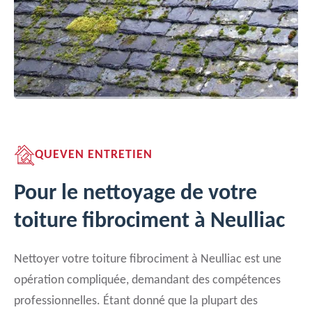
QUEVEN ENTRETIEN
Pour le nettoyage de votre
toiture fibrociment à Neulliac
Nettoyer votre toiture fibrociment à Neulliac est une
opération compliquée, demandant des compétences
professionnelles. Étant donné que la plupart des