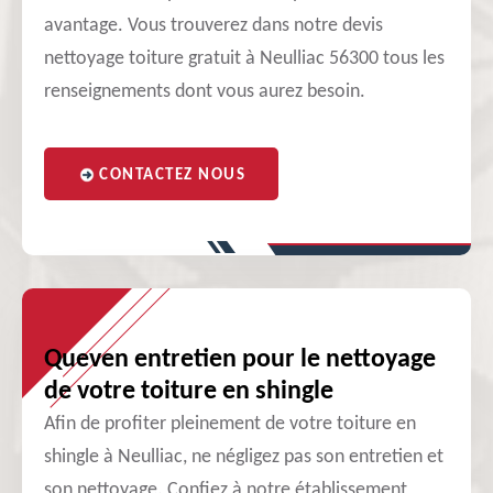
avantage. Vous trouverez dans notre devis
nettoyage toiture gratuit à Neulliac 56300 tous les
renseignements dont vous aurez besoin.
CONTACTEZ NOUS
Queven entretien pour le nettoyage
de votre toiture en shingle
Afin de profiter pleinement de votre toiture en
shingle à Neulliac, ne négligez pas son entretien et
son nettoyage. Confiez à notre établissement