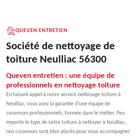
QUEVEN ENTRETIEN
Société de nettoyage de
toiture Neulliac 56300
Queven entretien : une équipe de
professionnels en nettoyage toiture
En faisant appel à notre service nettoyage toiture à
Neulliac, vous avez la garantie d’une équipe de
couvreurs professionnels, formée dans le métier. Peu
importe le type de votre toiture à nettoyer à Neulliac,
nos couvreurs sont bien placés pour vous accompagner