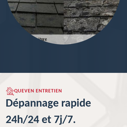
QUEVEN ENTRETIEN
Dépannage rapide
24h/24 et 7j/7.