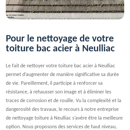
Pour le nettoyage de votre
toiture bac acier à Neulliac
Le fait de nettoyer votre toiture bac acier à Neulliac
permet d’augmenter de manière significative sa durée
de vie. Pareillement, il participe à renforcer sa
résistance, à rehausser son image et à éliminer les
traces de corrosion et de rouille. Vu la complexité et la
dangerosité des travaux, le recours à notre entreprise
de nettoyage toiture à Neulliac s’avère être la meilleure
option. Nous proposons des services de haut niveau,