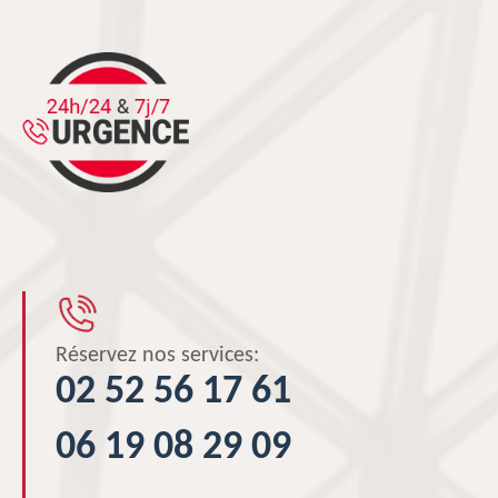
Réservez nos services:
02 52 56 17 61
06 19 08 29 09