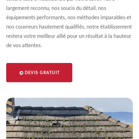
largement reconnu, nos soucis du détail, nos
équipements performants, nos méthodes imparables et
nos couvreurs hautement qualifiés, notre établissement
restera votre meilleur allié pour un résultat à la hauteur
de vos attentes.
DEVIS GRATUIT