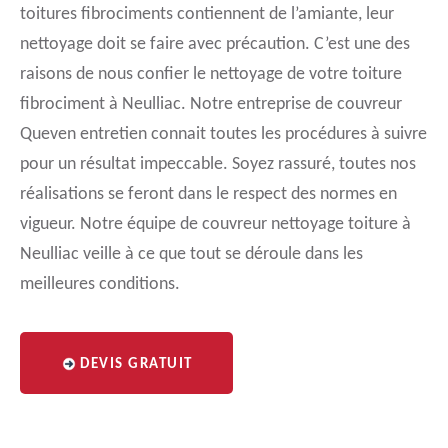
toitures fibrociments contiennent de l’amiante, leur
nettoyage doit se faire avec précaution. C’est une des
raisons de nous confier le nettoyage de votre toiture
fibrociment à Neulliac. Notre entreprise de couvreur
Queven entretien connait toutes les procédures à suivre
pour un résultat impeccable. Soyez rassuré, toutes nos
réalisations se feront dans le respect des normes en
vigueur. Notre équipe de couvreur nettoyage toiture à
Neulliac veille à ce que tout se déroule dans les
meilleures conditions.
DEVIS GRATUIT