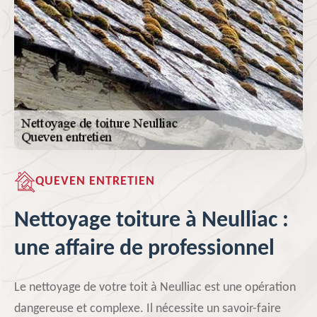
QUEVEN ENTRETIEN
Nettoyage toiture à Neulliac :
une affaire de professionnel
Le nettoyage de votre toit à Neulliac est une opération
dangereuse et complexe. Il nécessite un savoir-faire