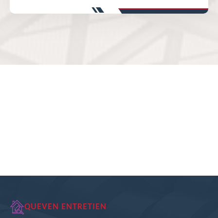
QUEVEN ENTRETIEN