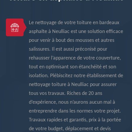
Le nettoyage de votre toiture en bardeaux
asphalte à Neulliac est une solution efficace
pour venir à bout des mousses et autres
salissures. Il est aussi préconisé pour
rehausser l’apparence de votre couverture,
tout en optimisant son étanchéité et son
isolation. Plébiscitez notre établissement de
nettoyage toiture à Neulliac pour assurer
tous vos travaux. Riches de 20 ans
d’expérience, nous n’aurons aucun mal à
entreprendre dans les normes votre projet.
Travaux rapides et garantis, prix à la portée
de votre budget, déplacement et devis