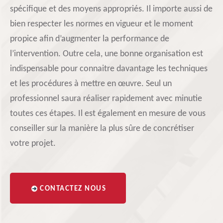
spécifique et des moyens appropriés. Il importe aussi de
bien respecter les normes en vigueur et le moment
propice afin d’augmenter la performance de
l’intervention. Outre cela, une bonne organisation est
indispensable pour connaitre davantage les techniques
et les procédures à mettre en œuvre. Seul un
professionnel saura réaliser rapidement avec minutie
toutes ces étapes. Il est également en mesure de vous
conseiller sur la manière la plus sûre de concrétiser
votre projet.
CONTACTEZ NOUS