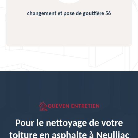
changement et pose de gouttière 56
QUEVEN ENTRETIEN
Pour le nettoyage de votre
toiture en asphalte à Neulliac