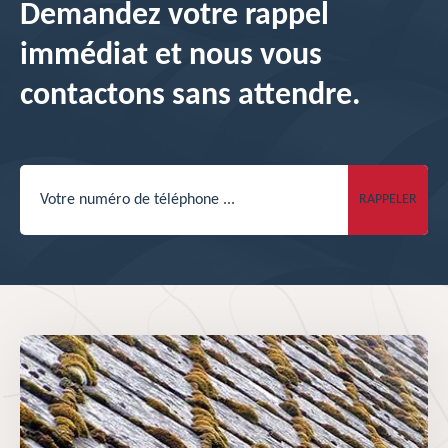
Demandez votre rappel
immédiat et nous vous
contactons sans attendre.