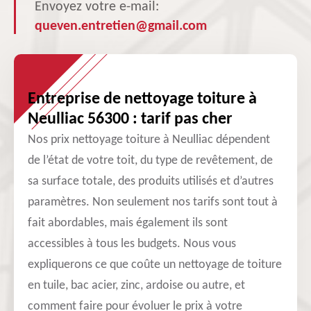
Envoyez votre e-mail:
queven.entretien@gmail.com
Entreprise de nettoyage toiture à
Neulliac 56300 : tarif pas cher
Nos prix nettoyage toiture à Neulliac dépendent
de l’état de votre toit, du type de revêtement, de
sa surface totale, des produits utilisés et d’autres
paramètres. Non seulement nos tarifs sont tout à
fait abordables, mais également ils sont
accessibles à tous les budgets. Nous vous
expliquerons ce que coûte un nettoyage de toiture
en tuile, bac acier, zinc, ardoise ou autre, et
comment faire pour évoluer le prix à votre